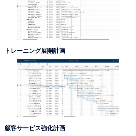
トレーニング展開計画
顧客サービス強化計画