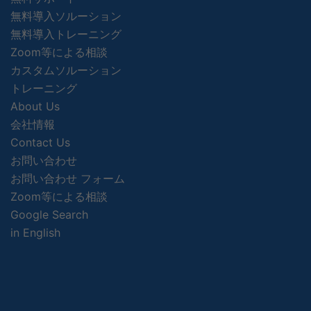
無料導入ソルーション
無料導入トレーニング
Zoom等による相談
カスタムソルーション
トレーニング
About Us
会社情報
Contact Us
お問い合わせ
お問い合わせ フォーム
Zoom等による相談
Google Search
in English