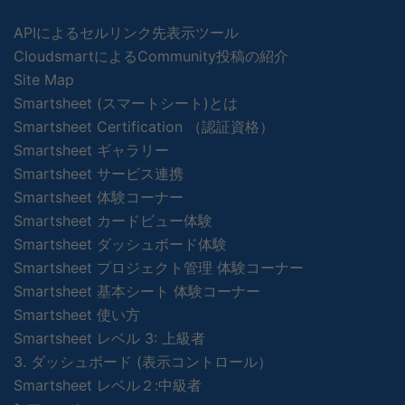
APIによるセルリンク先表示ツール
CloudsmartによるCommunity投稿の紹介
Site Map
Smartsheet (スマートシート)とは
Smartsheet Certification （認証資格）
Smartsheet ギャラリー
Smartsheet サービス連携
Smartsheet 体験コーナー
Smartsheet カードビュー体験
Smartsheet ダッシュボード体験
Smartsheet プロジェクト管理 体験コーナー
Smartsheet 基本シート 体験コーナー
Smartsheet 使い方
Smartsheet レベル 3: 上級者
3. ダッシュボード (表示コントロール）
Smartsheet レベル２:中級者