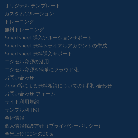
オリジナル テンプレート
カスタムソルーション
トレーニング
無料トレーニング
Smartsheet 導入ソルーションサポート
Smartsheet 無料トライアルアカウントの作成
Smartsheet 無料導入サポート
エクセル資源の活用
エクセル資源を簡単にクラウド化
お問い合わせ
Zoom等による無料相談についてのお問い合わせ
お問い合わせ フォーム
サイト利用規約
サンプル利用例
会社情報
個人情報保護方針（プライバシーポリシー）
全米上位100社の90％