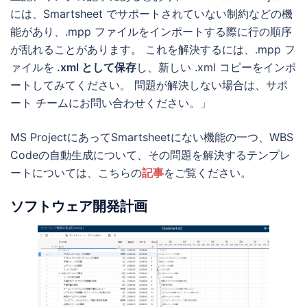
には、Smartsheet でサポートされていない制約などの機
能があり、.mpp ファイルをインポートする際に行の順序
が乱れることがあります。 これを解決するには、.mpp フ
ァイルを
.xml として保存
し、新しい .xml コピーをインポ
ートしてみてください。 問題が解決しない場合は、サポ
ート チームにお問い合わせください。」
MS ProjectにあってSmartsheetにない機能の一つ、WBS
Codeの自動生成について、その問題を解決するテンプレ
ートについては、こちらの
記事
をご覧ください。
ソフトウェア開発計画