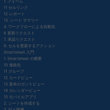
1. フォーム
11 セルリンク
12 レポート
13. シート サマリー
4. ワークフローによる自動化
6 更新リクエスト
7. 承認リクエスト
9. セルを更新するアクション
Smartsheet 入門
1. Smartsheet の概要
10 連絡先
11 グループ
12 カードビュー
13 基本のガントビュー
14 カレンダービュー
15 モバイルアプリ
2. シートを作成する
3. 行と階層