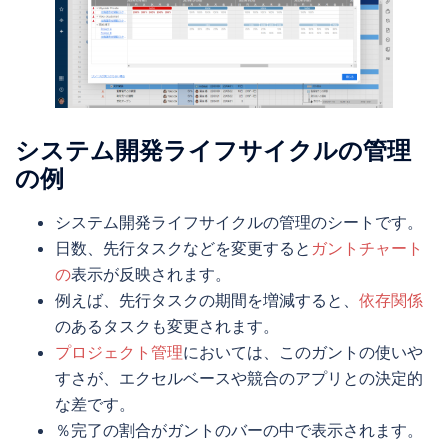
システム開発ライフサイクルの管理
の例
システム開発ライフサイクルの管理のシートです。
日数、先行タスクなどを変更すると
ガントチャート
の
表示が反映されます。
例えば、先行タスクの期間を増減すると、
依存関係
のあるタスクも変更されます。
プロジェクト管理
においては、このガントの使いや
すさが、エクセルベースや競合のアプリとの決定的
な差です。
％完了の割合がガントのバーの中で表示されます。