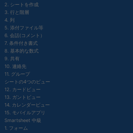
2. シートを作成
3. 行と階層
4. 列
5. 添付ファイル等
6. 会話(コメント）
7. 条件付き書式
8. 基本的な数式
9. 共有
10. 連絡先
11. グループ
シートの4つのビュー
12. カードビュー
13. ガントビュー
14. カレンダービュー
15. モバイルアプリ
Smartsheet 中級
1. フォーム