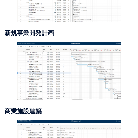
新規事業開発計画
商業施設建築