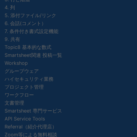
4. 列
5. 添付ファイル/リンク
6. 会話(コメント）
7. 条件付き書式設定機能
9. 共有
Topic8 基本的な数式
Smartsheet関連 投稿一覧
Workshop
グループウェア
ハイセキュリティ業務
プロジェクト管理
ワークフロー
文書管理
Smartsheet 専門サービス
API Service Tools
Referral（紹介代理店）
Zoom等による無料相談