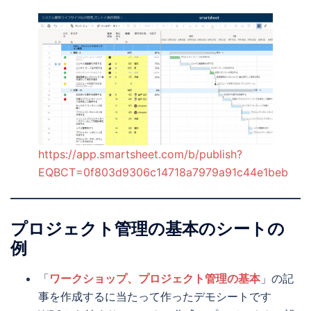
https://app.smartsheet.com/b/publish?
EQBCT=0f803d9306c14718a7979a91c44e1beb
プロジェクト管理の基本のシートの
例
「
ワークショップ、プロジェクト管理の基本
」の記
事を作成するに当たって作ったデモシートです