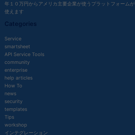
年１０万円からアメリカ主要企業が使うプラットフォームが
使えます
Categories
Service
smartsheet
API Service Tools
community
enterprise
help articles
How To
news
security
templates
Tips
workshop
インテグレーション