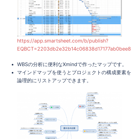
https://app.smartsheet.com/b/publish?
EQBCT=2203db2e32b14c06838d17177ab0bee8
WBSの分析に便利なXmindで作ったマップです。
マインドマップを使うとプロジェクトの構成要素を
論理的にリストアップできます。