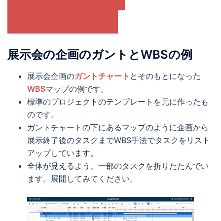
基本シート体験はこちら
展示会の企画のガントとWBSの例
展示会企画の
ガントチャート
とそのもとになった
WBS
マップの例です。
標準のプロジェクトのテンプレートを元に作ったも
のです。
ガントチャートの下にあるマップのように企画から
展示終了後のタスクまでWBS手法でタスクをリスト
アップしています。
全体が見えるよう、一部のタスクを折りたたんでい
ます。展開してみてください。