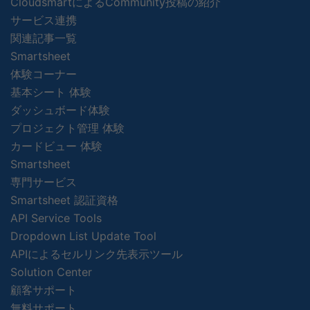
CloudsmartによるCommunity投稿の紹介
サービス連携
関連記事一覧
Smartsheet
体験コーナー
基本シート 体験
ダッシュボード体験
プロジェクト管理 体験
カードビュー 体験
Smartsheet
専門サービス
Smartsheet 認証資格
API Service Tools
Dropdown List Update Tool
APIによるセルリンク先表示ツール
Solution Center
顧客サポート
無料サポート