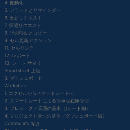
4. 自動化
5. アラートとリマインダー
6. 更新リクエスト
7. 承認リクエスト
8. 行の移動とコピー
9. セル更新アクション
11. セルリンク
12. レポート
13. シート サマリー
Smartsheet 上級
3. ダッシュボード
Workshop
1. エクセルからスマートシートへ
2. スマートシートによる簡単な在庫管理
3. プロジェクト管理の基本（(シート編）
4. プロジェクト管理の基本（ダッシュボード編）
Community 紹介