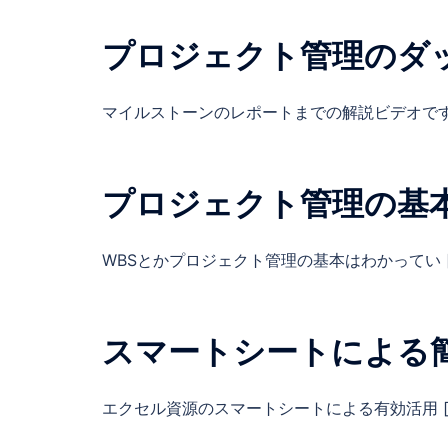
プロジェクト管理のダッシュ
マイルストーンのレポートまでの解説ビデオです 
プロジェクト管理の基本 シ
WBSとかプロジェクト管理の基本はわかってい [
スマートシートによる簡単な
エクセル資源のスマートシートによる有効活用 [