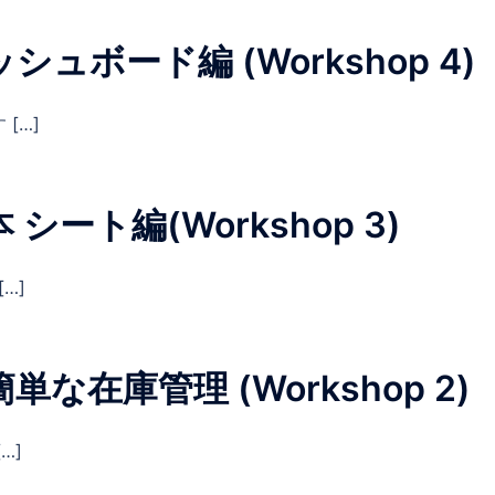
ボード編 (Workshop 4)
[…]
ート編(Workshop 3)
…]
在庫管理 (Workshop 2)
…]