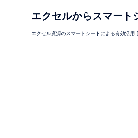
エクセルからスマートシート
エクセル資源のスマートシートによる有効活用 [