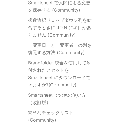
Smartsheet で人間による変更
を保存する (Community)
複数選択ドロップダウン列を結
合するときに JOIN に項目があ
りません (Community)
「変更日」と「変更者」の列を
復元する方法 (Community)
Brandfolder 統合を使用して添
付されたアセットを
Smartsheet にダウンロードで
きますか?(Community)
Smartsheet での色の使い方
（改訂版）
簡単なチェックリスト
(Community)