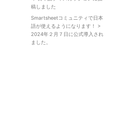
稿しました
Smartsheetコミュニティで日本
語が使えるようになります！ >
2024年２月７日に公式導入され
ました。