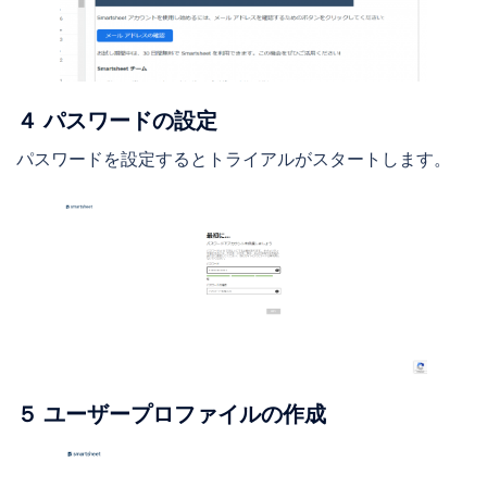
４ パスワードの設定
パスワードを設定するとトライアルがスタートします。
５ ユーザープロファイルの作成