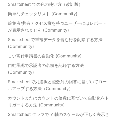
Smartsheet での色の使い方（改訂版）
簡単なチェックリスト (Community)
編集者/共有アクセス権を持つユーザーにはレポート
が表示されません (Community)
Smartsheetで重複データを含む行を削除する方法
(Community)
古い寄付申請書の自動化 (Community)
自動承認で承認者の名前を記録する方法
(Community)
Smartsheetで列選択と複数列の回答に基づいてロー
ルアップする方法（Community）
カウントまたはカウントの倍数に基づいて自動化をト
リガーする方法 (Community)
Smartsheet グラフで Y 軸のスケールが正しく表示さ