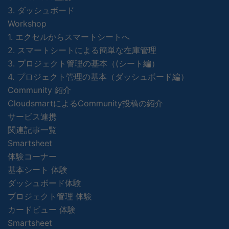
3. ダッシュボード
Workshop
1. エクセルからスマートシートへ
2. スマートシートによる簡単な在庫管理
3. プロジェクト管理の基本（(シート編）
4. プロジェクト管理の基本（ダッシュボード編）
Community 紹介
CloudsmartによるCommunity投稿の紹介
サービス連携
関連記事一覧
Smartsheet
体験コーナー
基本シート 体験
ダッシュボード体験
プロジェクト管理 体験
カードビュー 体験
Smartsheet