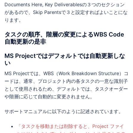
Documents Here, Key Deliverablesの３つのセクション
があるので、Skip Parentsで３と設定すればよいことにな
ります。
タスクの順序、階層の変更によるWBS Code
自動更新の是非
MS Projectではデフォルトでは自動更新しな
い
MS Projectでは、WBS（Work Breakdown Structure）コ
ードは、通常、プロジェクト内の各タスクの一意な識別子
として使用されるため、デフォルトでは、タスクオーダー
や階層に応じて自動的に変更されません。
サポートマニュアルに以下のように記述されています。
「タスクを移動または削除すると、Project ファイ