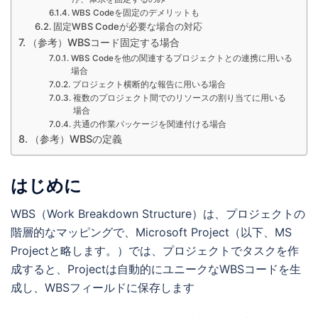
WBS Codeを固定のデメリットも
固定WBS Codeが必要な場合の対応
（参考）WBSコード固定する場合
WBS Codeを他の関連するプロジェクトとの連携に用いる
場合
プロジェクト横断的な報告に用いる場合
複数のプロジェクト間でのリソースの割り当てに用いる
場合
共通の作業パッケージを関連付ける場合
（参考）WBSの定義
はじめに
WBS（Work Breakdown Structure）は、プロジェクトの
階層的なマッピングで、Microsoft Project（以下、MS
Projectと略します。）では、プロジェクトでタスクを作
成すると、Projectは自動的にユニークなWBSコードを生
成し、WBSフィールドに保存します