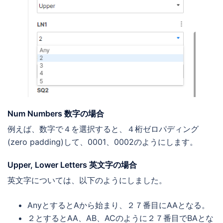
Num Numbers 数字の場合
例えば、数字で４を選択すると、４桁ゼロパディング
(zero padding)して、0001、0002のようにします。
Upper, Lower Letters 英文字の場合
英文字については、以下のようにしました。
AnyとするとAから始まり、２７番目にAAとなる。
２とするとAA、AB、ACのように２７番目でBAとな