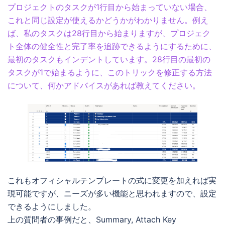
プロジェクトのタスクが1行目から始まっていない場合、
これと同じ設定が使えるかどうかがわかりません。例え
ば、私のタスクは28行目から始まりますが、プロジェク
ト全体の健全性と完了率を追跡できるようにするために、
最初のタスクもインデントしています。28行目の最初の
タスクが1で始まるように、このトリックを修正する方法
について、何かアドバイスがあれば教えてください。
これもオフィシャルテンプレートの式に変更を加えれば実
現可能ですが、ニーズが多い機能と思われますので、設定
できるようにしました。
上の質問者の事例だと、Summary, Attach Key