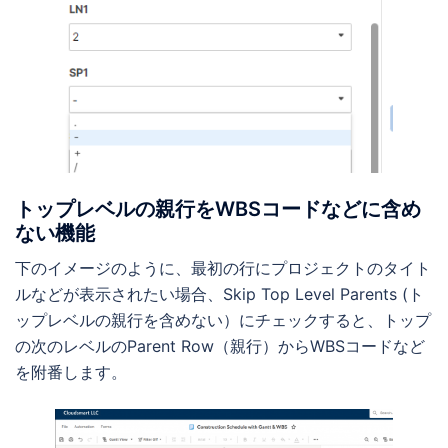
トップレベルの親行をWBSコードなどに含め
ない機能
下のイメージのように、最初の行にプロジェクトのタイト
ルなどが表示されたい場合、Skip Top Level Parents (ト
ップレベルの親行を含めない）にチェックすると、トップ
の次のレベルのParent Row（親行）からWBSコードなど
を附番します。