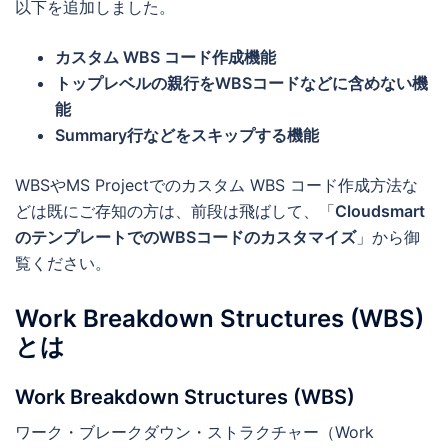
以下を追加しました。
カスタム WBS コード作成機能
トップレベルの親行をWBSコードなどに含めない機
能
Summary行などをスキップする機能
WBSやMS Projectでのカスタム WBS コード作成方法な
どは既にご存知の方は、前段は飛ばして、「
Cloudsmart
のテンプレートでのWBSコードのカスタマイズ
」から御
覧ください。
Work Breakdown Structures (WBS)
とは
Work Breakdown Structures (WBS)
ワーク・ブレークダウン・ストラクチャー（Work