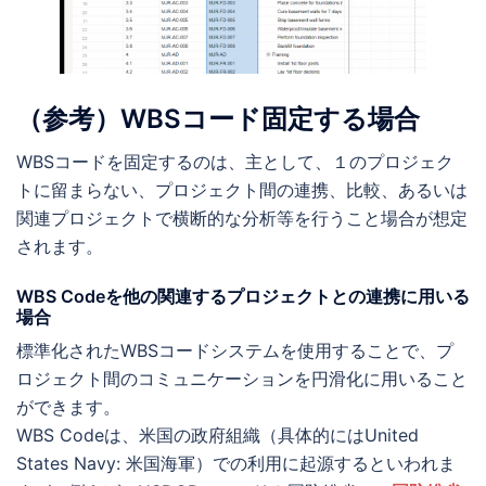
（参考）WBSコード固定する場合
WBSコードを固定するのは、主として、１のプロジェク
トに留まらない、プロジェクト間の連携、比較、あるいは
関連プロジェクトで横断的な分析等を行うこと場合が想定
されます。
WBS Codeを他の関連するプロジェクトとの連携に用いる
場合
標準化されたWBSコードシステムを使用することで、プ
ロジェクト間のコミュニケーションを円滑化に用いること
ができます。
WBS Codeは、米国の政府組織（具体的にはUnited
States Navy: 米国海軍）での利用に起源するといわれま