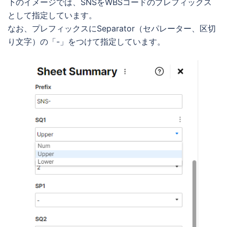
下のイメージでは、SNSをWBSコードのプレフィックス
として指定しています。
なお、プレフィックスにSeparator（セパレーター、区切
り文字）の「-」をつけて指定しています。