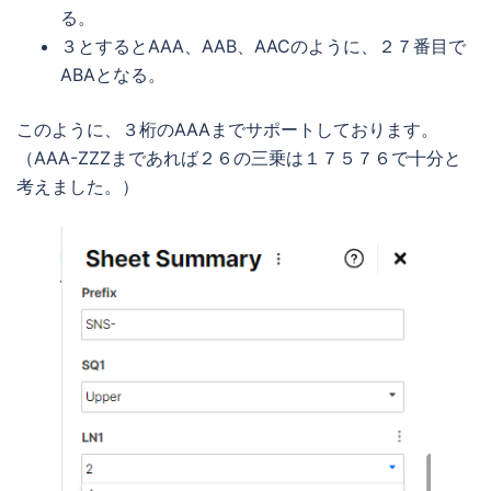
る。
３とするとAAA、AAB、AACのように、２７番目で
ABAとなる。
このように、３桁のAAAまでサポートしております。
（AAA-ZZZまであれば２６の三乗は１７５７６で十分と
考えました。）