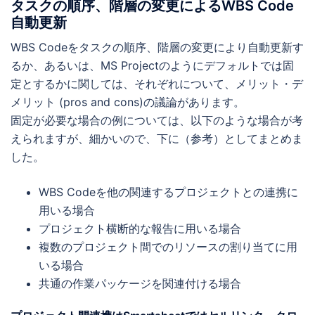
タスクの順序、階層の変更によるWBS Code
自動更新
WBS Codeをタスクの順序、階層の変更により自動更新す
るか、あるいは、MS Projectのようにデフォルトでは固
定とするかに関しては、それぞれについて、メリット・デ
メリット (pros and cons)の議論があります。
固定が必要な場合の例については、以下のような場合が考
えられますが、細かいので、下に（参考）としてまとめま
した。
WBS Codeを他の関連するプロジェクトとの連携に
用いる場合
プロジェクト横断的な報告に用いる場合
複数のプロジェクト間でのリソースの割り当てに用
いる場合
共通の作業パッケージを関連付ける場合