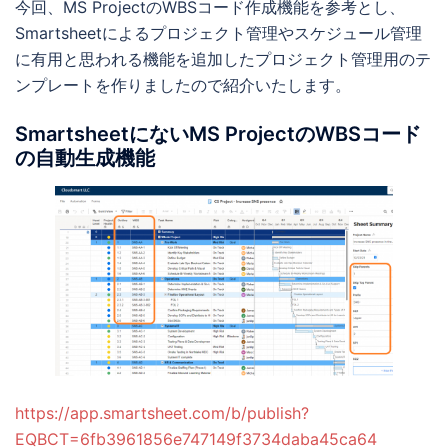
今回、MS ProjectのWBSコード作成機能を参考とし、
Smartsheetによるプロジェクト管理やスケジュール管理
に有用と思われる機能を追加したプロジェクト管理用のテ
ンプレートを作りましたので紹介いたします。
SmartsheetにないMS ProjectのWBSコード
の自動生成機能
https://app.smartsheet.com/b/publish?
EQBCT=6fb3961856e747149f3734daba45ca64