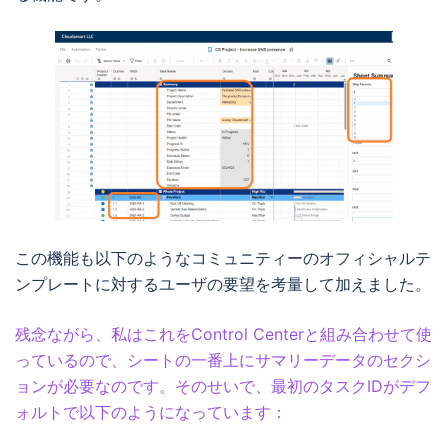
この機能も以下のようなコミュニティーのオフィシャルテ
ンプレートに対するユーザの要望を考量して加えました。
残念ながら、私はこれをControl Centerと組み合わせて使
っているので、シートの一番上にサマリーデータのセクシ
ョンが必要なのです。そのせいで、最初のタスクIDがデフ
ォルトで以下のようになっています：