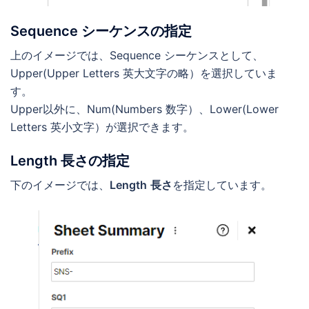
Sequence シーケンスの指定
上のイメージでは、Sequence シーケンスとして、
Upper(Upper Letters 英大文字の略）を選択していま
す。
Upper以外に、Num(Numbers 数字）、Lower(Lower
Letters 英小文字）が選択できます。
Length 長さの指定
下のイメージでは、
Length
長さ
を指定しています。