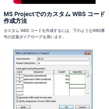
MS Projectでのカスタム WBS コード
作成方法
カスタム WBS コードを作成するには、下のようなWBS番
号の定義ダイアローグを用います。