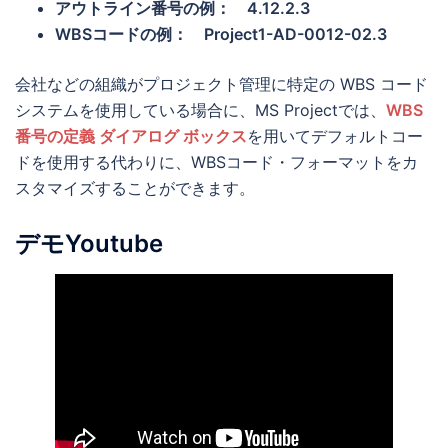
アウトライン番号の例： 4.12.2.3
WBSコードの例： Project1-AD-0012-02.3
会社などの組織がプロジェクト管理に特定の WBS コード
システムを使用している場合に、MS Projectでは、
WBS
番号の定義 ダイアログ ボックス
を用いてデフォルトコー
ドを使用する代わりに、WBSコード・フォーマットをカ
スタマイズすることができます。
デモYoutube