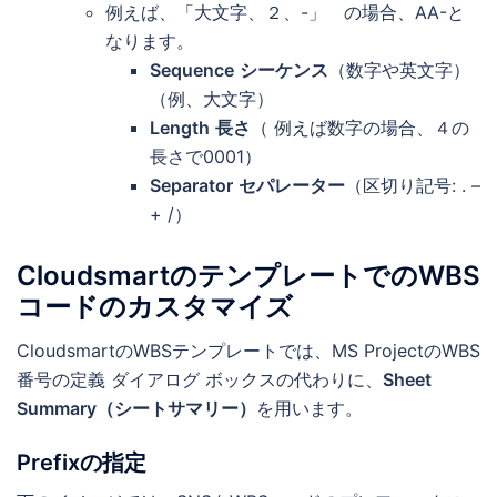
例えば、「大文字、２、-」 の場合、AA-と
なります。
Sequence
シーケンス
（数字や英文字）
（例、大文字）
Length
長さ
（ 例えば数字の場合、４の
長さで0001）
Separator
セパレーター
（区切り記号: . –
+ /）
CloudsmartのテンプレートでのWBS
コードのカスタマイズ
CloudsmartのWBSテンプレートでは、MS ProjectのWBS
番号の定義 ダイアログ ボックスの代わりに、
Sheet
Summary（シートサマリー）
を用います。
Prefixの指定