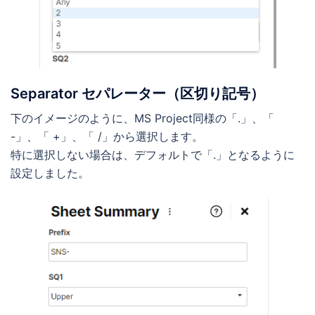
Separator セパレーター（区切り記号）
下のイメージのように、MS Project同様の「.」、「
-」、「 +」、「 /」から選択します。
特に選択しない場合は、デフォルトで「.」となるように
設定しました。