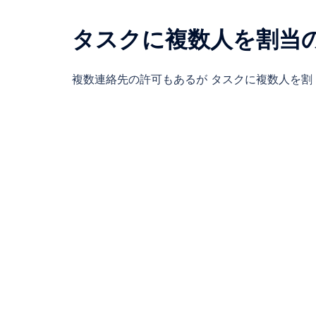
タスクに複数人を割当
複数連絡先の許可もあるが タスクに複数人を割 [