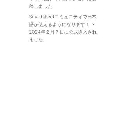
稿しました
Smartsheetコミュニティで日本
語が使えるようになります！ >
2024年２月７日に公式導入され
ました。