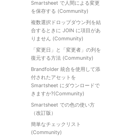
Smartsheet で人間による変更
を保存する (Community)
複数選択ドロップダウン列を結
合するときに JOIN に項目があ
りません (Community)
「変更日」と「変更者」の列を
復元する方法 (Community)
Brandfolder 統合を使用して添
付されたアセットを
Smartsheet にダウンロードで
きますか?(Community)
Smartsheet での色の使い方
（改訂版）
簡単なチェックリスト
(Community)