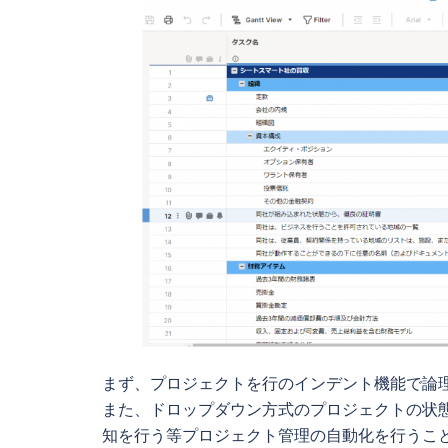
まず、プロジェクトを行のインデント機能で論理
また、ドロップダウン方式のプロジェクトの状
知を行う等プロジェクト管理の自動化を行うこと