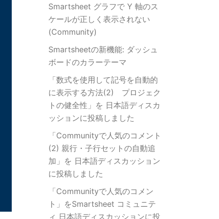
Smartsheet グラフで Y 軸のス
ケールが正しく表示されない
(Community)
Smartsheetの新機能: ダッシュ
ボードのカラーテーマ
「数式を使用して記号を自動的
に表示する方法(2) プロジェク
トの健全性」を 日本語ディスカ
ッションに投稿しました
「Communityで人気のコメント
(2) 親行・子行セットの自動追
加」を 日本語ディスカッション
に投稿しました
「Communityで人気のコメン
ト」をSmartsheet コミュニテ
ィ 日本語ディスカッションに投