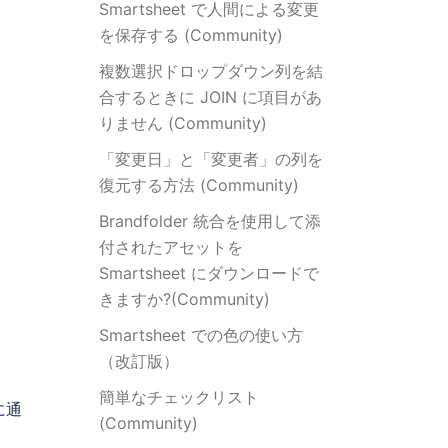
Smartsheet で人間による変更
を保存する (Community)
複数選択ドロップダウン列を結
合するときに JOIN に項目があ
りません (Community)
「変更日」と「変更者」の列を
復元する方法 (Community)
Brandfolder 統合を使用して添
付されたアセットを
Smartsheet にダウンロードで
きますか?(Community)
Smartsheet での色の使い方
（改訂版）
簡単なチェックリスト
に通
(Community)