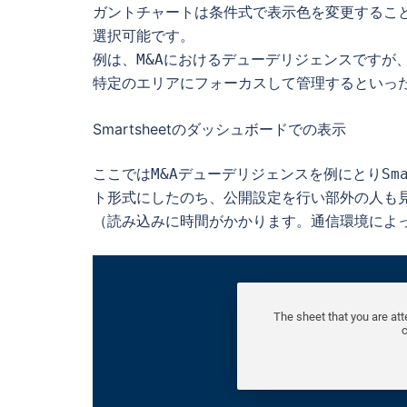
ガントチャートは条件式で表示色を変更するこ
選択可能です。 

例は、M&Aにおけるデューデリジェンスですが
特定のエリアにフォーカスして管理するといっ
Smartsheetのダッシュボードでの表示
ここではM&Aデューデリジェンスを例にとりSm
ト形式にしたのち、公開設定を行い部外の人も見
（読み込みに時間がかかります。通信環境によ