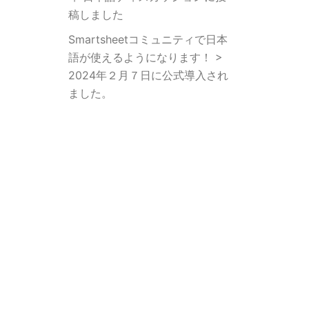
稿しました
Smartsheetコミュニティで日本
語が使えるようになります！ >
2024年２月７日に公式導入され
ました。