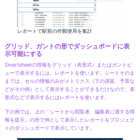
レポートで駅前の作郵便局を集計
グリッド、ガントの形でダッシュボードに表
示可能にする
Smartsheetの情報をグリッド（表形式）またはガントビ
ューで表示するには、レポートを使います。シートそのま
までは、セルの情報のみがメトリクス（下の遅延、予算な
どがその例）として表示することができるだけなので、表
形式などで表示するにはレポートを使います。
下の例では、上の「シートから閲覧者、編集者に適する情
報を提示」の所で例として表示したレポートをプロジェク
トのダッシュボードで表示しています。