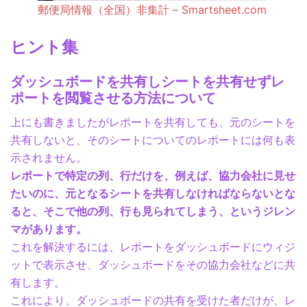
郵便局情報（全国）非集計 – Smartsheet.com
ヒント集
ダッシュボードを共有しシートを共有せずレ
ポートを閲覧させる方法について
上にも書きましたがレポートを共有しても、元のシートを
共有しないと、そのシートについてのレポートには何も表
示されません。
レポートで特定の列、行だけを、例えば、協力会社に見せ
たいのに、元となるシートを共有しなければならないとな
ると、そこで他の列、行も見られてしまう、というジレン
マがあります。
これを解決するには、レポートをダッシュボードにウィジ
ットで表示させ、ダッシュボードをその協力会社などに共
有します。
これにより、ダッシュボードの共有を受けた者だけが、レ