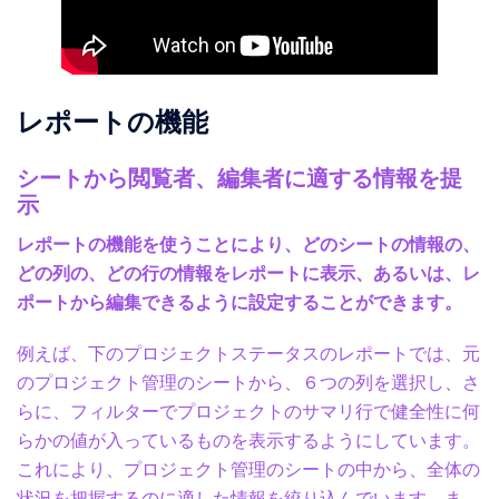
レポートの機能
シートから閲覧者、編集者に適する情報を提
示
レポートの機能を使うことにより、どのシートの情報の、
どの列の、どの行の情報をレポートに表示、あるいは、レ
ポートから編集できるように設定することができます。
例えば、下のプロジェクトステータスのレポートでは、元
のプロジェクト管理のシートから、６つの列を選択し、さ
らに、フィルターでプロジェクトのサマリ行で健全性に何
らかの値が入っているものを表示するようにしています。
これにより、プロジェクト管理のシートの中から、全体の
状況を把握するのに適した情報を絞り込んでいます。ま