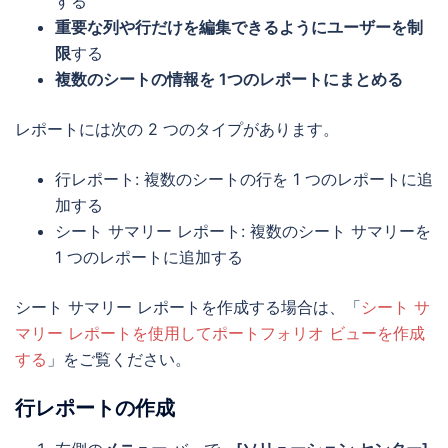
する
重要な列や行だけを編集できるようにユーザーを制
限
する
複数のシートの情報を 1つのレポートにまとめる
レポートには次の 2 つのタイプがあります。
行レポート: 複数のシートの行を 1 つのレポートに追
加する
シート サマリー レポート: 複数のシート サマリーを
1 つのレポートに追加する
シート サマリー レポートを作成する場合は、「
シート サ
マリー レポートを使用してポートフォリオ ビューを作成
する
」をご覧ください。
行レポートの作成