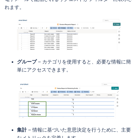
れます。
グループ
– カテゴリを使用すると、必要な情報に簡
単にアクセスできます。
集計
– 情報に基づいた意思決定を行うために、主要
なメトリックを定義します。