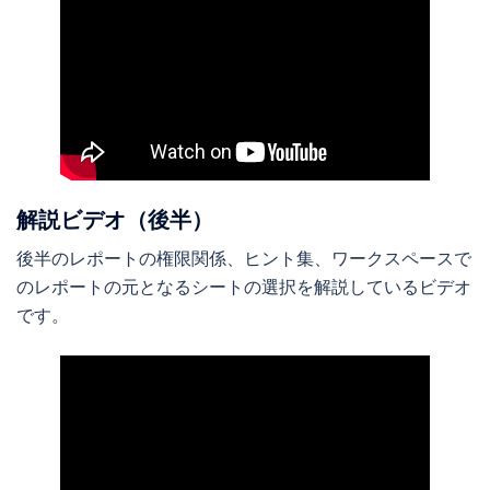
解説ビデオ（後半）
後半のレポートの権限関係、ヒント集、ワークスペースで
のレポートの元となるシートの選択を解説しているビデオ
です。