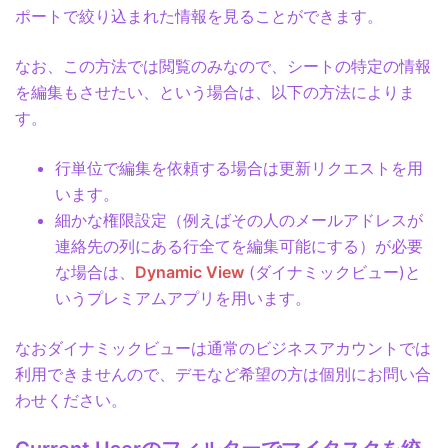
ポートで絞り込まれた情報を見ることができます。
なお、この方法では閲覧のみなので、シートの特定の情報
を編集もさせたい、という場合は、以下の方法によりま
す。
行単位で編集を依頼する場合は更新リクエストを用
います。
細かな権限設定（例えばその人のメールアドレスが
連絡先の列にある行全てを編集可能にする）が必要
な場合は、
Dynamic View
(ダイナミックビュー)と
いうプレミアムアプリを用います。
なおダイナミックビューは通常のビジネスアカウントでは
利用できませんので、デモなど希望の方は個別にお問い合
わせください。