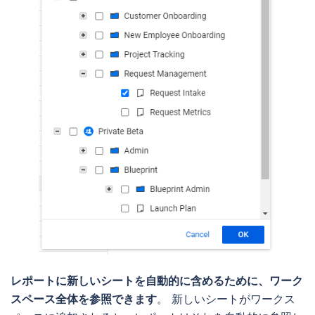
レポートに新しいシートを自動的に含めるために、ワーク
スペース全体を参照できます
。 新しいシートがワークス