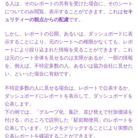
る人は、そのレポートの共有を受けた場合に、そのシート
についてのみ閲覧、表示することができます。これは
セキ
ュリティーの観点からの配慮
です。
しかし、レポートの公開、あるいは、ダッシュボードに表
示することにより、元のシートへの権限がなくても、レポ
ートにより絞り込まれた情報を見ることができます。これ
は元のシート全体を見せるのは支障があるが、一部の情報
を、例えば、不特定多数の人、あるいは協力会社に見せた
い、といった場合に有効です。
不特定多数の人に見せる場合は、レポートで公表するか、
ダッシュボードにレポートを表示して、ダッシュボードを
公表します。
下の例では、「グループ化、集計、並び替えで付加価値を
付ける」のところで説明した「駅前郵便局」のレポートを
公表しています。リンクをクリックすることにより実際の
公表レポートを確認することができます。