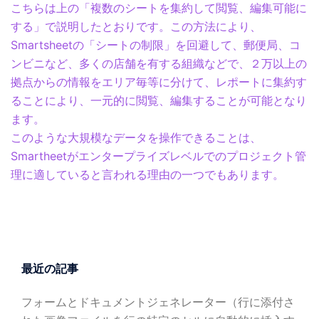
こちらは上の「複数のシートを集約して閲覧、編集可能に
する」で説明したとおりです。この方法により、
Smartsheetの「シートの制限」を回避して、郵便局、コ
ンビニなど、多くの店舗を有する組織などで、２万以上の
拠点からの情報をエリア毎等に分けて、レポートに集約す
ることにより、一元的に閲覧、編集することが可能となり
ます。
このような大規模なデータを操作できることは、
Smartheetがエンタープライズレベルでのプロジェクト管
理に適していると言われる理由の一つでもあります。
最近の記事
フォームとドキュメントジェネレーター（行に添付さ