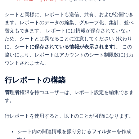
シートと同様に、レポートも送信、共有、および公開でき
ます。レポートのデータの編集、グループ化、集計、並べ
替えもできます。 レポートには情報が保存されていない
ため、シートとは異なることに注意してください (代わり
に、
シートに保存されている情報が表示されます
)。 この
違いにより、レポートはアカウントのシート制限数にはカ
ウントされません。
行レポートの構築
管理者
権限を持つユーザーは、レポート設定を編集できま
す。
行レポートを使用すると、以下のことが可能になります。
シート内の関連情報を振り分ける
フィルタ
ーを作成