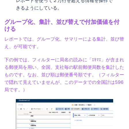
レポートを使って２万行を超える情報を操作で
きるようにしている。
グループ化、集計、並び替えで付加価値を付
ける
レポートでは、グループ化、サマリーによる集計、並び替
え、が可能です。
下の例では、フィルターに局名の読みに「ｴｷﾏｴ」が含まれ
る郵便局を用い、全国、支社毎の駅前郵便局数を集計した
ものです。なお、並び順は郵便番号順です。（フィルター
で隠れて見えていませんが、このデータでの全国計は596
局です。）