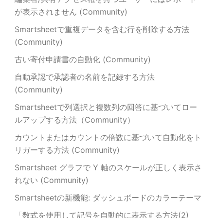
が表示されません (Community)
Smartsheetで重複データを含む行を削除する方法
(Community)
古い寄付申請書の自動化 (Community)
自動承認で承認者の名前を記録する方法
(Community)
Smartsheetで列選択と複数列の回答に基づいてロー
ルアップする方法（Community）
カウントまたはカウントの倍数に基づいて自動化をト
リガーする方法 (Community)
Smartsheet グラフで Y 軸のスケールが正しく表示さ
れない (Community)
Smartsheetの新機能: ダッシュボードのカラーテーマ
「数式を使用して記号を自動的に表示する方法(2)