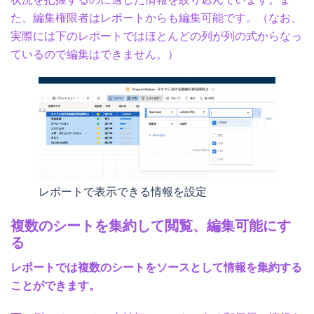
た、編集権限者はレポートからも編集可能です。（なお、
実際には下のレポートではほとんどの列が列の式からなっ
ているので編集はできません。）
レポートで表示できる情報を設定
複数のシートを集約して閲覧、編集可能にす
る
レポートでは複数のシートをソースとして情報を集約する
ことができます。