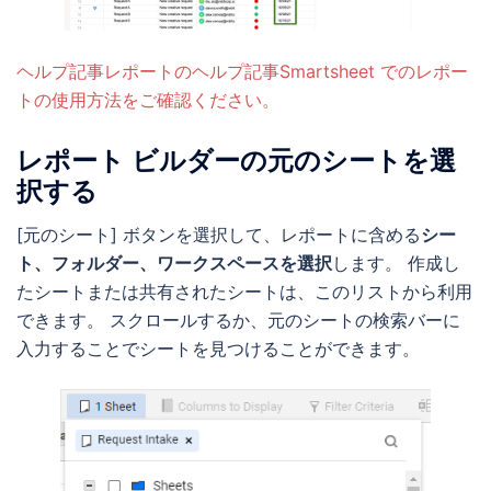
ヘルプ記事レポートのヘルプ記事Smartsheet でのレポー
トの使用方法をご確認ください。
レポート ビルダーの元のシートを選
択する
[元のシート] ボタンを選択して、レポートに含める
シー
ト、フォルダー、ワークスペースを選択
します。 作成し
たシートまたは共有されたシートは、このリストから利用
できます。 スクロールするか、元のシートの検索バーに
入力することでシートを見つけることができます。