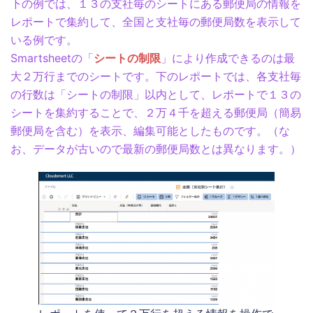
下の例では、１３の支社毎のシートにある郵便局の情報を
レポートで集約して、全国と支社毎の郵便局数を表示して
いる例です。
Smartsheetの「
シートの制限
」により作成できるのは最
大２万行までのシートです。下のレポートでは、各支社毎
の行数は「シートの制限」以内として、レポートで１３の
シートを集約することで、２万４千を超える郵便局（簡易
郵便局を含む）を表示、編集可能としたものです。（な
お、データが古いので最新の郵便局数とは異なります。）