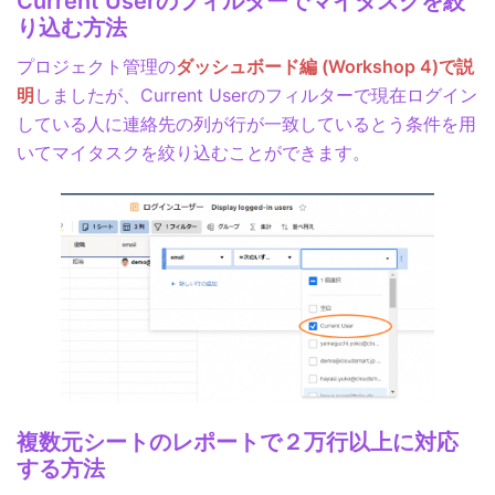
Current Userのフィルターでマイタスクを絞
り込む方法
プロジェクト管理の
ダッシュボード編 (Workshop 4)で説
明
しましたが、Current Userのフィルターで現在ログイン
している人に連絡先の列が行が一致しているとう条件を用
いてマイタスクを絞り込むことができます。
複数元シートのレポートで２万行以上に対応
する方法