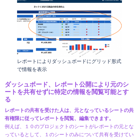
レポートによりダッシュボードにグリッド形式
で情報を表示
ダッシュボード、レポート公開により元のシ
ートを共有せずに特定の情報を閲覧可能とす
る
レポートの共有を受けた人は、元となっているシートの共
有権限に従ってレポートを閲覧、編集できます。
例えば、１０のプロジェクトのシートがレポートの元とな
っているとして、１のシートのみについて共有を受けてい