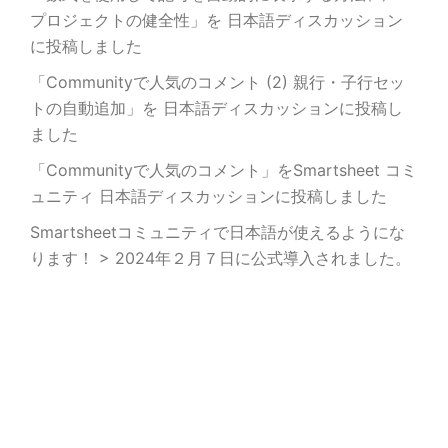
プロジェクトの健全性」を 日本語ディスカッション
に投稿しました
「Communityで人気のコメント (2) 親行・子行セッ
トの自動追加」を 日本語ディスカッションに投稿し
ました
「Communityで人気のコメント」をSmartsheet コミ
ュニティ 日本語ディスカッションに投稿しました
Smartsheetコミュニティで日本語が使えるようにな
ります！ > 2024年２月７日に公式導入されました。