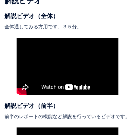
解説ビデオ
解説ビデオ（全体）
全体通してみる方用です。３５分。
解説ビデオ（前半）
前半のレポートの機能など解説を行っているビデオです。