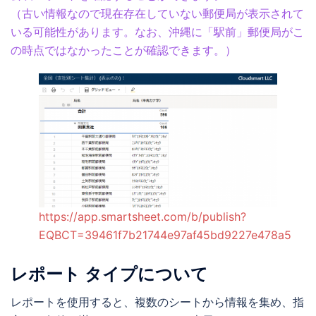
（古い情報なので現在存在していない郵便局が表示されて
いる可能性があります。なお、沖縄に「駅前」郵便局がこ
の時点ではなかったことが確認できます。）
https://app.smartsheet.com/b/publish?
EQBCT=39461f7b21744e97af45bd9227e478a5
レポート タイプについて
レポートを使用すると、複数のシートから情報を集め、指