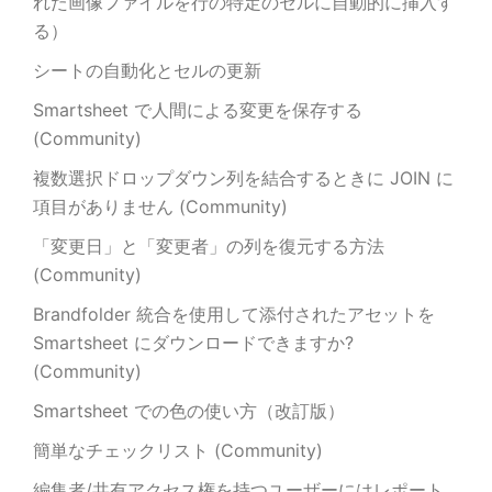
れた画像ファイルを行の特定のセルに自動的に挿入す
る）
シートの自動化とセルの更新
Smartsheet で人間による変更を保存する
(Community)
複数選択ドロップダウン列を結合するときに JOIN に
項目がありません (Community)
「変更日」と「変更者」の列を復元する方法
(Community)
Brandfolder 統合を使用して添付されたアセットを
Smartsheet にダウンロードできますか?
(Community)
Smartsheet での色の使い方（改訂版）
簡単なチェックリスト (Community)
編集者/共有アクセス権を持つユーザーにはレポート