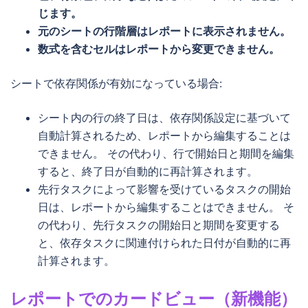
じます。
元のシートの行階層はレポートに表示されません。
数式を含むセルはレポートから変更できません。
シートで依存関係が有効になっている場合:
シート内の行の終了日は、依存関係設定に基づいて
自動計算されるため、レポートから編集することは
できません。 その代わり、行で開始日と期間を編集
すると、終了日が自動的に再計算されます。
先行タスクによって影響を受けているタスクの開始
日は、レポートから編集することはできません。 そ
の代わり、先行タスクの開始日と期間を変更する
と、依存タスクに関連付けられた日付が自動的に再
計算されます。
レポートでのカードビュー（新機能）