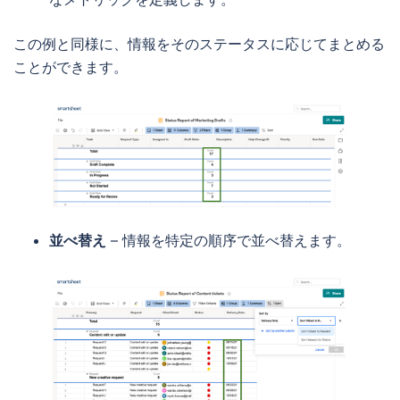
この例と同様に、情報をそのステータスに応じてまとめる
ことができます。
並べ替え
– 情報を特定の順序で並べ替えます。