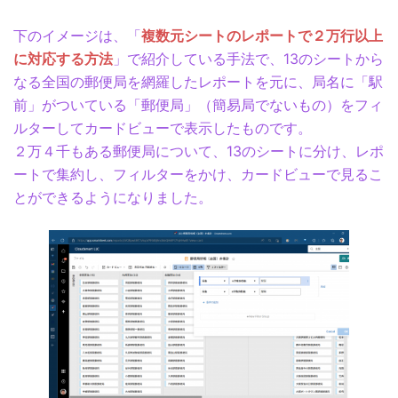
下のイメージは、「
複数元シートのレポートで２万行以上
に対応する方法
」で紹介している手法で、13のシートから
なる全国の郵便局を網羅したレポートを元に、局名に「駅
前」がついている「郵便局」（簡易局でないもの）をフィ
ルターしてカードビューで表示したものです。
２万４千もある郵便局について、13のシートに分け、レポ
ートで集約し、フィルターをかけ、カードビューで見るこ
とができるようになりました。