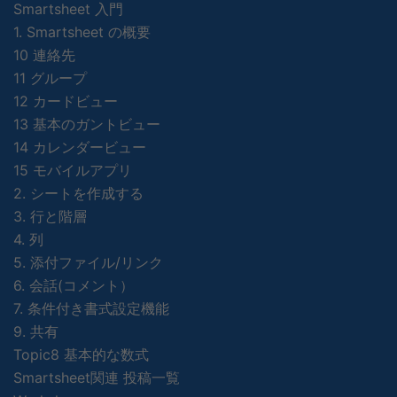
Smartsheet 入門
1. Smartsheet の概要
10 連絡先
11 グループ
12 カードビュー
13 基本のガントビュー
14 カレンダービュー
15 モバイルアプリ
2. シートを作成する
3. 行と階層
4. 列
5. 添付ファイル/リンク
6. 会話(コメント）
7. 条件付き書式設定機能
9. 共有
Topic8 基本的な数式
Smartsheet関連 投稿一覧