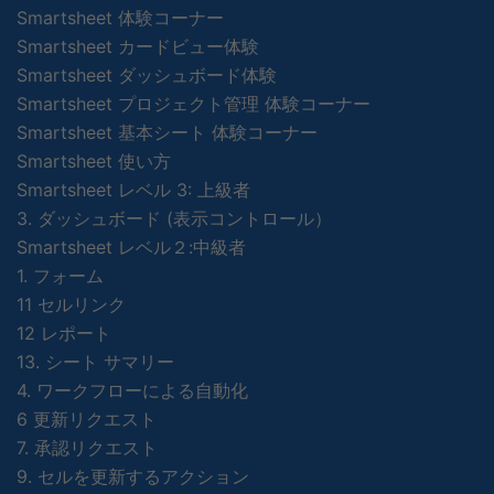
Smartsheet 体験コーナー
Smartsheet カードビュー体験
Smartsheet ダッシュボード体験
Smartsheet プロジェクト管理 体験コーナー
Smartsheet 基本シート 体験コーナー
Smartsheet 使い方
Smartsheet レベル 3: 上級者
3. ダッシュボード (表示コントロール）
Smartsheet レベル２:中級者
1. フォーム
11 セルリンク
12 レポート
13. シート サマリー
4. ワークフローによる自動化
6 更新リクエスト
7. 承認リクエスト
9. セルを更新するアクション