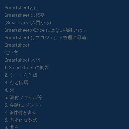
Smartsheetとは
Smartsheet の概要
(Smartsheet入門から)
SmartsheetのExcelにはない機能とは？
Smartsheet はプロジェクト管理に最適
Smartsheet
使い方
Smartsheet 入門
1. Smartsheet の概要
2. シートを作成
3. 行と階層
4. 列
5. 添付ファイル等
6. 会話(コメント）
7. 条件付き書式
8. 基本的な数式
9. 共有