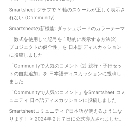
Smartsheet グラフで Y 軸のスケールが正しく表示さ
れない (Community)
Smartsheetの新機能: ダッシュボードのカラーテーマ
「数式を使用して記号を自動的に表示する方法(2)
プロジェクトの健全性」を 日本語ディスカッション
に投稿しました
「Communityで人気のコメント (2) 親行・子行セッ
トの自動追加」を 日本語ディスカッションに投稿し
ました
「Communityで人気のコメント」をSmartsheet コミ
ュニティ 日本語ディスカッションに投稿しました
Smartsheetコミュニティで日本語が使えるようにな
ります！ > 2024年２月７日に公式導入されました。