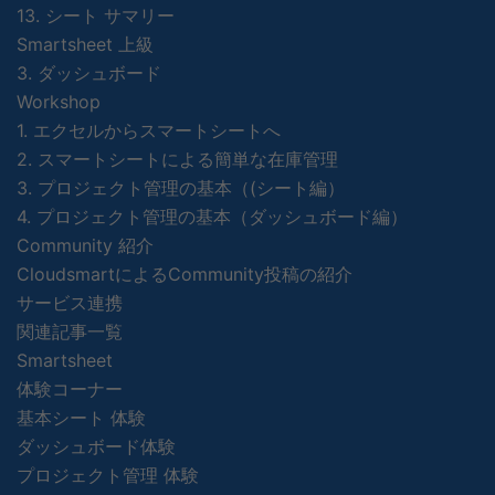
13. シート サマリー
Smartsheet 上級
3. ダッシュボード
Workshop
1. エクセルからスマートシートへ
2. スマートシートによる簡単な在庫管理
3. プロジェクト管理の基本（(シート編）
4. プロジェクト管理の基本（ダッシュボード編）
Community 紹介
CloudsmartによるCommunity投稿の紹介
サービス連携
関連記事一覧
Smartsheet
体験コーナー
基本シート 体験
ダッシュボード体験
プロジェクト管理 体験