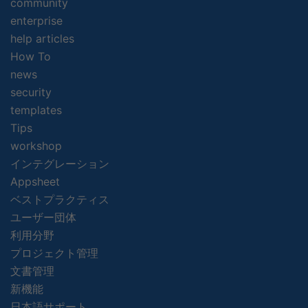
community
enterprise
help articles
How To
news
security
templates
Tips
workshop
インテグレーション
Appsheet
ベストプラクティス
ユーザー団体
利用分野
プロジェクト管理
文書管理
新機能
日本語サポート