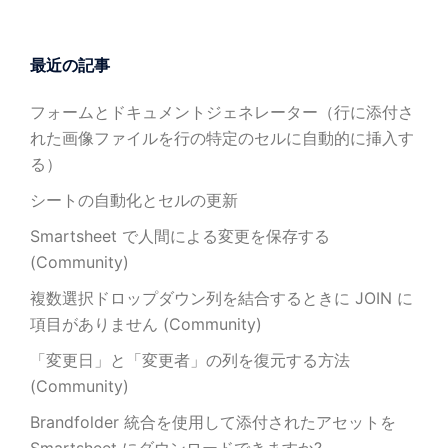
最近の記事
フォームとドキュメントジェネレーター（行に添付さ
れた画像ファイルを行の特定のセルに自動的に挿入す
る）
シートの自動化とセルの更新
Smartsheet で人間による変更を保存する
(Community)
複数選択ドロップダウン列を結合するときに JOIN に
項目がありません (Community)
「変更日」と「変更者」の列を復元する方法
(Community)
Brandfolder 統合を使用して添付されたアセットを