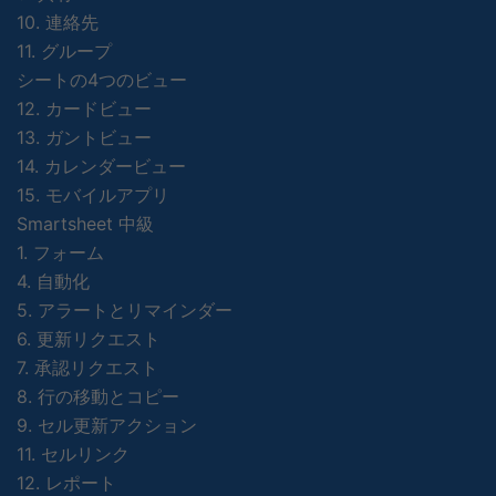
10. 連絡先
11. グループ
シートの4つのビュー
12. カードビュー
13. ガントビュー
14. カレンダービュー
15. モバイルアプリ
Smartsheet 中級
1. フォーム
4. 自動化
5. アラートとリマインダー
6. 更新リクエスト
7. 承認リクエスト
8. 行の移動とコピー
9. セル更新アクション
11. セルリンク
12. レポート