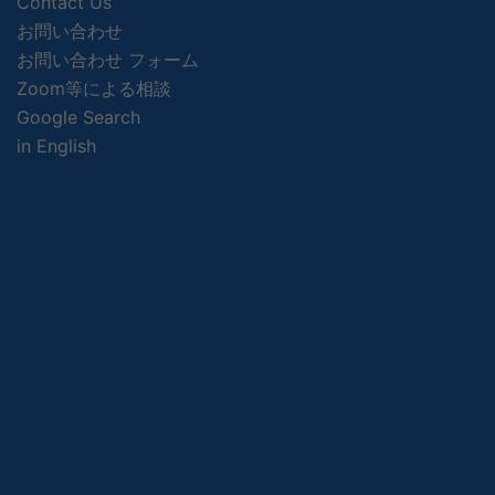
Contact Us
お問い合わせ
お問い合わせ フォーム
Zoom等による相談
Google Search
in English