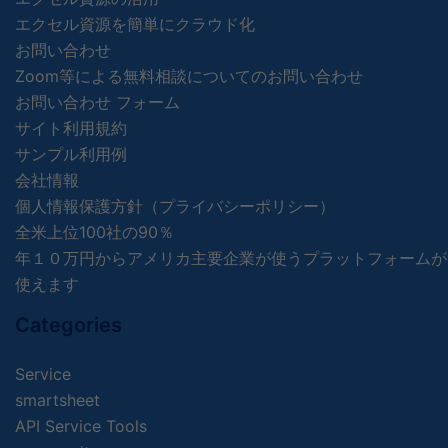
エクセル資源を簡単にクラウド化
お問い合わせ
Zoom等による無料相談についてのお問い合わせ
お問い合わせ フォーム
サイト利用規約
サンプル利用例
会社情報
個人情報保護方針（プライバシーポリシー）
全米上位100社の90％
年１０万円からアメリカ主要企業が使うプラットフォームが
使えます
Categories
Service
smartsheet
API Service Tools