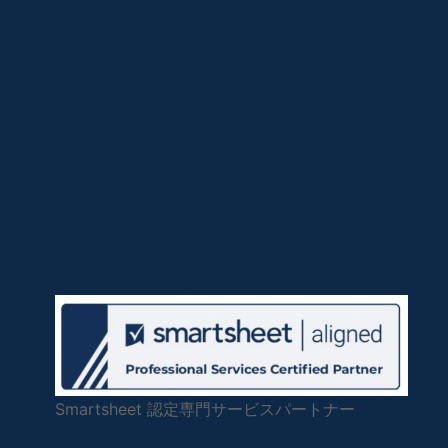
Smartsheet 認定専門サービスパートナー