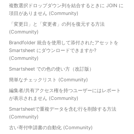
複数選択ドロップダウン列を結合するときに JOIN に
項目がありません (Community)
「変更日」と「変更者」の列を復元する方法
(Community)
Brandfolder 統合を使用して添付されたアセットを
Smartsheet にダウンロードできますか?
(Community)
Smartsheet での色の使い方（改訂版）
簡単なチェックリスト (Community)
編集者/共有アクセス権を持つユーザーにはレポート
が表示されません (Community)
Smartsheetで重複データを含む行を削除する方法
(Community)
古い寄付申請書の自動化 (Community)