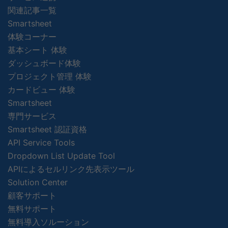
関連記事一覧
Smartsheet
体験コーナー
基本シート 体験
ダッシュボード体験
プロジェクト管理 体験
カードビュー 体験
Smartsheet
専門サービス
Smartsheet 認証資格
API Service Tools
Dropdown List Update Tool
APIによるセルリンク先表示ツール
Solution Center
顧客サポート
無料サポート
無料導入ソルーション