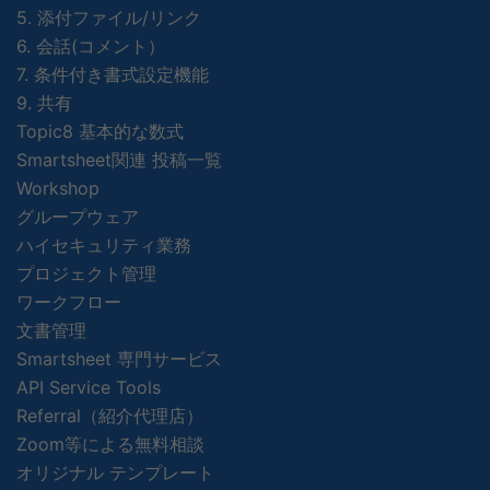
5. 添付ファイル/リンク
6. 会話(コメント）
7. 条件付き書式設定機能
9. 共有
Topic8 基本的な数式
Smartsheet関連 投稿一覧
Workshop
グループウェア
ハイセキュリティ業務
プロジェクト管理
ワークフロー
文書管理
Smartsheet 専門サービス
API Service Tools
Referral（紹介代理店）
Zoom等による無料相談
オリジナル テンプレート