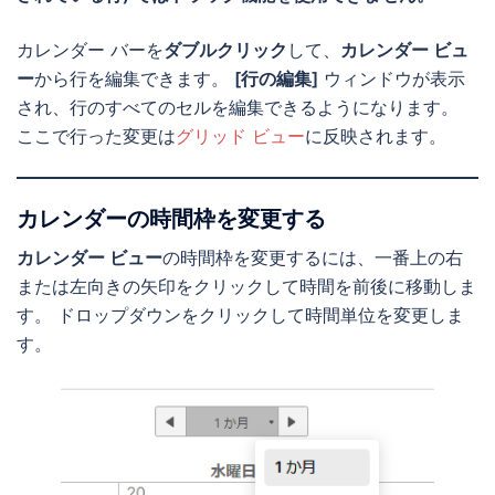
カレンダー バーを
ダブルクリック
して、
カレンダー ビュ
ー
から行を編集できます。
[行の編集]
ウィンドウが表示
され、行のすべてのセルを編集できるようになります。
ここで行った変更は
グリッド ビュー
に反映されます。
カレンダーの時間枠を変更する
カレンダー ビュー
の時間枠を変更するには、一番上の右
または左向きの矢印をクリックして時間を前後に移動しま
す。 ドロップダウンをクリックして時間単位を変更しま
す。