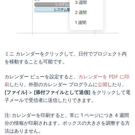
ミニ カレンダーをクリックして、日付でプロジェクト内
を移動することも可能です。
カレンダー ビューを設定すると、
カレンダーを PDF に印
刷
したり、外部のカレンダー プログラムに
公開
したり、
[ファイル]
>
[添付ファイルとして送信]
をクリックして電
子メールで受信者に送信したりできます。
注:
カレンダーを印刷すると、常に 1 ページにつき 4 週間
分の情報が印刷されます。ボックスの大きさを調整する方
法はありません。