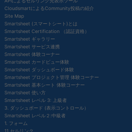
APIによるセルリンク先表示ツール
CloudsmartによるCommunity投稿の紹介
Site Map
Smartsheet (スマートシート)とは
Smartsheet Certification （認証資格）
Smartsheet ギャラリー
Smartsheet サービス連携
Smartsheet 体験コーナー
Smartsheet カードビュー体験
Smartsheet ダッシュボード体験
Smartsheet プロジェクト管理 体験コーナー
Smartsheet 基本シート 体験コーナー
Smartsheet 使い方
Smartsheet レベル 3: 上級者
3. ダッシュボード (表示コントロール）
Smartsheet レベル２:中級者
1. フォーム
11 セルリンク