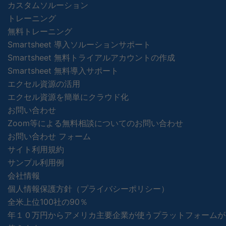
カスタムソルーション
トレーニング
無料トレーニング
Smartsheet 導入ソルーションサポート
Smartsheet 無料トライアルアカウントの作成
Smartsheet 無料導入サポート
エクセル資源の活用
エクセル資源を簡単にクラウド化
お問い合わせ
Zoom等による無料相談についてのお問い合わせ
お問い合わせ フォーム
サイト利用規約
サンプル利用例
会社情報
個人情報保護方針（プライバシーポリシー）
全米上位100社の90％
年１０万円からアメリカ主要企業が使うプラットフォームが