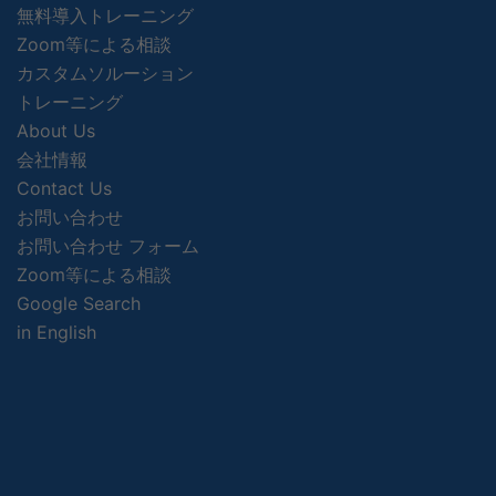
無料導入トレーニング
Zoom等による相談
カスタムソルーション
トレーニング
About Us
会社情報
Contact Us
お問い合わせ
お問い合わせ フォーム
Zoom等による相談
Google Search
in English