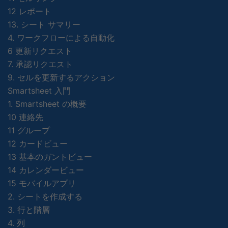
12 レポート
13. シート サマリー
4. ワークフローによる自動化
6 更新リクエスト
7. 承認リクエスト
9. セルを更新するアクション
Smartsheet 入門
1. Smartsheet の概要
10 連絡先
11 グループ
12 カードビュー
13 基本のガントビュー
14 カレンダービュー
15 モバイルアプリ
2. シートを作成する
3. 行と階層
4. 列