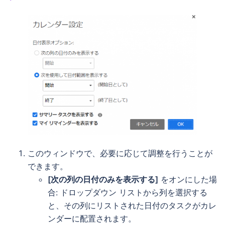
このウィンドウで、必要に応じて調整を行うことが
できます。
[次の列の日付のみを表示する]
をオンにした場
合: ドロップダウン リストから列を選択する
と、その列にリストされた日付のタスクがカレ
ンダーに配置されます。