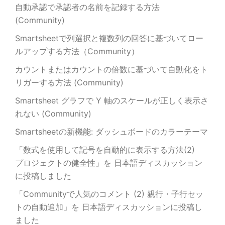
自動承認で承認者の名前を記録する方法
(Community)
Smartsheetで列選択と複数列の回答に基づいてロー
ルアップする方法（Community）
カウントまたはカウントの倍数に基づいて自動化をト
リガーする方法 (Community)
Smartsheet グラフで Y 軸のスケールが正しく表示さ
れない (Community)
Smartsheetの新機能: ダッシュボードのカラーテーマ
「数式を使用して記号を自動的に表示する方法(2)
プロジェクトの健全性」を 日本語ディスカッション
に投稿しました
「Communityで人気のコメント (2) 親行・子行セッ
トの自動追加」を 日本語ディスカッションに投稿し
ました