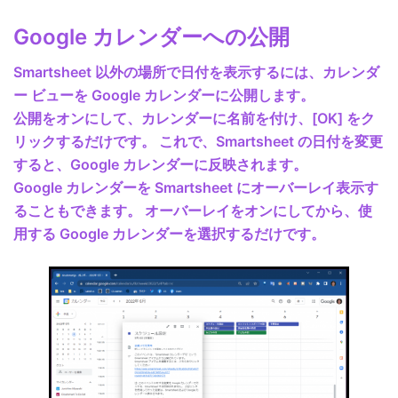
Google カレンダーへの公開
Smartsheet 以外の場所で日付を表示するには、カレンダ
ー ビューを Google カレンダーに公開します。
公開をオンにして、カレンダーに名前を付け、[OK] をク
リックするだけです。 これで、Smartsheet の日付を変更
すると、Google カレンダーに反映されます。
Google カレンダーを Smartsheet にオーバーレイ表示す
ることもできます。 オーバーレイをオンにしてから、使
用する Google カレンダーを選択するだけです。