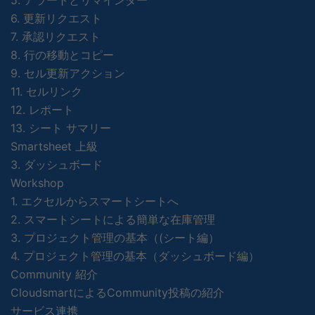
5. アラートとリマインダー
6. 更新リクエスト
7. 承認リクエスト
8. 行の移動とコピー
9. セル更新アクション
11. セルリンク
12. レポート
13. シート サマリー
Smartsheet 上級
3. ダッシュボード
Workshop
1. エクセルからスマートシートへ
2. スマートシートによる簡単な在庫管理
3. プロジェクト管理の基本（(シート編）
4. プロジェクト管理の基本（ダッシュボード編）
Community 紹介
CloudsmartによるCommunity投稿の紹介
サービス連携