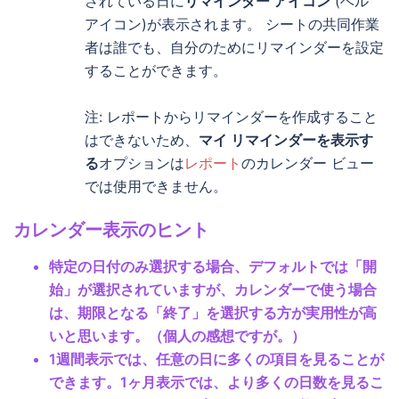
されている日に
リマインダー アイコン
(ベル
アイコン)が表示されます。 シートの共同作業
者は誰でも、自分のためにリマインダーを設定
することができます。
注: レポートからリマインダーを作成すること
はできないため、
マイ リマインダーを表示す
る
オプションは
レポート
のカレンダー ビュー
では使用できません。
カレンダー表示のヒント
特定の日付のみ選択する場合、デフォルトでは「開
始」が選択されていますが、カレンダーで使う場合
は、期限となる「終了」を選択する方が実用性が高
いと思います。（個人の感想ですが。）
1週間表示では、任意の日に多くの項目を見ることが
できます。1ヶ月表示では、より多くの日数を見るこ