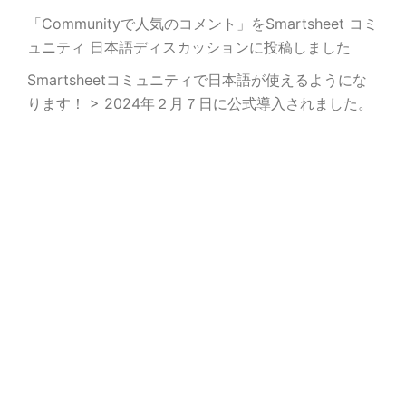
「Communityで人気のコメント」をSmartsheet コミ
ュニティ 日本語ディスカッションに投稿しました
Smartsheetコミュニティで日本語が使えるようにな
ります！ > 2024年２月７日に公式導入されました。