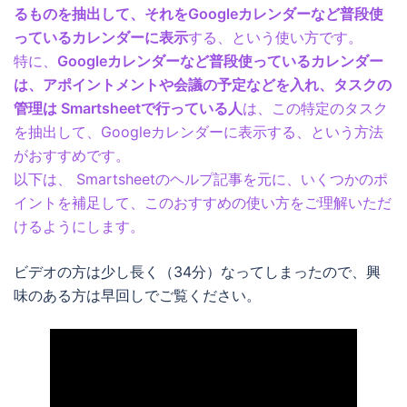
るものを抽出して、それをGoogleカレンダーなど普段使
っているカレンダーに表示
する、という使い方です。
特に、
Googleカレンダーなど普段使っているカレンダー
は、アポイントメントや会議の予定などを入れ、タスクの
管理は Smartsheetで行っている人
は、この特定のタスク
を抽出して、Googleカレンダーに表示する、という方法
がおすすめです。
以下は、 Smartsheetのヘルプ記事を元に、いくつかのポ
イントを補足して、このおすすめの使い方をご理解いただ
けるようにします。
ビデオの方は少し長く（34分）なってしまったので、興
味のある方は早回しでご覧ください。