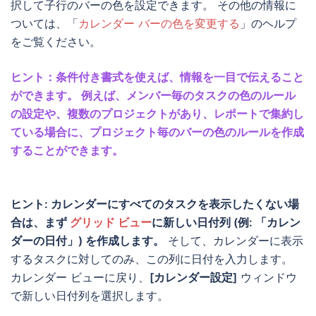
択して子行のバーの色を設定できます。 その他の情報に
ついては、「
カレンダー バーの色を変更する
」のヘルプ
をご覧ください。
ヒント：条件付き書式を使えば、情報を一目で伝えること
ができます。 例えば、メンバー毎のタスクの色のルール
の設定や、複数のプロジェクトがあり、レポートで集約し
ている場合に、プロジェクト毎のバーの色のルールを作成
することができます。
ヒント: カレンダーにすべてのタスクを表示したくない場
合は、まず
グリッド ビュー
に新しい日付列 (例: 「カレン
ダーの日付」) を作成します。
そして、カレンダーに表示
するタスクに対してのみ、この列に日付を入力します。
カレンダー ビューに戻り、
[カレンダー設定]
ウィンドウ
で新しい日付列を選択します。