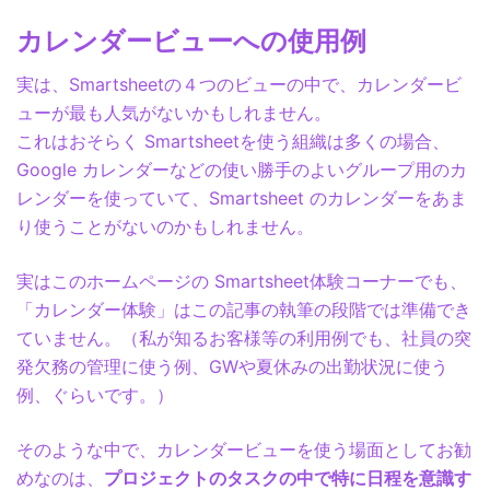
カレンダービューへの使用例
実は、Smartsheetの４つのビューの中で、カレンダービ
ューが最も人気がないかもしれません。
これはおそらく Smartsheetを使う組織は多くの場合、
Google カレンダーなどの使い勝手のよいグループ用のカ
レンダーを使っていて、Smartsheet のカレンダーをあま
り使うことがないのかもしれません。
実はこのホームページの Smartsheet体験コーナーでも、
「カレンダー体験」はこの記事の執筆の段階では準備でき
ていません。（私が知るお客様等の利用例でも、社員の突
発欠務の管理に使う例、GWや夏休みの出勤状況に使う
例、ぐらいです。）
そのような中で、カレンダービューを使う場面としてお勧
めなのは、
プロジェクトのタスクの中で特に日程を意識す