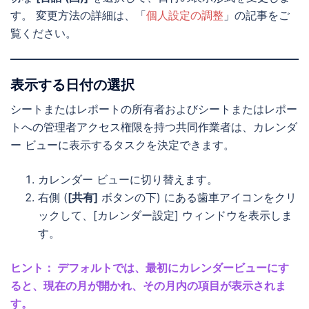
す。 変更方法の詳細は、「
個人設定の調整
」の記事をご
覧ください。
表示する日付の選択
シートまたはレポートの所有者およびシートまたはレポー
トへの管理者アクセス権限を持つ共同作業者は、カレンダ
ー ビューに表示するタスクを決定できます。
カレンダー ビューに切り替えます。
右側 (
[共有]
ボタンの下) にある歯車アイコンをクリ
ックして、[カレンダー設定] ウィンドウを表示しま
す。
ヒント： デフォルトでは、最初にカレンダービューにす
ると、現在の月が開かれ、その月内の項目が表示されま
す。