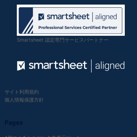
Smartsheet 認定専門サービスパートナー
サイト利用規約
個人情報保護方針
Pages