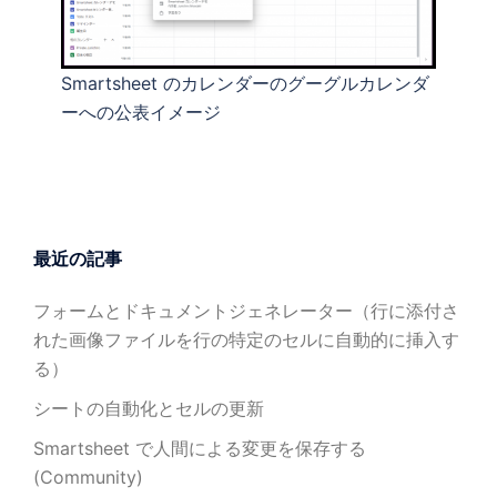
Smartsheet のカレンダーのグーグルカレンダ
ーへの公表イメージ
最近の記事
フォームとドキュメントジェネレーター（行に添付さ
れた画像ファイルを行の特定のセルに自動的に挿入す
る）
シートの自動化とセルの更新
Smartsheet で人間による変更を保存する
(Community)