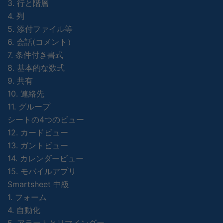
3. 行と階層
4. 列
5. 添付ファイル等
6. 会話(コメント）
7. 条件付き書式
8. 基本的な数式
9. 共有
10. 連絡先
11. グループ
シートの4つのビュー
12. カードビュー
13. ガントビュー
14. カレンダービュー
15. モバイルアプリ
Smartsheet 中級
1. フォーム
4. 自動化