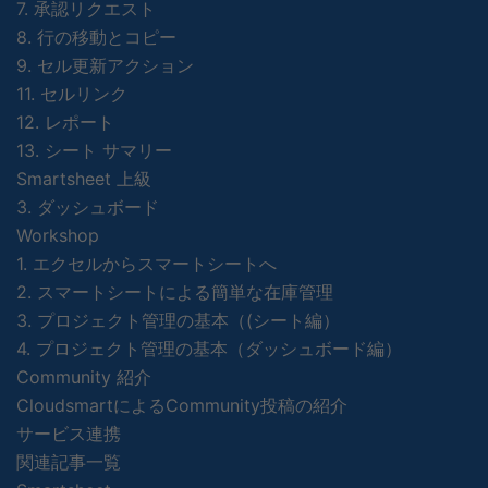
7. 承認リクエスト
8. 行の移動とコピー
9. セル更新アクション
11. セルリンク
12. レポート
13. シート サマリー
Smartsheet 上級
3. ダッシュボード
Workshop
1. エクセルからスマートシートへ
2. スマートシートによる簡単な在庫管理
3. プロジェクト管理の基本（(シート編）
4. プロジェクト管理の基本（ダッシュボード編）
Community 紹介
CloudsmartによるCommunity投稿の紹介
サービス連携
関連記事一覧