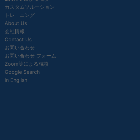
カスタムソルーション
トレーニング
About Us
会社情報
Contact Us
お問い合わせ
お問い合わせ フォーム
Zoom等による相談
Google Search
in English