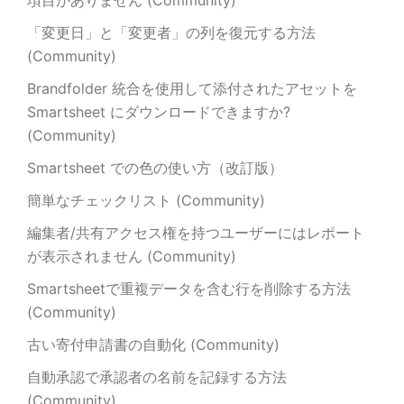
項目がありません (Community)
「変更日」と「変更者」の列を復元する方法
(Community)
Brandfolder 統合を使用して添付されたアセットを
Smartsheet にダウンロードできますか?
(Community)
Smartsheet での色の使い方（改訂版）
簡単なチェックリスト (Community)
編集者/共有アクセス権を持つユーザーにはレポート
が表示されません (Community)
Smartsheetで重複データを含む行を削除する方法
(Community)
古い寄付申請書の自動化 (Community)
自動承認で承認者の名前を記録する方法
(Community)