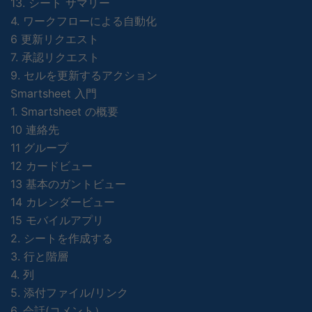
13. シート サマリー
4. ワークフローによる自動化
6 更新リクエスト
7. 承認リクエスト
9. セルを更新するアクション
Smartsheet 入門
1. Smartsheet の概要
10 連絡先
11 グループ
12 カードビュー
13 基本のガントビュー
14 カレンダービュー
15 モバイルアプリ
2. シートを作成する
3. 行と階層
4. 列
5. 添付ファイル/リンク
6. 会話(コメント）