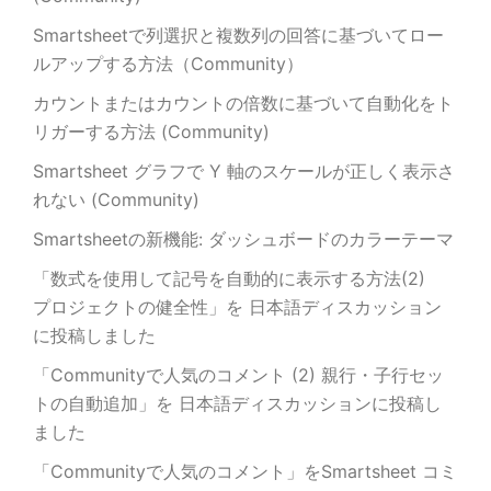
Smartsheetで列選択と複数列の回答に基づいてロー
ルアップする方法（Community）
カウントまたはカウントの倍数に基づいて自動化をト
リガーする方法 (Community)
Smartsheet グラフで Y 軸のスケールが正しく表示さ
れない (Community)
Smartsheetの新機能: ダッシュボードのカラーテーマ
「数式を使用して記号を自動的に表示する方法(2)
プロジェクトの健全性」を 日本語ディスカッション
に投稿しました
「Communityで人気のコメント (2) 親行・子行セッ
トの自動追加」を 日本語ディスカッションに投稿し
ました
「Communityで人気のコメント」をSmartsheet コミ