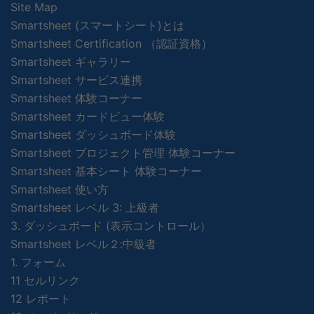
Site Map
Smartsheet (スマートシート)とは
Smartsheet Certification （認証資格）
Smartsheet ギャラリー
Smartsheet サービス連携
Smartsheet 体験コーナー
Smartsheet カードビュー体験
Smartsheet ダッシュボード体験
Smartsheet プロジェクト管理 体験コーナー
Smartsheet 基本シート 体験コーナー
Smartsheet 使い方
Smartsheet レベル 3: 上級者
3. ダッシュボード (表示コントロール）
Smartsheet レベル２:中級者
1. フォーム
11 セルリンク
12 レポート