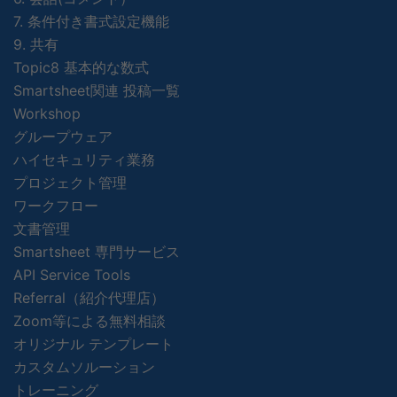
7. 条件付き書式設定機能
9. 共有
Topic8 基本的な数式
Smartsheet関連 投稿一覧
Workshop
グループウェア
ハイセキュリティ業務
プロジェクト管理
ワークフロー
文書管理
Smartsheet 専門サービス
API Service Tools
Referral（紹介代理店）
Zoom等による無料相談
オリジナル テンプレート
カスタムソルーション
トレーニング