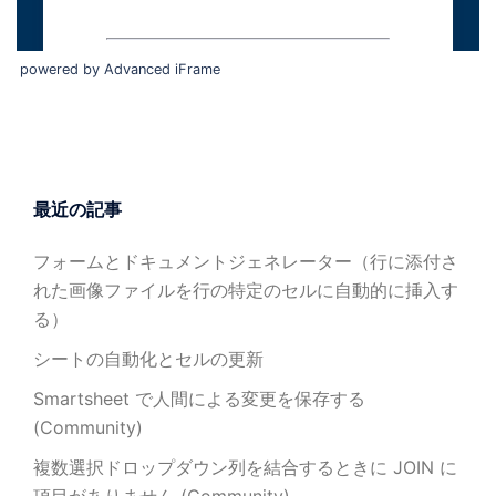
powered by Advanced iFrame
最近の記事
フォームとドキュメントジェネレーター（行に添付さ
れた画像ファイルを行の特定のセルに自動的に挿入す
る）
シートの自動化とセルの更新
Smartsheet で人間による変更を保存する
(Community)
複数選択ドロップダウン列を結合するときに JOIN に