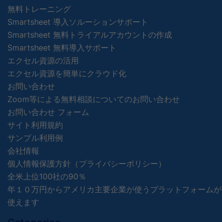
無料トレーニング
Smartsheet 導入ソルーションサポート
Smartsheet 無料トライアルアカウントの作成
Smartsheet 無料導入サポート
エクセル資源の活用
エクセル資源を簡単にクラウド化
お問い合わせ
Zoom等による無料相談についてのお問い合わせ
お問い合わせ フォーム
サイト利用規約
サンプル利用例
会社情報
個人情報保護方針（プライバシーポリシー）
全米上位100社の90％
年１０万円からアメリカ主要企業が使うプラットフォームが
使えます