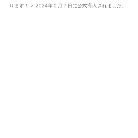
ります！ > 2024年２月７日に公式導入されました。