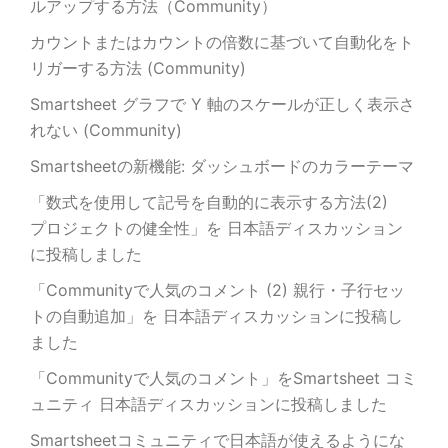
ルアップする方法（Community）
カウントまたはカウントの倍数に基づいて自動化をト
リガーする方法 (Community)
Smartsheet グラフで Y 軸のスケールが正しく表示さ
れない (Community)
Smartsheetの新機能: ダッシュボードのカラーテーマ
「数式を使用して記号を自動的に表示する方法(2)
プロジェクトの健全性」を 日本語ディスカッション
に投稿しました
「Communityで人気のコメント (2) 親行・子行セッ
トの自動追加」を 日本語ディスカッションに投稿し
ました
「Communityで人気のコメント」をSmartsheet コミ
ュニティ 日本語ディスカッションに投稿しました
Smartsheetコミュニティで日本語が使えるようにな