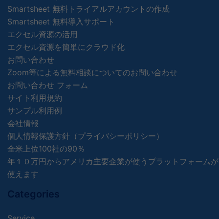
Smartsheet 無料トライアルアカウントの作成
Smartsheet 無料導入サポート
エクセル資源の活用
エクセル資源を簡単にクラウド化
お問い合わせ
Zoom等による無料相談についてのお問い合わせ
お問い合わせ フォーム
サイト利用規約
サンプル利用例
会社情報
個人情報保護方針（プライバシーポリシー）
全米上位100社の90％
年１０万円からアメリカ主要企業が使うプラットフォームが
使えます
Categories
Service