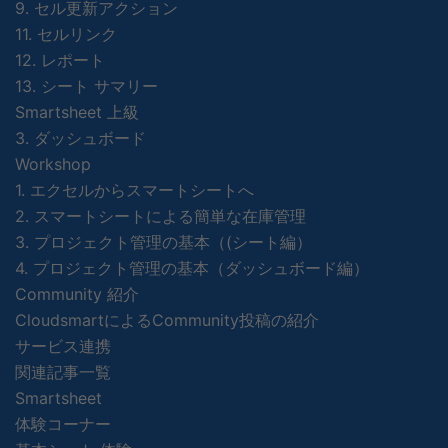
9. セル更新アクション
11. セルリンク
12. レポート
13. シート サマリー
Smartsheet 上級
3. ダッシュボード
Workshop
1. エクセルからスマートシートへ
2. スマートシートによる簡単な在庫管理
3. プロジェクト管理の基本（(シート編）
4. プロジェクト管理の基本（ダッシュボード編）
Community 紹介
CloudsmartによるCommunity投稿の紹介
サービス連携
関連記事一覧
Smartsheet
体験コーナー