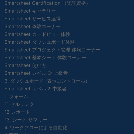
Smartsheet Certification （認証資格）
Smartsheet ギャラリー
Smartsheet サービス連携
Smartsheet 体験コーナー
Smartsheet カードビュー体験
Smartsheet ダッシュボード体験
Smartsheet プロジェクト管理 体験コーナー
Smartsheet 基本シート 体験コーナー
Smartsheet 使い方
Smartsheet レベル 3: 上級者
3. ダッシュボード (表示コントロール）
Smartsheet レベル２:中級者
1. フォーム
11 セルリンク
12 レポート
13. シート サマリー
4. ワークフローによる自動化