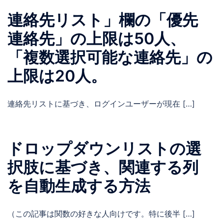
連絡先リスト」欄の「優先
連絡先」の上限は50人、
「複数選択可能な連絡先」の
上限は20人。
連絡先リストに基づき、ログインユーザーが現在 […]
ドロップダウンリストの選
択肢に基づき、関連する列
を自動生成する方法
（この記事は関数の好きな人向けです。特に後半 […]