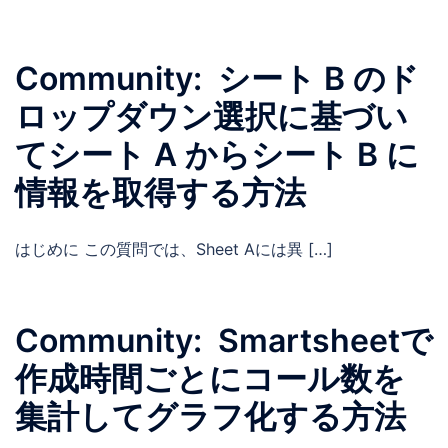
Community: シート B のド
ロップダウン選択に基づい
てシート A からシート B に
情報を取得する方法
はじめに この質問では、Sheet Aには異 […]
Community: Smartsheetで
作成時間ごとにコール数を
集計してグラフ化する方法