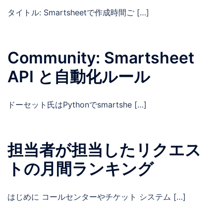
タイトル: Smartsheetで作成時間ご […]
Community: Smartsheet
API と自動化ルール
ドーセット氏はPythonでsmartshe […]
担当者が担当したリクエス
トの月間ランキング
はじめに コールセンターやチケット システム […]