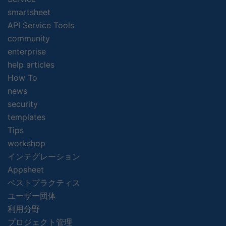
smartsheet
API Service Tools
community
enterprise
help articles
How To
news
security
templates
Tips
workshop
インテグレーション
Appsheet
ベストプラクティス
ユーザー団体
利用分野
プロジェクト管理