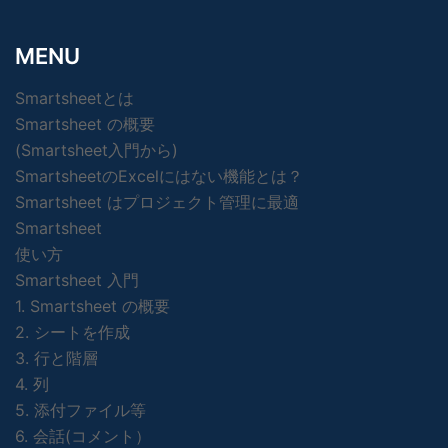
MENU
Smartsheetとは
Smartsheet の概要
(Smartsheet入門から)
SmartsheetのExcelにはない機能とは？
Smartsheet はプロジェクト管理に最適
Smartsheet
使い方
Smartsheet 入門
1. Smartsheet の概要
2. シートを作成
3. 行と階層
4. 列
5. 添付ファイル等
6. 会話(コメント）