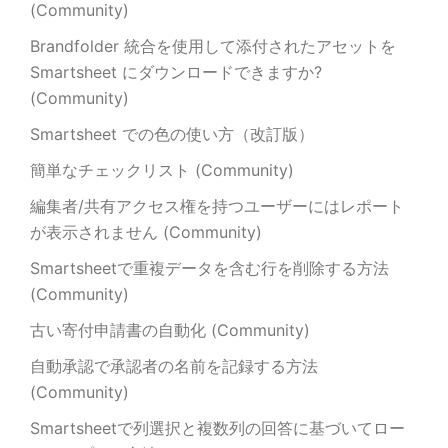
(Community)
Brandfolder 統合を使用して添付されたアセットを
Smartsheet にダウンロードできますか?
(Community)
Smartsheet での色の使い方（改訂版）
簡単なチェックリスト (Community)
編集者/共有アクセス権を持つユーザーにはレポート
が表示されません (Community)
Smartsheetで重複データを含む行を削除する方法
(Community)
古い寄付申請書の自動化 (Community)
自動承認で承認者の名前を記録する方法
(Community)
Smartsheetで列選択と複数列の回答に基づいてロー