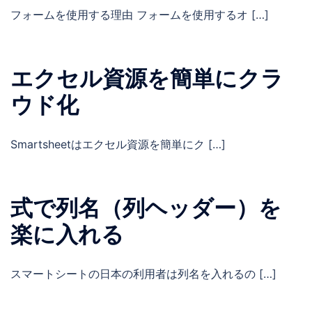
フォームを使用する理由 フォームを使用するオ […]
エクセル資源を簡単にクラ
ウド化
Smartsheetはエクセル資源を簡単にク […]
式で列名（列ヘッダー）を
楽に入れる
スマートシートの日本の利用者は列名を入れるの […]