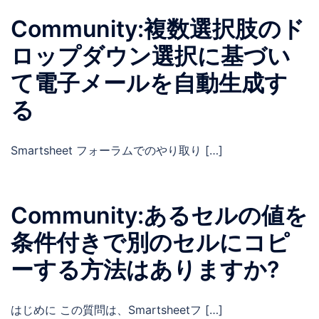
Community:複数選択肢のド
ロップダウン選択に基づい
て電子メールを自動生成す
る
Smartsheet フォーラムでのやり取り […]
Community:あるセルの値を
条件付きで別のセルにコピ
ーする方法はありますか?
はじめに この質問は、Smartsheetフ […]