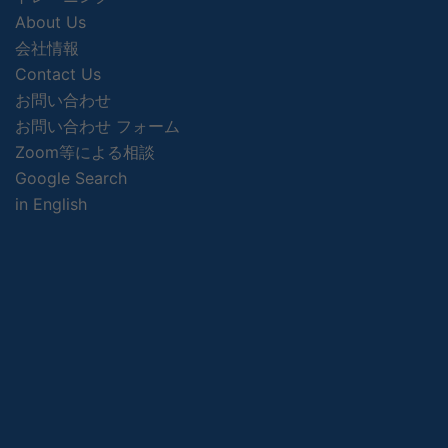
About Us
会社情報
Contact Us
お問い合わせ
お問い合わせ フォーム
Zoom等による相談
Google Search
in English