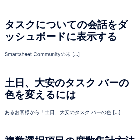
タスクについての会話をダ
ッシュボードに表示する
Smartsheet Communityの未 […]
土日、大安のタスク バーの
色を変えるには
あるお客様から「土日、大安のタスク バーの色 […]