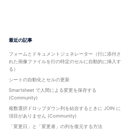
最近の記事
フォームとドキュメントジェネレーター（行に添付さ
れた画像ファイルを行の特定のセルに自動的に挿入す
る）
シートの自動化とセルの更新
Smartsheet で人間による変更を保存する
(Community)
複数選択ドロップダウン列を結合するときに JOIN に
項目がありません (Community)
「変更日」と「変更者」の列を復元する方法