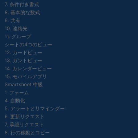
7. 条件付き書式
8. 基本的な数式
9. 共有
10. 連絡先
11. グループ
シートの4つのビュー
12. カードビュー
13. ガントビュー
14. カレンダービュー
15. モバイルアプリ
Smartsheet 中級
1. フォーム
4. 自動化
5. アラートとリマインダー
6. 更新リクエスト
7. 承認リクエスト
8. 行の移動とコピー