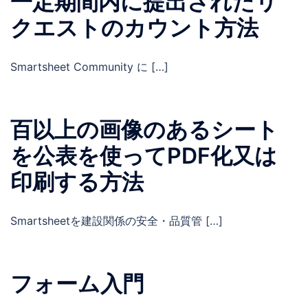
一定期間内に提出されたリ
クエストのカウント方法
Smartsheet Community に […]
百以上の画像のあるシート
を公表を使ってPDF化又は
印刷する方法
Smartsheetを建設関係の安全・品質管 […]
フォーム入門