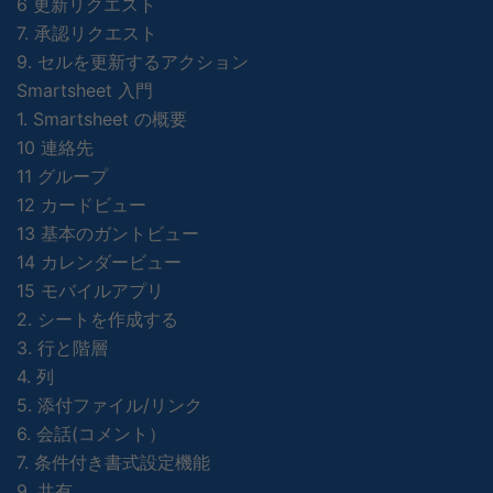
6 更新リクエスト
7. 承認リクエスト
9. セルを更新するアクション
Smartsheet 入門
1. Smartsheet の概要
10 連絡先
11 グループ
12 カードビュー
13 基本のガントビュー
14 カレンダービュー
15 モバイルアプリ
2. シートを作成する
3. 行と階層
4. 列
5. 添付ファイル/リンク
6. 会話(コメント）
7. 条件付き書式設定機能
9. 共有