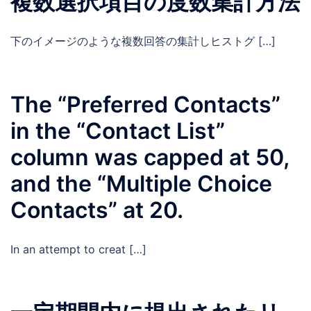
複数選択項目の度数集計方法
下のイメージのような複数回答の集計しヒストグ […]
The “Preferred Contacts”
in the “Contact List”
column was capped at 50,
and the “Multiple Choice
Contacts” at 20.
In an attempt to creat […]