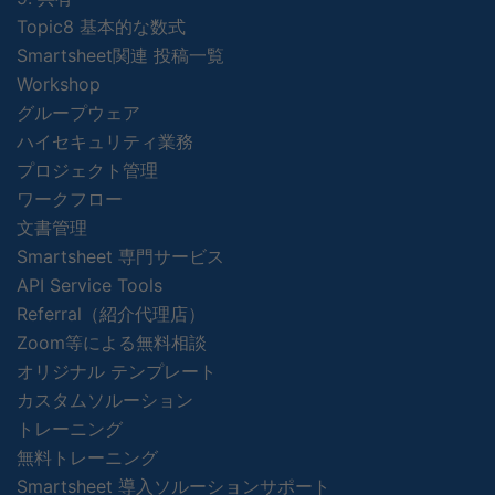
Topic8 基本的な数式
Smartsheet関連 投稿一覧
Workshop
グループウェア
ハイセキュリティ業務
プロジェクト管理
ワークフロー
文書管理
Smartsheet 専門サービス
API Service Tools
Referral（紹介代理店）
Zoom等による無料相談
オリジナル テンプレート
カスタムソルーション
トレーニング
無料トレーニング
Smartsheet 導入ソルーションサポート