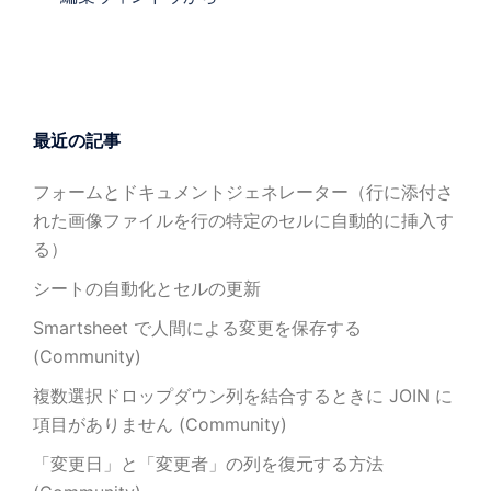
最近の記事
フォームとドキュメントジェネレーター（行に添付さ
れた画像ファイルを行の特定のセルに自動的に挿入す
る）
シートの自動化とセルの更新
Smartsheet で人間による変更を保存する
(Community)
複数選択ドロップダウン列を結合するときに JOIN に
項目がありません (Community)
「変更日」と「変更者」の列を復元する方法