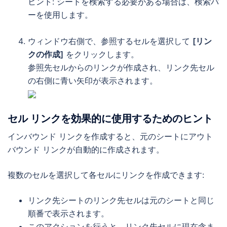
ヒント: シートを検索する必要がある場合は、検索バ
ーを使用します。
ウィンドウ右側で、参照するセルを選択して
[リン
クの作成]
をクリックします。
参照先セルからのリンクが作成され、リンク先セル
の右側に青い矢印が表示されます。
セル リンクを効果的に使用するためのヒント
インバウンド リンクを作成すると、元のシートにアウト
バウンド リンクが自動的に作成されます。
複数のセルを選択して各セルにリンクを作成できます:
リンク先シートのリンク先セルは元のシートと同じ
順番で表示されます。
このアクションを行うと、リンク先セルに現在含ま