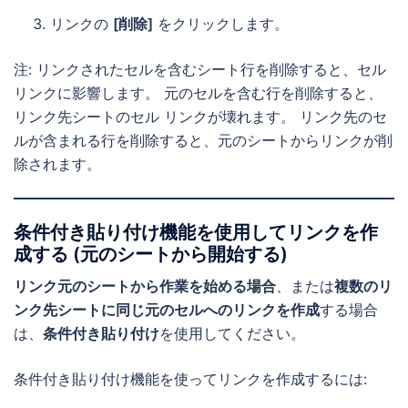
リンクの
[削除]
をクリックします。
注: リンクされたセルを含むシート行を削除すると、セル
リンクに影響します。 元のセルを含む行を削除すると、
リンク先シートのセル リンクが壊れます。 リンク先のセ
ルが含まれる行を削除すると、元のシートからリンクが削
除されます。
条件付き貼り付け機能を使用してリンクを作
成する (元のシートから開始する)
リンク元のシートから作業を始める場合
、または
複数のリ
ンク先シートに同じ元のセルへのリンクを作成
する場合
は、
条件付き貼り付け
を使用してください。
条件付き貼り付け機能を使ってリンクを作成するには: