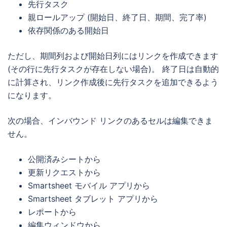
先行タスク
親ロールアップ (開始日、終了日、期間、完了率)
依存関係のある開始日
ただし、期間列および開始日列にはリンクを作成できます
(その行に先行タスクが存在しない場合)。 終了日は自動的
に計算され、リンク作成後に先行タスクを追加できるよう
になります。
次の場合、インバウンド リンクのあるセルは編集できま
せん。
公開済みシートから
更新リクエストから
Smartsheet モバイル アプリから
Smartsheet タブレット アプリから
レポートから
編集ウィンドウから