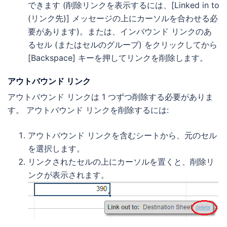
できます (削除リンクを表示するには、[Linked in to
(リンク先)] メッセージの上にカーソルを合わせる必
要があります)。または、インバウンド リンクのあ
るセル (またはセルのグループ) をクリックしてから
[Backspace] キーを押してリンクを削除します。
アウトバウンド リンク
アウトバウンド リンクは 1 つずつ削除する必要がありま
す。 アウトバウンド リンクを削除するには:
アウトバウンド リンクを含むシートから、元のセル
を選択します。
リンクされたセルの上にカーソルを置くと、削除リ
ンクが表示されます。