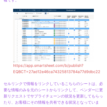
報です。
https://app.smartsheet.com/b/publish?
EQBCT=27ad12e46ca74325813784a77d9dbc22
セルリンクで情報をリンクしているこちらのシートは、必
要な情報のみを元のシートからリンクして、ベンダーに更
新リクエストでサプライチェーンの状況を更新してもらっ
たり、お客様にその情報を共有できる状況となっていま