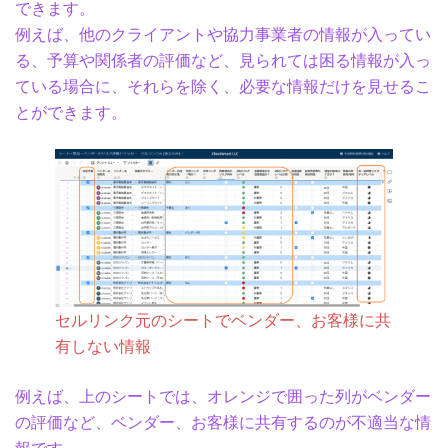
できます。
例えば、他のクライアントや協力事業者の情報が入ってい
る、予算や関係者の評価など、見られては困る情報が入っ
ている場合に、それらを除く、必要な情報だけを見せるこ
とができます。
セルリンク元のシートでベンダー、お客様に共
有しない情報
例えば、上のシートでは、オレンジで囲った列がベンダー
の評価など、ベンダー、お客様に共有するのが不適当な情