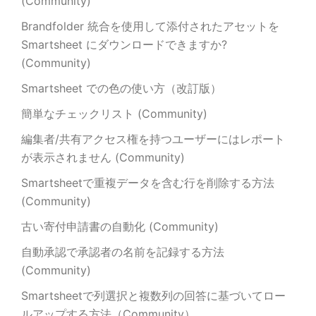
(Community)
Brandfolder 統合を使用して添付されたアセットを
Smartsheet にダウンロードできますか?
(Community)
Smartsheet での色の使い方（改訂版）
簡単なチェックリスト (Community)
編集者/共有アクセス権を持つユーザーにはレポート
が表示されません (Community)
Smartsheetで重複データを含む行を削除する方法
(Community)
古い寄付申請書の自動化 (Community)
自動承認で承認者の名前を記録する方法
(Community)
Smartsheetで列選択と複数列の回答に基づいてロー
ルアップする方法（Community）