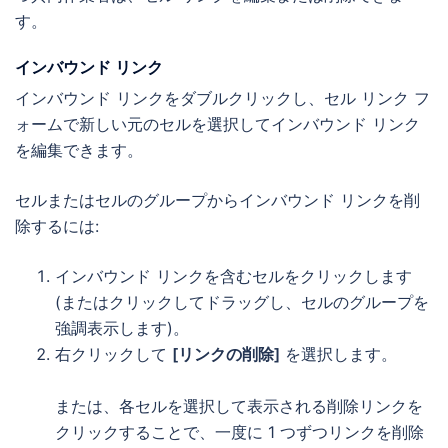
す。
インバウンド リンク
インバウンド リンクをダブルクリックし、セル リンク フ
ォームで新しい元のセルを選択してインバウンド リンク
を編集できます。
セルまたはセルのグループからインバウンド リンクを削
除するには:
インバウンド リンクを含むセルをクリックします
(またはクリックしてドラッグし、セルのグループを
強調表示します)。
右クリックして
[リンクの削除]
を選択します。
または、各セルを選択して表示される削除リンクを
クリックすることで、一度に 1 つずつリンクを削除