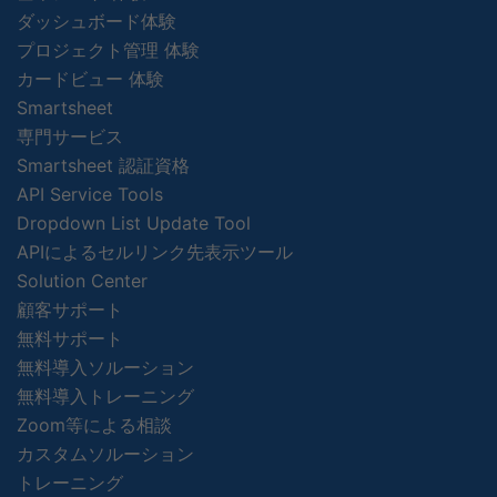
ダッシュボード体験
プロジェクト管理 体験
カードビュー 体験
Smartsheet
専門サービス
Smartsheet 認証資格
API Service Tools
Dropdown List Update Tool
APIによるセルリンク先表示ツール
Solution Center
顧客サポート
無料サポート
無料導入ソルーション
無料導入トレーニング
Zoom等による相談
カスタムソルーション
トレーニング