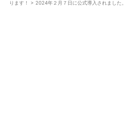
ります！ > 2024年２月７日に公式導入されました。