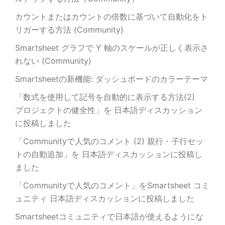
カウントまたはカウントの倍数に基づいて自動化をト
リガーする方法 (Community)
Smartsheet グラフで Y 軸のスケールが正しく表示さ
れない (Community)
Smartsheetの新機能: ダッシュボードのカラーテーマ
「数式を使用して記号を自動的に表示する方法(2)
プロジェクトの健全性」を 日本語ディスカッション
に投稿しました
「Communityで人気のコメント (2) 親行・子行セッ
トの自動追加」を 日本語ディスカッションに投稿し
ました
「Communityで人気のコメント」をSmartsheet コミ
ュニティ 日本語ディスカッションに投稿しました
Smartsheetコミュニティで日本語が使えるようにな