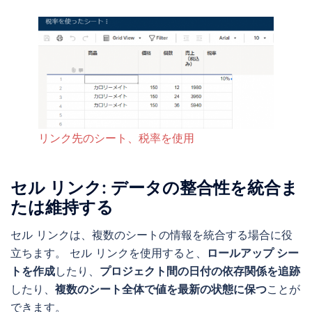
リンク先のシート、税率を使用
セル リンク: データの整合性を統合ま
たは維持する
セル リンクは、複数のシートの情報を統合する場合に役
立ちます。 セル リンクを使用すると、
ロールアップ シー
トを作成
したり、
プロジェクト間の日付の依存関係を追跡
したり、
複数のシート全体で値を最新の状態に保つ
ことが
できます。