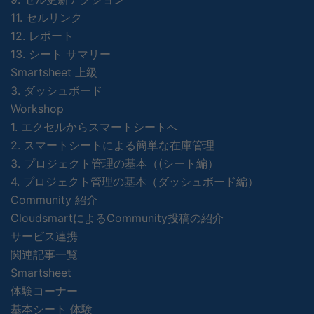
11. セルリンク
12. レポート
13. シート サマリー
Smartsheet 上級
3. ダッシュボード
Workshop
1. エクセルからスマートシートへ
2. スマートシートによる簡単な在庫管理
3. プロジェクト管理の基本（(シート編）
4. プロジェクト管理の基本（ダッシュボード編）
Community 紹介
CloudsmartによるCommunity投稿の紹介
サービス連携
関連記事一覧
Smartsheet
体験コーナー
基本シート 体験