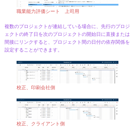
職業能力評価シート 上司用
複数のプロジェクトが連結している場合に、先行のプロジ
ェクトの終了日を次のプロジェクトの開始日に直接または
間接にリンクすると、プロジェクト間の日付の依存関係を
設定することができます。
校正、印刷会社側
校正、クライアント側