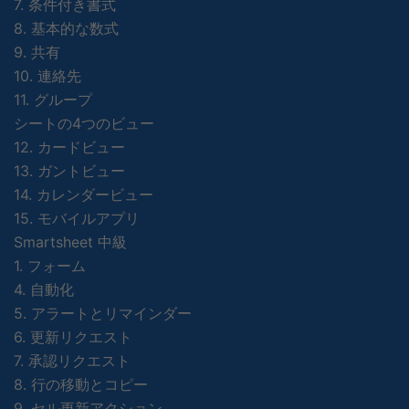
7. 条件付き書式
8. 基本的な数式
9. 共有
10. 連絡先
11. グループ
シートの4つのビュー
12. カードビュー
13. ガントビュー
14. カレンダービュー
15. モバイルアプリ
Smartsheet 中級
1. フォーム
4. 自動化
5. アラートとリマインダー
6. 更新リクエスト
7. 承認リクエスト
8. 行の移動とコピー
9. セル更新アクション