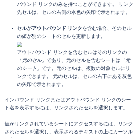
バウンド リンクのみを持つことができます。 リンク
先セルは、セルの右側の水色の矢印で示されます。
セルが
アウトバウンド リンク
を含む場合、そのセル
の値が別のシートのセルを更新します。
アウトバウンド リンクを含むセルはそのリンクの
「元のセル」
であり、元のセルを含むシートは
「元
のシート」
です。元のセルは、複数の対象セルにリ
ンクできます。 元のセルは、セルの右下にある灰色
の矢印で示されます。
インバウンド リンクまたはアウトバウンド リンクのシー
ト名を表示するには、リンクされたセルを選択します。
値がリンクされているシートにアクセスするには、リンク
されたセルを選択し、表示されるテキストの上にカーソル