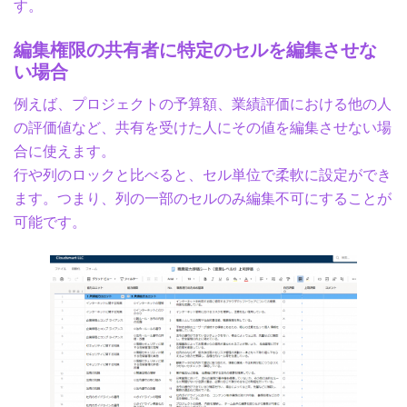
す。
編集権限の共有者に特定のセルを編集させな
い場合
例えば、プロジェクトの予算額、業績評価における他の人
の評価値など、共有を受けた人にその値を編集させない場
合に使えます。
行や列のロックと比べると、セル単位で柔軟に設定ができ
ます。つまり、列の一部のセルのみ編集不可にすることが
可能です。