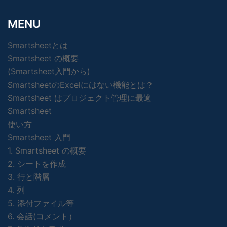
MENU
Smartsheetとは
Smartsheet の概要
(Smartsheet入門から)
SmartsheetのExcelにはない機能とは？
Smartsheet はプロジェクト管理に最適
Smartsheet
使い方
Smartsheet 入門
1. Smartsheet の概要
2. シートを作成
3. 行と階層
4. 列
5. 添付ファイル等
6. 会話(コメント）