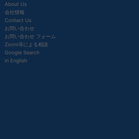
About Us
会社情報
Contact Us
お問い合わせ
お問い合わせ フォーム
Zoom等による相談
Google Search
in English