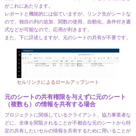
がこれにあたります。
レポートと機能的には似ていますが、リンク先がシートな
ので、独自の列の追加、関数の使用、自動化、条件付き書
式などが可能なので、応用が利きます。
また、下に詳述しますが、元のシートの共有が不要です。
セルリンクによるロールアップシート
元のシートの共有権限を与えずに元のシート
（複数も）の情報を共有する場合
プロジェクトに関係しているクライアント、協力事業者な
どに、全体を閲覧されることが不都合な元のシートから特
定の共有したいセルの情報を共有するために用いることが