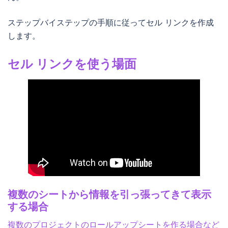
ステップバイステップの手順に従ってセル リンクを作成
します。
セル リンクを使う場面
複数のシートから情報を引っ張ってきて表示
する場合
複数のプロジェクトのロールアップシートを作る場合など