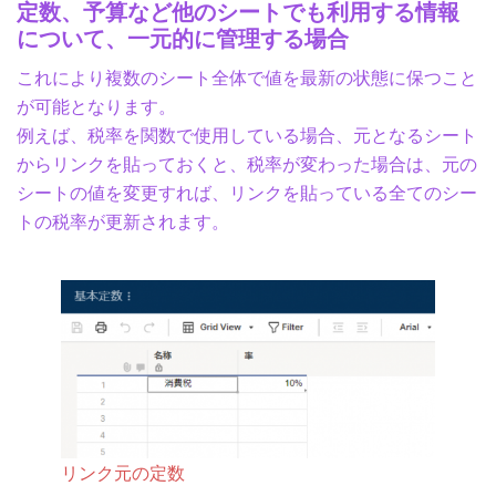
定数、予算など他のシートでも利用する情報
について、一元的に管理する場合
これにより複数のシート全体で値を最新の状態に保つこと
が可能となります。
例えば、税率を関数で使用している場合、元となるシート
からリンクを貼っておくと、税率が変わった場合は、元の
シートの値を変更すれば、リンクを貼っている全てのシー
トの税率が更新されます。
リンク元の定数