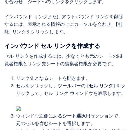
を合わせ、シートへのリンクをクリックします。
インバウンド リンクまたはアウトバウンド リンクを削除
するには、表示される情報の上にカーソルを合わせ、[削
除] リンクをクリックします。
インバウンド セル リンクを作成する
セル リンクを作成するには、少なくとも元のシートの閲
覧者権限とリンク先シートの編集者権限が必要です。
リンク先となるシートを開きます。
セルをクリックし、ツールバーの
[セル リンク]
をク
リックして、セル リンク ウィンドウを表示します。
ウィンドウ左側にある
シート選択
用セクションで、
元のセルを含むシートを選択します。