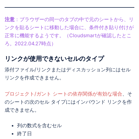
注意
：ブラウザーの同一のタブの中で元のシートから、リ
ンクを貼るシートに移動した場合に、条件付き貼り付けが
正常に機能するようです。（Cloudsmartが確認したとこ
ろ。2022.04.27時点）
リンクが使用できないセルのタイプ
添付ファイル/リンクまたはディスカッション列にはセル
リンクを作成できません。
プロジェクト/ガント シートの依存関係が有効な場合
、そ
のシートの次のセル タイプにはインバウンド リンクを作
成できません。
列の数式を含むセル
終了日