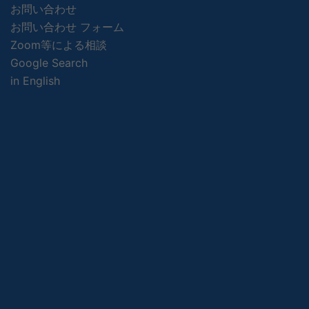
お問い合わせ
お問い合わせ フォーム
Zoom等による相談
Google Search
in English