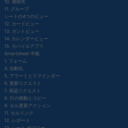
10. 連絡先
11. グループ
シートの4つのビュー
12. カードビュー
13. ガントビュー
14. カレンダービュー
15. モバイルアプリ
Smartsheet 中級
1. フォーム
4. 自動化
5. アラートとリマインダー
6. 更新リクエスト
7. 承認リクエスト
8. 行の移動とコピー
9. セル更新アクション
11. セルリンク
12. レポート
13. シート サマリー