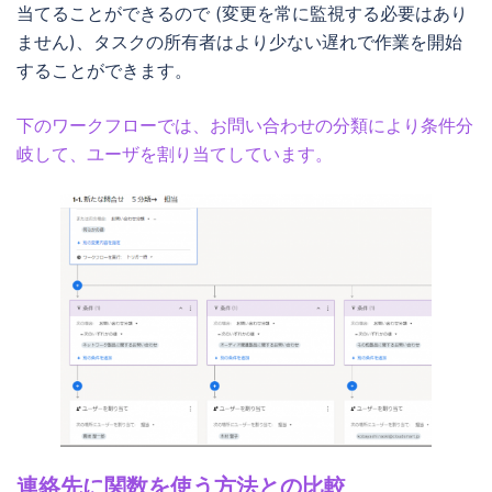
当てることができるので (変更を常に監視する必要はあり
ません)、タスクの所有者はより少ない遅れで作業を開始
することができます。
下のワークフローでは、お問い合わせの分類により条件分
岐して、ユーザを割り当てしています。
連絡先に関数を使う方法との比較