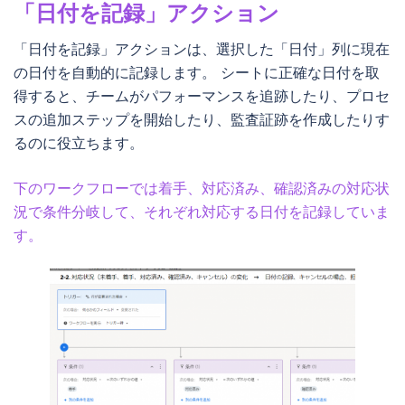
「日付を記録」アクション
「日付を記録」アクションは、選択した「日付」列に現在
の日付を自動的に記録します。 シートに正確な日付を取
得すると、チームがパフォーマンスを追跡したり、プロセ
スの追加ステップを開始したり、監査証跡を作成したりす
るのに役立ちます。
下のワークフローでは着手、対応済み、確認済みの対応状
況で条件分岐して、それぞれ対応する日付を記録していま
す。