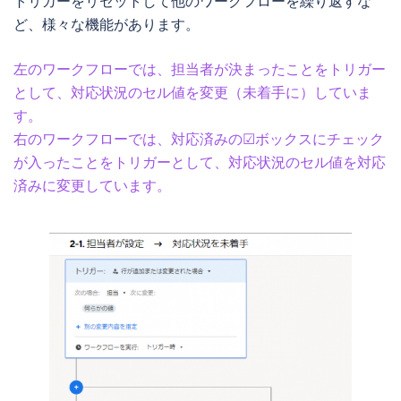
トリガーをリセットして他のワークフローを繰り返すな
ど、様々な機能があります。
左のワークフローでは、担当者が決まったことをトリガー
として、対応状況のセル値を変更（未着手に）していま
す。
右のワークフローでは、対応済みの☑ボックスにチェック
が入ったことをトリガーとして、対応状況のセル値を対応
済みに変更しています。