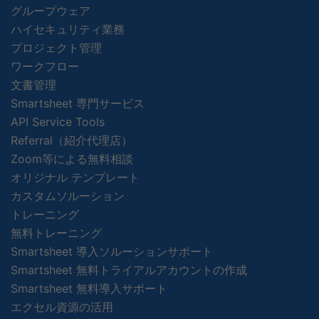
グループウェア
ハイセキュリティ業務
プロジェクト管理
ワークフロー
文書管理
Smartsheet 専門サービス
API Service Tools
Referral（紹介代理店）
Zoom等による無料相談
オリジナル テンプレート
カスタムソルーション
トレーニング
無料トレーニング
Smartsheet 導入ソルーションサポート
Smartsheet 無料トライアルアカウントの作成
Smartsheet 無料導入サポート
エクセル資源の活用