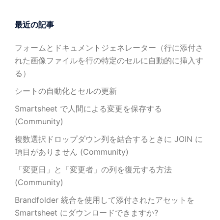
最近の記事
フォームとドキュメントジェネレーター（行に添付さ
れた画像ファイルを行の特定のセルに自動的に挿入す
る）
シートの自動化とセルの更新
Smartsheet で人間による変更を保存する
(Community)
複数選択ドロップダウン列を結合するときに JOIN に
項目がありません (Community)
「変更日」と「変更者」の列を復元する方法
(Community)
Brandfolder 統合を使用して添付されたアセットを
Smartsheet にダウンロードできますか?