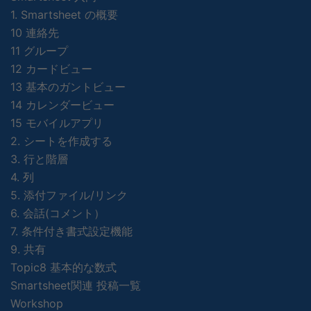
1. Smartsheet の概要
10 連絡先
11 グループ
12 カードビュー
13 基本のガントビュー
14 カレンダービュー
15 モバイルアプリ
2. シートを作成する
3. 行と階層
4. 列
5. 添付ファイル/リンク
6. 会話(コメント）
7. 条件付き書式設定機能
9. 共有
Topic8 基本的な数式
Smartsheet関連 投稿一覧
Workshop