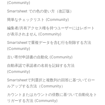
(Community)
Smartsheet での色の使い方（改訂版）
簡単なチェックリスト (Community)
編集者/共有アクセス権を持つユーザーにはレポート
が表示されません (Community)
Smartsheetで重複データを含む行を削除する方法
(Community)
古い寄付申請書の自動化 (Community)
自動承認で承認者の名前を記録する方法
(Community)
Smartsheetで列選択と複数列の回答に基づいてロー
ルアップする方法（Community）
カウントまたはカウントの倍数に基づいて自動化をト
リガーする方法 (Community)