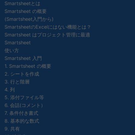
Smartsheetとは
Smartsheet の概要
(Smartsheet入門から)
SmartsheetのExcelにはない機能とは？
Smartsheet はプロジェクト管理に最適
Smartsheet
使い方
Smartsheet 入門
1. Smartsheet の概要
2. シートを作成
3. 行と階層
4. 列
5. 添付ファイル等
6. 会話(コメント）
7. 条件付き書式
8. 基本的な数式
9. 共有