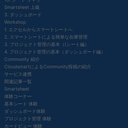
Smartsheet 上級
3. ダッシュボード
Workshop
1. エクセルからスマートシートへ
2. スマートシートによる簡単な在庫管理
3. プロジェクト管理の基本（(シート編）
4. プロジェクト管理の基本（ダッシュボード編）
Community 紹介
CloudsmartによるCommunity投稿の紹介
サービス連携
関連記事一覧
Smartsheet
体験コーナー
基本シート 体験
ダッシュボード体験
プロジェクト管理 体験
カードビュー 体験