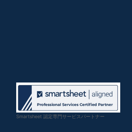
Smartsheet 認定専門サービスパートナー