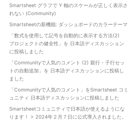
Smartsheet グラフで Y 軸のスケールが正しく表示さ
れない (Community)
Smartsheetの新機能: ダッシュボードのカラーテーマ
「数式を使用して記号を自動的に表示する方法(2)
プロジェクトの健全性」を 日本語ディスカッション
に投稿しました
「Communityで人気のコメント (2) 親行・子行セッ
トの自動追加」を 日本語ディスカッションに投稿し
ました
「Communityで人気のコメント」をSmartsheet コミ
ュニティ 日本語ディスカッションに投稿しました
Smartsheetコミュニティで日本語が使えるようにな
ります！ > 2024年２月７日に公式導入されました。