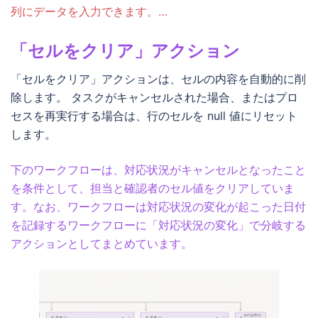
列にデータを入力できます。…
「セルをクリア」アクション
「セルをクリア」アクションは、セルの内容を自動的に削
除します。 タスクがキャンセルされた場合、またはプロ
セスを再実行する場合は、行のセルを null 値にリセット
します。
下のワークフローは、対応状況がキャンセルとなったこと
を条件として、担当と確認者のセル値をクリアしていま
す。なお、ワークフローは対応状況の変化が起こった日付
を記録するワークフローに「対応状況の変化」で分岐する
アクションとしてまとめています。