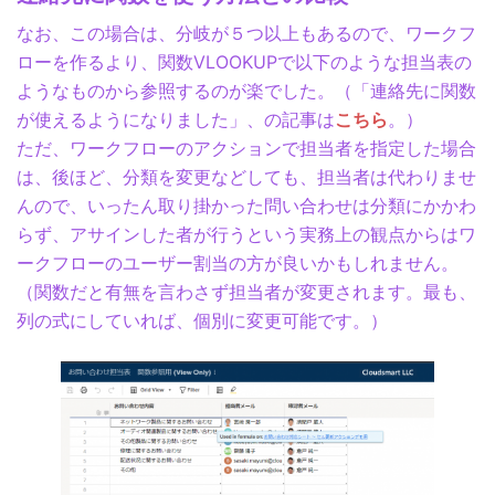
なお、この場合は、分岐が５つ以上もあるので、ワークフ
ローを作るより、関数VLOOKUPで以下のような担当表の
ようなものから参照するのが楽でした。（「連絡先に関数
が使えるようになりました」、の記事は
こちら
。）
ただ、ワークフローのアクションで担当者を指定した場合
は、後ほど、分類を変更などしても、担当者は代わりませ
んので、いったん取り掛かった問い合わせは分類にかかわ
らず、アサインした者が行うという実務上の観点からはワ
ークフローのユーザー割当の方が良いかもしれません。
（関数だと有無を言わさず担当者が変更されます。最も、
列の式にしていれば、個別に変更可能です。）