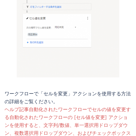
ワークフローで「セルを変更」アクションを使用する方法
の詳細をご覧ください。
ヘルプ記事自動化されたワークフローでセルの値を変更す
る自動化されたワークフローの [セル値を変更] アクショ
ンを使用すると、文字列/数値、単一選択用ドロップダウ
ン、複数選択用ドロップダウン、およびチェックボックス