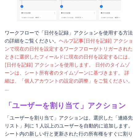
ワークフローで「日付を記録」アクションを使用する方法
の詳細をご覧ください。
ヘルプ記事[日付を記録] アクショ
ンで現在の日付を設定するワークフローがトリガーされた
ときに選択したフィールドに現在の日付を設定するには、
[日付を記録] アクションを使用します。 日付のタイムゾ
ーンは、シート所有者のタイムゾーンに基づきます。 詳
細は、「個人アカウントの設定の調整」をご覧ください。
…
「ユーザーを割り当て」アクション
「ユーザーを割り当て」アクションは、選択した「連絡先
リスト」列に 1 人以上のユーザーを自動的に追加します。
シート内の新しい行と更新された行の所有権をすぐに割り