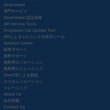
Smartsheet
専門サービス
Smartsheet 認証資格
API Service Tools
Dropdown List Update Tool
APIによるセルリンク先表示ツール
Solution Center
顧客サポート
無料サポート
無料導入ソルーション
無料導入トレーニング
Zoom等による相談
カスタムソルーション
トレーニング
About Us
会社情報
Contact Us