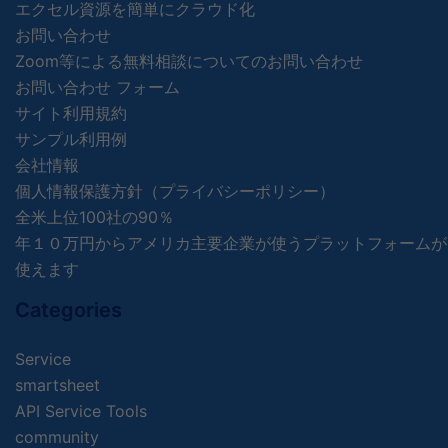
エクセル資源を簡単にクラウド化
お問い合わせ
Zoom等による無料相談についてのお問い合わせ
お問い合わせ フォーム
サイト利用規約
サンプル利用例
会社情報
個人情報保護方針（プライバシーポリシー）
全米上位100社の90％
年１０万円からアメリカ主要企業が使うプラットフォームが
使えます
Categories
Service
smartsheet
API Service Tools
community