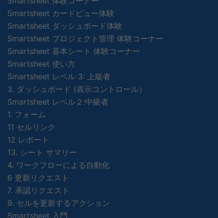
Smartsheet 体験コーナー
Smartsheet カードビュー体験
Smartsheet ダッシュボード体験
Smartsheet プロジェクト管理 体験コーナー
Smartsheet 基本シート 体験コーナー
Smartsheet 使い方
Smartsheet レベル 3: 上級者
3. ダッシュボード (表示コントロール）
Smartsheet レベル２:中級者
1. フォーム
11 セルリンク
12 レポート
13. シート サマリー
4. ワークフローによる自動化
6 更新リクエスト
7. 承認リクエスト
9. セルを更新するアクション
Smartsheet 入門