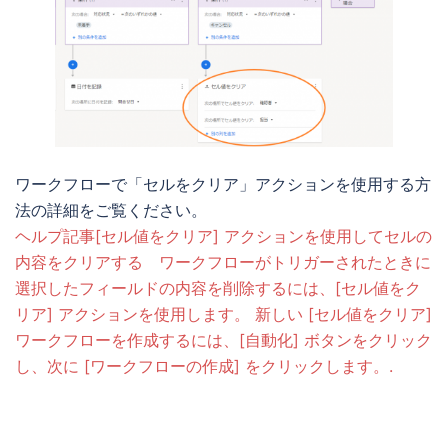
ワークフローで「セルをクリア」アクションを使用する方
法の詳細をご覧ください。
ヘルプ記事[セル値をクリア] アクションを使用してセルの
内容をクリアする ワークフローがトリガーされたときに
選択したフィールドの内容を削除するには、[セル値をク
リア] アクションを使用します。 新しい [セル値をクリア]
ワークフローを作成するには、[自動化] ボタンをクリック
し、次に [ワークフローの作成] をクリックします。.