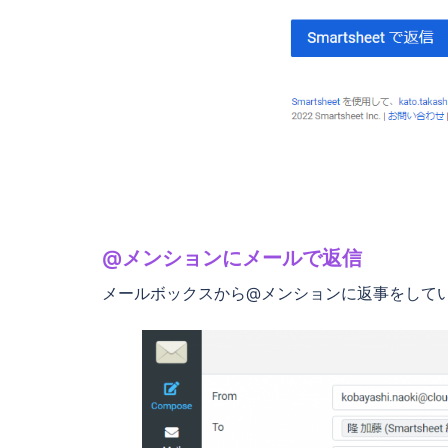
@メンションにメールで返信
メールボックスから@メンションに返事をして