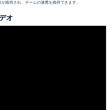
性が維持され、チームの連携を維持できます。
デオ