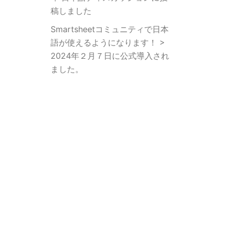
稿しました
Smartsheetコミュニティで日本
語が使えるようになります！ >
2024年２月７日に公式導入され
ました。