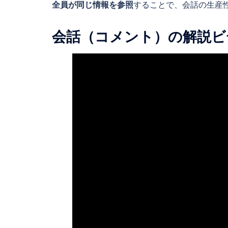
全員が同じ情報を参照
することで、会話の生産
会話（コメント）の解説ビ