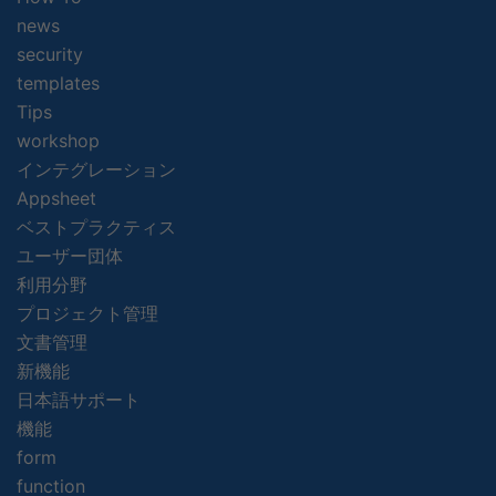
news
security
templates
Tips
workshop
インテグレーション
Appsheet
ベストプラクティス
ユーザー団体
利用分野
プロジェクト管理
文書管理
新機能
日本語サポート
機能
form
function