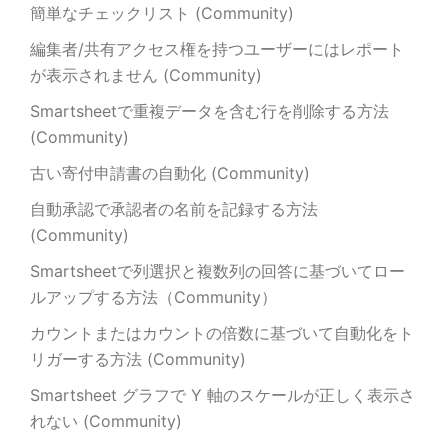
簡単なチェックリスト (Community)
編集者/共有アクセス権を持つユーザーにはレポート
が表示されません (Community)
Smartsheetで重複データを含む行を削除する方法
(Community)
古い寄付申請書の自動化 (Community)
自動承認で承認者の名前を記録する方法
(Community)
Smartsheetで列選択と複数列の回答に基づいてロー
ルアップする方法（Community）
カウントまたはカウントの倍数に基づいて自動化をト
リガーする方法 (Community)
Smartsheet グラフで Y 軸のスケールが正しく表示さ
れない (Community)