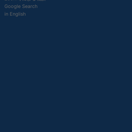
Google Search
in English