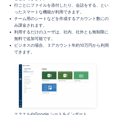
行ごとにファイルを添付したり、会話をする、とい
ったスマートな機能が利用できます。
チーム用のシートなどを作成するアカウント数にの
み課金されます。
利用するだけのユーザは、社内、社外とも無制限に
無料で追加可能です。
ビジネスの場合、３アカウント年約10万円から利用
できます。
エクエルやGoogle シートをインポート