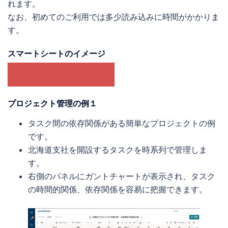
れます。
なお、初めてのご利用では多少読み込みに時間がかかりま
す。
スマートシートのイメージ
体験コーナーはこちら
プロジェクト管理の例１
タスク間の依存関係がある簡単なプロジェクトの例
です。
北海道支社を開設するタスクを時系列で管理しま
す。
右側のパネルにガントチャートが表示され、タスク
の時間的関係、依存関係を容易に把握できます。