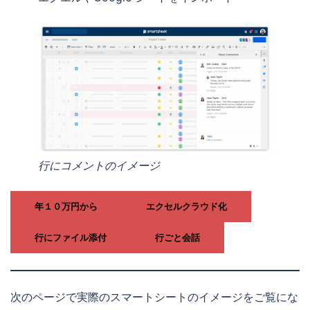
行にコメントのイメージ
年１０万円から
エクセルクラウド化
行にファイル添付
行ごと会話
次のページで実際のスマートシートのイメージをご覧にな