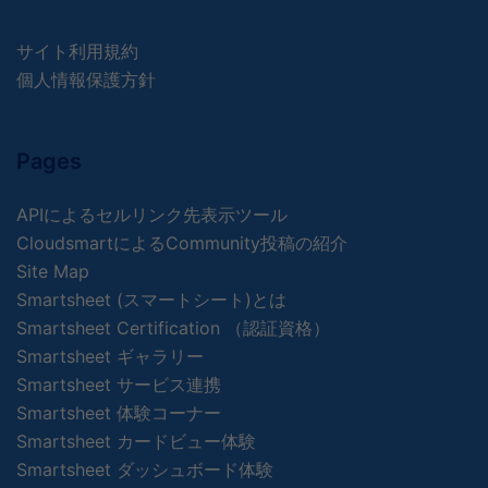
サイト利用規約
個人情報保護方針
Pages
APIによるセルリンク先表示ツール
CloudsmartによるCommunity投稿の紹介
Site Map
Smartsheet (スマートシート)とは
Smartsheet Certification （認証資格）
Smartsheet ギャラリー
Smartsheet サービス連携
Smartsheet 体験コーナー
Smartsheet カードビュー体験
Smartsheet ダッシュボード体験