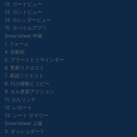
12. カードビュー
13. ガントビュー
14. カレンダービュー
15. モバイルアプリ
Smartsheet 中級
1. フォーム
4. 自動化
5. アラートとリマインダー
6. 更新リクエスト
7. 承認リクエスト
8. 行の移動とコピー
9. セル更新アクション
11. セルリンク
12. レポート
13. シート サマリー
Smartsheet 上級
3. ダッシュボード