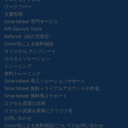
ワークフロー
文書管理
Smartsheet 専門サービス
API Service Tools
Referral（紹介代理店）
Zoom等による無料相談
オリジナル テンプレート
カスタムソルーション
トレーニング
無料トレーニング
Smartsheet 導入ソルーションサポート
Smartsheet 無料トライアルアカウントの作成
Smartsheet 無料導入サポート
エクセル資源の活用
エクセル資源を簡単にクラウド化
お問い合わせ
Zoom等による無料相談についてのお問い合わせ