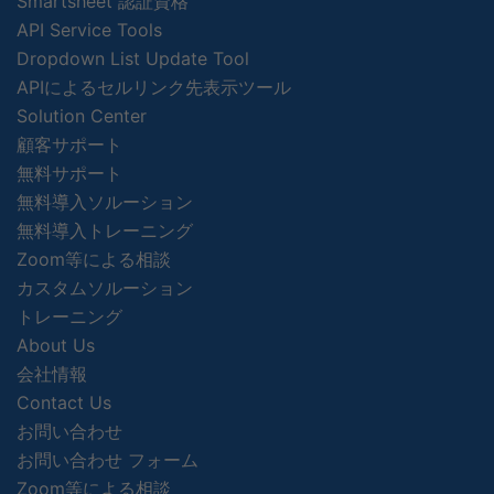
Smartsheet 認証資格
API Service Tools
Dropdown List Update Tool
APIによるセルリンク先表示ツール
Solution Center
顧客サポート
無料サポート
無料導入ソルーション
無料導入トレーニング
Zoom等による相談
カスタムソルーション
トレーニング
About Us
会社情報
Contact Us
お問い合わせ
お問い合わせ フォーム
Zoom等による相談