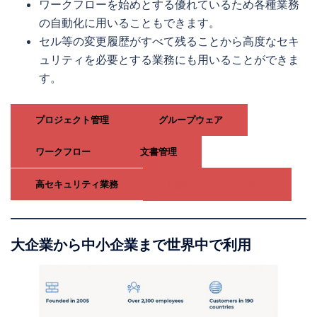
ワークフローを始めとする優れているため各種業務
の自動化に用いることもできます。
セル等の変更履歴がすべて残ることから高度なセキ
ュリティを必要とする業務にも用いることができま
す。
プロジェクト管理
グループウェア
ワークフロー
文書管理
高セキュリティ業務
体験コーナーはこちら
大企業から中小企業まで世界中で利用