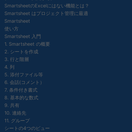
SmartsheetのExcelにはない機能とは？
Smartsheet はプロジェクト管理に最適
Smartsheet
使い方
Smartsheet 入門
1. Smartsheet の概要
2. シートを作成
3. 行と階層
4. 列
5. 添付ファイル等
6. 会話(コメント）
7. 条件付き書式
8. 基本的な数式
9. 共有
10. 連絡先
11. グループ
シートの4つのビュー