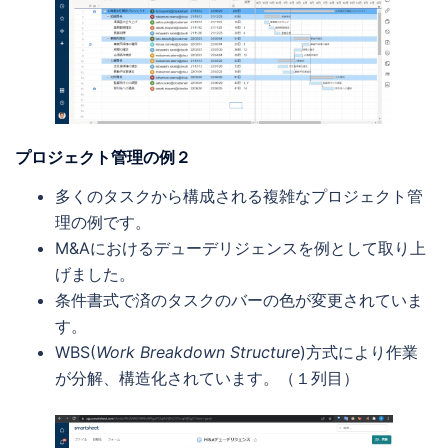
プロジェクト管理の例２
多くのタスクから構成される複雑なプロジェクト管
理の例です。
M&Aにおけるデューデリジェンスを例として取り上
げました。
条件書式で済のタスクのバーの色が変更されていま
す。
WBS(
Work Breakdown Structure
)方式により作業
が分解、構造化されています。（１列目）