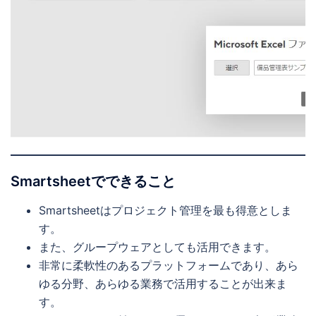
Smartsheetでできること
Smartsheetはプロジェクト管理を最も得意としま
す。
また、グループウェアとしても活用できます。
非常に柔軟性のあるプラットフォームであり、あら
ゆる分野、あらゆる業務で活用することが出来ま
す。