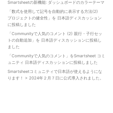
Smartsheetの新機能: ダッシュボードのカラーテーマ
「数式を使用して記号を自動的に表示する方法(2)
プロジェクトの健全性」を 日本語ディスカッション
に投稿しました
「Communityで人気のコメント (2) 親行・子行セッ
トの自動追加」を 日本語ディスカッションに投稿し
ました
「Communityで人気のコメント」をSmartsheet コミ
ュニティ 日本語ディスカッションに投稿しました
Smartsheetコミュニティで日本語が使えるようにな
ります！ > 2024年２月７日に公式導入されました。