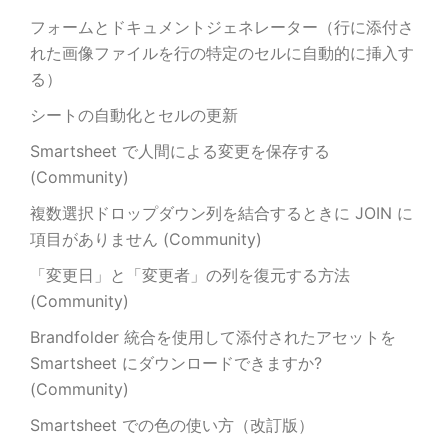
フォームとドキュメントジェネレーター（行に添付さ
れた画像ファイルを行の特定のセルに自動的に挿入す
る）
シートの自動化とセルの更新
Smartsheet で人間による変更を保存する
(Community)
複数選択ドロップダウン列を結合するときに JOIN に
項目がありません (Community)
「変更日」と「変更者」の列を復元する方法
(Community)
Brandfolder 統合を使用して添付されたアセットを
Smartsheet にダウンロードできますか?
(Community)
Smartsheet での色の使い方（改訂版）