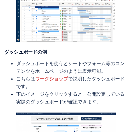
ダッシュボードの例
ダッシュボードを使うとシートやフォーム等のコン
テンツをホームページのように表示可能。
こちらは
ワークショップ
で説明したダッシュボード
です。
下のイメージをクリックすると、公開設定している
実際のダッシュボードが確認できます。