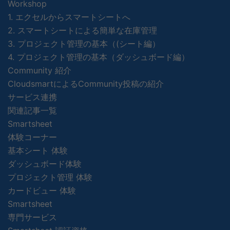
Workshop
1. エクセルからスマートシートへ
2. スマートシートによる簡単な在庫管理
3. プロジェクト管理の基本（(シート編）
4. プロジェクト管理の基本（ダッシュボード編）
Community 紹介
CloudsmartによるCommunity投稿の紹介
サービス連携
関連記事一覧
Smartsheet
体験コーナー
基本シート 体験
ダッシュボード体験
プロジェクト管理 体験
カードビュー 体験
Smartsheet
専門サービス