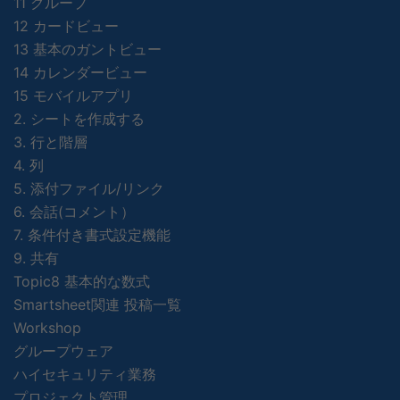
11 グループ
12 カードビュー
13 基本のガントビュー
14 カレンダービュー
15 モバイルアプリ
2. シートを作成する
3. 行と階層
4. 列
5. 添付ファイル/リンク
6. 会話(コメント）
7. 条件付き書式設定機能
9. 共有
Topic8 基本的な数式
Smartsheet関連 投稿一覧
Workshop
グループウェア
ハイセキュリティ業務
プロジェクト管理