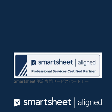
Smartsheet 認定専門サービスパートナー