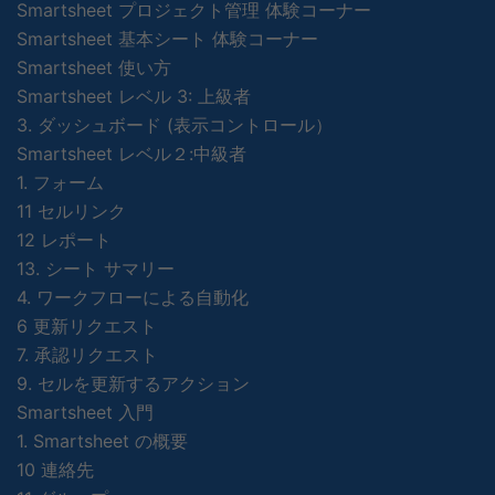
Smartsheet プロジェクト管理 体験コーナー
Smartsheet 基本シート 体験コーナー
Smartsheet 使い方
Smartsheet レベル 3: 上級者
3. ダッシュボード (表示コントロール）
Smartsheet レベル２:中級者
1. フォーム
11 セルリンク
12 レポート
13. シート サマリー
4. ワークフローによる自動化
6 更新リクエスト
7. 承認リクエスト
9. セルを更新するアクション
Smartsheet 入門
1. Smartsheet の概要
10 連絡先