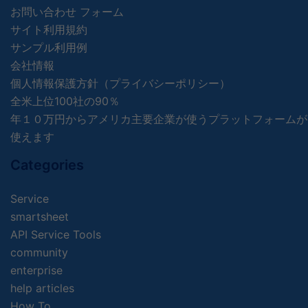
お問い合わせ フォーム
サイト利用規約
サンプル利用例
会社情報
個人情報保護方針（プライバシーポリシー）
全米上位100社の90％
年１０万円からアメリカ主要企業が使うプラットフォームが
使えます
Categories
Service
smartsheet
API Service Tools
community
enterprise
help articles
How To