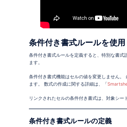
条件付き書式ルールを使用
条件付き書式ルールを定義すると、特別な書式
ます。
条件付き書式機能はセルの値を変更しません。
ます。 数式の作成に関する詳細は、「
Smart
リンクされたセルの条件付き書式は、対象シー
条件付き書式ルールの定義