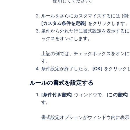
使用してください。
ルールをさらにカスタマイズするには (例
[カスタム条件を定義]
をクリックします。
条件から外れた行に書式設定を表示するに
ックスをオンにします。
上記の例では、チェックボックスをオンに
す。
条件設定が終了したら、
[OK]
をクリック
ルールの書式を設定する
[条件付き書式]
ウィンドウで、
[この書式]
す。
書式設定オプションがウィンドウ内に表示