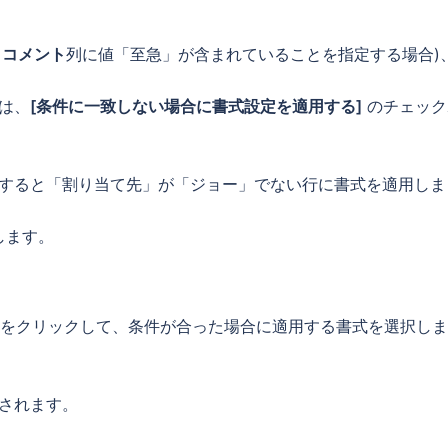
:
コメント
列に値「至急」が含まれていることを指定する場合)
は、
[条件に一致しない場合に書式設定を適用する]
のチェック
すると「割り当て先」が「ジョー」でない行に書式を適用しま
します。
をクリックして、条件が合った場合に適用する書式を選択しま
されます。