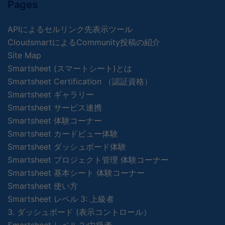
Pages
APIによるセルリンク先表示ツール
CloudsmartによるCommunity投稿の紹介
Site Map
Smartsheet (スマートシート)とは
Smartsheet Certification （認証資格）
Smartsheet ギャラリー
Smartsheet サービス連携
Smartsheet 体験コーナー
Smartsheet カードビュー体験
Smartsheet ダッシュボード体験
Smartsheet プロジェクト管理 体験コーナー
Smartsheet 基本シート 体験コーナー
Smartsheet 使い方
Smartsheet レベル 3: 上級者
3. ダッシュボード (表示コントロール）
Smartsheet レベル２:中級者