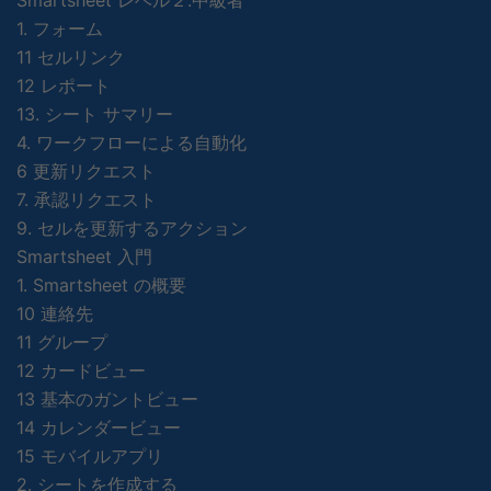
1. フォーム
11 セルリンク
12 レポート
13. シート サマリー
4. ワークフローによる自動化
6 更新リクエスト
7. 承認リクエスト
9. セルを更新するアクション
Smartsheet 入門
1. Smartsheet の概要
10 連絡先
11 グループ
12 カードビュー
13 基本のガントビュー
14 カレンダービュー
15 モバイルアプリ
2. シートを作成する