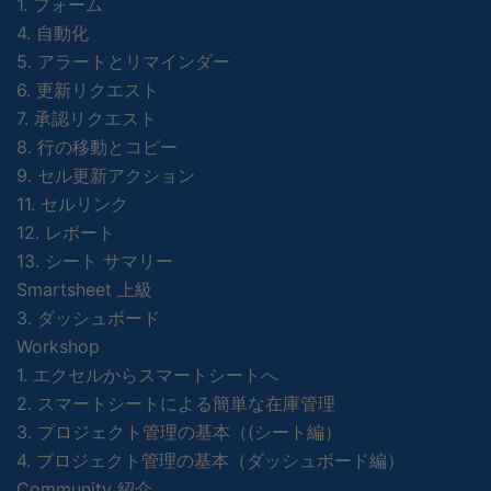
1. フォーム
4. 自動化
5. アラートとリマインダー
6. 更新リクエスト
7. 承認リクエスト
8. 行の移動とコピー
9. セル更新アクション
11. セルリンク
12. レポート
13. シート サマリー
Smartsheet 上級
3. ダッシュボード
Workshop
1. エクセルからスマートシートへ
2. スマートシートによる簡単な在庫管理
3. プロジェクト管理の基本（(シート編）
4. プロジェクト管理の基本（ダッシュボード編）
Community 紹介