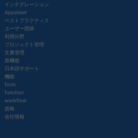
インテグレーション
Appsheet
ベストプラクティス
ユーザー団体
利用分野
プロジェクト管理
文書管理
新機能
日本語サポート
機能
form
function
workflow
資格
会社情報