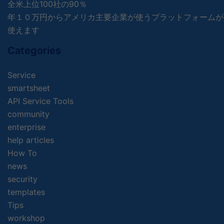
全米上位100社の90％
年１０万円からアメリカ主要企業が使うプラットフォームが
使えます
Categories
Service
smartsheet
API Service Tools
community
enterprise
help articles
How To
news
security
templates
Tips
workshop