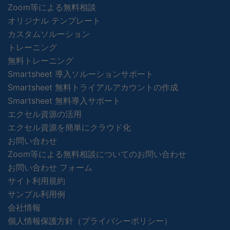
Zoom等による無料相談
オリジナル テンプレート
カスタムソルーション
トレーニング
無料トレーニング
Smartsheet 導入ソルーションサポート
Smartsheet 無料トライアルアカウントの作成
Smartsheet 無料導入サポート
エクセル資源の活用
エクセル資源を簡単にクラウド化
お問い合わせ
Zoom等による無料相談についてのお問い合わせ
お問い合わせ フォーム
サイト利用規約
サンプル利用例
会社情報
個人情報保護方針（プライバシーポリシー）