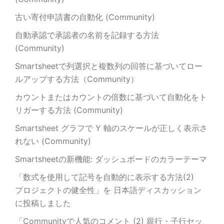
古い寄付申請書の自動化 (Community)
自動承認で承認者の名前を記録する方法
(Community)
Smartsheetで列選択と複数列の回答に基づいてロー
ルアップする方法（Community）
カウントまたはカウントの倍数に基づいて自動化をト
リガーする方法 (Community)
Smartsheet グラフで Y 軸のスケールが正しく表示さ
れない (Community)
Smartsheetの新機能: ダッシュボードのカラーテーマ
「数式を使用して記号を自動的に表示する方法(2)
プロジェクトの健全性」を 日本語ディスカッション
に投稿しました
「Communityで人気のコメント (2) 親行・子行セッ