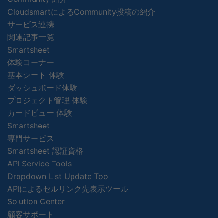
CloudsmartによるCommunity投稿の紹介
サービス連携
関連記事一覧
Smartsheet
体験コーナー
基本シート 体験
ダッシュボード体験
プロジェクト管理 体験
カードビュー 体験
Smartsheet
専門サービス
Smartsheet 認証資格
API Service Tools
Dropdown List Update Tool
APIによるセルリンク先表示ツール
Solution Center
顧客サポート