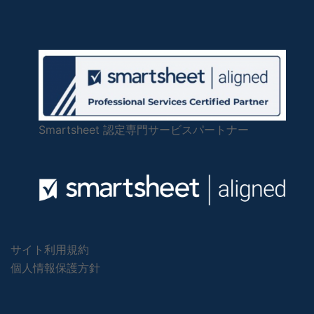
Smartsheet 認定専門サービスパートナー
サイト利用規約
個人情報保護方針