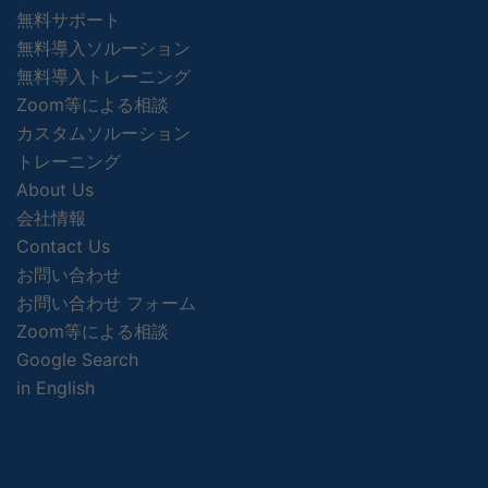
無料サポート
無料導入ソルーション
無料導入トレーニング
Zoom等による相談
カスタムソルーション
トレーニング
About Us
会社情報
Contact Us
お問い合わせ
お問い合わせ フォーム
Zoom等による相談
Google Search
in English