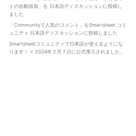
トの自動追加」を 日本語ディスカッションに投稿し
ました
「Communityで人気のコメント」をSmartsheet コミ
ュニティ 日本語ディスカッションに投稿しました
Smartsheetコミュニティで日本語が使えるようにな
ります！ > 2024年２月７日に公式導入されました。