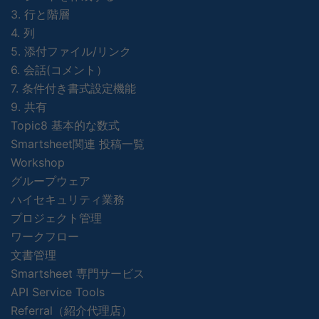
3. 行と階層
4. 列
5. 添付ファイル/リンク
6. 会話(コメント）
7. 条件付き書式設定機能
9. 共有
Topic8 基本的な数式
Smartsheet関連 投稿一覧
Workshop
グループウェア
ハイセキュリティ業務
プロジェクト管理
ワークフロー
文書管理
Smartsheet 専門サービス
API Service Tools
Referral（紹介代理店）