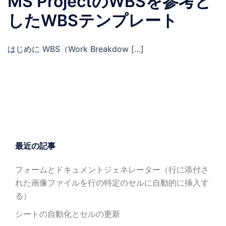
MS ProjectのWBSを参考と
したWBSテンプレート
はじめに WBS（Work Breakdow […]
最近の記事
フォームとドキュメントジェネレーター（行に添付さ
れた画像ファイルを行の特定のセルに自動的に挿入す
る）
シートの自動化とセルの更新