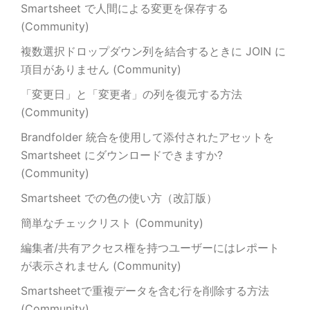
Smartsheet で人間による変更を保存する
(Community)
複数選択ドロップダウン列を結合するときに JOIN に
項目がありません (Community)
「変更日」と「変更者」の列を復元する方法
(Community)
Brandfolder 統合を使用して添付されたアセットを
Smartsheet にダウンロードできますか?
(Community)
Smartsheet での色の使い方（改訂版）
簡単なチェックリスト (Community)
編集者/共有アクセス権を持つユーザーにはレポート
が表示されません (Community)
Smartsheetで重複データを含む行を削除する方法
(Community)