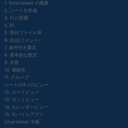
1. Smartsheet の概要
2. シートを作成
3. 行と階層
4. 列
5. 添付ファイル等
6. 会話(コメント）
7. 条件付き書式
8. 基本的な数式
9. 共有
10. 連絡先
11. グループ
シートの4つのビュー
12. カードビュー
13. ガントビュー
14. カレンダービュー
15. モバイルアプリ
Smartsheet 中級