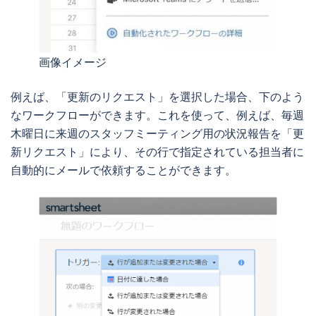
画像イメージ
例えば、「更新のリクエスト」を選択した場合、下のよう
なワークフローができます。これを使って、例えば、毎週
木曜日に来週のスタッフミーティング用の状況報告を「更
新リクエスト」により、その行で指定されている担当者に
自動的にメールで依頼することができます。