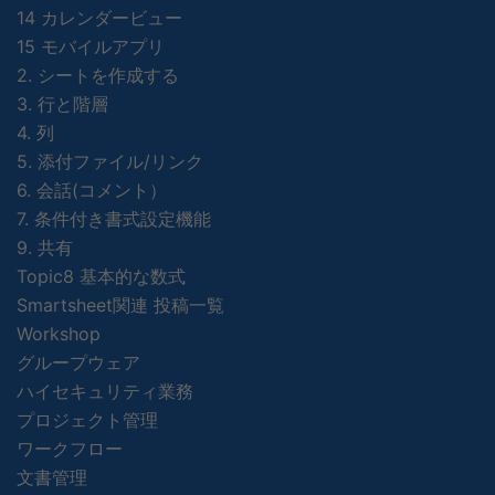
14 カレンダービュー
15 モバイルアプリ
2. シートを作成する
3. 行と階層
4. 列
5. 添付ファイル/リンク
6. 会話(コメント）
7. 条件付き書式設定機能
9. 共有
Topic8 基本的な数式
Smartsheet関連 投稿一覧
Workshop
グループウェア
ハイセキュリティ業務
プロジェクト管理
ワークフロー
文書管理