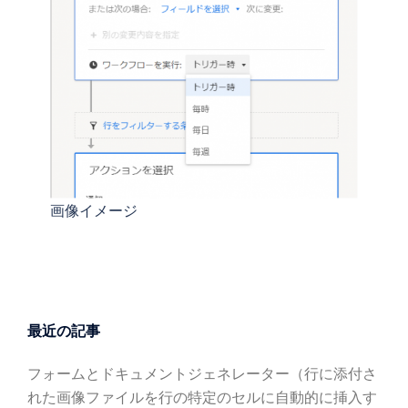
画像イメージ
最近の記事
フォームとドキュメントジェネレーター（行に添付さ
れた画像ファイルを行の特定のセルに自動的に挿入す