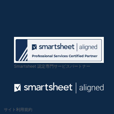
Smartsheet 認定専門サービスパートナー
サイト利用規約