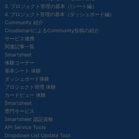
3. プロジェクト管理の基本（(シート編）
4. プロジェクト管理の基本（ダッシュボード編）
Community 紹介
CloudsmartによるCommunity投稿の紹介
サービス連携
関連記事一覧
Smartsheet
体験コーナー
基本シート 体験
ダッシュボード体験
プロジェクト管理 体験
カードビュー 体験
Smartsheet
専門サービス
Smartsheet 認証資格
API Service Tools
Dropdown List Update Tool