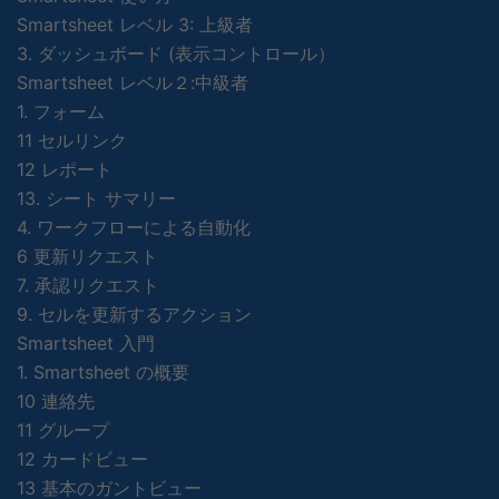
Smartsheet レベル 3: 上級者
3. ダッシュボード (表示コントロール）
Smartsheet レベル２:中級者
1. フォーム
11 セルリンク
12 レポート
13. シート サマリー
4. ワークフローによる自動化
6 更新リクエスト
7. 承認リクエスト
9. セルを更新するアクション
Smartsheet 入門
1. Smartsheet の概要
10 連絡先
11 グループ
12 カードビュー
13 基本のガントビュー