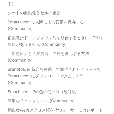
る）
シートの自動化とセルの更新
Smartsheet で人間による変更を保存する
(Community)
複数選択ドロップダウン列を結合するときに JOIN に
項目がありません (Community)
「変更日」と「変更者」の列を復元する方法
(Community)
Brandfolder 統合を使用して添付されたアセットを
Smartsheet にダウンロードできますか?
(Community)
Smartsheet での色の使い方（改訂版）
簡単なチェックリスト (Community)
編集者/共有アクセス権を持つユーザーにはレポート