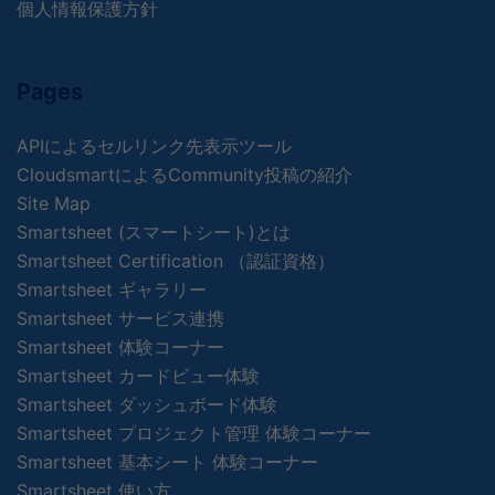
個人情報保護方針
Pages
APIによるセルリンク先表示ツール
CloudsmartによるCommunity投稿の紹介
Site Map
Smartsheet (スマートシート)とは
Smartsheet Certification （認証資格）
Smartsheet ギャラリー
Smartsheet サービス連携
Smartsheet 体験コーナー
Smartsheet カードビュー体験
Smartsheet ダッシュボード体験
Smartsheet プロジェクト管理 体験コーナー
Smartsheet 基本シート 体験コーナー
Smartsheet 使い方