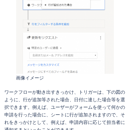
画像イメージ
ワークフローが動き出すきっかけ、トリガーは、下の図の
ように、行が追加等された場合、日付に達した場合等を選
択できます。例えば、ユーザーがフォームを使って何かの
申請を行った場合に、シートに行が追加されますので、そ
れをきっかけとして、例えば、申請内容に応じて担当者に
通知するといったことができます。