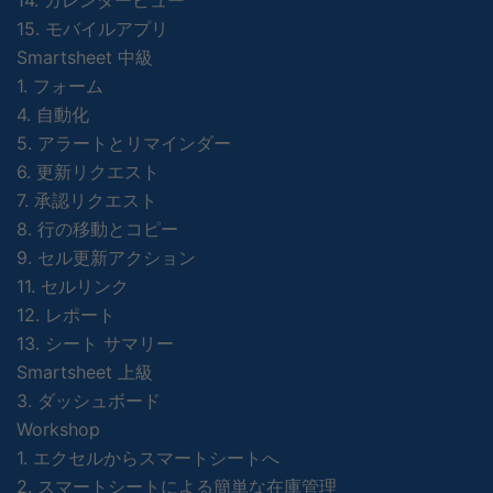
14. カレンダービュー
15. モバイルアプリ
Smartsheet 中級
1. フォーム
4. 自動化
5. アラートとリマインダー
6. 更新リクエスト
7. 承認リクエスト
8. 行の移動とコピー
9. セル更新アクション
11. セルリンク
12. レポート
13. シート サマリー
Smartsheet 上級
3. ダッシュボード
Workshop
1. エクセルからスマートシートへ
2. スマートシートによる簡単な在庫管理