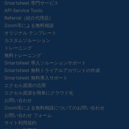
Smartsheet 専門サービス
API Service Tools
Referral（紹介代理店）
Zoom等による無料相談
オリジナル テンプレート
カスタムソルーション
トレーニング
無料トレーニング
Smartsheet 導入ソルーションサポート
Smartsheet 無料トライアルアカウントの作成
Smartsheet 無料導入サポート
エクセル資源の活用
エクセル資源を簡単にクラウド化
お問い合わせ
Zoom等による無料相談についてのお問い合わせ
お問い合わせ フォーム
サイト利用規約