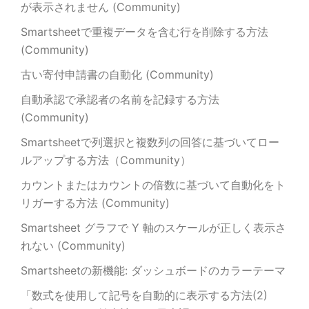
が表示されません (Community)
Smartsheetで重複データを含む行を削除する方法
(Community)
古い寄付申請書の自動化 (Community)
自動承認で承認者の名前を記録する方法
(Community)
Smartsheetで列選択と複数列の回答に基づいてロー
ルアップする方法（Community）
カウントまたはカウントの倍数に基づいて自動化をト
リガーする方法 (Community)
Smartsheet グラフで Y 軸のスケールが正しく表示さ
れない (Community)
Smartsheetの新機能: ダッシュボードのカラーテーマ
「数式を使用して記号を自動的に表示する方法(2)