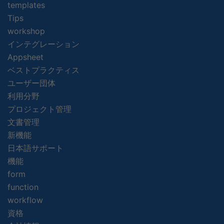
templates
Tips
workshop
インテグレーション
Appsheet
ベストプラクティス
ユーザー団体
利用分野
プロジェクト管理
文書管理
新機能
日本語サポート
機能
form
function
workflow
資格