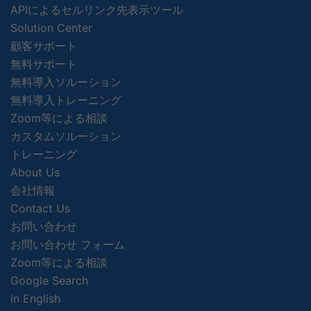
APIによるセルリンク先表示ツール
Solution Center
顧客サポート
無料サポート
無料導入ソルーション
無料導入トレーニング
Zoom等による相談
カスタムソルーション
トレーニング
About Us
会社情報
Contact Us
お問い合わせ
お問い合わせ フォーム
Zoom等による相談
Google Search
in English