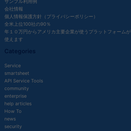
サンプル利用例
会社情報
個人情報保護方針（プライバシーポリシー）
全米上位100社の90％
年１０万円からアメリカ主要企業が使うプラットフォームが
使えます
Categories
Service
smartsheet
API Service Tools
community
enterprise
help articles
How To
news
security