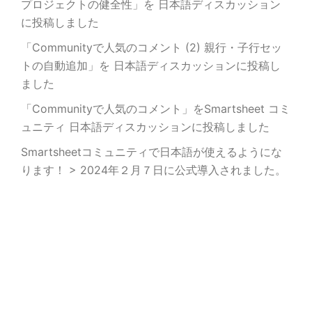
プロジェクトの健全性」を 日本語ディスカッション
に投稿しました
「Communityで人気のコメント (2) 親行・子行セッ
トの自動追加」を 日本語ディスカッションに投稿し
ました
「Communityで人気のコメント」をSmartsheet コミ
ュニティ 日本語ディスカッションに投稿しました
Smartsheetコミュニティで日本語が使えるようにな
ります！ > 2024年２月７日に公式導入されました。