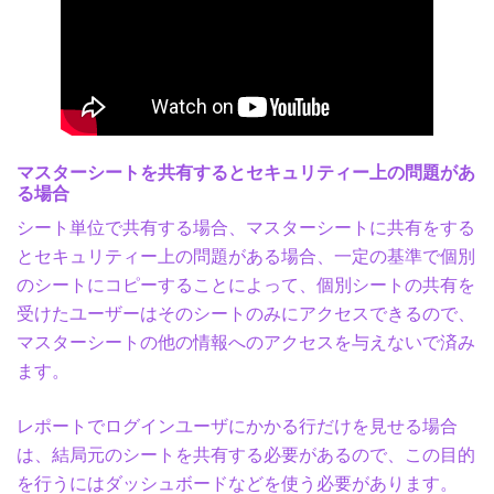
マスターシートを共有するとセキュリティー上の問題があ
る場合
シート単位で共有する場合、マスターシートに共有をする
とセキュリティー上の問題がある場合、一定の基準で個別
のシートにコピーすることによって、個別シートの共有を
受けたユーザーはそのシートのみにアクセスできるので、
マスターシートの他の情報へのアクセスを与えないで済み
ます。
レポートでログインユーザにかかる行だけを見せる場合
は、結局元のシートを共有する必要があるので、この目的
を行うにはダッシュボードなどを使う必要があります。