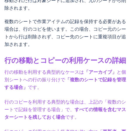
移動された行は対象シートに追加され、元のシートから削
除されます。
複数のシートで作業アイテムの記録を保持する必要がある
場合は、行のコピを使います。この場合、コピー元のシー
トから行は削除されず、コピー先のシートに重複項目が追
加されます。
行の移動とコピーの利用ケースの詳細
行の移動を利用する典型的なケースは
「アーカイブ」
と個
別シートへの行の振り分けで
「複数のシートで記録を管理
する場合」
です。
行のコピーを利用する典型的な場合は、上記の「複数のシ
ートで記録を管理する場合」で、
すべての情報を含むマス
ターシートを残しておく場合
です。