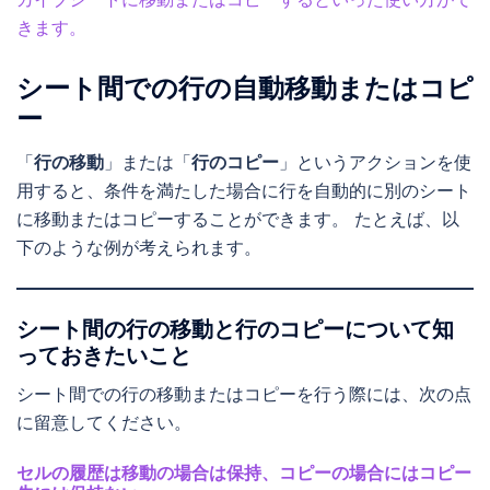
きます。
シート間での行の自動移動またはコピ
ー
「
行の移動
」または「
行のコピー
」というアクションを使
用すると、条件を満たした場合に行を自動的に別のシート
に移動またはコピーすることができます。 たとえば、以
下のような例が考えられます。
シート間の行の移動と行のコピーについて知
っておきたいこと
シート間での行の移動またはコピーを行う際には、次の点
に留意してください。
セルの履歴は移動の場合は保持、コピーの場合にはコピー