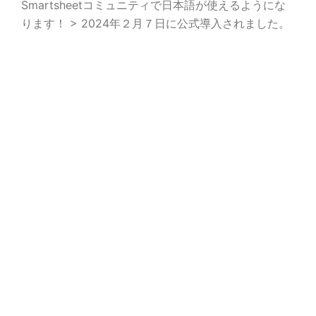
Smartsheetコミュニティで日本語が使えるようにな
ります！ > 2024年２月７日に公式導入されました。