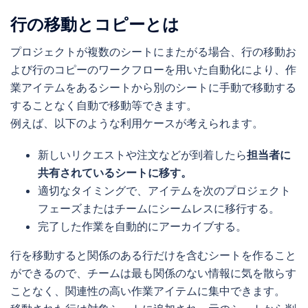
行の移動とコピーとは
プロジェクトが複数のシートにまたがる場合、行の移動お
よび行のコピーのワークフローを用いた自動化により、作
業アイテムをあるシートから別のシートに手動で移動する
することなく自動で移動等できます。
例えば、以下のような利用ケースが考えられます。
新しいリクエストや注文などが到着したら
担当者に
共有されているシートに移す。
適切なタイミングで、アイテムを次のプロジェクト
フェーズまたはチームにシームレスに移行する。
完了した作業を自動的にアーカイブする。
行を移動すると関係のある行だけを含むシートを作ること
ができるので、チームは最も関係のない情報に気を散らす
ことなく、関連性の高い作業アイテムに集中できます。