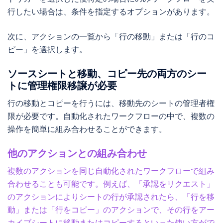
行したい場合は、条件を指定するオプションがあります。
次に、アクションの一覧から「行の移動」または「行のコ
ピー」を選択します。
ソースシートと移動、コピー先の両方のシー
トに管理権限移譲が必要
行の移動とコピーを行うには、移動先のシートの管理者権
限が必要です。自動化されたワークフローの中で、複数の
操作を簡単に組み合わせることができます。
他のアクションとの組み合わせ
複数のアクションを同じ自動化されたワークフローで組み
合わせることも可能です。例えば、「承認をリクエスト」
のアクションによりシートの行が承認されたら、「行を移
動」または「行をコピー」のアクションで、その行をアー
カイブシートに移動またはコピーするといった使い方がで