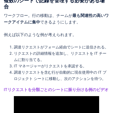
複数のシートで記録を管理する必要がある場
合
ワークフロー。行の移動は、チームが
最も関連性の高いワ
ークアイテムに集中
できるようにします。
例えば以下のような例が考えられます。
調達リクエストがフォーム経由でシートに送信される。
リクエストの詳細情報を追加し、リクエストを IT チー
ムに割り当てる。
IT マネージャーがリクエストを承認する。
調達リクエストを含む行が自動的に現在使用中の IT プ
ロジェクト シートに移動し、次のアクションを待つ。
ITリクエストを分類ごとのシートに振り分ける例のビデオ