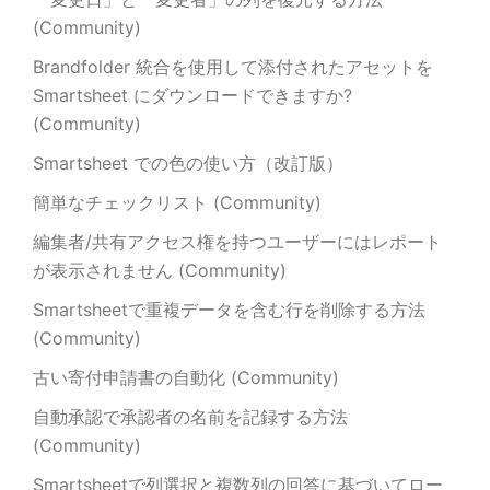
(Community)
Brandfolder 統合を使用して添付されたアセットを
Smartsheet にダウンロードできますか?
(Community)
Smartsheet での色の使い方（改訂版）
簡単なチェックリスト (Community)
編集者/共有アクセス権を持つユーザーにはレポート
が表示されません (Community)
Smartsheetで重複データを含む行を削除する方法
(Community)
古い寄付申請書の自動化 (Community)
自動承認で承認者の名前を記録する方法
(Community)
Smartsheetで列選択と複数列の回答に基づいてロー