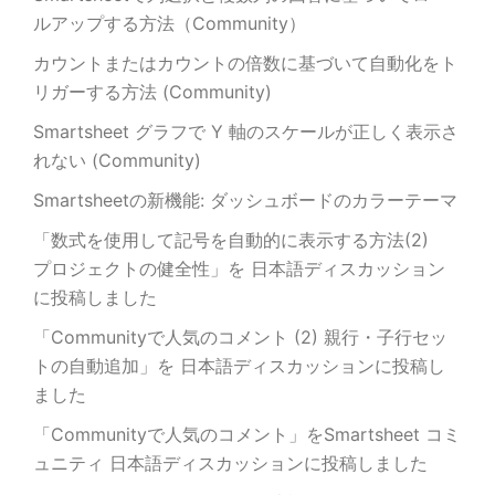
ルアップする方法（Community）
カウントまたはカウントの倍数に基づいて自動化をト
リガーする方法 (Community)
Smartsheet グラフで Y 軸のスケールが正しく表示さ
れない (Community)
Smartsheetの新機能: ダッシュボードのカラーテーマ
「数式を使用して記号を自動的に表示する方法(2)
プロジェクトの健全性」を 日本語ディスカッション
に投稿しました
「Communityで人気のコメント (2) 親行・子行セッ
トの自動追加」を 日本語ディスカッションに投稿し
ました
「Communityで人気のコメント」をSmartsheet コミ
ュニティ 日本語ディスカッションに投稿しました