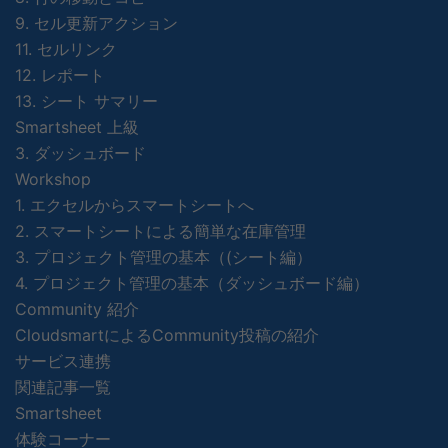
9. セル更新アクション
11. セルリンク
12. レポート
13. シート サマリー
Smartsheet 上級
3. ダッシュボード
Workshop
1. エクセルからスマートシートへ
2. スマートシートによる簡単な在庫管理
3. プロジェクト管理の基本（(シート編）
4. プロジェクト管理の基本（ダッシュボード編）
Community 紹介
CloudsmartによるCommunity投稿の紹介
サービス連携
関連記事一覧
Smartsheet
体験コーナー