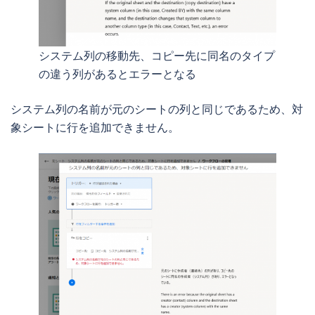
システム列の移動先、コピー先に同名のタイプ
の違う列があるとエラーとなる
システム列の名前が元のシートの列と同じであるため、対
象シートに行を追加できません。