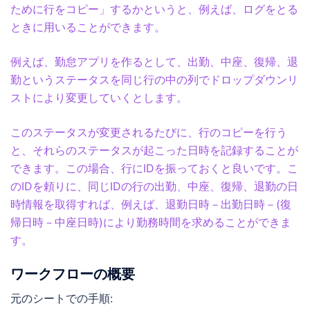
ために行をコピー」するかというと、例えば、ログをとる
ときに用いることができます。
例えば、勤怠アプリを作るとして、出勤、中座、復帰、退
勤というステータスを同じ行の中の列でドロップダウンリ
ストにより変更していくとします。
このステータスが変更されるたびに、行のコピーを行う
と、それらのステータスが起こった日時を記録することが
できます。この場合、行にIDを振っておくと良いです。こ
のIDを頼りに、同じIDの行の出勤、中座、復帰、退勤の日
時情報を取得すれば、例えば、退勤日時－出勤日時－(復
帰日時－中座日時)により勤務時間を求めることができま
す。
ワークフローの概要
元のシートでの手順: