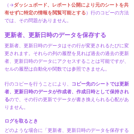
（→
ダッシュボード、レポート公開により元のシートを共
有せずに特定の情報を閲覧可能とする
）行のコピーの方法
では、その問題がありません。
更新者、更新日時のデータを保存する
更新者、更新日時のデータはその行が変更されるたびに変
更されます。それらの列の履歴を見れば過去の過去の更新
者、更新日時のデータにアクセスすることは可能ですが、
セルの履歴は自動化や関数では参照できません。
行のコピーを行うことにより、
コピー先のシートでは更新
者、更新日時のデータが作成者、作成日時として保持され
る
ので、その行の更新でデータが書き換えられる心配があ
りません。
ログを取るとき
どのような場合に「更新者、更新日時のデータを保存する