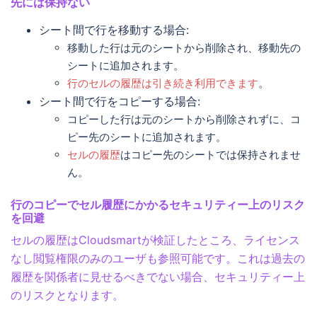
先には保持ない
シート間で行を移動する場合:
移動した行は元のシートから削除され、移動先の
シートに追加されます。
行のセルの履歴は引き続き利用できます
。
シート間で行をコピーする場合:
コピーした行は元のシートから削除されずに、コ
ピー先のシートに追加されます。
セルの履歴
はコピー先のシートでは保持されませ
ん。
行のコピーでセル履歴にかかるセキュリティー上のリスク
を回避
セルの履歴はCloudsmartが検証したところ、ライセンス
なし閲覧権限のみのユーザも参照可能です。これは過去の
履歴を関係者に見せるべきでない場合、セキュリティー上
のリスクとなります。