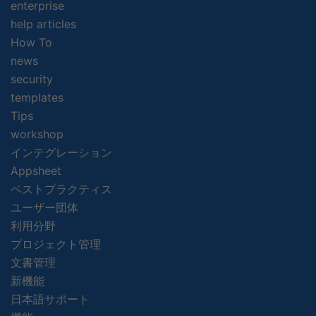
enterprise
help articles
How To
news
security
templates
Tips
workshop
インテグレーション
Appsheet
ベストプラクティス
ユーザー団体
利用分野
プロジェクト管理
文書管理
新機能
日本語サポート