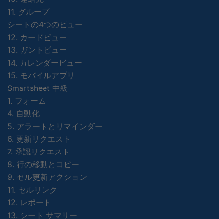
11. グループ
シートの4つのビュー
12. カードビュー
13. ガントビュー
14. カレンダービュー
15. モバイルアプリ
Smartsheet 中級
1. フォーム
4. 自動化
5. アラートとリマインダー
6. 更新リクエスト
7. 承認リクエスト
8. 行の移動とコピー
9. セル更新アクション
11. セルリンク
12. レポート
13. シート サマリー