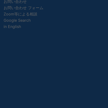
お問い合わせ
お問い合わせ フォーム
Zoom等による相談
Google Search
in English