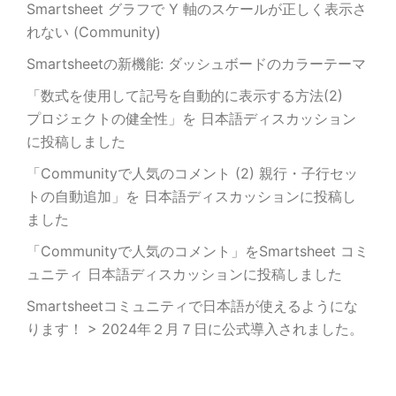
Smartsheet グラフで Y 軸のスケールが正しく表示さ
れない (Community)
Smartsheetの新機能: ダッシュボードのカラーテーマ
「数式を使用して記号を自動的に表示する方法(2)
プロジェクトの健全性」を 日本語ディスカッション
に投稿しました
「Communityで人気のコメント (2) 親行・子行セッ
トの自動追加」を 日本語ディスカッションに投稿し
ました
「Communityで人気のコメント」をSmartsheet コミ
ュニティ 日本語ディスカッションに投稿しました
Smartsheetコミュニティで日本語が使えるようにな
ります！ > 2024年２月７日に公式導入されました。