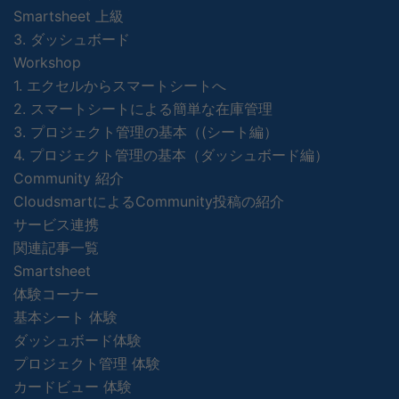
Smartsheet 上級
3. ダッシュボード
Workshop
1. エクセルからスマートシートへ
2. スマートシートによる簡単な在庫管理
3. プロジェクト管理の基本（(シート編）
4. プロジェクト管理の基本（ダッシュボード編）
Community 紹介
CloudsmartによるCommunity投稿の紹介
サービス連携
関連記事一覧
Smartsheet
体験コーナー
基本シート 体験
ダッシュボード体験
プロジェクト管理 体験
カードビュー 体験