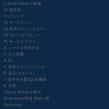
1. Smartsheet の概要
10 連絡先
11 グループ
12 カードビュー
13 基本のガントビュー
14 カレンダービュー
15 モバイルアプリ
2. シートを作成する
3. 行と階層
4. 列
5. 添付ファイル/リンク
6. 会話(コメント）
7. 条件付き書式設定機能
9. 共有
Topic8 基本的な数式
Smartsheet関連 投稿一覧
Workshop