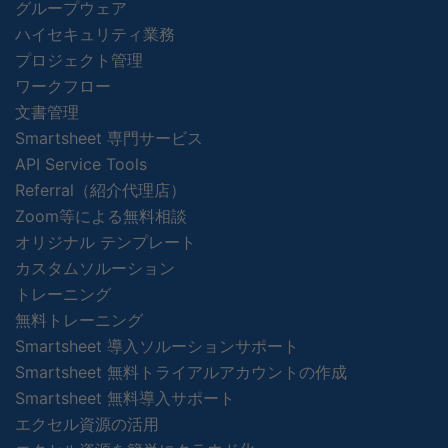
グループウェア
ハイセキュリティ業務
プロジェクト管理
ワークフロー
文書管理
Smartsheet 専門サービス
API Service Tools
Referral（紹介代理店）
Zoom等による無料相談
オリジナル テンプレート
カスタムソルーション
トレーニング
無料トレーニング
Smartsheet 導入ソルーションサポート
Smartsheet 無料トライアルアカウントの作成
Smartsheet 無料導入サポート
エクセル資源の活用