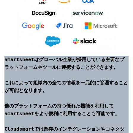
Smartsheetはグローバル企業が採用している主要なプ
ラットフォームやツールに連携することができます。
これによって組織内の全ての情報を一元的に管理すること
が可能となります。
他のプラットフォームの持つ優れた機能を利用して
Smartsheetをより便利に利用することも可能です。

Cloudsmartでは既存のインテグレーションやコネクタ