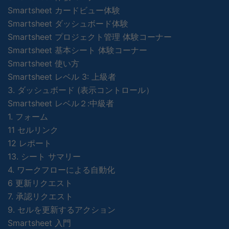
Smartsheet カードビュー体験
Smartsheet ダッシュボード体験
Smartsheet プロジェクト管理 体験コーナー
Smartsheet 基本シート 体験コーナー
Smartsheet 使い方
Smartsheet レベル 3: 上級者
3. ダッシュボード (表示コントロール）
Smartsheet レベル２:中級者
1. フォーム
11 セルリンク
12 レポート
13. シート サマリー
4. ワークフローによる自動化
6 更新リクエスト
7. 承認リクエスト
9. セルを更新するアクション
Smartsheet 入門