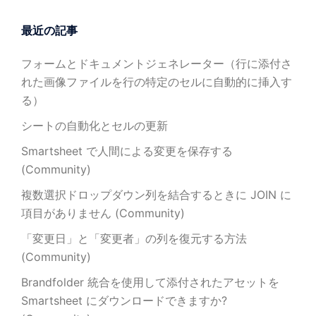
最近の記事
フォームとドキュメントジェネレーター（行に添付さ
れた画像ファイルを行の特定のセルに自動的に挿入す
る）
シートの自動化とセルの更新
Smartsheet で人間による変更を保存する
(Community)
複数選択ドロップダウン列を結合するときに JOIN に
項目がありません (Community)
「変更日」と「変更者」の列を復元する方法
(Community)
Brandfolder 統合を使用して添付されたアセットを
Smartsheet にダウンロードできますか?