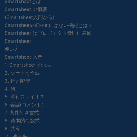
Smartsheetとは
Smartsheet の概要
(Smartsheet入門から)
SmartsheetのExcelにはない機能とは？
Smartsheet はプロジェクト管理に最適
Smartsheet
使い方
Smartsheet 入門
1. Smartsheet の概要
2. シートを作成
3. 行と階層
4. 列
5. 添付ファイル等
6. 会話(コメント）
7. 条件付き書式
8. 基本的な数式
9. 共有
10. 連絡先