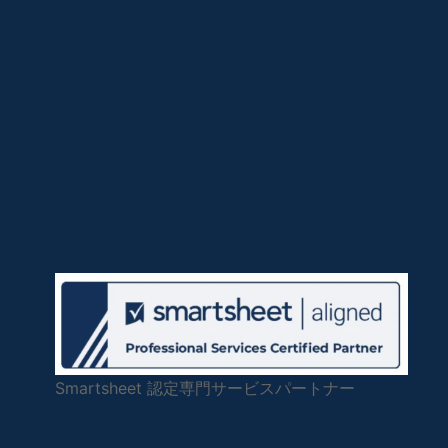
Smartsheet 認定専門サービスパートナー