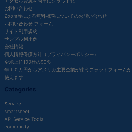
エクセル資源を簡単にクラウド化
お問い合わせ
Zoom等による無料相談についてのお問い合わせ
お問い合わせ フォーム
サイト利用規約
サンプル利用例
会社情報
個人情報保護方針（プライバシーポリシー）
全米上位100社の90％
年１０万円からアメリカ主要企業が使うプラットフォームが
使えます
Categories
Service
smartsheet
API Service Tools
community