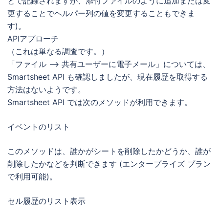
とで記録されますが、添付ファイルのように追加または変
更することでヘルパー列の値を変更することもできま
す)。
APIアプローチ
（これは単なる調査です。）
「ファイル –> 共有ユーザーに電子メール」については、
Smartsheet API も確認しましたが、現在履歴を取得する
方法はないようです。
Smartsheet API では次のメソッドが利用できます。
イベントのリスト
このメソッドは、誰かがシートを削除したかどうか、誰が
削除したかなどを判断できます (エンタープライズ プラン
で利用可能)。
セル履歴のリスト表示