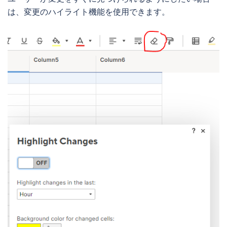
は、変更のハイライト機能を使用できます。