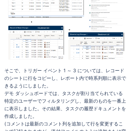
そこで、トリガー イベント 1 ～ 3 については、レコード
のシートに行をコピーし、レポート内で時系列順に表示で
きるようにしました。
デモ ダッシュボードでは、タスクが割り当てられている
特定のユーザーでフィルタリングし、最新のものを一番上
に表示しました。その結果、タスクの履歴ドキュメントを
作成しました。
(コメントは最新のコメント列を追加して行を変更するこ