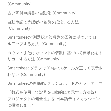
(Community)
古い寄付申請書の自動化 (Community)
自動承認で承認者の名前を記録する方法
(Community)
Smartsheetで列選択と複数列の回答に基づいてロー
ルアップする方法（Community）
カウントまたはカウントの倍数に基づいて自動化をト
リガーする方法 (Community)
Smartsheet グラフで Y 軸のスケールが正しく表示さ
れない (Community)
Smartsheetの新機能: ダッシュボードのカラーテーマ
「数式を使用して記号を自動的に表示する方法(2)
プロジェクトの健全性」を 日本語ディスカッション
に投稿しました