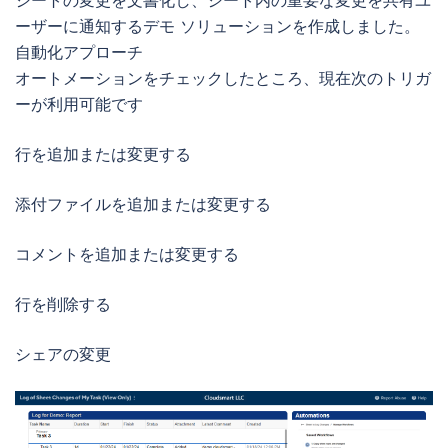
シートの変更を文書化し、シート内の重要な変更を共有ユ
ーザーに通知するデモ ソリューションを作成しました。
自動化アプローチ
オートメーションをチェックしたところ、現在次のトリガ
ーが利用可能です
行を追加または変更する
添付ファイルを追加または変更する
コメントを追加または変更する
行を削除する
シェアの変更