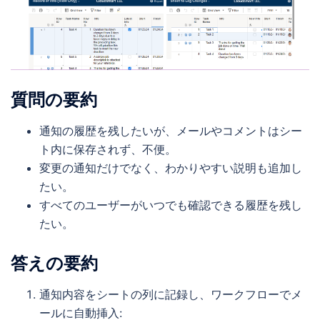
質問の要約
通知の履歴を残したいが、メールやコメントはシー
ト内に保存されず、不便。
変更の通知だけでなく、わかりやすい説明も追加し
たい。
すべてのユーザーがいつでも確認できる履歴を残し
たい。
答えの要約
通知内容をシートの列に記録し、ワークフローでメ
ールに自動挿入: