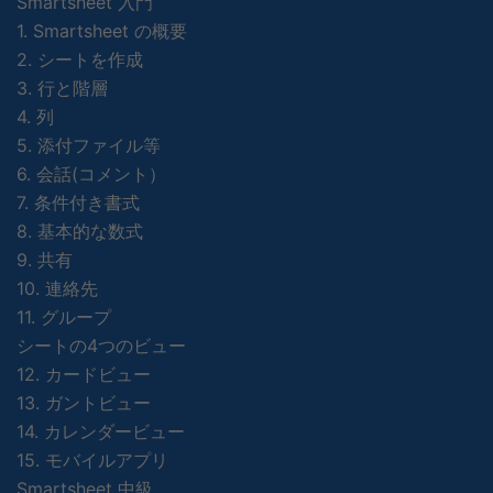
Smartsheet 入門
1. Smartsheet の概要
2. シートを作成
3. 行と階層
4. 列
5. 添付ファイル等
6. 会話(コメント）
7. 条件付き書式
8. 基本的な数式
9. 共有
10. 連絡先
11. グループ
シートの4つのビュー
12. カードビュー
13. ガントビュー
14. カレンダービュー
15. モバイルアプリ
Smartsheet 中級