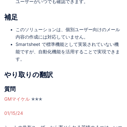
ユーザーがいつでも確認できます。
補足
このソリューションは、個別ユーザー向けのメール
内容の作成には対応していません。
Smartsheet で標準機能として実装されていない機
能ですが、自動化機能を活用することで実現できま
す。
やり取りの翻訳
質問
GMマイケル
✭✭✭
01/15/24