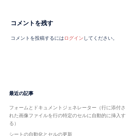
シ
ョ
ン
コメントを残す
コメントを投稿するには
ログイン
してください。
最近の記事
フォームとドキュメントジェネレーター（行に添付さ
れた画像ファイルを行の特定のセルに自動的に挿入す
る）
シートの自動化とセルの更新