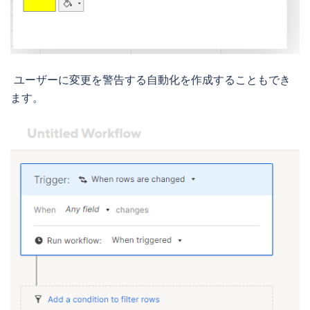
ユーザーに変更を警告する自動化を作成することもでき
ます。