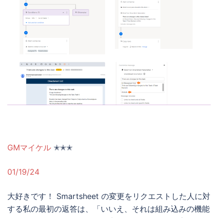
GMマイケル
✭✭✭
01/19/24
大好きです！ Smartsheet の変更をリクエストした人に対
する私の最初の返答は、「いいえ、それは組み込みの機能