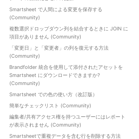
Smartsheet で人間による変更を保存する
(Community)
複数選択ドロップダウン列を結合するときに JOIN に
項目がありません (Community)
「変更日」と「変更者」の列を復元する方法
(Community)
Brandfolder 統合を使用して添付されたアセットを
Smartsheet にダウンロードできますか?
(Community)
Smartsheet での色の使い方（改訂版）
簡単なチェックリスト (Community)
編集者/共有アクセス権を持つユーザーにはレポート
が表示されません (Community)
Smartsheetで重複データを含む行を削除する方法