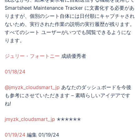
Smartsheet Maintenance Tracker に文書化する必要があ
りますが、個別のシート自体には日付順にキャプチャされ
ないため、実行された作業の説明の実行履歴が残ります。
すべてのシート ユーザーがいつでも閲覧できるようにな
ります。
ジュリー・フォートニー
成績優秀者
01/18/24
@jmyzk_cloudsmart_jp
あなたのダッシュボードを今後
も参考にさせていただきます – 素晴らしいアイデアです
ね!
jmyzk_cloudsmart_jp
✭✭✭✭✭✭
01/19/24
編集 01/19/24