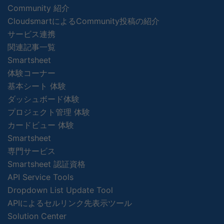
Community 紹介
CloudsmartによるCommunity投稿の紹介
サービス連携
関連記事一覧
Smartsheet
体験コーナー
基本シート 体験
ダッシュボード体験
プロジェクト管理 体験
カードビュー 体験
Smartsheet
専門サービス
Smartsheet 認証資格
API Service Tools
Dropdown List Update Tool
APIによるセルリンク先表示ツール
Solution Center