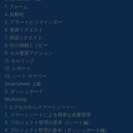
1. フォーム
4. 自動化
5. アラートとリマインダー
6. 更新リクエスト
7. 承認リクエスト
8. 行の移動とコピー
9. セル更新アクション
11. セルリンク
12. レポート
13. シート サマリー
Smartsheet 上級
3. ダッシュボード
Workshop
1. エクセルからスマートシートへ
2. スマートシートによる簡単な在庫管理
3. プロジェクト管理の基本（(シート編）
4. プロジェクト管理の基本（ダッシュボード編）