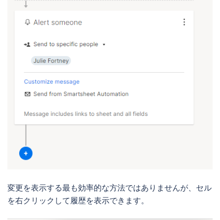
変更を表示する最も効率的な方法ではありませんが、セル
を右クリックして履歴を表示できます。