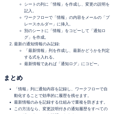
シートの列に「情報」を作成し、変更の説明を
記入。
ワークフローで「情報」の内容をメールの「プ
レースホルダー」に挿入。
別のシートに「情報」をコピーして「通知ロ
グ」を作成。
最新の通知情報のみ記録:
「最新情報」列を作成し、最新かどうかを判定
する式を入れる。
最新情報であれば「通知ログ」にコピー。
まとめ
「情報」列に通知内容を記録し、ワークフローで自
動化することで効率的に履歴を残せます。
最新情報のみを記録する仕組みで重複を防ぎます。
この方法なら、変更説明付きの通知履歴をすべての