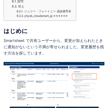
質問
答え
ジュリー・フォートニー 成績優秀者
jmyzk_cloudsmart_jp ✭✭✭✭✭✭
はじめに
Smartsheet で共有ユーザーから、変更が加えられたとき
に通知がないという不満が寄せられました。変更履歴を残
す方法を探しています。