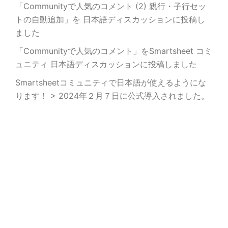
「Communityで人気のコメント (2) 親行・子行セッ
トの自動追加」を 日本語ディスカッションに投稿し
ました
「Communityで人気のコメント」をSmartsheet コミ
ュニティ 日本語ディスカッションに投稿しました
Smartsheetコミュニティで日本語が使えるようにな
ります！ > 2024年２月７日に公式導入されました。