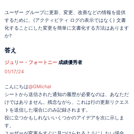
ユーザー グループに更新、変更、改善などの情報を提供
するために、(アクティビティ ログの表示ではなく) 文書
化することにした変更を簡単に文書化する方法はあります
か?
答え
ジュリー・フォートニー
成績優秀者
01/17/24
こんにちは
@GMichal
シートから送信された通知の履歴が必要なのは、あなただ
けではありません。残念ながら、これは行の更新リクエス
トを送信した場合にのみ記録されます。
役に立つかもしれないいくつかのアイデアを次に示しま
す。
ユーザーが変更をすぐに見つけられるようにしたい場合