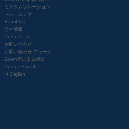
カスタムソルーション
トレーニング
About Us
会社情報
Contact Us
お問い合わせ
お問い合わせ フォーム
Zoom等による相談
Google Search
in English