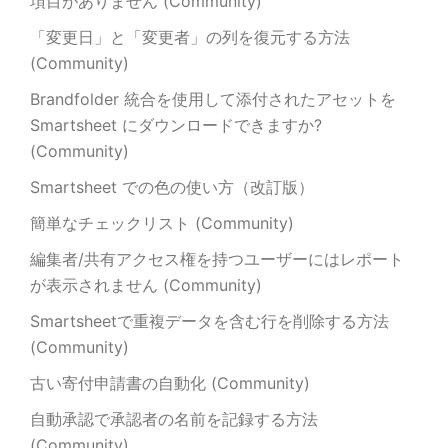
項目がありません (Community)
「変更日」と「変更者」の列を復元する方法
(Community)
Brandfolder 統合を使用して添付されたアセットを
Smartsheet にダウンロードできますか?
(Community)
Smartsheet での色の使い方（改訂版）
簡単なチェックリスト (Community)
編集者/共有アクセス権を持つユーザーにはレポート
が表示されません (Community)
Smartsheetで重複データを含む行を削除する方法
(Community)
古い寄付申請書の自動化 (Community)
自動承認で承認者の名前を記録する方法
(Community)