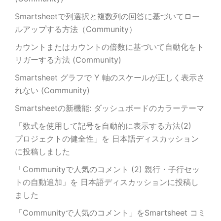
Smartsheetで列選択と複数列の回答に基づいてロー
ルアップする方法（Community）
カウントまたはカウントの倍数に基づいて自動化をト
リガーする方法 (Community)
Smartsheet グラフで Y 軸のスケールが正しく表示さ
れない (Community)
Smartsheetの新機能: ダッシュボードのカラーテーマ
「数式を使用して記号を自動的に表示する方法(2)
プロジェクトの健全性」を 日本語ディスカッション
に投稿しました
「Communityで人気のコメント (2) 親行・子行セッ
トの自動追加」を 日本語ディスカッションに投稿し
ました
「Communityで人気のコメント」をSmartsheet コミ