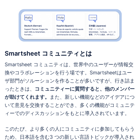
Smartsheet コミュニティとは
Smartsheet コミュニティは、世界中のユーザーが情報交
換やコラボレーションを行う場です。Smartsheetはユー
ザ部門がソルーションを作ることが多いですが、行き詰ま
ったときは、
コミュニティーに質問すると、他のメンバー
が助けてくれます。
また、新しい機能などのアイデアにつ
いて意見を交換することができ、多くの機能がコミュニテ
ィーでのディスカッションをもとに導入されています。
このたび、より多くの人にコミュニティに参加してもらう
ため、日本語を含む3 つの新しい言語トピックが導入され