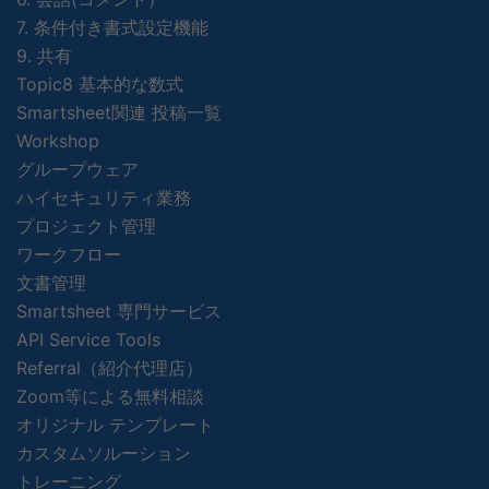
7. 条件付き書式設定機能
9. 共有
Topic8 基本的な数式
Smartsheet関連 投稿一覧
Workshop
グループウェア
ハイセキュリティ業務
プロジェクト管理
ワークフロー
文書管理
Smartsheet 専門サービス
API Service Tools
Referral（紹介代理店）
Zoom等による無料相談
オリジナル テンプレート
カスタムソルーション
トレーニング