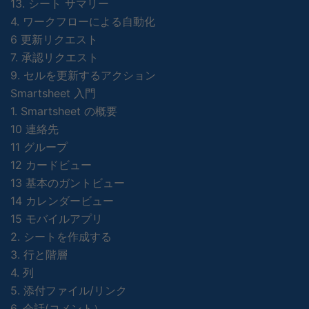
13. シート サマリー
4. ワークフローによる自動化
6 更新リクエスト
7. 承認リクエスト
9. セルを更新するアクション
Smartsheet 入門
1. Smartsheet の概要
10 連絡先
11 グループ
12 カードビュー
13 基本のガントビュー
14 カレンダービュー
15 モバイルアプリ
2. シートを作成する
3. 行と階層
4. 列
5. 添付ファイル/リンク
6. 会話(コメント）