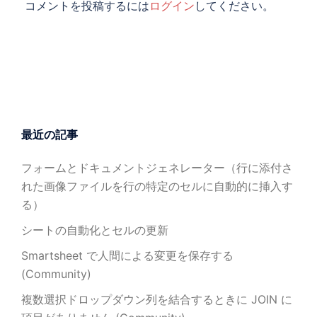
コメントを投稿するには
ログイン
してください。
最近の記事
フォームとドキュメントジェネレーター（行に添付さ
れた画像ファイルを行の特定のセルに自動的に挿入す
る）
シートの自動化とセルの更新
Smartsheet で人間による変更を保存する
(Community)
複数選択ドロップダウン列を結合するときに JOIN に