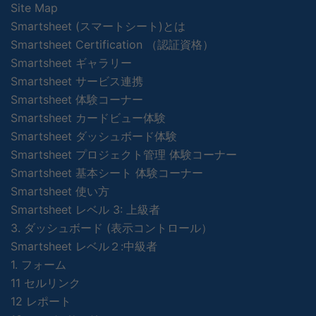
Site Map
Smartsheet (スマートシート)とは
Smartsheet Certification （認証資格）
Smartsheet ギャラリー
Smartsheet サービス連携
Smartsheet 体験コーナー
Smartsheet カードビュー体験
Smartsheet ダッシュボード体験
Smartsheet プロジェクト管理 体験コーナー
Smartsheet 基本シート 体験コーナー
Smartsheet 使い方
Smartsheet レベル 3: 上級者
3. ダッシュボード (表示コントロール）
Smartsheet レベル２:中級者
1. フォーム
11 セルリンク
12 レポート