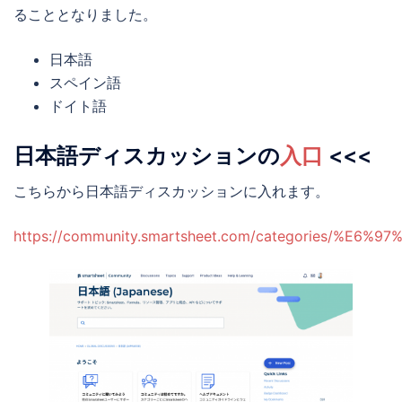
ることとなりました。
日本語
スペイン語
ドイト語
日本語ディスカッションの
入口
<<<
こちらから日本語ディスカッションに入れます。
https://community.smartsheet.com/categories/%E