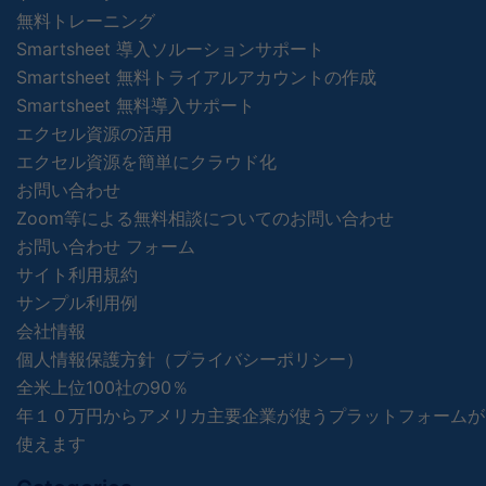
無料トレーニング
Smartsheet 導入ソルーションサポート
Smartsheet 無料トライアルアカウントの作成
Smartsheet 無料導入サポート
エクセル資源の活用
エクセル資源を簡単にクラウド化
お問い合わせ
Zoom等による無料相談についてのお問い合わせ
お問い合わせ フォーム
サイト利用規約
サンプル利用例
会社情報
個人情報保護方針（プライバシーポリシー）
全米上位100社の90％
年１０万円からアメリカ主要企業が使うプラットフォームが
使えます