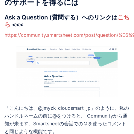
のサポートを得るには
Ask a Question (質問する）へのリンクは
こち
ら
<<<
https://community.smartsheet.com/post/question
「こんにちは、@jmyzk_cloudsmart_jp」のように、私の
ハンドルネームの前に@をつけると、 Communityから通
知が来ます。Smartsheetの会話での＠を使ったコメント
と同じような機能です。