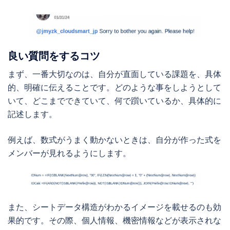
良い質問をするコツ
まず、一番大切なのは、自分が直面している課題を、具体
的、明確に伝えることです。どのような事をしようとして
いて、どこまでできていて、何で躓いているか、具体的に
記述します。
例えば、数式がうまく動かないときは、自分が作った式を
メンバーが見れるようにします。
また、シートデータ構造がわかるイメージを載せるのも効
果的です。その際、個人情報、機密情報などが表示されな