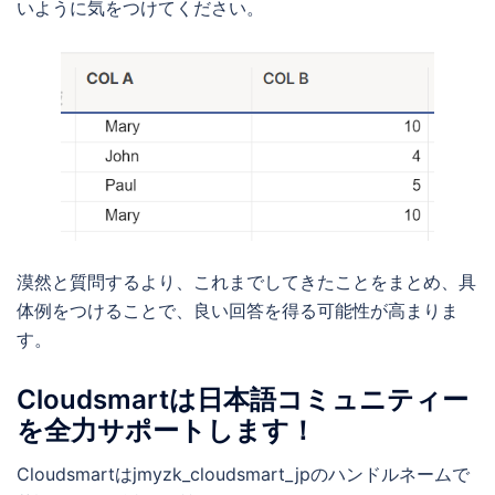
いように気をつけてください。
漠然と質問するより、これまでしてきたことをまとめ、具
体例をつけることで、良い回答を得る可能性が高まりま
す。
Cloudsmartは日本語コミュニティー
を全力サポートします！
Cloudsmartはjmyzk_cloudsmart_jpのハンドルネームで