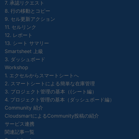
7. 承認リクエスト
8. 行の移動とコピー
9. セル更新アクション
11. セルリンク
12. レポート
13. シート サマリー
Smartsheet 上級
3. ダッシュボード
Workshop
1. エクセルからスマートシートへ
2. スマートシートによる簡単な在庫管理
3. プロジェクト管理の基本（(シート編）
4. プロジェクト管理の基本（ダッシュボード編）
Community 紹介
CloudsmartによるCommunity投稿の紹介
サービス連携
関連記事一覧