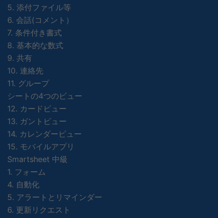
5. 添付ファイル等
6. 会話(コメント）
7. 条件付き書式
8. 基本的な数式
9. 共有
10. 連絡先
11. グループ
シートの4つのビュー
12. カードビュー
13. ガントビュー
14. カレンダービュー
15. モバイルアプリ
Smartsheet 中級
1. フォーム
4. 自動化
5. アラートとリマインダー
6. 更新リクエスト