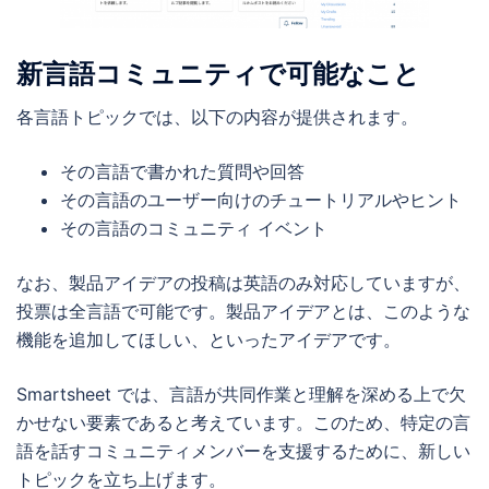
新言語コミュニティで可能なこと
各言語トピックでは、以下の内容が提供されます。
その言語で書かれた質問や回答
その言語のユーザー向けのチュートリアルやヒント
その言語のコミュニティ イベント
なお、製品アイデアの投稿は英語のみ対応していますが、
投票は全言語で可能です。製品アイデアとは、このような
機能を追加してほしい、といったアイデアです。
Smartsheet では、言語が共同作業と理解を深める上で欠
かせない要素であると考えています。このため、特定の言
語を話すコミュニティメンバーを支援するために、新しい
トピックを立ち上げます。