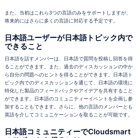
また、当初はこれら3つの言語のみをサポートしますが、
将来的にはさらに多くの言語に対応する予定です。
日本語ユーザーが日本語トピック内で
できること
日本語を話すメンバーは、日本語で質問を投稿し回答を得
ることができます。また、過去のディスカッションの中か
ら自分の問題へのヒントを得ることができます。日本語ト
ピック内でのディスカッションを通じて、日本語の環境に
特化した製品のフィードバックやアイデアを共有すること
ができます。日本語のコミュニティーイベントを企画し参
加することもできます。さらに、他の言語のメンバーとも
英語を介してコミュニケーションを取ることが可能です。
日本語コミュニティーでCloudsmart