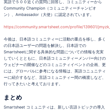
英語で５００近くの質問に回答し、コミュニティーから
Community Champion（コミュニティーチャンピオ
ン）、Ambassador（大使）に認定されています。
https://community.smartsheet.com/profile/139601/jmyzk
今後は、日本語コミュニティーに活動の重点を移し、多く
の日本語ユーザーの問題を解決し、日本語での
Smartsheetに関する具体的な問題についての情報を充実
していくとともに、日本語コミュニティーメンバー向けの
ウェビナーの開催などのコミュニティイベントの企画、更
には、グローバルに参考になる情報は、英語コニュニティ
ーに紹介するなど、言語コミュニティー間の橋渡しなど、
行ってきたいと考えております。
まとめ
Smartsheet コミュニティは、新しい言語トピックの導入