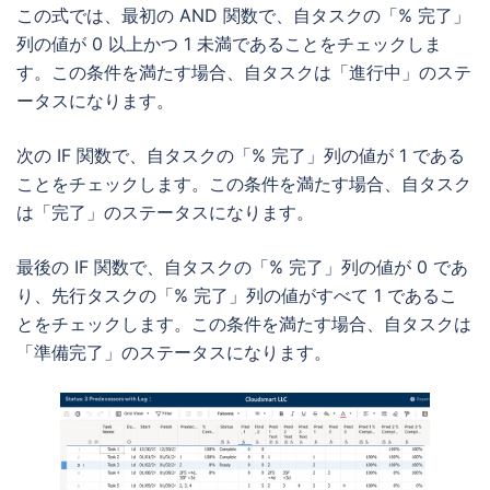
この式では、最初の AND 関数で、自タスクの「% 完了」
列の値が 0 以上かつ 1 未満であることをチェックしま
す。この条件を満たす場合、自タスクは「進行中」のステ
ータスになります。
次の IF 関数で、自タスクの「% 完了」列の値が 1 である
ことをチェックします。この条件を満たす場合、自タスク
は「完了」のステータスになります。
最後の IF 関数で、自タスクの「% 完了」列の値が 0 であ
り、先行タスクの「% 完了」列の値がすべて 1 であるこ
とをチェックします。この条件を満たす場合、自タスクは
「準備完了」のステータスになります。