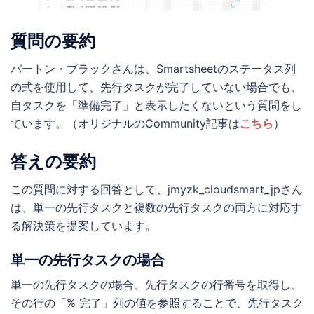
質問の要約
バートン・ブラックさんは、Smartsheetのステータス列
の式を使用して、先行タスクが完了していない場合でも、
自タスクを「準備完了」と表示したくないという質問をし
ています。（オリジナルのCommunity記事は
こちら
）
答えの要約
この質問に対する回答として、jmyzk_cloudsmart_jpさん
は、単一の先行タスクと複数の先行タスクの両方に対応す
る解決策を提案しています。
単一の先行タスクの場合
単一の先行タスクの場合、先行タスクの行番号を取得し、
その行の「% 完了」列の値を参照することで、先行タスク