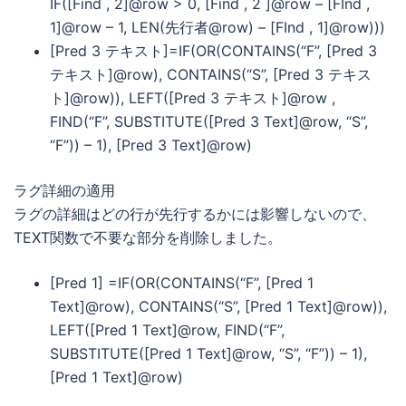
IF([Find , 2]@row > 0, [Find , 2 ]@row – [FInd ,
1]@row – 1, LEN(先行者@row) – [FInd , 1]@row)))
[Pred 3 テキスト]=IF(OR(CONTAINS(“F”, [Pred 3
テキスト]@row), CONTAINS(“S”, [Pred 3 テキス
ト]@row)), LEFT([Pred 3 テキスト]@row ,
FIND(“F”, SUBSTITUTE([Pred 3 Text]@row, “S”,
“F”)) – 1), [Pred 3 Text]@row)
ラグ詳細の適用
ラグの詳細はどの行が先行するかには影響しないので、
TEXT関数で不要な部分を削除しました。
[Pred 1] =IF(OR(CONTAINS(“F”, [Pred 1
Text]@row), CONTAINS(“S”, [Pred 1 Text]@row)),
LEFT([Pred 1 Text]@row, FIND(“F”,
SUBSTITUTE([Pred 1 Text]@row, “S”, “F”)) – 1),
[Pred 1 Text]@row)