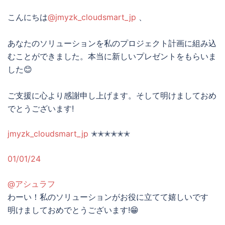
こんにちは
@jmyzk_cloudsmart_jp
、
あなたのソリューションを私のプロジェクト計画に組み込
むことができました。本当に新しいプレゼントをもらいま
した😊
ご支援に心より感謝申し上げます。そして明けましておめ
でとうございます!
jmyzk_cloudsmart_jp
✭✭✭✭✭✭
01/01/24
@アシュラフ
わーい！私のソリューションがお役に立てて嬉しいです
明けましておめでとうございます!😁