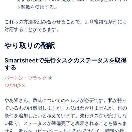
ト関数を使用する。
これらの方法を組み合わせることで、より複雑な条件にも
対応することができます。
やり取りの翻訳
Smartsheetで先行タスクのステータスを取得
する
バートン・ブラック
✭
12/29/23
やあ皆さん、数式についてのヘルプが必要です。私が持っ
ているものは機能しますが、方法はわかりませんが、別の
条件を追加したいと考えています。先行タスクが完了しな
い限り、ステータスが準備完了と表示されることを望みま
せん。数式をコピー/ペーストするのではなく、特定の行