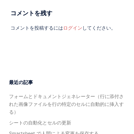
ョ
ン
コメントを残す
コメントを投稿するには
ログイン
してください。
最近の記事
フォームとドキュメントジェネレーター（行に添付さ
れた画像ファイルを行の特定のセルに自動的に挿入す
る）
シートの自動化とセルの更新
Smartsheet で人間による変更を保存する