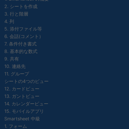
2. シートを作成
3. 行と階層
4. 列
5. 添付ファイル等
6. 会話(コメント）
7. 条件付き書式
8. 基本的な数式
9. 共有
10. 連絡先
11. グループ
シートの4つのビュー
12. カードビュー
13. ガントビュー
14. カレンダービュー
15. モバイルアプリ
Smartsheet 中級
1. フォーム