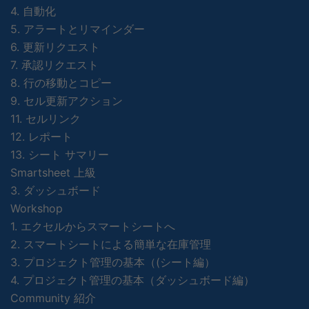
4. 自動化
5. アラートとリマインダー
6. 更新リクエスト
7. 承認リクエスト
8. 行の移動とコピー
9. セル更新アクション
11. セルリンク
12. レポート
13. シート サマリー
Smartsheet 上級
3. ダッシュボード
Workshop
1. エクセルからスマートシートへ
2. スマートシートによる簡単な在庫管理
3. プロジェクト管理の基本（(シート編）
4. プロジェクト管理の基本（ダッシュボード編）
Community 紹介