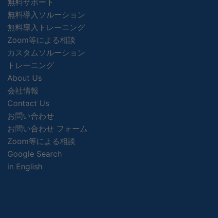
無料サポート
無料導入ソルーション
無料導入トレーニング
Zoom等による相談
カスタムソルーション
トレーニング
About Us
会社情報
Contact Us
お問い合わせ
お問い合わせ フォーム
Zoom等による相談
Google Search
in English