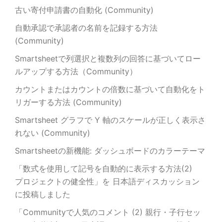
古い寄付申請書の自動化 (Community)
自動承認で承認者の名前を記録する方法
(Community)
Smartsheetで列選択と複数列の回答に基づいてロー
ルアップする方法（Community）
カウントまたはカウントの倍数に基づいて自動化をト
リガーする方法 (Community)
Smartsheet グラフで Y 軸のスケールが正しく表示さ
れない (Community)
Smartsheetの新機能: ダッシュボードのカラーテーマ
「数式を使用して記号を自動的に表示する方法(2)
プロジェクトの健全性」を 日本語ディスカッション
に投稿しました
「Communityで人気のコメント (2) 親行・子行セッ