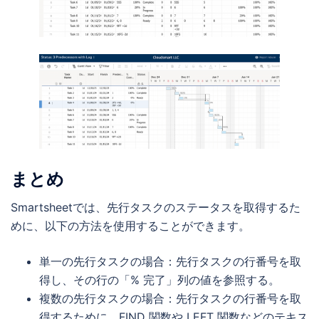
まとめ
Smartsheetでは、先行タスクのステータスを取得するた
めに、以下の方法を使用することができます。
単一の先行タスクの場合：先行タスクの行番号を取
得し、その行の「% 完了」列の値を参照する。
複数の先行タスクの場合：先行タスクの行番号を取
得するために、FIND 関数や LEFT 関数などのテキス