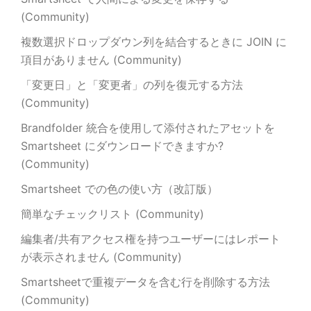
(Community)
複数選択ドロップダウン列を結合するときに JOIN に
項目がありません (Community)
「変更日」と「変更者」の列を復元する方法
(Community)
Brandfolder 統合を使用して添付されたアセットを
Smartsheet にダウンロードできますか?
(Community)
Smartsheet での色の使い方（改訂版）
簡単なチェックリスト (Community)
編集者/共有アクセス権を持つユーザーにはレポート
が表示されません (Community)
Smartsheetで重複データを含む行を削除する方法
(Community)