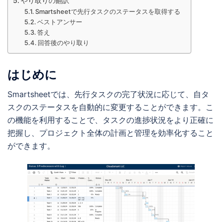
やり取りの翻訳
Smartsheetで先行タスクのステータスを取得する
ベストアンサー
答え
回答後のやり取り
はじめに
Smartsheetでは、先行タスクの完了状況に応じて、自タ
スクのステータスを自動的に変更することができます。こ
の機能を利用することで、タスクの進捗状況をより正確に
把握し、プロジェクト全体の計画と管理を効率化すること
ができます。