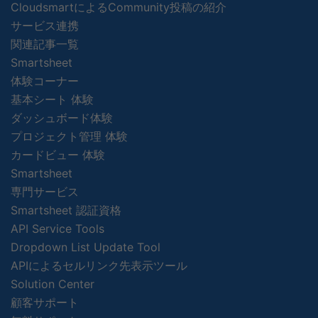
CloudsmartによるCommunity投稿の紹介
サービス連携
関連記事一覧
Smartsheet
体験コーナー
基本シート 体験
ダッシュボード体験
プロジェクト管理 体験
カードビュー 体験
Smartsheet
専門サービス
Smartsheet 認証資格
API Service Tools
Dropdown List Update Tool
APIによるセルリンク先表示ツール
Solution Center
顧客サポート