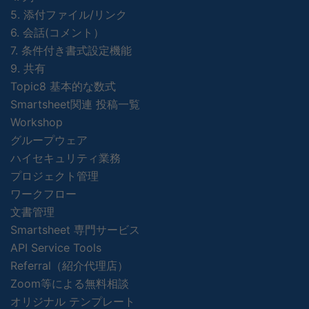
5. 添付ファイル/リンク
6. 会話(コメント）
7. 条件付き書式設定機能
9. 共有
Topic8 基本的な数式
Smartsheet関連 投稿一覧
Workshop
グループウェア
ハイセキュリティ業務
プロジェクト管理
ワークフロー
文書管理
Smartsheet 専門サービス
API Service Tools
Referral（紹介代理店）
Zoom等による無料相談
オリジナル テンプレート