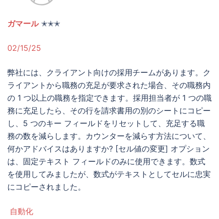
ガマール
✭✭✭
02/15/25
弊社には、クライアント向けの採用チームがあります。ク
ライアントから職務の充足が要求された場合、その職務内
の 1 つ以上の職務を指定できます。採用担当者が 1 つの職
務に充足したら、その行を請求書用の別のシートにコピー
し、5 つのキー フィールドをリセットして、充足する職
務の数を減らします。カウンターを減らす方法について、
何かアドバイスはありますか? [セル値の変更] オプション
は、固定テキスト フィールドのみに使用できます。数式
を使用してみましたが、数式がテキストとしてセルに忠実
にコピーされました。
自動化