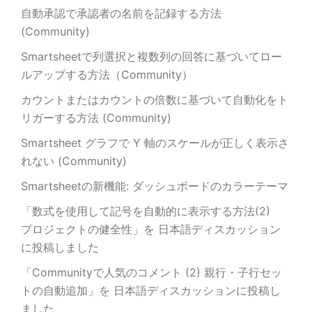
自動承認で承認者の名前を記録する方法
(Community)
Smartsheetで列選択と複数列の回答に基づいてロー
ルアップする方法（Community）
カウントまたはカウントの倍数に基づいて自動化をト
リガーする方法 (Community)
Smartsheet グラフで Y 軸のスケールが正しく表示さ
れない (Community)
Smartsheetの新機能: ダッシュボードのカラーテーマ
「数式を使用して記号を自動的に表示する方法(2)
プロジェクトの健全性」を 日本語ディスカッション
に投稿しました
「Communityで人気のコメント (2) 親行・子行セッ
トの自動追加」を 日本語ディスカッションに投稿し
ました