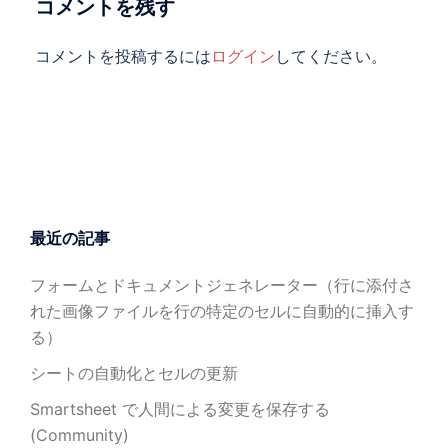
コメントを残す
コメントを投稿するには
ログイン
してください。
最近の記事
フォームとドキュメントジェネレーター（行に添付さ
れた画像ファイルを行の特定のセルに自動的に挿入す
る）
シートの自動化とセルの更新
Smartsheet で人間による変更を保存する
(Community)