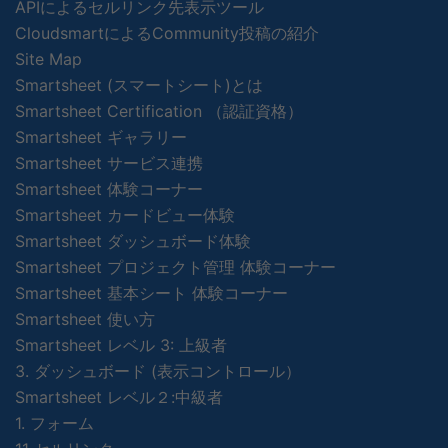
APIによるセルリンク先表示ツール
CloudsmartによるCommunity投稿の紹介
Site Map
Smartsheet (スマートシート)とは
Smartsheet Certification （認証資格）
Smartsheet ギャラリー
Smartsheet サービス連携
Smartsheet 体験コーナー
Smartsheet カードビュー体験
Smartsheet ダッシュボード体験
Smartsheet プロジェクト管理 体験コーナー
Smartsheet 基本シート 体験コーナー
Smartsheet 使い方
Smartsheet レベル 3: 上級者
3. ダッシュボード (表示コントロール）
Smartsheet レベル２:中級者
1. フォーム