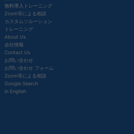
無料導入トレーニング
Zoom等による相談
カスタムソルーション
トレーニング
About Us
会社情報
Contact Us
お問い合わせ
お問い合わせ フォーム
Zoom等による相談
Google Search
in English