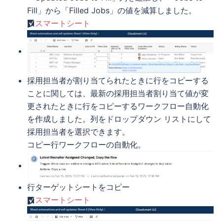
Fill」から「Filled Jobs」の値を減算しました。
スマートシート
採用担当者が割り当てられたときに行をコピーする
ことに関しては、最新の採用担当者割り当て値が変
更されたときに行をコピーするワークフロー自動化
を作成しました。列をドロップダウン リストにして
採用担当者を選択できます。
コピー行ワークフローの自動化。
行ターゲットシートをコピー
スマートシート