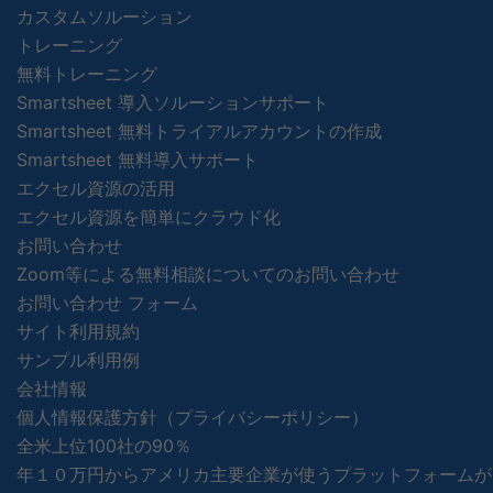
カスタムソルーション
トレーニング
無料トレーニング
Smartsheet 導入ソルーションサポート
Smartsheet 無料トライアルアカウントの作成
Smartsheet 無料導入サポート
エクセル資源の活用
エクセル資源を簡単にクラウド化
お問い合わせ
Zoom等による無料相談についてのお問い合わせ
お問い合わせ フォーム
サイト利用規約
サンプル利用例
会社情報
個人情報保護方針（プライバシーポリシー）
全米上位100社の90％
年１０万円からアメリカ主要企業が使うプラットフォームが