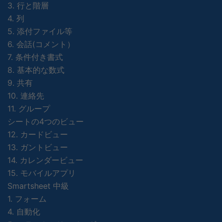
3. 行と階層
4. 列
5. 添付ファイル等
6. 会話(コメント）
7. 条件付き書式
8. 基本的な数式
9. 共有
10. 連絡先
11. グループ
シートの4つのビュー
12. カードビュー
13. ガントビュー
14. カレンダービュー
15. モバイルアプリ
Smartsheet 中級
1. フォーム
4. 自動化