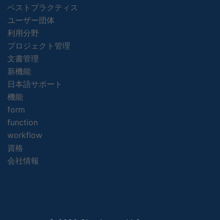
ベストプラクティス
ユーザー団体
利用分野
プロジェクト管理
文書管理
新機能
日本語サポート
機能
form
function
workflow
資格
会社情報