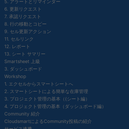
5. アラートとリマインダー
6. 更新リクエスト
7. 承認リクエスト
8. 行の移動とコピー
9. セル更新アクション
11. セルリンク
12. レポート
13. シート サマリー
Smartsheet 上級
3. ダッシュボード
Workshop
1. エクセルからスマートシートへ
2. スマートシートによる簡単な在庫管理
3. プロジェクト管理の基本（(シート編）
4. プロジェクト管理の基本（ダッシュボード編）
Community 紹介
CloudsmartによるCommunity投稿の紹介
サービス連携