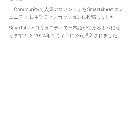
「Communityで人気のコメント」をSmartsheet コミ
ュニティ 日本語ディスカッションに投稿しました
Smartsheetコミュニティで日本語が使えるようにな
ります！ > 2024年２月７日に公式導入されました。