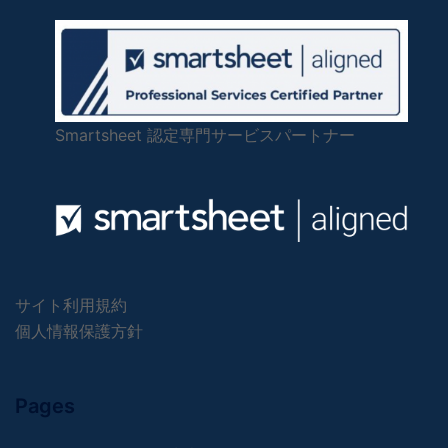
Smartsheet 認定専門サービスパートナー
サイト利用規約
個人情報保護方針
Pages