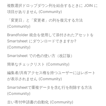
複数選択ドロップダウン列を結合するときに JOIN に
項目がありません (Community)
「変更日」と「変更者」の列を復元する方法
(Community)
Brandfolder 統合を使用して添付されたアセットを
Smartsheet にダウンロードできますか?
(Community)
Smartsheet での色の使い方（改訂版）
簡単なチェックリスト (Community)
編集者/共有アクセス権を持つユーザーにはレポート
が表示されません (Community)
Smartsheetで重複データを含む行を削除する方法
(Community)
古い寄付申請書の自動化 (Community)