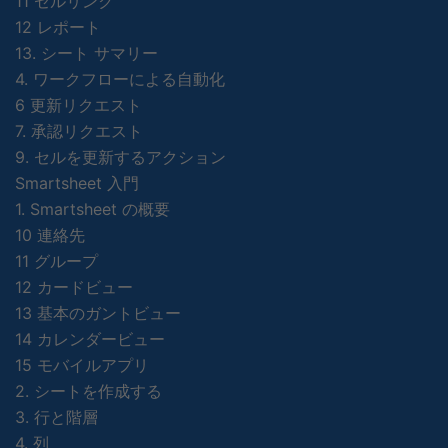
11 セルリンク
12 レポート
13. シート サマリー
4. ワークフローによる自動化
6 更新リクエスト
7. 承認リクエスト
9. セルを更新するアクション
Smartsheet 入門
1. Smartsheet の概要
10 連絡先
11 グループ
12 カードビュー
13 基本のガントビュー
14 カレンダービュー
15 モバイルアプリ
2. シートを作成する
3. 行と階層
4. 列