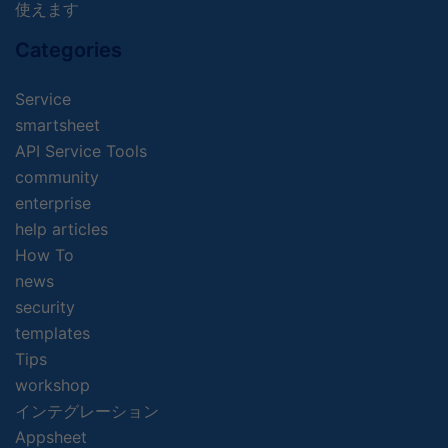
使えます
Categories
Service
smartsheet
API Service Tools
community
enterprise
help articles
How To
news
security
templates
Tips
workshop
インテグレーション
Appsheet