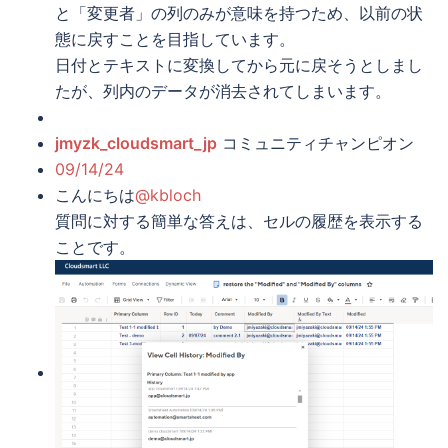
と「変更者」の列のみが意味を持つため、以前の状
態に戻すことを目指しています。
日付とテキストに変換してから元に戻そうとしまし
たが、列内のデータが消去されてしまいます。
jmyzk_cloudsmart_jp
コミュニティチャンピオン
09/14/24
こんにちは
@kbloch
質問に対する簡単な答えは、セルの履歴を表示する
ことです。