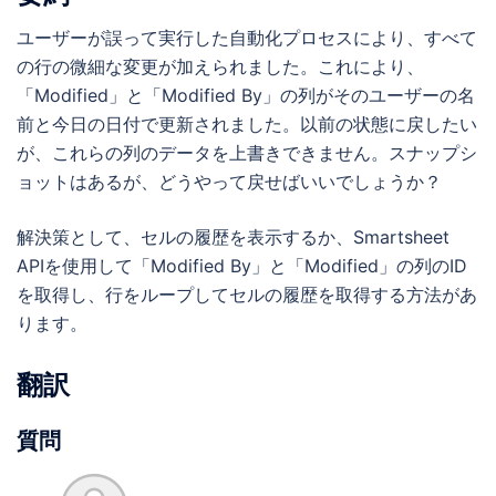
ユーザーが誤って実行した自動化プロセスにより、すべて
の行の微細な変更が加えられました。これにより、
「Modified」と「Modified By」の列がそのユーザーの名
前と今日の日付で更新されました。以前の状態に戻したい
が、これらの列のデータを上書きできません。スナップシ
ョットはあるが、どうやって戻せばいいでしょうか？
解決策として、セルの履歴を表示するか、Smartsheet
APIを使用して「Modified By」と「Modified」の列のID
を取得し、行をループしてセルの履歴を取得する方法があ
ります。
翻訳
質問