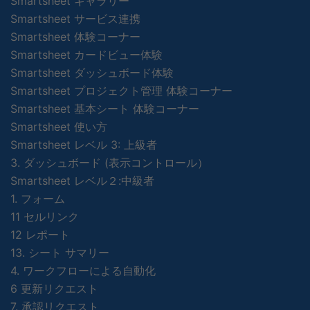
Smartsheet ギャラリー
Smartsheet サービス連携
Smartsheet 体験コーナー
Smartsheet カードビュー体験
Smartsheet ダッシュボード体験
Smartsheet プロジェクト管理 体験コーナー
Smartsheet 基本シート 体験コーナー
Smartsheet 使い方
Smartsheet レベル 3: 上級者
3. ダッシュボード (表示コントロール）
Smartsheet レベル２:中級者
1. フォーム
11 セルリンク
12 レポート
13. シート サマリー
4. ワークフローによる自動化
6 更新リクエスト
7. 承認リクエスト