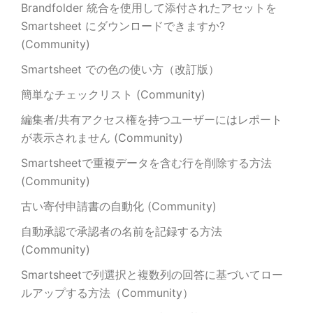
Brandfolder 統合を使用して添付されたアセットを
Smartsheet にダウンロードできますか?
(Community)
Smartsheet での色の使い方（改訂版）
簡単なチェックリスト (Community)
編集者/共有アクセス権を持つユーザーにはレポート
が表示されません (Community)
Smartsheetで重複データを含む行を削除する方法
(Community)
古い寄付申請書の自動化 (Community)
自動承認で承認者の名前を記録する方法
(Community)
Smartsheetで列選択と複数列の回答に基づいてロー
ルアップする方法（Community）