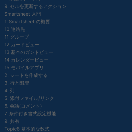
9. セルを更新するアクション
Smartsheet 入門
1. Smartsheet の概要
10 連絡先
11 グループ
12 カードビュー
13 基本のガントビュー
14 カレンダービュー
15 モバイルアプリ
2. シートを作成する
3. 行と階層
4. 列
5. 添付ファイル/リンク
6. 会話(コメント）
7. 条件付き書式設定機能
9. 共有
Topic8 基本的な数式