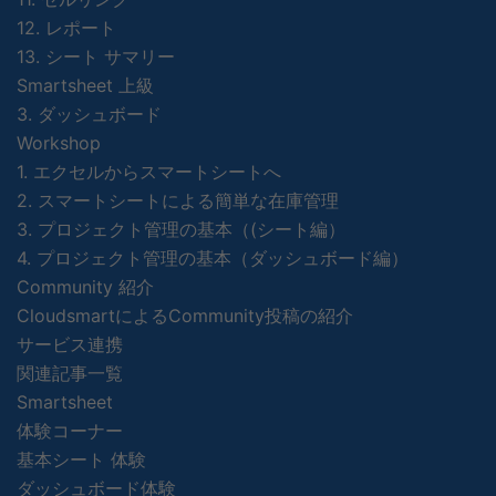
12. レポート
13. シート サマリー
Smartsheet 上級
3. ダッシュボード
Workshop
1. エクセルからスマートシートへ
2. スマートシートによる簡単な在庫管理
3. プロジェクト管理の基本（(シート編）
4. プロジェクト管理の基本（ダッシュボード編）
Community 紹介
CloudsmartによるCommunity投稿の紹介
サービス連携
関連記事一覧
Smartsheet
体験コーナー
基本シート 体験
ダッシュボード体験