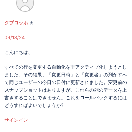
クブロッホ
✭
09/13/24
こんにちは、
すべての行を変更する自動化を非アクティブ化しようとし
ました。その結果、「変更日時」と「変更者」の列がすべ
て同じユーザーの今日の日付に更新されました。変更前の
スナップショットはありますが、これらの列のデータを上
書きすることはできません。これをロールバックするには
どうすればよいでしょうか?
サインイン