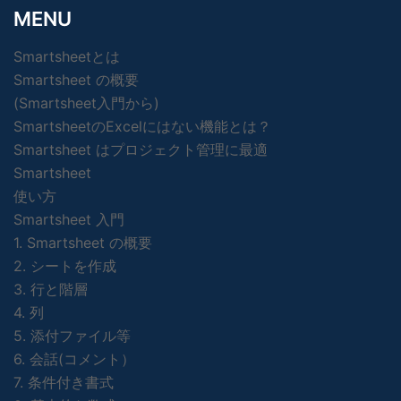
MENU
Smartsheetとは
Smartsheet の概要
(Smartsheet入門から)
SmartsheetのExcelにはない機能とは？
Smartsheet はプロジェクト管理に最適
Smartsheet
使い方
Smartsheet 入門
1. Smartsheet の概要
2. シートを作成
3. 行と階層
4. 列
5. 添付ファイル等
6. 会話(コメント）
7. 条件付き書式