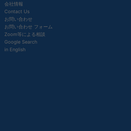
会社情報
Contact Us
お問い合わせ
お問い合わせ フォーム
Zoom等による相談
Google Search
in English