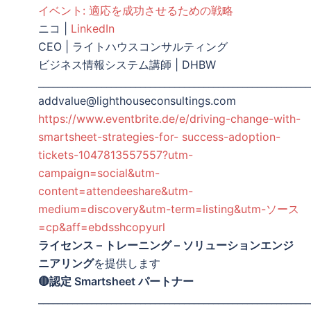
イベント: 適応を成功させるための戦略
ニコ |
LinkedIn
CEO | ライトハウスコンサルティング
ビジネス情報システム講師 | DHBW
________________________________________________________
addvalue@lighthouseconsultings.com
https://www.eventbrite.de/e/driving-change-with-
smartsheet-strategies-for- success-adoption-
tickets-1047813557557?utm-
campaign=social&utm-
content=attendeeshare&utm-
medium=discovery&utm-term=listing&utm-ソース
=cp&aff=ebdsshcopyurl
ライセンス – トレーニング – ソリューションエンジ
ニアリング
を提供します
🔴認定 Smartsheet パートナー
________________________________________________________