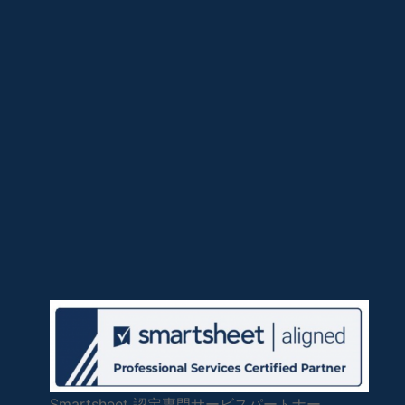
Smartsheet 認定専門サービスパートナー