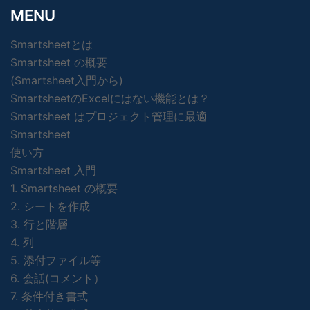
MENU
Smartsheetとは
Smartsheet の概要
(Smartsheet入門から)
SmartsheetのExcelにはない機能とは？
Smartsheet はプロジェクト管理に最適
Smartsheet
使い方
Smartsheet 入門
1. Smartsheet の概要
2. シートを作成
3. 行と階層
4. 列
5. 添付ファイル等
6. 会話(コメント）
7. 条件付き書式