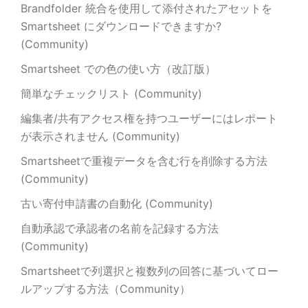
Brandfolder 統合を使用して添付されたアセットを
Smartsheet にダウンロードできますか?
(Community)
Smartsheet での色の使い方（改訂版）
簡単なチェックリスト (Community)
編集者/共有アクセス権を持つユーザーにはレポート
が表示されません (Community)
Smartsheetで重複データを含む行を削除する方法
(Community)
古い寄付申請書の自動化 (Community)
自動承認で承認者の名前を記録する方法
(Community)
Smartsheetで列選択と複数列の回答に基づいてロー
ルアップする方法（Community）