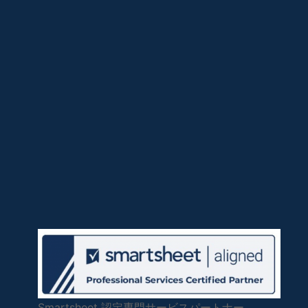
Smartsheet 認定専門サービスパートナー