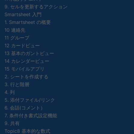
9. セルを更新するアクション
Smartsheet 入門
1. Smartsheet の概要
10 連絡先
11 グループ
12 カードビュー
13 基本のガントビュー
14 カレンダービュー
15 モバイルアプリ
2. シートを作成する
3. 行と階層
4. 列
5. 添付ファイル/リンク
6. 会話(コメント）
7. 条件付き書式設定機能
9. 共有
Topic8 基本的な数式