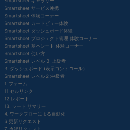
Smartsheet ギャラリー
Smartsheet サービス連携
Smartsheet 体験コーナー
Smartsheet カードビュー体験
Smartsheet ダッシュボード体験
Smartsheet プロジェクト管理 体験コーナー
Smartsheet 基本シート 体験コーナー
Smartsheet 使い方
Smartsheet レベル 3: 上級者
3. ダッシュボード (表示コントロール）
Smartsheet レベル２:中級者
1. フォーム
11 セルリンク
12 レポート
13. シート サマリー
4. ワークフローによる自動化
6 更新リクエスト
7. 承認リクエスト