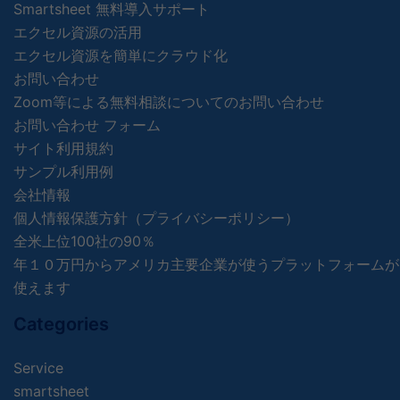
Smartsheet 無料導入サポート
エクセル資源の活用
エクセル資源を簡単にクラウド化
お問い合わせ
Zoom等による無料相談についてのお問い合わせ
お問い合わせ フォーム
サイト利用規約
サンプル利用例
会社情報
個人情報保護方針（プライバシーポリシー）
全米上位100社の90％
年１０万円からアメリカ主要企業が使うプラットフォームが
使えます
Categories
Service
smartsheet