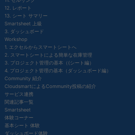
11. セルリンク
12. レポート
13. シート サマリー
Smartsheet 上級
3. ダッシュボード
Workshop
1. エクセルからスマートシートへ
2. スマートシートによる簡単な在庫管理
3. プロジェクト管理の基本（(シート編）
4. プロジェクト管理の基本（ダッシュボード編）
Community 紹介
CloudsmartによるCommunity投稿の紹介
サービス連携
関連記事一覧
Smartsheet
体験コーナー
基本シート 体験
ダッシュボード体験