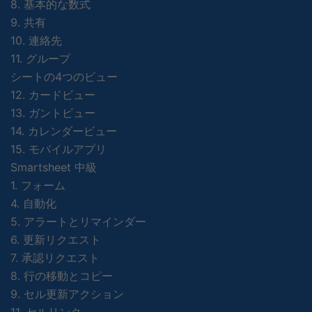
8. 基本的な数式
9. 共有
10. 連絡先
11. グループ
シートの4つのビュー
12. カードビュー
13. ガントビュー
14. カレンダービュー
15. モバイルアプリ
Smartsheet 中級
1. フォーム
4. 自動化
5. アラートとリマインダー
6. 更新リクエスト
7. 承認リクエスト
8. 行の移動とコピー
9. セル更新アクション