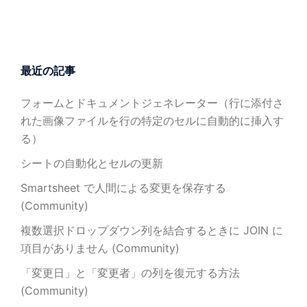
最近の記事
フォームとドキュメントジェネレーター（行に添付さ
れた画像ファイルを行の特定のセルに自動的に挿入す
る）
シートの自動化とセルの更新
Smartsheet で人間による変更を保存する
(Community)
複数選択ドロップダウン列を結合するときに JOIN に
項目がありません (Community)
「変更日」と「変更者」の列を復元する方法
(Community)