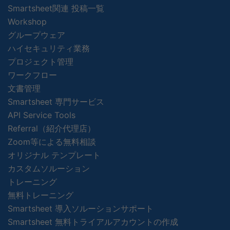
Smartsheet関連 投稿一覧
Workshop
グループウェア
ハイセキュリティ業務
プロジェクト管理
ワークフロー
文書管理
Smartsheet 専門サービス
API Service Tools
Referral（紹介代理店）
Zoom等による無料相談
オリジナル テンプレート
カスタムソルーション
トレーニング
無料トレーニング
Smartsheet 導入ソルーションサポート
Smartsheet 無料トライアルアカウントの作成