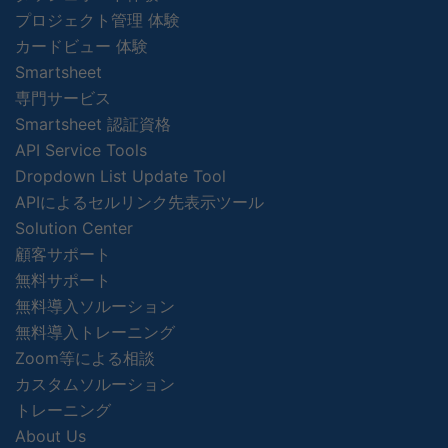
プロジェクト管理 体験
カードビュー 体験
Smartsheet
専門サービス
Smartsheet 認証資格
API Service Tools
Dropdown List Update Tool
APIによるセルリンク先表示ツール
Solution Center
顧客サポート
無料サポート
無料導入ソルーション
無料導入トレーニング
Zoom等による相談
カスタムソルーション
トレーニング
About Us