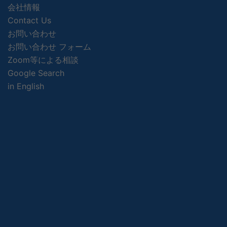
会社情報
Contact Us
お問い合わせ
お問い合わせ フォーム
Zoom等による相談
Google Search
in English