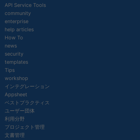
API Service Tools
community
enterprise
help articles
How To
news
security
templates
Tips
workshop
インテグレーション
Appsheet
ベストプラクティス
ユーザー団体
利用分野
プロジェクト管理
文書管理