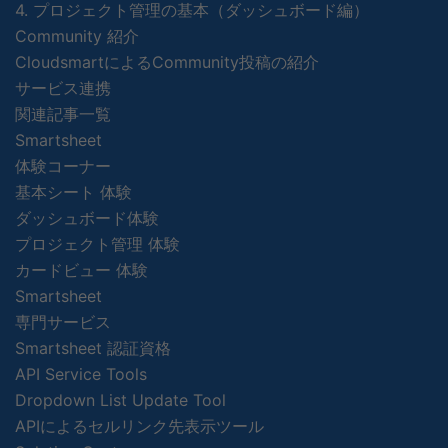
4. プロジェクト管理の基本（ダッシュボード編）
Community 紹介
CloudsmartによるCommunity投稿の紹介
サービス連携
関連記事一覧
Smartsheet
体験コーナー
基本シート 体験
ダッシュボード体験
プロジェクト管理 体験
カードビュー 体験
Smartsheet
専門サービス
Smartsheet 認証資格
API Service Tools
Dropdown List Update Tool
APIによるセルリンク先表示ツール