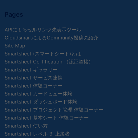
Pages
APIによるセルリンク先表示ツール
CloudsmartによるCommunity投稿の紹介
Site Map
Smartsheet (スマートシート)とは
Smartsheet Certification （認証資格）
Smartsheet ギャラリー
Smartsheet サービス連携
Smartsheet 体験コーナー
Smartsheet カードビュー体験
Smartsheet ダッシュボード体験
Smartsheet プロジェクト管理 体験コーナー
Smartsheet 基本シート 体験コーナー
Smartsheet 使い方
Smartsheet レベル 3: 上級者