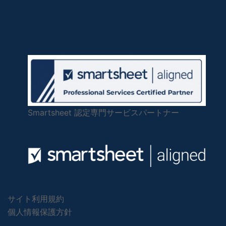
Smartsheet 認定専門サービスパートナー
サイト利用規約
個人情報保護方針