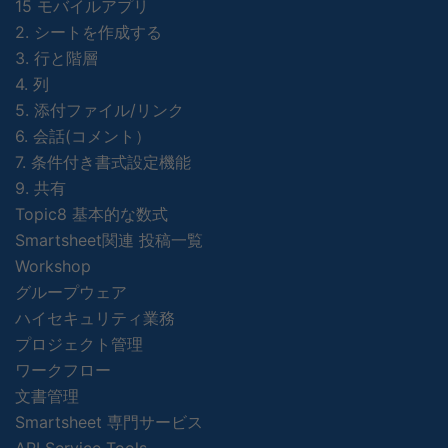
15 モバイルアプリ
2. シートを作成する
3. 行と階層
4. 列
5. 添付ファイル/リンク
6. 会話(コメント）
7. 条件付き書式設定機能
9. 共有
Topic8 基本的な数式
Smartsheet関連 投稿一覧
Workshop
グループウェア
ハイセキュリティ業務
プロジェクト管理
ワークフロー
文書管理
Smartsheet 専門サービス
API Service Tools