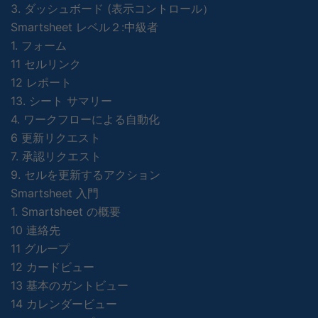
3. ダッシュボード (表示コントロール）
Smartsheet レベル２:中級者
1. フォーム
11 セルリンク
12 レポート
13. シート サマリー
4. ワークフローによる自動化
6 更新リクエスト
7. 承認リクエスト
9. セルを更新するアクション
Smartsheet 入門
1. Smartsheet の概要
10 連絡先
11 グループ
12 カードビュー
13 基本のガントビュー
14 カレンダービュー