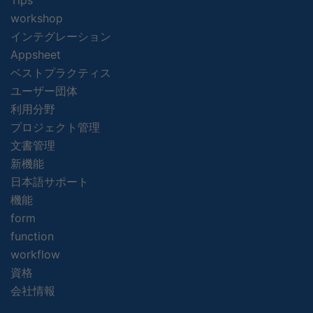
workshop
インテグレーション
Appsheet
ベストプラクティス
ユーザー団体
利用分野
プロジェクト管理
文書管理
新機能
日本語サポート
機能
form
function
workflow
資格
会社情報