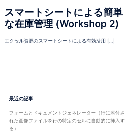
スマートシートによる簡単
な在庫管理 (Workshop 2)
エクセル資源のスマートシートによる有効活用 […]
最近の記事
フォームとドキュメントジェネレーター（行に添付さ
れた画像ファイルを行の特定のセルに自動的に挿入す
る）