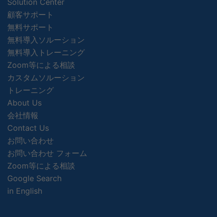
Solution Center
顧客サポート
無料サポート
無料導入ソルーション
無料導入トレーニング
Zoom等による相談
カスタムソルーション
トレーニング
About Us
会社情報
Contact Us
お問い合わせ
お問い合わせ フォーム
Zoom等による相談
Google Search
in English