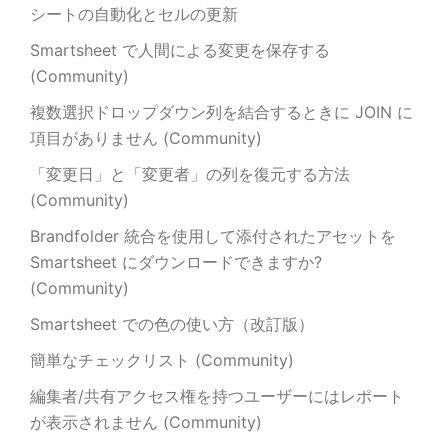
シートの自動化とセルの更新
Smartsheet で人間による変更を保存する
(Community)
複数選択ドロップダウン列を結合するときに JOIN に
項目がありません (Community)
「変更日」と「変更者」の列を復元する方法
(Community)
Brandfolder 統合を使用して添付されたアセットを
Smartsheet にダウンロードできますか?
(Community)
Smartsheet での色の使い方（改訂版）
簡単なチェックリスト (Community)
編集者/共有アクセス権を持つユーザーにはレポート
が表示されません (Community)