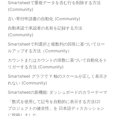
Smartsheetで重複データを含む行を削除する方法
(Community)
古い寄付申請書の自動化 (Community)
自動承認で承認者の名前を記録する方法
(Community)
Smartsheetで列選択と複数列の回答に基づいてロー
ルアップする方法（Community）
カウントまたはカウントの倍数に基づいて自動化をト
リガーする方法 (Community)
Smartsheet グラフで Y 軸のスケールが正しく表示さ
れない (Community)
Smartsheetの新機能: ダッシュボードのカラーテーマ
「数式を使用して記号を自動的に表示する方法(2)
プロジェクトの健全性」を 日本語ディスカッション
に投稿しました