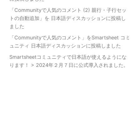
「Communityで人気のコメント (2) 親行・子行セッ
トの自動追加」を 日本語ディスカッションに投稿し
ました
「Communityで人気のコメント」をSmartsheet コミ
ュニティ 日本語ディスカッションに投稿しました
Smartsheetコミュニティで日本語が使えるようにな
ります！ > 2024年２月７日に公式導入されました。