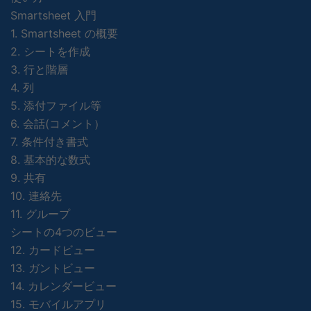
Smartsheet 入門
1. Smartsheet の概要
2. シートを作成
3. 行と階層
4. 列
5. 添付ファイル等
6. 会話(コメント）
7. 条件付き書式
8. 基本的な数式
9. 共有
10. 連絡先
11. グループ
シートの4つのビュー
12. カードビュー
13. ガントビュー
14. カレンダービュー
15. モバイルアプリ