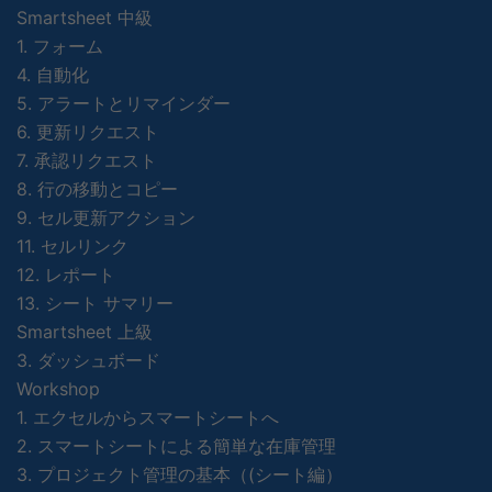
Smartsheet 中級
1. フォーム
4. 自動化
5. アラートとリマインダー
6. 更新リクエスト
7. 承認リクエスト
8. 行の移動とコピー
9. セル更新アクション
11. セルリンク
12. レポート
13. シート サマリー
Smartsheet 上級
3. ダッシュボード
Workshop
1. エクセルからスマートシートへ
2. スマートシートによる簡単な在庫管理
3. プロジェクト管理の基本（(シート編）