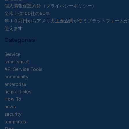
個人情報保護方針（プライバシーポリシー）
全米上位100社の90％
年１０万円からアメリカ主要企業が使うプラットフォームが
使えます
Categories
Service
smartsheet
API Service Tools
community
enterprise
help articles
How To
news
security
templates
Tips