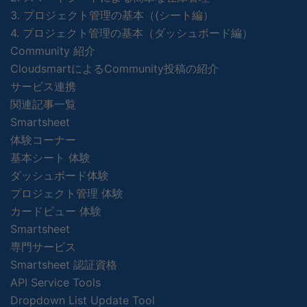
3. プロジェクト管理の基本（(シート編）
4. プロジェクト管理の基本（ダッシュボード編）
Community 紹介
CloudsmartによるCommunity投稿の紹介
サービス連携
関連記事一覧
Smartsheet
体験コーナー
基本シート 体験
ダッシュボード体験
プロジェクト管理 体験
カードビュー 体験
Smartsheet
専門サービス
Smartsheet 認証資格
API Service Tools
Dropdown List Update Tool