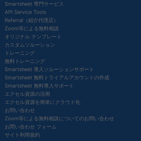
Smartsheet 専門サービス
API Service Tools
Referral（紹介代理店）
Zoom等による無料相談
オリジナル テンプレート
カスタムソルーション
トレーニング
無料トレーニング
Smartsheet 導入ソルーションサポート
Smartsheet 無料トライアルアカウントの作成
Smartsheet 無料導入サポート
エクセル資源の活用
エクセル資源を簡単にクラウド化
お問い合わせ
Zoom等による無料相談についてのお問い合わせ
お問い合わせ フォーム
サイト利用規約