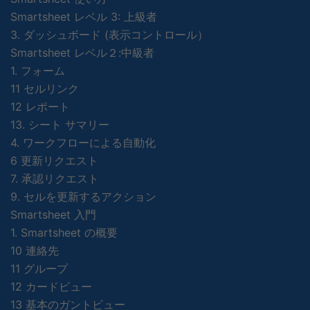
Smartsheet レベル 3: 上級者
3. ダッシュボード (表示コントロール）
Smartsheet レベル２:中級者
1. フォーム
11 セルリンク
12 レポート
13. シート サマリー
4. ワークフローによる自動化
6 更新リクエスト
7. 承認リクエスト
9. セルを更新するアクション
Smartsheet 入門
1. Smartsheet の概要
10 連絡先
11 グループ
12 カードビュー
13 基本のガントビュー