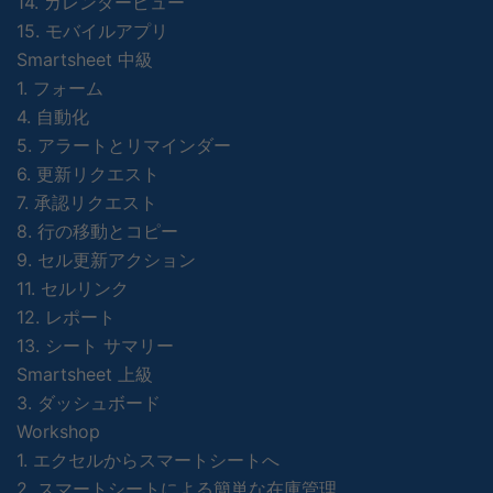
14. カレンダービュー
15. モバイルアプリ
Smartsheet 中級
1. フォーム
4. 自動化
5. アラートとリマインダー
6. 更新リクエスト
7. 承認リクエスト
8. 行の移動とコピー
9. セル更新アクション
11. セルリンク
12. レポート
13. シート サマリー
Smartsheet 上級
3. ダッシュボード
Workshop
1. エクセルからスマートシートへ
2. スマートシートによる簡単な在庫管理