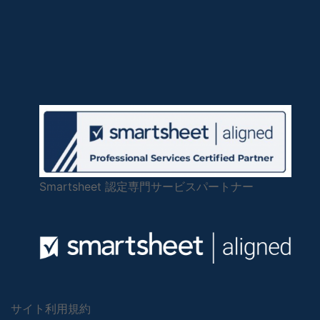
Smartsheet 認定専門サービスパートナー
サイト利用規約