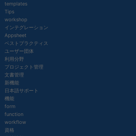
templates
Tips
workshop
インテグレーション
Appsheet
ベストプラクティス
ユーザー団体
利用分野
プロジェクト管理
文書管理
新機能
日本語サポート
機能
form
function
workflow
資格