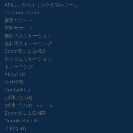
APIによるセルリンク先表示ツール
Solution Center
顧客サポート
無料サポート
無料導入ソルーション
無料導入トレーニング
Zoom等による相談
カスタムソルーション
トレーニング
About Us
会社情報
Contact Us
お問い合わせ
お問い合わせ フォーム
Zoom等による相談
Google Search
in English