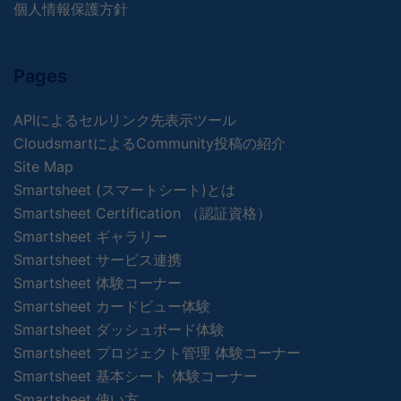
個人情報保護方針
Pages
APIによるセルリンク先表示ツール
CloudsmartによるCommunity投稿の紹介
Site Map
Smartsheet (スマートシート)とは
Smartsheet Certification （認証資格）
Smartsheet ギャラリー
Smartsheet サービス連携
Smartsheet 体験コーナー
Smartsheet カードビュー体験
Smartsheet ダッシュボード体験
Smartsheet プロジェクト管理 体験コーナー
Smartsheet 基本シート 体験コーナー
Smartsheet 使い方