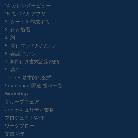
14 カレンダービュー
15 モバイルアプリ
2. シートを作成する
3. 行と階層
4. 列
5. 添付ファイル/リンク
6. 会話(コメント）
7. 条件付き書式設定機能
9. 共有
Topic8 基本的な数式
Smartsheet関連 投稿一覧
Workshop
グループウェア
ハイセキュリティ業務
プロジェクト管理
ワークフロー
文書管理