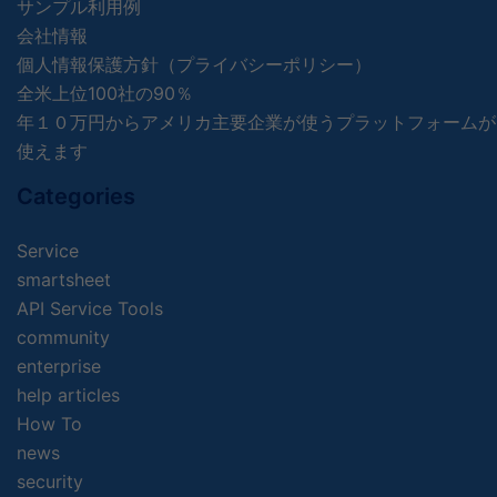
サンプル利用例
会社情報
個人情報保護方針（プライバシーポリシー）
全米上位100社の90％
年１０万円からアメリカ主要企業が使うプラットフォームが
使えます
Categories
Service
smartsheet
API Service Tools
community
enterprise
help articles
How To
news
security