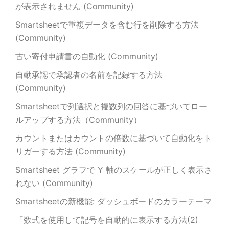
が表示されません (Community)
Smartsheetで重複データを含む行を削除する方法
(Community)
古い寄付申請書の自動化 (Community)
自動承認で承認者の名前を記録する方法
(Community)
Smartsheetで列選択と複数列の回答に基づいてロー
ルアップする方法（Community）
カウントまたはカウントの倍数に基づいて自動化をト
リガーする方法 (Community)
Smartsheet グラフで Y 軸のスケールが正しく表示さ
れない (Community)
Smartsheetの新機能: ダッシュボードのカラーテーマ
「数式を使用して記号を自動的に表示する方法(2)