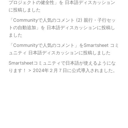
プロジェクトの健全性」を 日本語ディスカッション
に投稿しました
「Communityで人気のコメント (2) 親行・子行セッ
トの自動追加」を 日本語ディスカッションに投稿し
ました
「Communityで人気のコメント」をSmartsheet コミ
ュニティ 日本語ディスカッションに投稿しました
Smartsheetコミュニティで日本語が使えるようにな
ります！ > 2024年２月７日に公式導入されました。