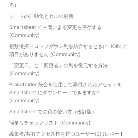
る）
シートの自動化とセルの更新
Smartsheet で人間による変更を保存する
(Community)
複数選択ドロップダウン列を結合するときに JOIN に
項目がありません (Community)
「変更日」と「変更者」の列を復元する方法
(Community)
Brandfolder 統合を使用して添付されたアセットを
Smartsheet にダウンロードできますか?
(Community)
Smartsheet での色の使い方（改訂版）
簡単なチェックリスト (Community)
編集者/共有アクセス権を持つユーザーにはレポート