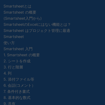
Smartsheetとは
Smartsheet の概要
(Smartsheet入門から)
SmartsheetのExcelにはない機能とは？
Smartsheet はプロジェクト管理に最適
Smartsheet
使い方
Smartsheet 入門
1. Smartsheet の概要
2. シートを作成
3. 行と階層
4. 列
5. 添付ファイル等
6. 会話(コメント）
7. 条件付き書式
8. 基本的な数式
9. 共有