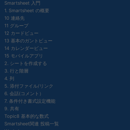
Smartsheet 入門
1. Smartsheet の概要
10 連絡先
11 グループ
12 カードビュー
13 基本のガントビュー
14 カレンダービュー
15 モバイルアプリ
2. シートを作成する
3. 行と階層
4. 列
5. 添付ファイル/リンク
6. 会話(コメント）
7. 条件付き書式設定機能
9. 共有
Topic8 基本的な数式
Smartsheet関連 投稿一覧