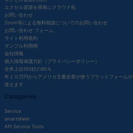
エクセル資源を簡単にクラウド化
お問い合わせ
Zoom等による無料相談についてのお問い合わせ
お問い合わせ フォーム
サイト利用規約
サンプル利用例
会社情報
個人情報保護方針（プライバシーポリシー）
全米上位100社の90％
年１０万円からアメリカ主要企業が使うプラットフォームが
使えます
Categories
Service
smartsheet
API Service Tools