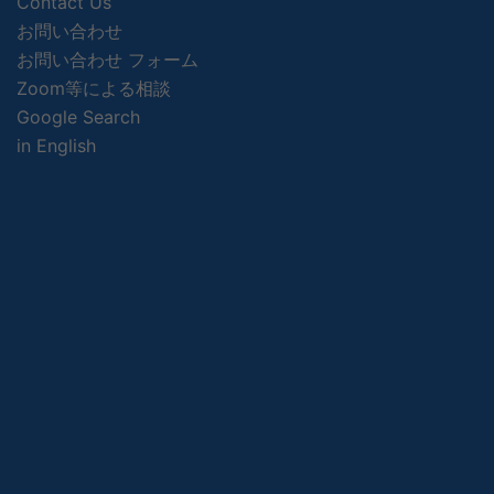
Contact Us
お問い合わせ
お問い合わせ フォーム
Zoom等による相談
Google Search
in English