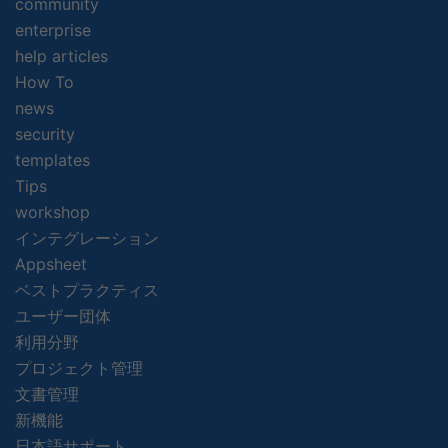
community
enterprise
help articles
How To
news
security
templates
Tips
workshop
インテグレーション
Appsheet
ベストプラクティス
ユーザー団体
利用分野
プロジェクト管理
文書管理
新機能
日本語サポート