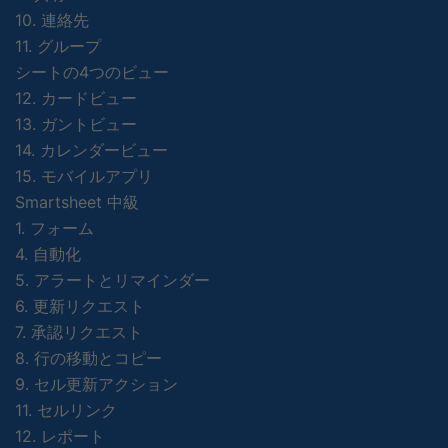
10. 連絡先
11. グループ
シートの4つのビュー
12. カードビュー
13. ガントビュー
14. カレンダービュー
15. モバイルアプリ
Smartsheet 中級
1. フォーム
4. 自動化
5. アラートとリマインダー
6. 更新リクエスト
7. 承認リクエスト
8. 行の移動とコピー
9. セル更新アクション
11. セルリンク
12. レポート