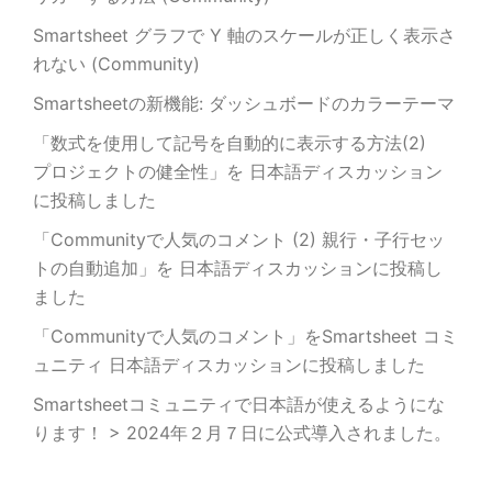
Smartsheet グラフで Y 軸のスケールが正しく表示さ
れない (Community)
Smartsheetの新機能: ダッシュボードのカラーテーマ
「数式を使用して記号を自動的に表示する方法(2)
プロジェクトの健全性」を 日本語ディスカッション
に投稿しました
「Communityで人気のコメント (2) 親行・子行セッ
トの自動追加」を 日本語ディスカッションに投稿し
ました
「Communityで人気のコメント」をSmartsheet コミ
ュニティ 日本語ディスカッションに投稿しました
Smartsheetコミュニティで日本語が使えるようにな
ります！ > 2024年２月７日に公式導入されました。