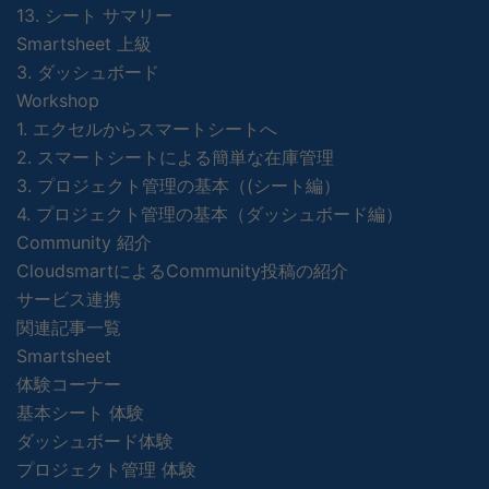
13. シート サマリー
Smartsheet 上級
3. ダッシュボード
Workshop
1. エクセルからスマートシートへ
2. スマートシートによる簡単な在庫管理
3. プロジェクト管理の基本（(シート編）
4. プロジェクト管理の基本（ダッシュボード編）
Community 紹介
CloudsmartによるCommunity投稿の紹介
サービス連携
関連記事一覧
Smartsheet
体験コーナー
基本シート 体験
ダッシュボード体験
プロジェクト管理 体験