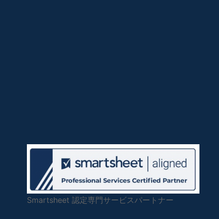
Smartsheet 認定専門サービスパートナー