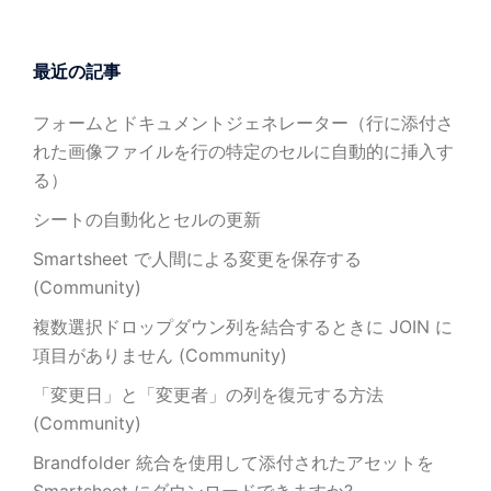
最近の記事
フォームとドキュメントジェネレーター（行に添付さ
れた画像ファイルを行の特定のセルに自動的に挿入す
る）
シートの自動化とセルの更新
Smartsheet で人間による変更を保存する
(Community)
複数選択ドロップダウン列を結合するときに JOIN に
項目がありません (Community)
「変更日」と「変更者」の列を復元する方法
(Community)
Brandfolder 統合を使用して添付されたアセットを