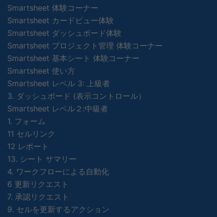
Smartsheet 体験コーナー
Smartsheet カードビュー体験
Smartsheet ダッシュボード体験
Smartsheet プロジェクト管理 体験コーナー
Smartsheet 基本シート 体験コーナー
Smartsheet 使い方
Smartsheet レベル 3: 上級者
3. ダッシュボード (表示コントロール）
Smartsheet レベル２:中級者
1. フォーム
11 セルリンク
12 レポート
13. シート サマリー
4. ワークフローによる自動化
6 更新リクエスト
7. 承認リクエスト
9. セルを更新するアクション