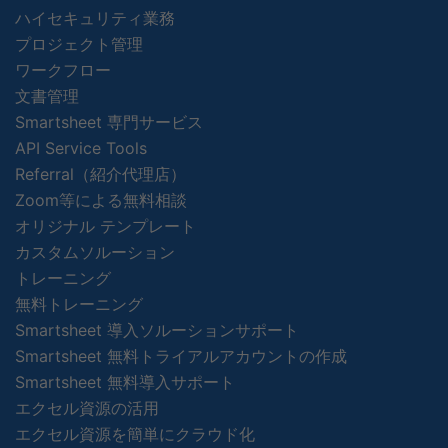
ハイセキュリティ業務
プロジェクト管理
ワークフロー
文書管理
Smartsheet 専門サービス
API Service Tools
Referral（紹介代理店）
Zoom等による無料相談
オリジナル テンプレート
カスタムソルーション
トレーニング
無料トレーニング
Smartsheet 導入ソルーションサポート
Smartsheet 無料トライアルアカウントの作成
Smartsheet 無料導入サポート
エクセル資源の活用
エクセル資源を簡単にクラウド化