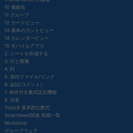
10 連絡先
11 グループ
12 カードビュー
13 基本のガントビュー
14 カレンダービュー
15 モバイルアプリ
2. シートを作成する
3. 行と階層
4. 列
5. 添付ファイル/リンク
6. 会話(コメント）
7. 条件付き書式設定機能
9. 共有
Topic8 基本的な数式
Smartsheet関連 投稿一覧
Workshop
グループウェア