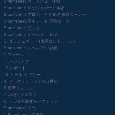
Smartsheet カードビュー体験
Smartsheet ダッシュボード体験
Smartsheet プロジェクト管理 体験コーナー
Smartsheet 基本シート 体験コーナー
Smartsheet 使い方
Smartsheet レベル 3: 上級者
3. ダッシュボード (表示コントロール）
Smartsheet レベル２:中級者
1. フォーム
11 セルリンク
12 レポート
13. シート サマリー
4. ワークフローによる自動化
6 更新リクエスト
7. 承認リクエスト
9. セルを更新するアクション
Smartsheet 入門
1. Smartsheet の概要