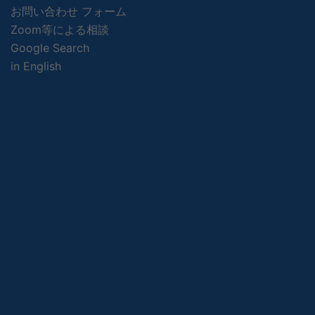
お問い合わせ フォーム
Zoom等による相談
Google Search
in English