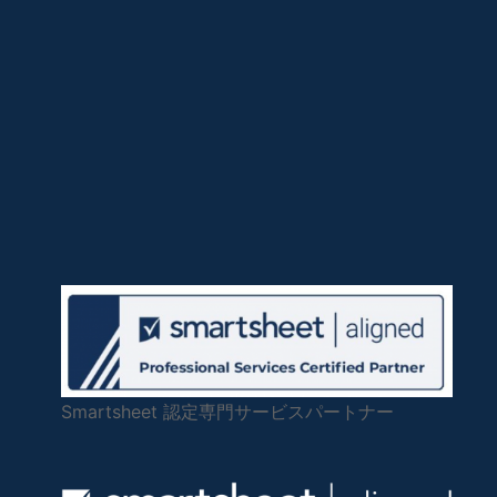
Smartsheet 認定専門サービスパートナー