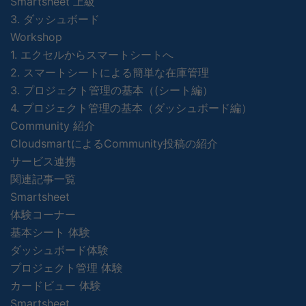
Smartsheet 上級
3. ダッシュボード
Workshop
1. エクセルからスマートシートへ
2. スマートシートによる簡単な在庫管理
3. プロジェクト管理の基本（(シート編）
4. プロジェクト管理の基本（ダッシュボード編）
Community 紹介
CloudsmartによるCommunity投稿の紹介
サービス連携
関連記事一覧
Smartsheet
体験コーナー
基本シート 体験
ダッシュボード体験
プロジェクト管理 体験
カードビュー 体験
Smartsheet