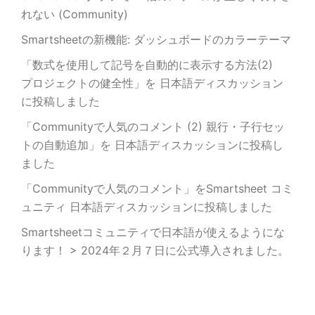
れない (Community)
Smartsheetの新機能: ダッシュボードのカラーテーマ
「数式を使用して記号を自動的に表示する方法(2)
プロジェクトの健全性」を 日本語ディスカッション
に投稿しました
「Communityで人気のコメント (2) 親行・子行セッ
トの自動追加」を 日本語ディスカッションに投稿し
ました
「Communityで人気のコメント」をSmartsheet コミ
ュニティ 日本語ディスカッションに投稿しました
Smartsheetコミュニティで日本語が使えるようにな
ります！ > 2024年２月７日に公式導入されました。