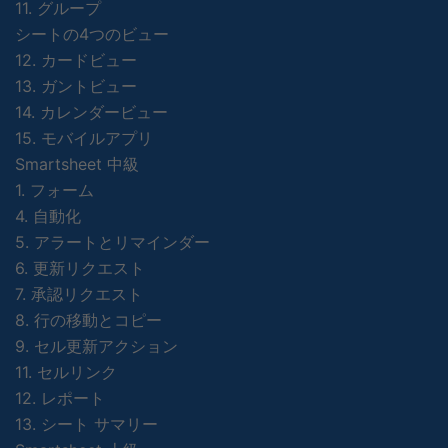
11. グループ
シートの4つのビュー
12. カードビュー
13. ガントビュー
14. カレンダービュー
15. モバイルアプリ
Smartsheet 中級
1. フォーム
4. 自動化
5. アラートとリマインダー
6. 更新リクエスト
7. 承認リクエスト
8. 行の移動とコピー
9. セル更新アクション
11. セルリンク
12. レポート
13. シート サマリー