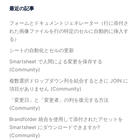
最近の記事
フォームとドキュメントジェネレーター（行に添付さ
れた画像ファイルを行の特定のセルに自動的に挿入す
る）
シートの自動化とセルの更新
Smartsheet で人間による変更を保存する
(Community)
複数選択ドロップダウン列を結合するときに JOIN に
項目がありません (Community)
「変更日」と「変更者」の列を復元する方法
(Community)
Brandfolder 統合を使用して添付されたアセットを
Smartsheet にダウンロードできますか?
(Community)