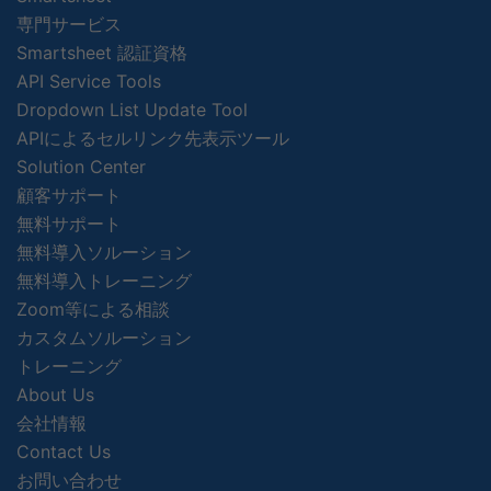
専門サービス
Smartsheet 認証資格
API Service Tools
Dropdown List Update Tool
APIによるセルリンク先表示ツール
Solution Center
顧客サポート
無料サポート
無料導入ソルーション
無料導入トレーニング
Zoom等による相談
カスタムソルーション
トレーニング
About Us
会社情報
Contact Us
お問い合わせ