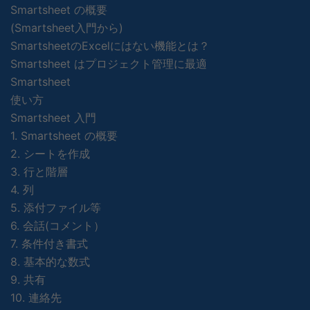
Smartsheet の概要
(Smartsheet入門から)
SmartsheetのExcelにはない機能とは？
Smartsheet はプロジェクト管理に最適
Smartsheet
使い方
Smartsheet 入門
1. Smartsheet の概要
2. シートを作成
3. 行と階層
4. 列
5. 添付ファイル等
6. 会話(コメント）
7. 条件付き書式
8. 基本的な数式
9. 共有
10. 連絡先