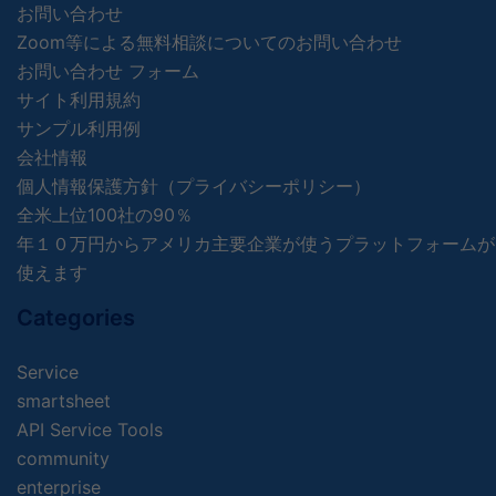
お問い合わせ
Zoom等による無料相談についてのお問い合わせ
お問い合わせ フォーム
サイト利用規約
サンプル利用例
会社情報
個人情報保護方針（プライバシーポリシー）
全米上位100社の90％
年１０万円からアメリカ主要企業が使うプラットフォームが
使えます
Categories
Service
smartsheet
API Service Tools
community
enterprise