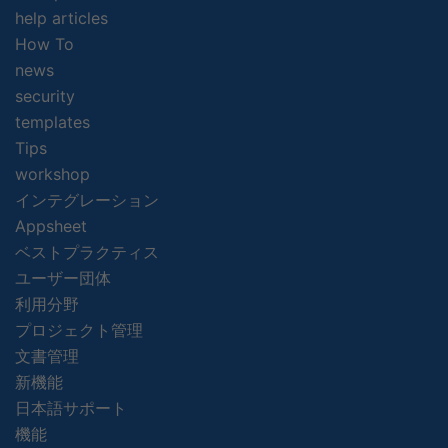
help articles
How To
news
security
templates
Tips
workshop
インテグレーション
Appsheet
ベストプラクティス
ユーザー団体
利用分野
プロジェクト管理
文書管理
新機能
日本語サポート
機能