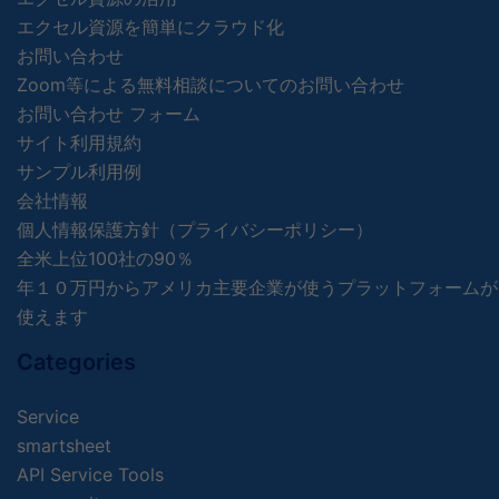
エクセル資源を簡単にクラウド化
お問い合わせ
Zoom等による無料相談についてのお問い合わせ
お問い合わせ フォーム
サイト利用規約
サンプル利用例
会社情報
個人情報保護方針（プライバシーポリシー）
全米上位100社の90％
年１０万円からアメリカ主要企業が使うプラットフォームが
使えます
Categories
Service
smartsheet
API Service Tools