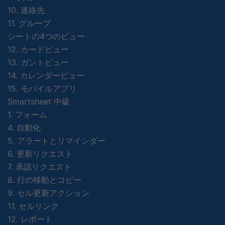
10. 連絡先
11. グループ
シートの4つのビュー
12. カードビュー
13. ガントビュー
14. カレンダービュー
15. モバイルアプリ
Smartsheet 中級
1. フォーム
4. 自動化
5. アラートとリマインダー
6. 更新リクエスト
7. 承認リクエスト
8. 行の移動とコピー
9. セル更新アクション
11. セルリンク
12. レポート