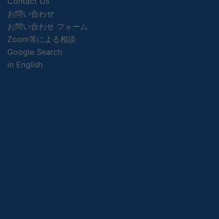
Contact Us
お問い合わせ
お問い合わせ フォーム
Zoom等による相談
Google Search
in English