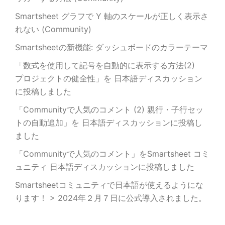
Smartsheet グラフで Y 軸のスケールが正しく表示さ
れない (Community)
Smartsheetの新機能: ダッシュボードのカラーテーマ
「数式を使用して記号を自動的に表示する方法(2)
プロジェクトの健全性」を 日本語ディスカッション
に投稿しました
「Communityで人気のコメント (2) 親行・子行セッ
トの自動追加」を 日本語ディスカッションに投稿し
ました
「Communityで人気のコメント」をSmartsheet コミ
ュニティ 日本語ディスカッションに投稿しました
Smartsheetコミュニティで日本語が使えるようにな
ります！ > 2024年２月７日に公式導入されました。