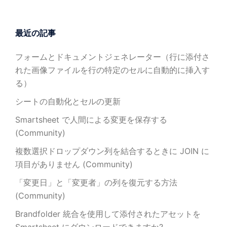
最近の記事
フォームとドキュメントジェネレーター（行に添付さ
れた画像ファイルを行の特定のセルに自動的に挿入す
る）
シートの自動化とセルの更新
Smartsheet で人間による変更を保存する
(Community)
複数選択ドロップダウン列を結合するときに JOIN に
項目がありません (Community)
「変更日」と「変更者」の列を復元する方法
(Community)
Brandfolder 統合を使用して添付されたアセットを