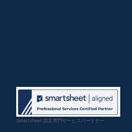
Smartsheet 認定専門サービスパートナー