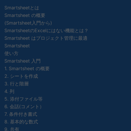
Smartsheetとは
Smartsheet の概要
(Smartsheet入門から)
SmartsheetのExcelにはない機能とは？
Smartsheet はプロジェクト管理に最適
Smartsheet
使い方
Smartsheet 入門
1. Smartsheet の概要
2. シートを作成
3. 行と階層
4. 列
5. 添付ファイル等
6. 会話(コメント）
7. 条件付き書式
8. 基本的な数式
9. 共有