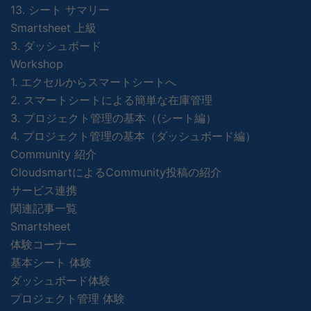
13. シート サマリー
Smartsheet 上級
3. ダッシュボード
Workshop
1. エクセルからスマートシートへ
2. スマートシートによる簡単な在庫管理
3. プロジェクト管理の基本（(シート編）
4. プロジェクト管理の基本（ダッシュボード編）
Community 紹介
CloudsmartによるCommunity投稿の紹介
サービス連携
関連記事一覧
Smartsheet
体験コーナー
基本シート 体験
ダッシュボード体験
プロジェクト管理 体験