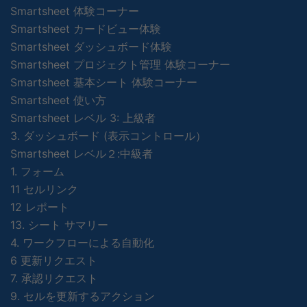
Smartsheet 体験コーナー
Smartsheet カードビュー体験
Smartsheet ダッシュボード体験
Smartsheet プロジェクト管理 体験コーナー
Smartsheet 基本シート 体験コーナー
Smartsheet 使い方
Smartsheet レベル 3: 上級者
3. ダッシュボード (表示コントロール）
Smartsheet レベル２:中級者
1. フォーム
11 セルリンク
12 レポート
13. シート サマリー
4. ワークフローによる自動化
6 更新リクエスト
7. 承認リクエスト
9. セルを更新するアクション