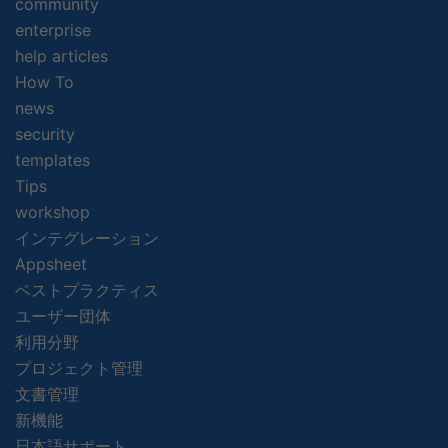
community
enterprise
help articles
How To
news
security
templates
Tips
workshop
インテグレーション
Appsheet
ベストプラクティス
ユーザー団体
利用分野
プロジェクト管理
文書管理
新機能
日本語サポート