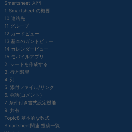
Smartsheet 入門
1. Smartsheet の概要
10 連絡先
11 グループ
12 カードビュー
13 基本のガントビュー
14 カレンダービュー
15 モバイルアプリ
2. シートを作成する
3. 行と階層
4. 列
5. 添付ファイル/リンク
6. 会話(コメント）
7. 条件付き書式設定機能
9. 共有
Topic8 基本的な数式
Smartsheet関連 投稿一覧