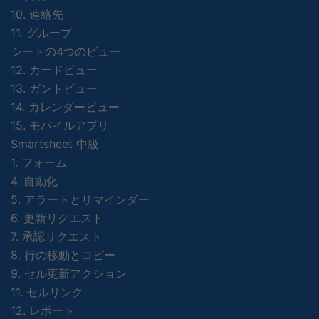
10. 連絡先
11. グループ
シートの4つのビュー
12. カードビュー
13. ガントビュー
14. カレンダービュー
15. モバイルアプリ
Smartsheet 中級
1. フォーム
4. 自動化
5. アラートとリマインダー
6. 更新リクエスト
7. 承認リクエスト
8. 行の移動とコピー
9. セル更新アクション
11. セルリンク
12. レポート