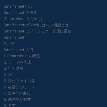
Smartsheetとは
Smartsheet の概要
(Smartsheet入門から)
SmartsheetのExcelにはない機能とは？
Smartsheet はプロジェクト管理に最適
Smartsheet
使い方
Smartsheet 入門
1. Smartsheet の概要
2. シートを作成
3. 行と階層
4. 列
5. 添付ファイル等
6. 会話(コメント）
7. 条件付き書式
8. 基本的な数式
9. 共有