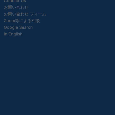
Contact Us
お問い合わせ
お問い合わせ フォーム
Zoom等による相談
Google Search
in English