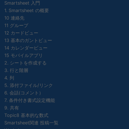
Smartsheet 入門
1. Smartsheet の概要
10 連絡先
11 グループ
12 カードビュー
13 基本のガントビュー
14 カレンダービュー
15 モバイルアプリ
2. シートを作成する
3. 行と階層
4. 列
5. 添付ファイル/リンク
6. 会話(コメント）
7. 条件付き書式設定機能
9. 共有
Topic8 基本的な数式
Smartsheet関連 投稿一覧