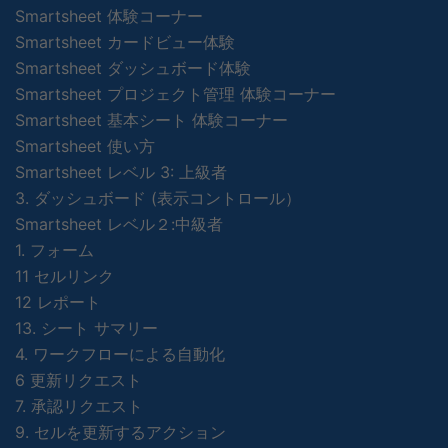
Smartsheet 体験コーナー
Smartsheet カードビュー体験
Smartsheet ダッシュボード体験
Smartsheet プロジェクト管理 体験コーナー
Smartsheet 基本シート 体験コーナー
Smartsheet 使い方
Smartsheet レベル 3: 上級者
3. ダッシュボード (表示コントロール）
Smartsheet レベル２:中級者
1. フォーム
11 セルリンク
12 レポート
13. シート サマリー
4. ワークフローによる自動化
6 更新リクエスト
7. 承認リクエスト
9. セルを更新するアクション