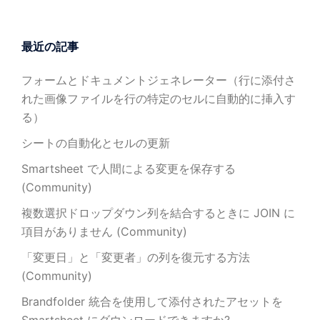
最近の記事
フォームとドキュメントジェネレーター（行に添付さ
れた画像ファイルを行の特定のセルに自動的に挿入す
る）
シートの自動化とセルの更新
Smartsheet で人間による変更を保存する
(Community)
複数選択ドロップダウン列を結合するときに JOIN に
項目がありません (Community)
「変更日」と「変更者」の列を復元する方法
(Community)
Brandfolder 統合を使用して添付されたアセットを