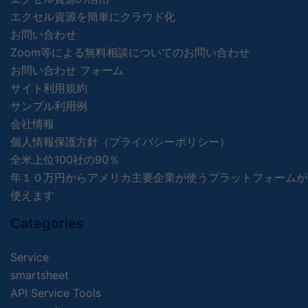
エクセル資源を簡単にクラウド化
お問い合わせ
Zoom等による無料相談についてのお問い合わせ
お問い合わせ フォーム
サイト利用規約
サンプル利用例
会社情報
個人情報保護方針（プライバシーポリシー）
全米上位100社の90％
年１０万円からアメリカ主要企業が使うプラットフォームが
使えます
Categories
Service
smartsheet
API Service Tools