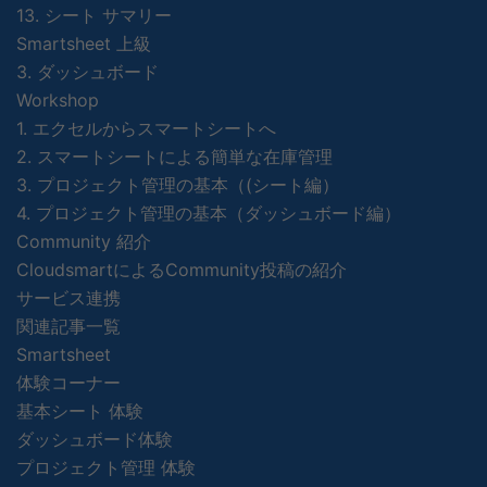
13. シート サマリー
Smartsheet 上級
3. ダッシュボード
Workshop
1. エクセルからスマートシートへ
2. スマートシートによる簡単な在庫管理
3. プロジェクト管理の基本（(シート編）
4. プロジェクト管理の基本（ダッシュボード編）
Community 紹介
CloudsmartによるCommunity投稿の紹介
サービス連携
関連記事一覧
Smartsheet
体験コーナー
基本シート 体験
ダッシュボード体験
プロジェクト管理 体験