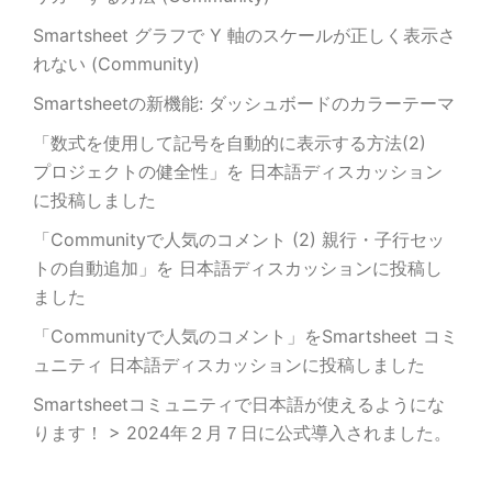
Smartsheet グラフで Y 軸のスケールが正しく表示さ
れない (Community)
Smartsheetの新機能: ダッシュボードのカラーテーマ
「数式を使用して記号を自動的に表示する方法(2)
プロジェクトの健全性」を 日本語ディスカッション
に投稿しました
「Communityで人気のコメント (2) 親行・子行セッ
トの自動追加」を 日本語ディスカッションに投稿し
ました
「Communityで人気のコメント」をSmartsheet コミ
ュニティ 日本語ディスカッションに投稿しました
Smartsheetコミュニティで日本語が使えるようにな
ります！ > 2024年２月７日に公式導入されました。