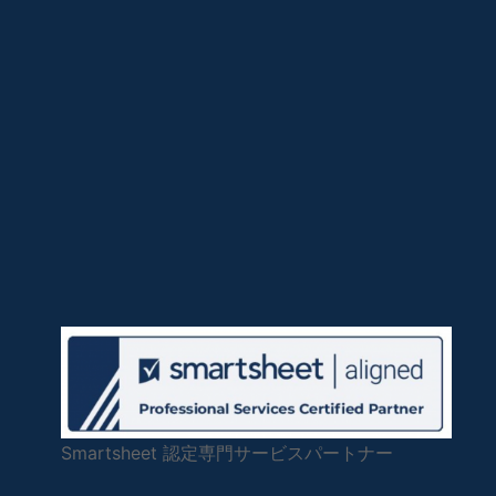
Smartsheet 認定専門サービスパートナー