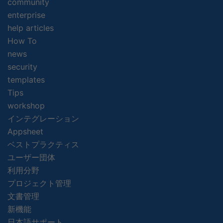
community
enterprise
help articles
How To
news
security
templates
Tips
workshop
インテグレーション
Appsheet
ベストプラクティス
ユーザー団体
利用分野
プロジェクト管理
文書管理
新機能
日本語サポート