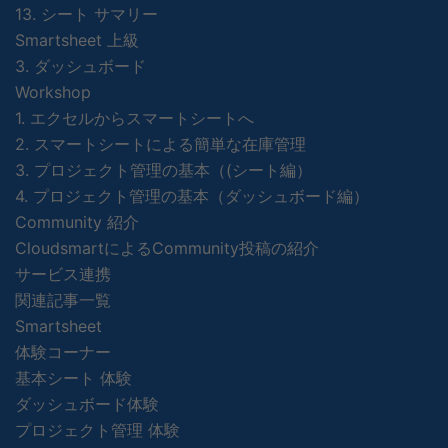
13. シート サマリー
Smartsheet 上級
3. ダッシュボード
Workshop
1. エクセルからスマートシートへ
2. スマートシートによる簡単な在庫管理
3. プロジェクト管理の基本（(シート編）
4. プロジェクト管理の基本（ダッシュボード編）
Community 紹介
CloudsmartによるCommunity投稿の紹介
サービス連携
関連記事一覧
Smartsheet
体験コーナー
基本シート 体験
ダッシュボード体験
プロジェクト管理 体験