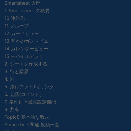
Smartsheet 入門
1. Smartsheet の概要
10 連絡先
11 グループ
12 カードビュー
13 基本のガントビュー
14 カレンダービュー
15 モバイルアプリ
2. シートを作成する
3. 行と階層
4. 列
5. 添付ファイル/リンク
6. 会話(コメント）
7. 条件付き書式設定機能
9. 共有
Topic8 基本的な数式
Smartsheet関連 投稿一覧