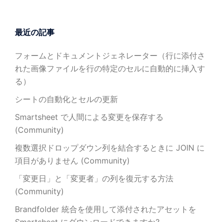
最近の記事
フォームとドキュメントジェネレーター（行に添付さ
れた画像ファイルを行の特定のセルに自動的に挿入す
る）
シートの自動化とセルの更新
Smartsheet で人間による変更を保存する
(Community)
複数選択ドロップダウン列を結合するときに JOIN に
項目がありません (Community)
「変更日」と「変更者」の列を復元する方法
(Community)
Brandfolder 統合を使用して添付されたアセットを