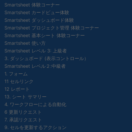
Smartsheet 体験コーナー
Smartsheet カードビュー体験
Smartsheet ダッシュボード体験
Smartsheet プロジェクト管理 体験コーナー
Smartsheet 基本シート 体験コーナー
Smartsheet 使い方
Smartsheet レベル 3: 上級者
3. ダッシュボード (表示コントロール）
Smartsheet レベル２:中級者
1. フォーム
11 セルリンク
12 レポート
13. シート サマリー
4. ワークフローによる自動化
6 更新リクエスト
7. 承認リクエスト
9. セルを更新するアクション