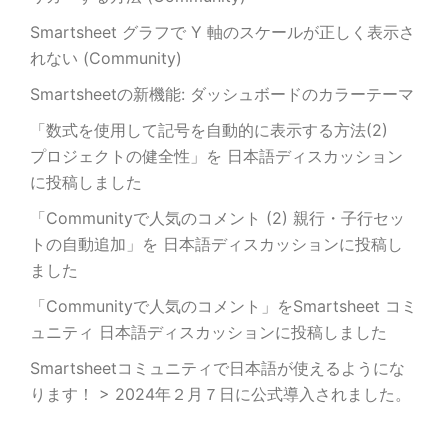
Smartsheet グラフで Y 軸のスケールが正しく表示さ
れない (Community)
Smartsheetの新機能: ダッシュボードのカラーテーマ
「数式を使用して記号を自動的に表示する方法(2)
プロジェクトの健全性」を 日本語ディスカッション
に投稿しました
「Communityで人気のコメント (2) 親行・子行セッ
トの自動追加」を 日本語ディスカッションに投稿し
ました
「Communityで人気のコメント」をSmartsheet コミ
ュニティ 日本語ディスカッションに投稿しました
Smartsheetコミュニティで日本語が使えるようにな
ります！ > 2024年２月７日に公式導入されました。