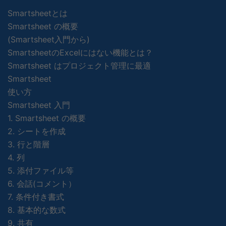
Smartsheetとは
Smartsheet の概要
(Smartsheet入門から)
SmartsheetのExcelにはない機能とは？
Smartsheet はプロジェクト管理に最適
Smartsheet
使い方
Smartsheet 入門
1. Smartsheet の概要
2. シートを作成
3. 行と階層
4. 列
5. 添付ファイル等
6. 会話(コメント）
7. 条件付き書式
8. 基本的な数式
9. 共有