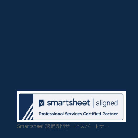
Smartsheet 認定専門サービスパートナー