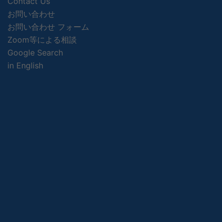
Contact Us
お問い合わせ
お問い合わせ フォーム
Zoom等による相談
Google Search
in English