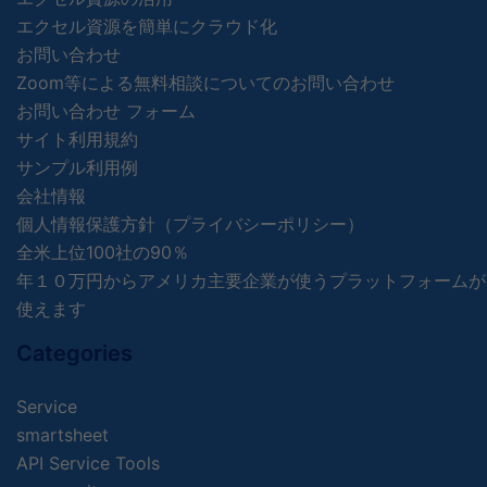
エクセル資源を簡単にクラウド化
お問い合わせ
Zoom等による無料相談についてのお問い合わせ
お問い合わせ フォーム
サイト利用規約
サンプル利用例
会社情報
個人情報保護方針（プライバシーポリシー）
全米上位100社の90％
年１０万円からアメリカ主要企業が使うプラットフォームが
使えます
Categories
Service
smartsheet
API Service Tools