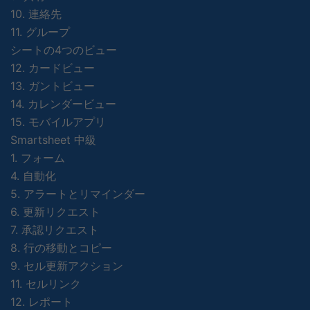
10. 連絡先
11. グループ
シートの4つのビュー
12. カードビュー
13. ガントビュー
14. カレンダービュー
15. モバイルアプリ
Smartsheet 中級
1. フォーム
4. 自動化
5. アラートとリマインダー
6. 更新リクエスト
7. 承認リクエスト
8. 行の移動とコピー
9. セル更新アクション
11. セルリンク
12. レポート