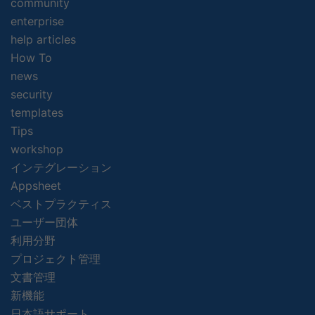
community
enterprise
help articles
How To
news
security
templates
Tips
workshop
インテグレーション
Appsheet
ベストプラクティス
ユーザー団体
利用分野
プロジェクト管理
文書管理
新機能
日本語サポート