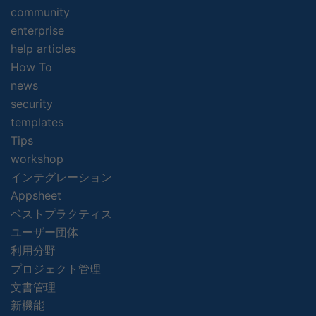
community
enterprise
help articles
How To
news
security
templates
Tips
workshop
インテグレーション
Appsheet
ベストプラクティス
ユーザー団体
利用分野
プロジェクト管理
文書管理
新機能