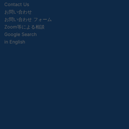
Contact Us
お問い合わせ
お問い合わせ フォーム
Zoom等による相談
Google Search
in English