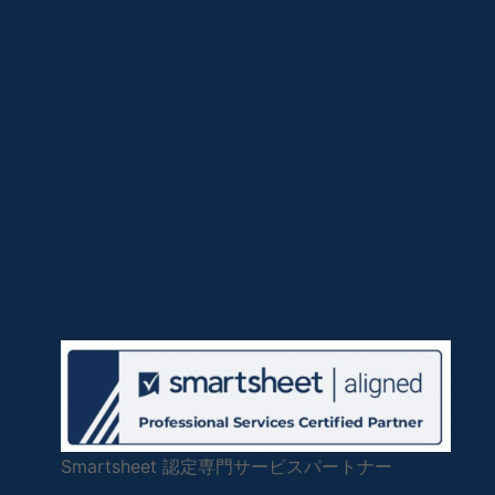
Smartsheet 認定専門サービスパートナー