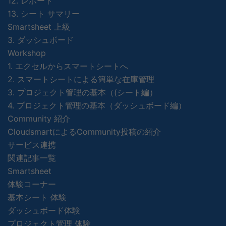
12. レポート
13. シート サマリー
Smartsheet 上級
3. ダッシュボード
Workshop
1. エクセルからスマートシートへ
2. スマートシートによる簡単な在庫管理
3. プロジェクト管理の基本（(シート編）
4. プロジェクト管理の基本（ダッシュボード編）
Community 紹介
CloudsmartによるCommunity投稿の紹介
サービス連携
関連記事一覧
Smartsheet
体験コーナー
基本シート 体験
ダッシュボード体験
プロジェクト管理 体験