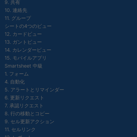
9. 共有
10. 連絡先
11. グループ
シートの4つのビュー
12. カードビュー
13. ガントビュー
14. カレンダービュー
15. モバイルアプリ
Smartsheet 中級
1. フォーム
4. 自動化
5. アラートとリマインダー
6. 更新リクエスト
7. 承認リクエスト
8. 行の移動とコピー
9. セル更新アクション
11. セルリンク