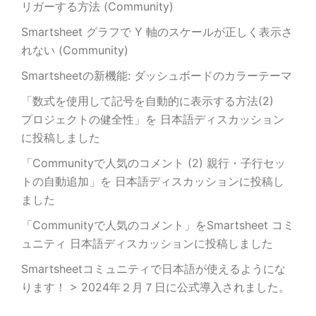
リガーする方法 (Community)
Smartsheet グラフで Y 軸のスケールが正しく表示さ
れない (Community)
Smartsheetの新機能: ダッシュボードのカラーテーマ
「数式を使用して記号を自動的に表示する方法(2)
プロジェクトの健全性」を 日本語ディスカッション
に投稿しました
「Communityで人気のコメント (2) 親行・子行セッ
トの自動追加」を 日本語ディスカッションに投稿し
ました
「Communityで人気のコメント」をSmartsheet コミ
ュニティ 日本語ディスカッションに投稿しました
Smartsheetコミュニティで日本語が使えるようにな
ります！ > 2024年２月７日に公式導入されました。