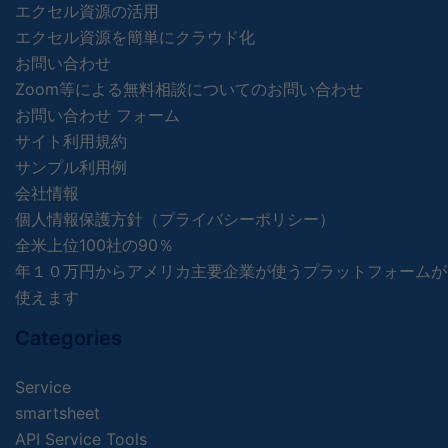
エクセル資源の活用
エクセル資源を簡単にクラウド化
お問い合わせ
Zoom等による無料相談についてのお問い合わせ
お問い合わせ フォーム
サイト利用規約
サンプル利用例
会社情報
個人情報保護方針（プライバシーポリシー）
全米上位100社の90％
年１０万円からアメリカ主要企業が使うプラットフォームが
使えます
Categories
Service
smartsheet
API Service Tools