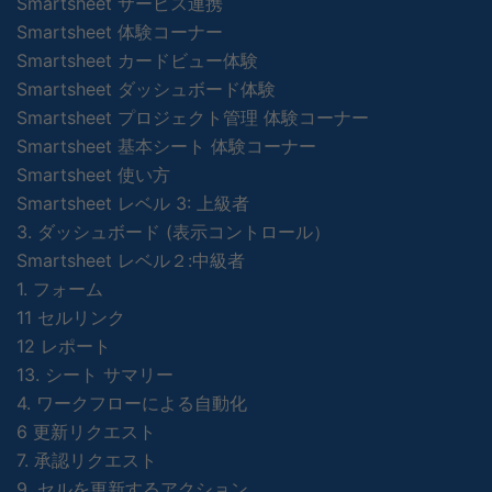
Smartsheet サービス連携
Smartsheet 体験コーナー
Smartsheet カードビュー体験
Smartsheet ダッシュボード体験
Smartsheet プロジェクト管理 体験コーナー
Smartsheet 基本シート 体験コーナー
Smartsheet 使い方
Smartsheet レベル 3: 上級者
3. ダッシュボード (表示コントロール）
Smartsheet レベル２:中級者
1. フォーム
11 セルリンク
12 レポート
13. シート サマリー
4. ワークフローによる自動化
6 更新リクエスト
7. 承認リクエスト
9. セルを更新するアクション