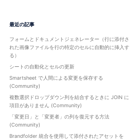
最近の記事
フォームとドキュメントジェネレーター（行に添付さ
れた画像ファイルを行の特定のセルに自動的に挿入す
る）
シートの自動化とセルの更新
Smartsheet で人間による変更を保存する
(Community)
複数選択ドロップダウン列を結合するときに JOIN に
項目がありません (Community)
「変更日」と「変更者」の列を復元する方法
(Community)
Brandfolder 統合を使用して添付されたアセットを