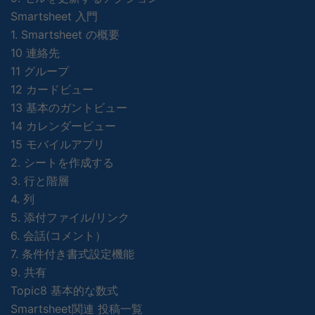
Smartsheet 入門
1. Smartsheet の概要
10 連絡先
11 グループ
12 カードビュー
13 基本のガントビュー
14 カレンダービュー
15 モバイルアプリ
2. シートを作成する
3. 行と階層
4. 列
5. 添付ファイル/リンク
6. 会話(コメント）
7. 条件付き書式設定機能
9. 共有
Topic8 基本的な数式
Smartsheet関連 投稿一覧