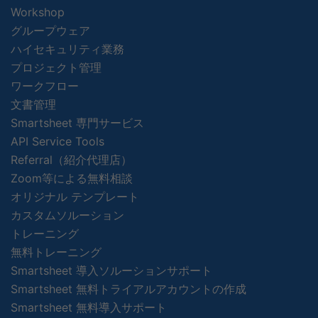
Workshop
グループウェア
ハイセキュリティ業務
プロジェクト管理
ワークフロー
文書管理
Smartsheet 専門サービス
API Service Tools
Referral（紹介代理店）
Zoom等による無料相談
オリジナル テンプレート
カスタムソルーション
トレーニング
無料トレーニング
Smartsheet 導入ソルーションサポート
Smartsheet 無料トライアルアカウントの作成
Smartsheet 無料導入サポート