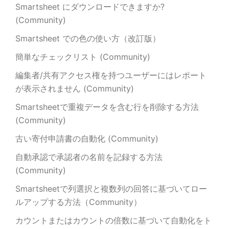
Smartsheet にダウンロードできますか?
(Community)
Smartsheet での色の使い方（改訂版）
簡単なチェックリスト (Community)
編集者/共有アクセス権を持つユーザーにはレポート
が表示されません (Community)
Smartsheetで重複データを含む行を削除する方法
(Community)
古い寄付申請書の自動化 (Community)
自動承認で承認者の名前を記録する方法
(Community)
Smartsheetで列選択と複数列の回答に基づいてロー
ルアップする方法（Community）
カウントまたはカウントの倍数に基づいて自動化をト