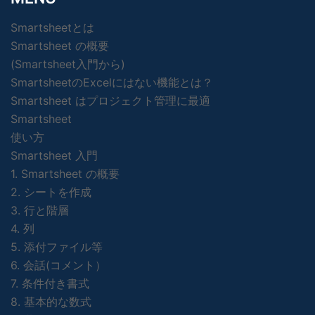
Smartsheetとは
Smartsheet の概要
(Smartsheet入門から)
SmartsheetのExcelにはない機能とは？
Smartsheet はプロジェクト管理に最適
Smartsheet
使い方
Smartsheet 入門
1. Smartsheet の概要
2. シートを作成
3. 行と階層
4. 列
5. 添付ファイル等
6. 会話(コメント）
7. 条件付き書式
8. 基本的な数式