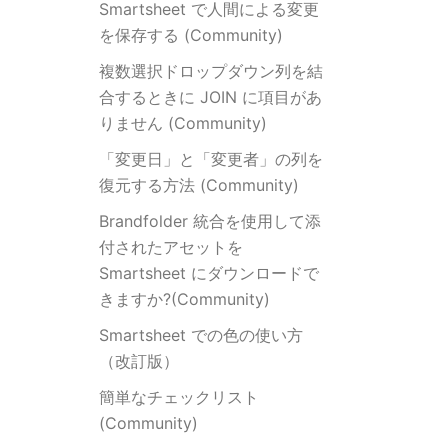
Smartsheet で人間による変更
を保存する (Community)
複数選択ドロップダウン列を結
合するときに JOIN に項目があ
りません (Community)
「変更日」と「変更者」の列を
復元する方法 (Community)
Brandfolder 統合を使用して添
付されたアセットを
Smartsheet にダウンロードで
きますか?(Community)
Smartsheet での色の使い方
（改訂版）
簡単なチェックリスト
(Community)