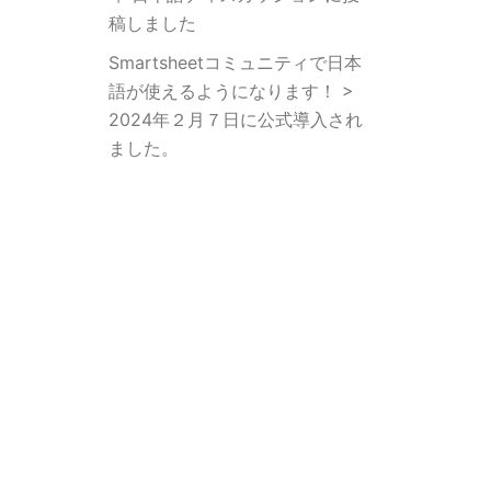
稿しました
Smartsheetコミュニティで日本
語が使えるようになります！ >
2024年２月７日に公式導入され
ました。