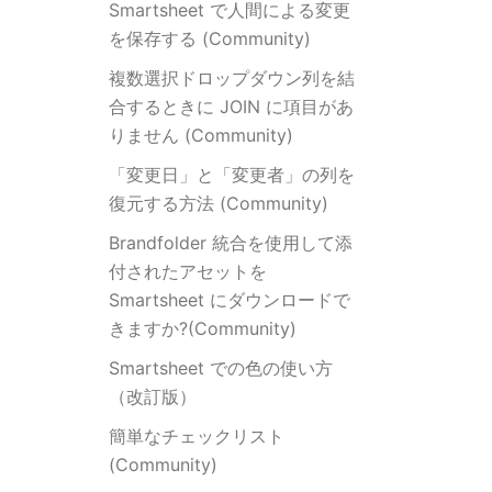
Smartsheet で人間による変更
を保存する (Community)
複数選択ドロップダウン列を結
合するときに JOIN に項目があ
りません (Community)
「変更日」と「変更者」の列を
復元する方法 (Community)
Brandfolder 統合を使用して添
付されたアセットを
Smartsheet にダウンロードで
きますか?(Community)
Smartsheet での色の使い方
（改訂版）
簡単なチェックリスト
(Community)