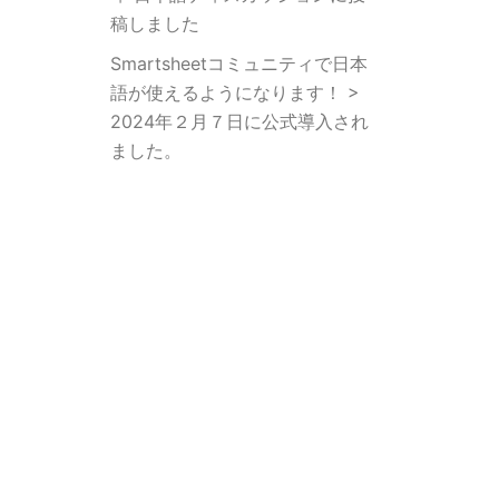
稿しました
Smartsheetコミュニティで日本
語が使えるようになります！ >
2024年２月７日に公式導入され
ました。