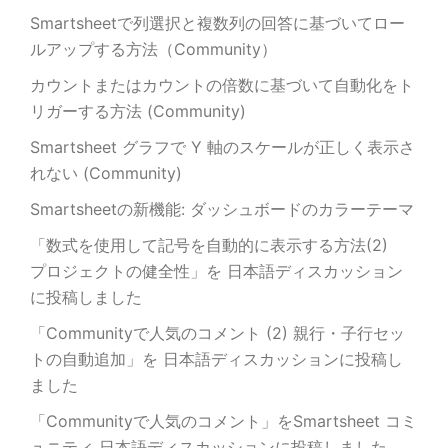
Smartsheetで列選択と複数列の回答に基づいてロー
ルアップする方法（Community）
カウントまたはカウントの倍数に基づいて自動化をト
リガーする方法 (Community)
Smartsheet グラフで Y 軸のスケールが正しく表示さ
れない (Community)
Smartsheetの新機能: ダッシュボードのカラーテーマ
「数式を使用して記号を自動的に表示する方法(2)
プロジェクトの健全性」を 日本語ディスカッション
に投稿しました
「Communityで人気のコメント (2) 親行・子行セッ
トの自動追加」を 日本語ディスカッションに投稿し
ました
「Communityで人気のコメント」をSmartsheet コミ
ュニティ 日本語ディスカッションに投稿しました