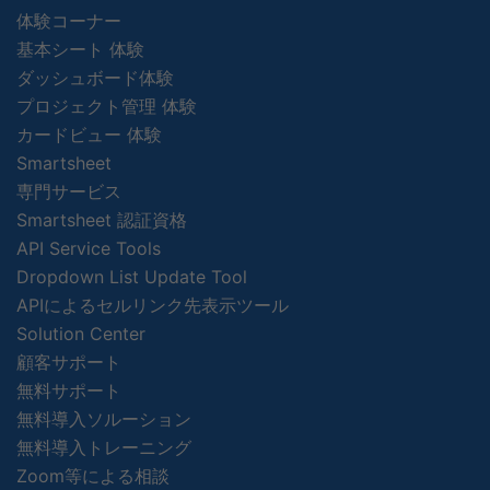
体験コーナー
基本シート 体験
ダッシュボード体験
プロジェクト管理 体験
カードビュー 体験
Smartsheet
専門サービス
Smartsheet 認証資格
API Service Tools
Dropdown List Update Tool
APIによるセルリンク先表示ツール
Solution Center
顧客サポート
無料サポート
無料導入ソルーション
無料導入トレーニング
Zoom等による相談