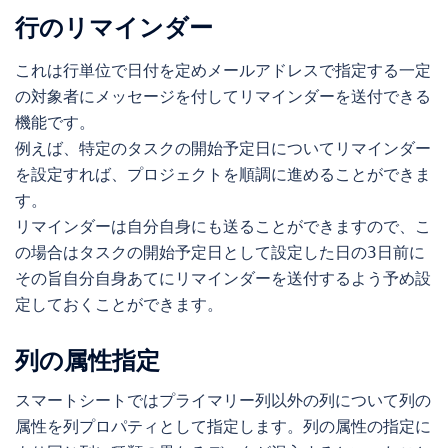
行のリマインダー
これは行単位で日付を定めメールアドレスで指定する一定
の対象者にメッセージを付してリマインダーを送付できる
機能です。

例えば、特定のタスクの開始予定日についてリマインダー
を設定すれば、プロジェクトを順調に進めることができま
す。

リマインダーは自分自身にも送ることができますので、こ
の場合はタスクの開始予定日として設定した日の3日前に
その旨自分自身あてにリマインダーを送付するよう予め設
列の属性指定
スマートシートではプライマリー列以外の列について列の
属性を列プロパティとして指定します。列の属性の指定に