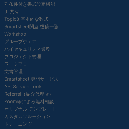
7. 条件付き書式設定機能
9. 共有
Topic8 基本的な数式
Smartsheet関連 投稿一覧
Workshop
グループウェア
ハイセキュリティ業務
プロジェクト管理
ワークフロー
文書管理
Smartsheet 専門サービス
API Service Tools
Referral（紹介代理店）
Zoom等による無料相談
オリジナル テンプレート
カスタムソルーション
トレーニング