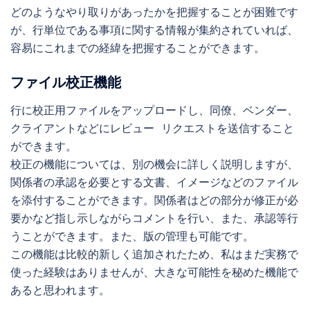
どのようなやり取りがあったかを把握することが困難です
が、行単位である事項に関する情報が集約されていれば、
容易にこれまでの経緯を把握することができます。
ファイル校正機能
行に校正用ファイルをアップロードし、同僚、ベンダー、
クライアントなどにレビュー リクエストを送信すること
ができます。

校正の機能については、別の機会に詳しく説明しますが、
関係者の承認を必要とする文書、イメージなどのファイル
を添付することができます。関係者はどの部分が修正が必
要かなど指し示しながらコメントを行い、また、承認等行
うことができます。また、版の管理も可能です。

この機能は比較的新しく追加されたため、私はまだ実務で
使った経験はありませんが、大きな可能性を秘めた機能で
あると思われます。