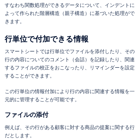
すなわち関数処理ができるデータについて、インデントに
よって作られた階層構造（親子構造）に基づいた処理がで
きます。
行単位で付加できる情報
スマートシートでは行単位でファイルを添付したり、その
行の内容についてのコメント（会話）を記録したり、関連
するファイルの校正をおこなったり、リマインダーを設定
することができます。
この行単位の情報付加により行の内容に関連する情報を一
元的に管理することが可能です。
ファイルの添付
例えば、その行がある顧客に対する商品の提案に関する行
だとします。
