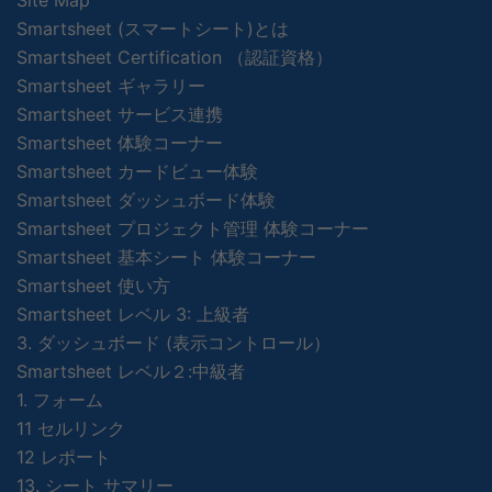
Site Map
Smartsheet (スマートシート)とは
Smartsheet Certification （認証資格）
Smartsheet ギャラリー
Smartsheet サービス連携
Smartsheet 体験コーナー
Smartsheet カードビュー体験
Smartsheet ダッシュボード体験
Smartsheet プロジェクト管理 体験コーナー
Smartsheet 基本シート 体験コーナー
Smartsheet 使い方
Smartsheet レベル 3: 上級者
3. ダッシュボード (表示コントロール）
Smartsheet レベル２:中級者
1. フォーム
11 セルリンク
12 レポート
13. シート サマリー