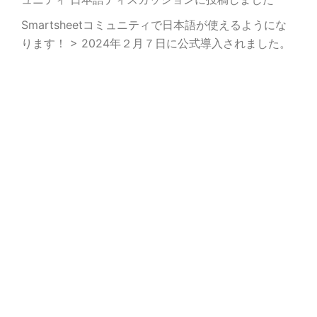
Smartsheetコミュニティで日本語が使えるようにな
ります！ > 2024年２月７日に公式導入されました。