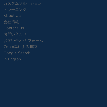
カスタムソルーション
トレーニング
About Us
会社情報
Contact Us
お問い合わせ
お問い合わせ フォーム
Zoom等による相談
Google Search
in English