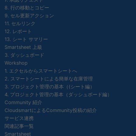
8. 行の移動とコピー
9. セル更新アクション
11. セルリンク
12. レポート
13. シート サマリー
Smartsheet 上級
3. ダッシュボード
Workshop
1. エクセルからスマートシートへ
2. スマートシートによる簡単な在庫管理
3. プロジェクト管理の基本（(シート編）
4. プロジェクト管理の基本（ダッシュボード編）
Community 紹介
CloudsmartによるCommunity投稿の紹介
サービス連携
関連記事一覧
Smartsheet