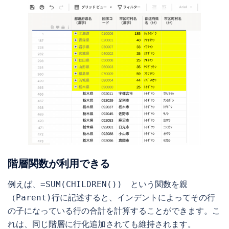
階層関数が利用できる
例えば、=SUM(CHILDREN())　という関数を親
（Parent)行に記述すると、インデントによってその行
の子になっている行の合計を計算することができます。こ
れは、同じ階層に行化追加されても維持されます。
