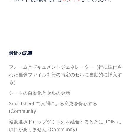
最近の記事
フォームとドキュメントジェネレーター（行に添付さ
れた画像ファイルを行の特定のセルに自動的に挿入す
る）
シートの自動化とセルの更新
Smartsheet で人間による変更を保存する
(Community)
複数選択ドロップダウン列を結合するときに JOIN に
項目がありません (Community)