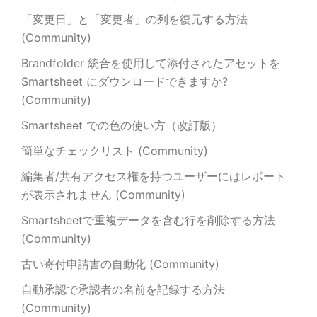
「変更日」と「変更者」の列を復元する方法
(Community)
Brandfolder 統合を使用して添付されたアセットを
Smartsheet にダウンロードできますか?
(Community)
Smartsheet での色の使い方（改訂版）
簡単なチェックリスト (Community)
編集者/共有アクセス権を持つユーザーにはレポート
が表示されません (Community)
Smartsheetで重複データを含む行を削除する方法
(Community)
古い寄付申請書の自動化 (Community)
自動承認で承認者の名前を記録する方法
(Community)