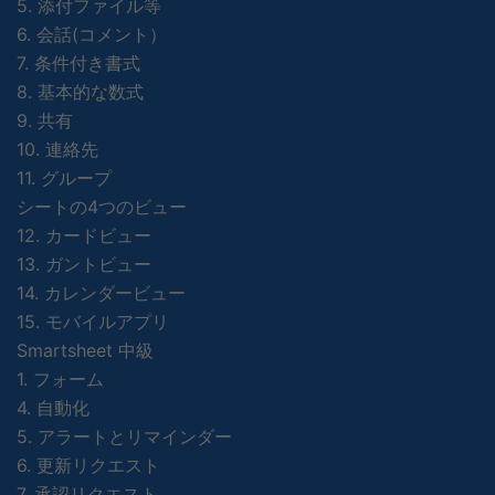
5. 添付ファイル等
6. 会話(コメント）
7. 条件付き書式
8. 基本的な数式
9. 共有
10. 連絡先
11. グループ
シートの4つのビュー
12. カードビュー
13. ガントビュー
14. カレンダービュー
15. モバイルアプリ
Smartsheet 中級
1. フォーム
4. 自動化
5. アラートとリマインダー
6. 更新リクエスト
7. 承認リクエスト