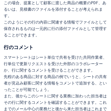
この場合、提案として顧客に渡した商品の概要のPDF、あ
るいは、見積書のファイルを添付することが考えられま
す。

このようにその行の内容に関連する情報でファイルとして
保存されるものは一元的に行の添付ファイルとして管理す
ることができます。
行のコメント
スマートシートはシート単位で共有を受けた共同作業者、
行単位で更新リクエストを受けた外部のコラボレーター
か、行に関するコメントを受けることができます。

先程のある商品に対する商品の例でいうと、シートの共有
者が見込み顧客に関する情報をコメントで追加する、とい
ったことが可能でしょう。

また、後からこのシートに関する業務に加わった担当者は
その行に関するコメントを確認することができます。これ
までのメール中心の業務だと後から来た担当者はこれまで