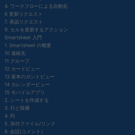
4. ワークフローによる自動化
6 更新リクエスト
7. 承認リクエスト
9. セルを更新するアクション
Smartsheet 入門
1. Smartsheet の概要
10 連絡先
11 グループ
12 カードビュー
13 基本のガントビュー
14 カレンダービュー
15 モバイルアプリ
2. シートを作成する
3. 行と階層
4. 列
5. 添付ファイル/リンク
6. 会話(コメント）