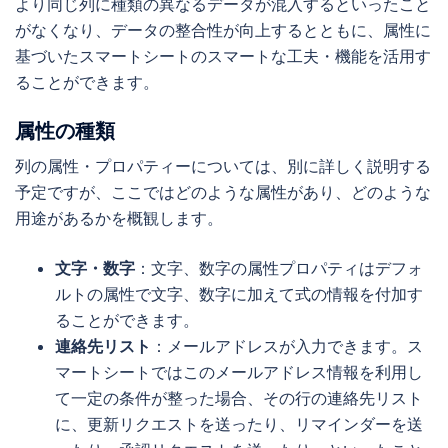
より同じ列に種類の異なるデータが混入するといったこと
がなくなり、データの整合性が向上するとともに、属性に
基づいたスマートシートのスマートな工夫・機能を活用す
ることができます。
属性の種類
列の属性・プロパティーについては、別に詳しく説明する
予定ですが、ここではどのような属性があり、どのような
用途があるかを概観します。
文字・数字
：文字、数字の属性プロパティはデフォ
ルトの属性で文字、数字に加えて式の情報を付加す
ることができます。
連絡先リスト
：メールアドレスが入力できます。ス
マートシートではこのメールアドレス情報を利用し
て一定の条件が整った場合、その行の連絡先リスト
に、更新リクエストを送ったり、リマインダーを送