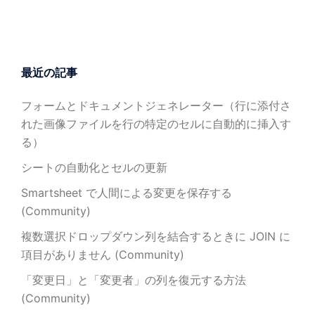
最近の記事
フォームとドキュメントジェネレーター（行に添付さ
れた画像ファイルを行の特定のセルに自動的に挿入す
る）
シートの自動化とセルの更新
Smartsheet で人間による変更を保存する
(Community)
複数選択ドロップダウン列を結合するときに JOIN に
項目がありません (Community)
「変更日」と「変更者」の列を復元する方法
(Community)