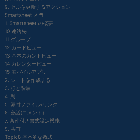
9. セルを更新するアクション
Smartsheet 入門
1. Smartsheet の概要
10 連絡先
11 グループ
12 カードビュー
13 基本のガントビュー
14 カレンダービュー
15 モバイルアプリ
2. シートを作成する
3. 行と階層
4. 列
5. 添付ファイル/リンク
6. 会話(コメント）
7. 条件付き書式設定機能
9. 共有
Topic8 基本的な数式