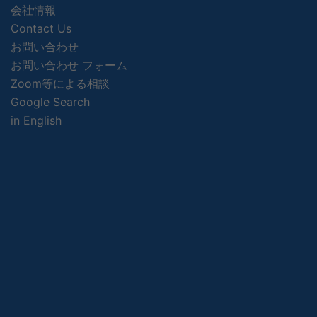
会社情報
Contact Us
お問い合わせ
お問い合わせ フォーム
Zoom等による相談
Google Search
in English