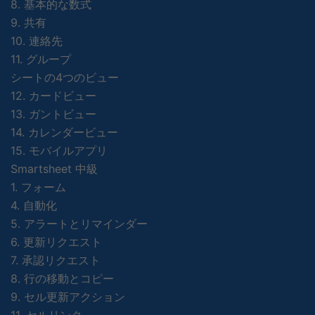
8. 基本的な数式
9. 共有
10. 連絡先
11. グループ
シートの4つのビュー
12. カードビュー
13. ガントビュー
14. カレンダービュー
15. モバイルアプリ
Smartsheet 中級
1. フォーム
4. 自動化
5. アラートとリマインダー
6. 更新リクエスト
7. 承認リクエスト
8. 行の移動とコピー
9. セル更新アクション