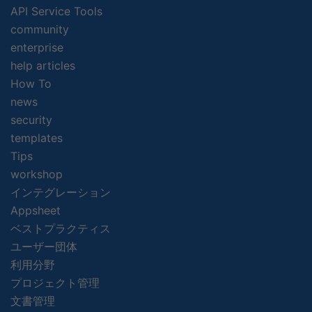
API Service Tools
community
enterprise
help articles
How To
news
security
templates
Tips
workshop
インテグレーション
Appsheet
ベストプラクティス
ユーザー団体
利用分野
プロジェクト管理
文書管理