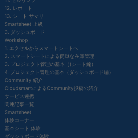
11. セルリンク
12. レポート
13. シート サマリー
Smartsheet 上級
3. ダッシュボード
Workshop
1. エクセルからスマートシートへ
2. スマートシートによる簡単な在庫管理
3. プロジェクト管理の基本（(シート編）
4. プロジェクト管理の基本（ダッシュボード編）
Community 紹介
CloudsmartによるCommunity投稿の紹介
サービス連携
関連記事一覧
Smartsheet
体験コーナー
基本シート 体験
ダッシュボード体験