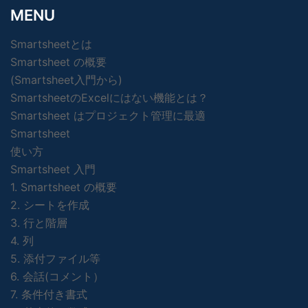
MENU
Smartsheetとは
Smartsheet の概要
(Smartsheet入門から)
SmartsheetのExcelにはない機能とは？
Smartsheet はプロジェクト管理に最適
Smartsheet
使い方
Smartsheet 入門
1. Smartsheet の概要
2. シートを作成
3. 行と階層
4. 列
5. 添付ファイル等
6. 会話(コメント）
7. 条件付き書式