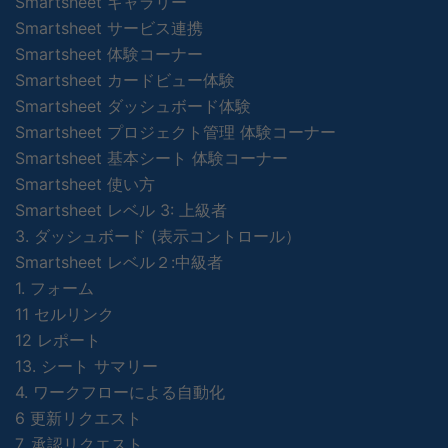
Smartsheet ギャラリー
Smartsheet サービス連携
Smartsheet 体験コーナー
Smartsheet カードビュー体験
Smartsheet ダッシュボード体験
Smartsheet プロジェクト管理 体験コーナー
Smartsheet 基本シート 体験コーナー
Smartsheet 使い方
Smartsheet レベル 3: 上級者
3. ダッシュボード (表示コントロール）
Smartsheet レベル２:中級者
1. フォーム
11 セルリンク
12 レポート
13. シート サマリー
4. ワークフローによる自動化
6 更新リクエスト
7. 承認リクエスト