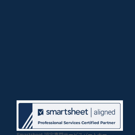
Smartsheet 認定専門サービスパートナー