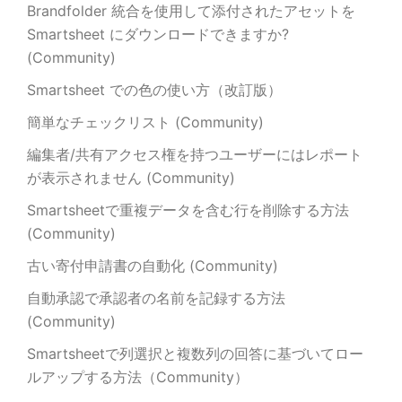
Brandfolder 統合を使用して添付されたアセットを
Smartsheet にダウンロードできますか?
(Community)
Smartsheet での色の使い方（改訂版）
簡単なチェックリスト (Community)
編集者/共有アクセス権を持つユーザーにはレポート
が表示されません (Community)
Smartsheetで重複データを含む行を削除する方法
(Community)
古い寄付申請書の自動化 (Community)
自動承認で承認者の名前を記録する方法
(Community)
Smartsheetで列選択と複数列の回答に基づいてロー
ルアップする方法（Community）