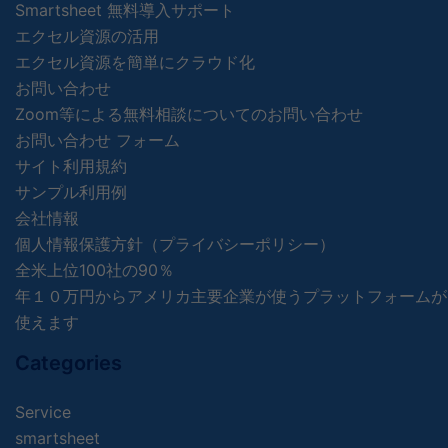
Smartsheet 無料導入サポート
エクセル資源の活用
エクセル資源を簡単にクラウド化
お問い合わせ
Zoom等による無料相談についてのお問い合わせ
お問い合わせ フォーム
サイト利用規約
サンプル利用例
会社情報
個人情報保護方針（プライバシーポリシー）
全米上位100社の90％
年１０万円からアメリカ主要企業が使うプラットフォームが
使えます
Categories
Service
smartsheet