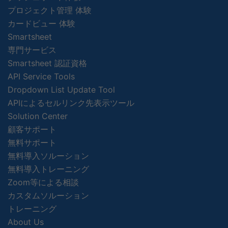
プロジェクト管理 体験
カードビュー 体験
Smartsheet
専門サービス
Smartsheet 認証資格
API Service Tools
Dropdown List Update Tool
APIによるセルリンク先表示ツール
Solution Center
顧客サポート
無料サポート
無料導入ソルーション
無料導入トレーニング
Zoom等による相談
カスタムソルーション
トレーニング
About Us