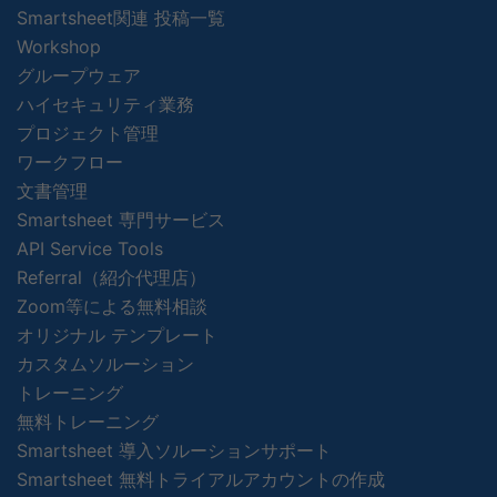
Smartsheet関連 投稿一覧
Workshop
グループウェア
ハイセキュリティ業務
プロジェクト管理
ワークフロー
文書管理
Smartsheet 専門サービス
API Service Tools
Referral（紹介代理店）
Zoom等による無料相談
オリジナル テンプレート
カスタムソルーション
トレーニング
無料トレーニング
Smartsheet 導入ソルーションサポート
Smartsheet 無料トライアルアカウントの作成