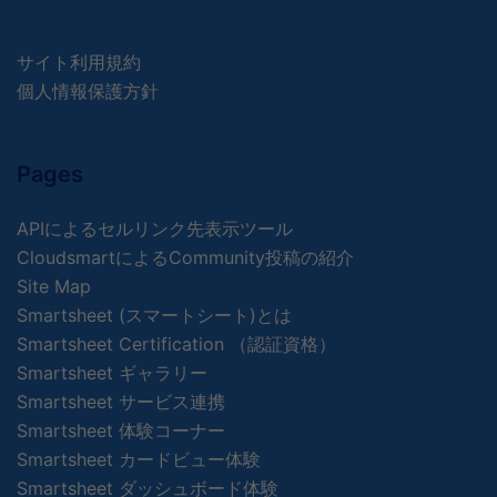
サイト利用規約
個人情報保護方針
Pages
APIによるセルリンク先表示ツール
CloudsmartによるCommunity投稿の紹介
Site Map
Smartsheet (スマートシート)とは
Smartsheet Certification （認証資格）
Smartsheet ギャラリー
Smartsheet サービス連携
Smartsheet 体験コーナー
Smartsheet カードビュー体験
Smartsheet ダッシュボード体験