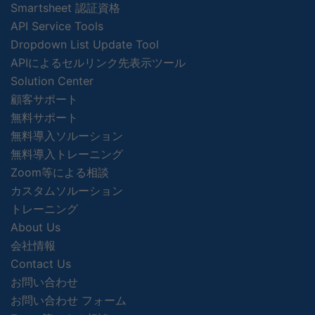
Smartsheet 認証資格
API Service Tools
Dropdown List Update Tool
APIによるセルリンク先表示ツール
Solution Center
顧客サポート
無料サポート
無料導入ソルーション
無料導入トレーニング
Zoom等による相談
カスタムソルーション
トレーニング
About Us
会社情報
Contact Us
お問い合わせ
お問い合わせ フォーム