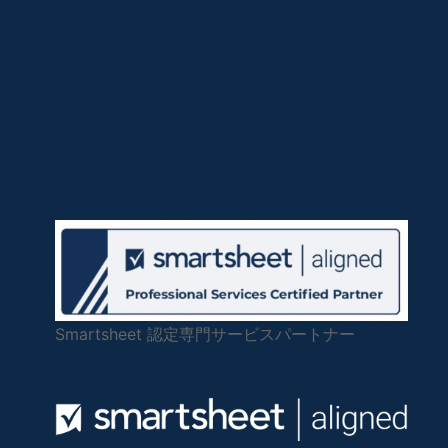
Smartsheet 認定専門サービスパートナー