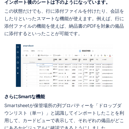
インポート後のシートは下のようになっています。
この状態だけでも、行に添付ファイルを付けたり、会話を
したりといったスマートな機能が使えます。例えば、行に
添付ファイルの機能を使えば、納品書のPDFを対象の備品
に添付するといったことが可能です。
さらにSmartな機能
Smartsheetが保管場所の列プロパティーを「ドロップダ
ウンリスト（単一）」と認識してインポートしたことを利
用して、カードビューで表示して、それぞれの備品がどこ
にあるかビジュアルに確認できるようにしました。