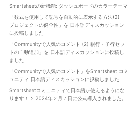
Smartsheetの新機能: ダッシュボードのカラーテーマ
「数式を使用して記号を自動的に表示する方法(2)
プロジェクトの健全性」を 日本語ディスカッション
に投稿しました
「Communityで人気のコメント (2) 親行・子行セッ
トの自動追加」を 日本語ディスカッションに投稿し
ました
「Communityで人気のコメント」をSmartsheet コミ
ュニティ 日本語ディスカッションに投稿しました
Smartsheetコミュニティで日本語が使えるようにな
ります！ > 2024年２月７日に公式導入されました。