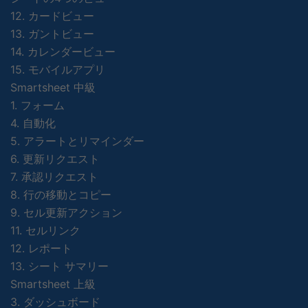
12. カードビュー
13. ガントビュー
14. カレンダービュー
15. モバイルアプリ
Smartsheet 中級
1. フォーム
4. 自動化
5. アラートとリマインダー
6. 更新リクエスト
7. 承認リクエスト
8. 行の移動とコピー
9. セル更新アクション
11. セルリンク
12. レポート
13. シート サマリー
Smartsheet 上級
3. ダッシュボード