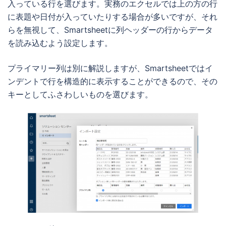
入っている行を選びます。実務のエクセルでは上の方の行
に表題や日付が入っていたりする場合が多いですが、それ
らを無視して、Smartsheetに列ヘッダーの行からデータ
を読み込むよう設定します。
プライマリー列は別に解説しますが、Smartsheetではイ
ンデントで行を構造的に表示することができるので、その
キーとしてふさわしいものを選びます。