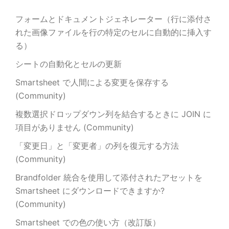
フォームとドキュメントジェネレーター（行に添付さ
れた画像ファイルを行の特定のセルに自動的に挿入す
る）
シートの自動化とセルの更新
Smartsheet で人間による変更を保存する
(Community)
複数選択ドロップダウン列を結合するときに JOIN に
項目がありません (Community)
「変更日」と「変更者」の列を復元する方法
(Community)
Brandfolder 統合を使用して添付されたアセットを
Smartsheet にダウンロードできますか?
(Community)
Smartsheet での色の使い方（改訂版）