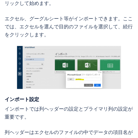
リックして始めます。
エクセル、グーグルシート等がインポートできます。ここ
では、エクセルを選んで目的のファイルを選択して、続行
をクリックします。
インポート設定
インポートでは列ヘッダーの設定とプライマリ列の設定が
重要です。
列ヘッダーはエクセルのファイルの中でデータの項目名が