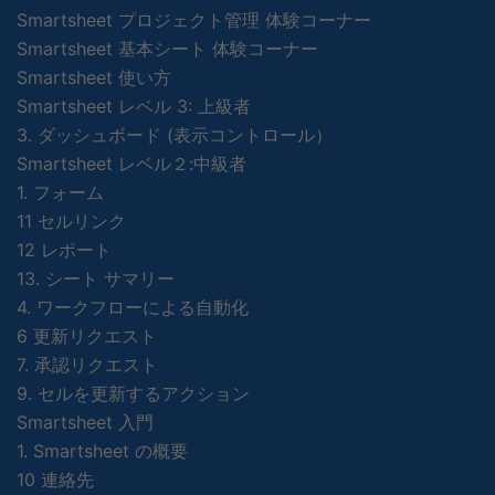
Smartsheet プロジェクト管理 体験コーナー
Smartsheet 基本シート 体験コーナー
Smartsheet 使い方
Smartsheet レベル 3: 上級者
3. ダッシュボード (表示コントロール）
Smartsheet レベル２:中級者
1. フォーム
11 セルリンク
12 レポート
13. シート サマリー
4. ワークフローによる自動化
6 更新リクエスト
7. 承認リクエスト
9. セルを更新するアクション
Smartsheet 入門
1. Smartsheet の概要
10 連絡先