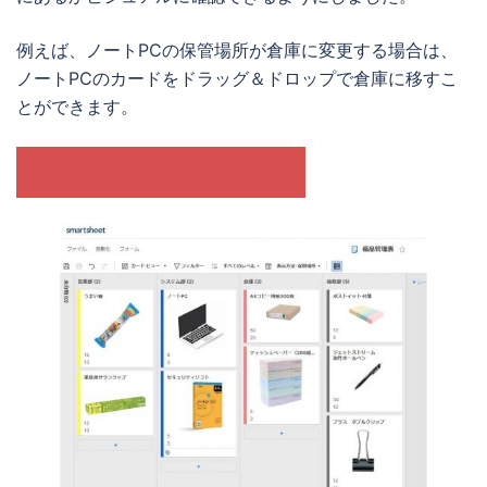
例えば、ノートPCの保管場所が倉庫に変更する場合は、
ノートPCのカードをドラッグ＆ドロップで倉庫に移すこ
とができます。
詳しい説明はワークショップで