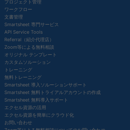
プロジェクト管理
ワークフロー
文書管理
Smartsheet 専門サービス
API Service Tools
Referral（紹介代理店）
Zoom等による無料相談
オリジナル テンプレート
カスタムソルーション
トレーニング
無料トレーニング
Smartsheet 導入ソルーションサポート
Smartsheet 無料トライアルアカウントの作成
Smartsheet 無料導入サポート
エクセル資源の活用
エクセル資源を簡単にクラウド化
お問い合わせ