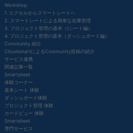
Workshop
1. エクセルからスマートシートへ
2. スマートシートによる簡単な在庫管理
3. プロジェクト管理の基本（(シート編）
4. プロジェクト管理の基本（ダッシュボード編）
Community 紹介
CloudsmartによるCommunity投稿の紹介
サービス連携
関連記事一覧
Smartsheet
体験コーナー
基本シート 体験
ダッシュボード体験
プロジェクト管理 体験
カードビュー 体験
Smartsheet
専門サービス