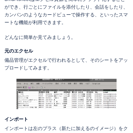
ができ、行ごとにファイルを添付したり、会話をしたり、
カンバンのようなカードビューで操作する、といったスマ
ートな機能が利用できます。
どんなに簡単か見てみましょう。
元のエクセル
備品管理がエクセルで行われるとして、そのシートをアッ
プロードしてみます。
インポート
インポートは左のプラス（新たに加えるのイメージ）をク