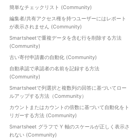
簡単なチェックリスト (Community)
編集者/共有アクセス権を持つユーザーにはレポート
が表示されません (Community)
Smartsheetで重複データを含む行を削除する方法
(Community)
古い寄付申請書の自動化 (Community)
自動承認で承認者の名前を記録する方法
(Community)
Smartsheetで列選択と複数列の回答に基づいてロー
ルアップする方法（Community）
カウントまたはカウントの倍数に基づいて自動化をト
リガーする方法 (Community)
Smartsheet グラフで Y 軸のスケールが正しく表示さ
れない (Community)