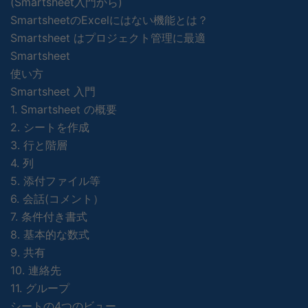
(Smartsheet入門から)
SmartsheetのExcelにはない機能とは？
Smartsheet はプロジェクト管理に最適
Smartsheet
使い方
Smartsheet 入門
1. Smartsheet の概要
2. シートを作成
3. 行と階層
4. 列
5. 添付ファイル等
6. 会話(コメント）
7. 条件付き書式
8. 基本的な数式
9. 共有
10. 連絡先
11. グループ
シートの4つのビュー