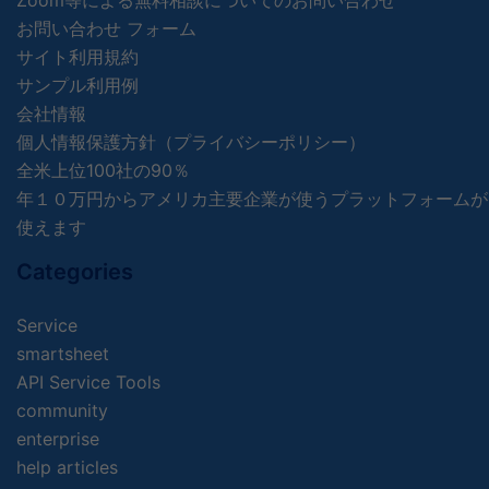
Zoom等による無料相談についてのお問い合わせ
お問い合わせ フォーム
サイト利用規約
サンプル利用例
会社情報
個人情報保護方針（プライバシーポリシー）
全米上位100社の90％
年１０万円からアメリカ主要企業が使うプラットフォームが
使えます
Categories
Service
smartsheet
API Service Tools
community
enterprise
help articles