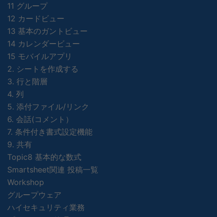
11 グループ
12 カードビュー
13 基本のガントビュー
14 カレンダービュー
15 モバイルアプリ
2. シートを作成する
3. 行と階層
4. 列
5. 添付ファイル/リンク
6. 会話(コメント）
7. 条件付き書式設定機能
9. 共有
Topic8 基本的な数式
Smartsheet関連 投稿一覧
Workshop
グループウェア
ハイセキュリティ業務