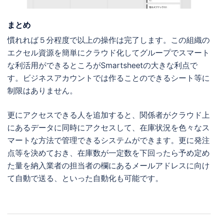
まとめ
慣れれば５分程度で以上の操作は完了します。この組織の
エクセル資源を簡単にクラウド化してグループでスマート
な利活用ができるところがSmartsheetの大きな利点で
す。ビジネスアカウントでは作ることのできるシート等に
制限はありません。
更にアクセスできる人を追加すると、関係者がクラウド上
にあるデータに同時にアクセスして、在庫状況を色々なス
マートな方法で管理できるシステムができます。更に発注
点等を決めておき、在庫数が一定数を下回ったら予め定め
た量を納入業者の担当者の欄にあるメールアドレスに向け
て自動で送る、といった自動化も可能です。