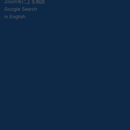
Zoom等による相談
Google Search
in English