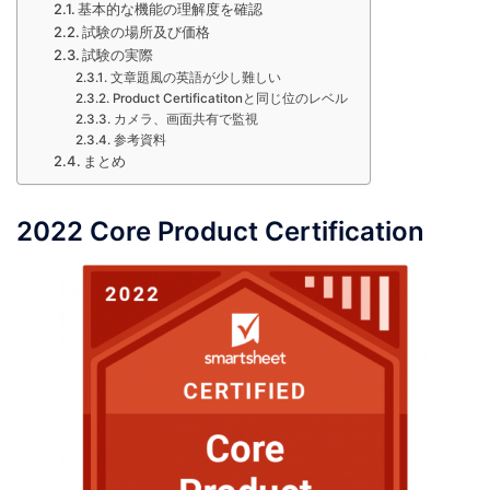
基本的な機能の理解度を確認
試験の場所及び価格
試験の実際
文章題風の英語が少し難しい
Product Certificatitonと同じ位のレベル
カメラ、画面共有で監視
参考資料
まとめ
2022 Core Product Certification