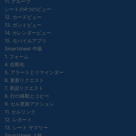
11. グループ
シートの4つのビュー
12. カードビュー
13. ガントビュー
14. カレンダービュー
15. モバイルアプリ
Smartsheet 中級
1. フォーム
4. 自動化
5. アラートとリマインダー
6. 更新リクエスト
7. 承認リクエスト
8. 行の移動とコピー
9. セル更新アクション
11. セルリンク
12. レポート
13. シート サマリー
Smartsheet 上級