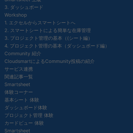
3. ダッシュボード
Workshop
1. エクセルからスマートシートへ
2. スマートシートによる簡単な在庫管理
3. プロジェクト管理の基本（(シート編）
4. プロジェクト管理の基本（ダッシュボード編）
Community 紹介
CloudsmartによるCommunity投稿の紹介
サービス連携
関連記事一覧
Smartsheet
体験コーナー
基本シート 体験
ダッシュボード体験
プロジェクト管理 体験
カードビュー 体験
Smartsheet