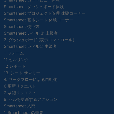
Smartsheet ダッシュボード体験
Smartsheet プロジェクト管理 体験コーナー
Smartsheet 基本シート 体験コーナー
Smartsheet 使い方
Smartsheet レベル 3: 上級者
3. ダッシュボード (表示コントロール）
Smartsheet レベル２:中級者
1. フォーム
11 セルリンク
12 レポート
13. シート サマリー
4. ワークフローによる自動化
6 更新リクエスト
7. 承認リクエスト
9. セルを更新するアクション
Smartsheet 入門
1. Smartsheet の概要