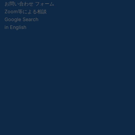
お問い合わせ フォーム
Zoom等による相談
Google Search
in English