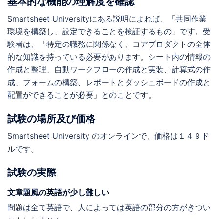
基本的な機能の理解度を確認
Smartsheet Universityにある説明によれば、「共同作業
環境を構築し、設定できることを検証するもの」です。受
験者は、「特定の職務に関係なく、コアプロダクトの全体
的な知識を持っている必要があります。シート内の情報の
作成と整理、自動ワークフローの作成と実装、計算式の作
成、フォームの構築、レポートとダッシュボードの作成と
配置ができることが必要」とのことです。
試験の場所及び価格
Smartsheet University のオンラインで、価格は１４９ド
ルです。
試験の実際
文章題風の英語が少し難しい
問題は全て英語で、人によっては英語の部分の方がきつい