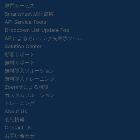
専門サービス
Smartsheet 認証資格
API Service Tools
Dropdown List Update Tool
APIによるセルリンク先表示ツール
Solution Center
顧客サポート
無料サポート
無料導入ソルーション
無料導入トレーニング
Zoom等による相談
カスタムソルーション
トレーニング
About Us
会社情報
Contact Us
お問い合わせ