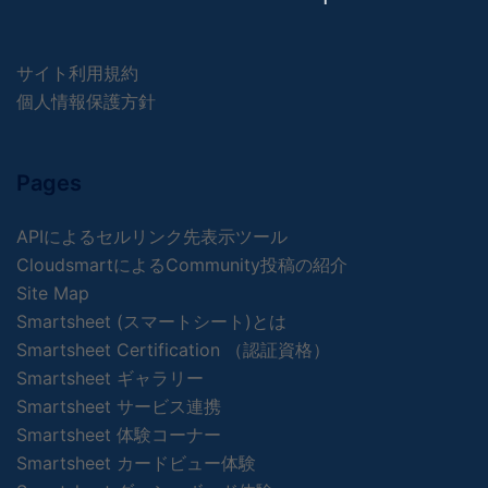
サイト利用規約
個人情報保護方針
Pages
APIによるセルリンク先表示ツール
CloudsmartによるCommunity投稿の紹介
Site Map
Smartsheet (スマートシート)とは
Smartsheet Certification （認証資格）
Smartsheet ギャラリー
Smartsheet サービス連携
Smartsheet 体験コーナー
Smartsheet カードビュー体験