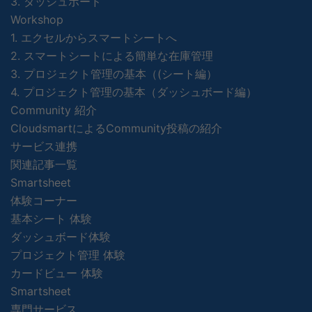
3. ダッシュボード
Workshop
1. エクセルからスマートシートへ
2. スマートシートによる簡単な在庫管理
3. プロジェクト管理の基本（(シート編）
4. プロジェクト管理の基本（ダッシュボード編）
Community 紹介
CloudsmartによるCommunity投稿の紹介
サービス連携
関連記事一覧
Smartsheet
体験コーナー
基本シート 体験
ダッシュボード体験
プロジェクト管理 体験
カードビュー 体験
Smartsheet
専門サービス