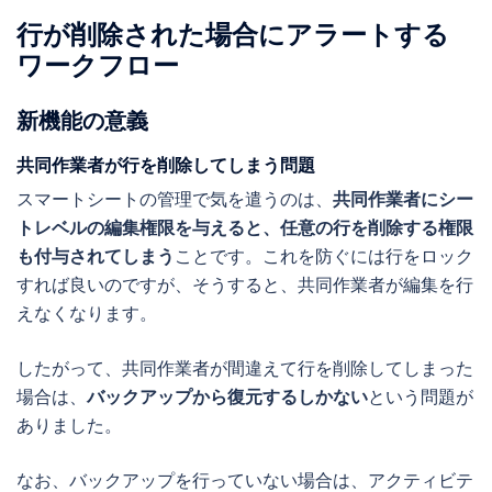
行が削除された場合にアラートする
ワークフロー
新機能の意義
共同作業者が行を削除してしまう問題
スマートシートの管理で気を遣うのは、
共同作業者にシー
トレベルの編集権限を与えると、任意の行を削除する権限
も付与されてしまう
ことです。これを防ぐには行をロック
すれば良いのですが、そうすると、共同作業者が編集を行
えなくなります。
したがって、共同作業者が間違えて行を削除してしまった
場合は、
バックアップから復元するしかない
という問題が
ありました。
なお、バックアップを行っていない場合は、アクティビテ