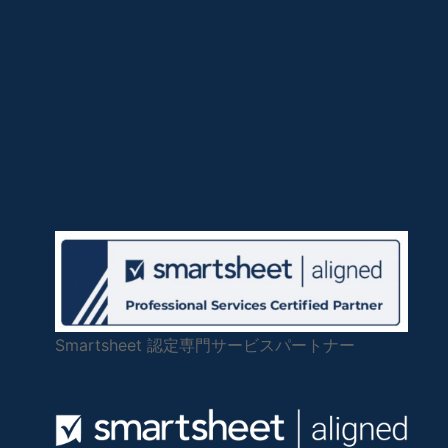
Smartsheet 認定専門サービスパートナー