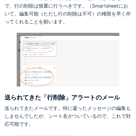
で、行の削除は慎重に行うべきです。（Smartsheetにお
いて、編集可能（ただし行の削除は不可）の権限を早く作
ってくれることを願います。
送られてきた「行削除」アラートのメール
送られてきたメールです。特に凝ったメッセージの編集も
しませんでしたが、シート名がついているので、これで対
応可能です。