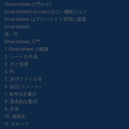
(Smartsheet入門から)
SmartsheetのExcelにはない機能とは？
Smartsheet はプロジェクト管理に最適
Smartsheet
使い方
Smartsheet 入門
1. Smartsheet の概要
2. シートを作成
3. 行と階層
4. 列
5. 添付ファイル等
6. 会話(コメント）
7. 条件付き書式
8. 基本的な数式
9. 共有
10. 連絡先
11. グループ