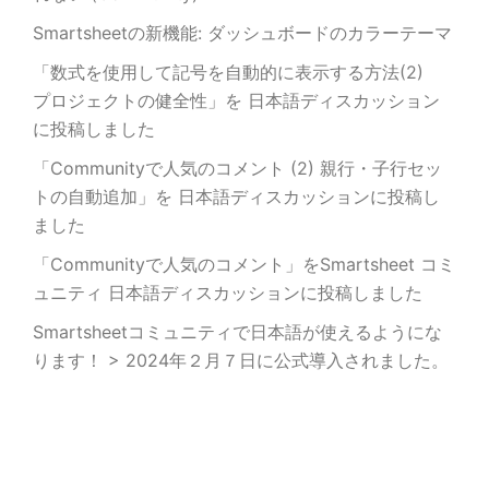
Smartsheetの新機能: ダッシュボードのカラーテーマ
「数式を使用して記号を自動的に表示する方法(2)
プロジェクトの健全性」を 日本語ディスカッション
に投稿しました
「Communityで人気のコメント (2) 親行・子行セッ
トの自動追加」を 日本語ディスカッションに投稿し
ました
「Communityで人気のコメント」をSmartsheet コミ
ュニティ 日本語ディスカッションに投稿しました
Smartsheetコミュニティで日本語が使えるようにな
ります！ > 2024年２月７日に公式導入されました。