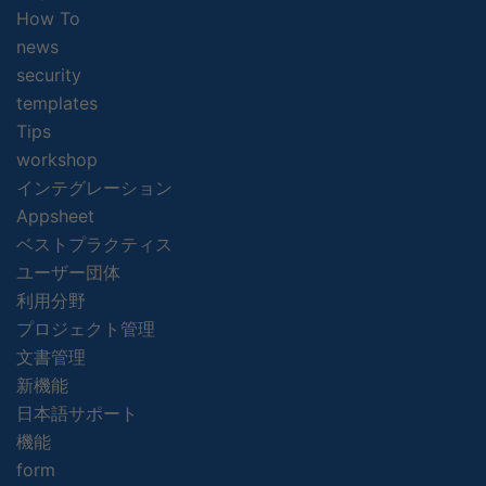
How To
news
security
templates
Tips
workshop
インテグレーション
Appsheet
ベストプラクティス
ユーザー団体
利用分野
プロジェクト管理
文書管理
新機能
日本語サポート
機能
form