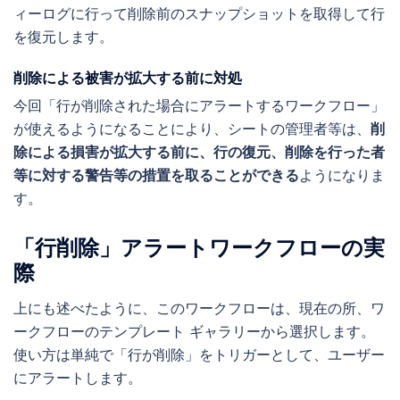
ィーログに行って削除前のスナップショットを取得して行
を復元します。
削除による被害が拡大する前に対処
今回「行が削除された場合にアラートするワークフロー」
が使えるようになることにより、シートの管理者等は、
削
除による損害が拡大する前に、行の復元、削除を行った者
等に対する警告等の措置を取ることができる
ようになりま
す。
「行削除」アラートワークフローの実
際
上にも述べたように、このワークフローは、現在の所、ワ
ークフローのテンプレート ギャラリーから選択します。
使い方は単純で「行が削除」をトリガーとして、ユーザー
にアラートします。