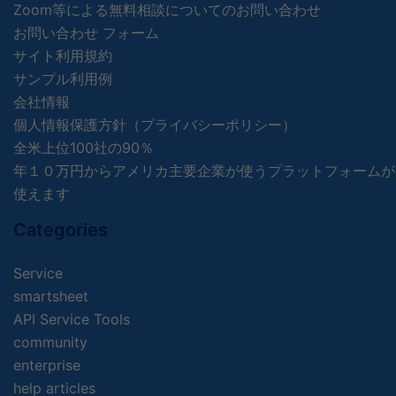
Zoom等による無料相談についてのお問い合わせ
お問い合わせ フォーム
サイト利用規約
サンプル利用例
会社情報
個人情報保護方針（プライバシーポリシー）
全米上位100社の90％
年１０万円からアメリカ主要企業が使うプラットフォームが
使えます
Categories
Service
smartsheet
API Service Tools
community
enterprise
help articles