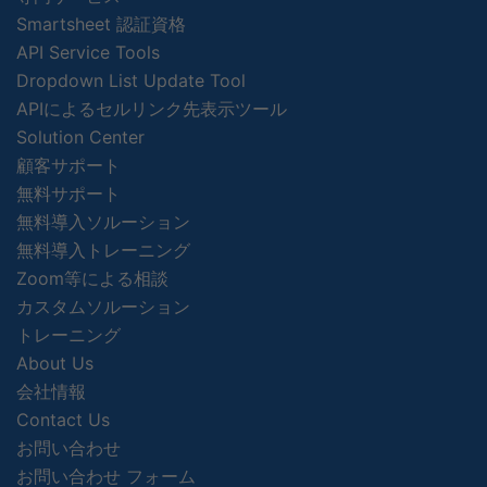
Smartsheet 認証資格
API Service Tools
Dropdown List Update Tool
APIによるセルリンク先表示ツール
Solution Center
顧客サポート
無料サポート
無料導入ソルーション
無料導入トレーニング
Zoom等による相談
カスタムソルーション
トレーニング
About Us
会社情報
Contact Us
お問い合わせ
お問い合わせ フォーム