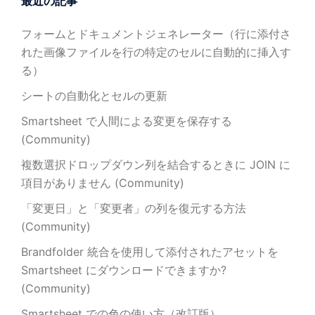
最近の記事
フォームとドキュメントジェネレーター（行に添付さ
れた画像ファイルを行の特定のセルに自動的に挿入す
る）
シートの自動化とセルの更新
Smartsheet で人間による変更を保存する
(Community)
複数選択ドロップダウン列を結合するときに JOIN に
項目がありません (Community)
「変更日」と「変更者」の列を復元する方法
(Community)
Brandfolder 統合を使用して添付されたアセットを
Smartsheet にダウンロードできますか?
(Community)
Smartsheet での色の使い方（改訂版）