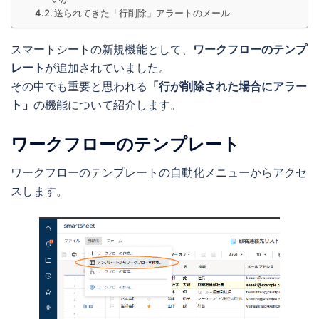
送られてきた「行削除」アラートのメール
スマートシートの新規機能として、
ワークフローのテンプ
レート
が追加されていました。
その中でも重要と思われる
「行が削除された場合にアラー
ト」
の機能について紹介します。
ワークフローのテンプレート
ワークフローのテンプレートの自動化メニューからアクセ
スします。