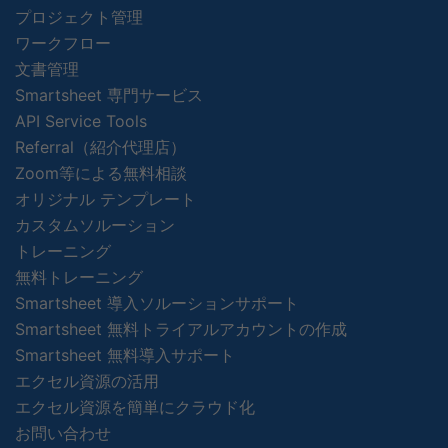
プロジェクト管理
ワークフロー
文書管理
Smartsheet 専門サービス
API Service Tools
Referral（紹介代理店）
Zoom等による無料相談
オリジナル テンプレート
カスタムソルーション
トレーニング
無料トレーニング
Smartsheet 導入ソルーションサポート
Smartsheet 無料トライアルアカウントの作成
Smartsheet 無料導入サポート
エクセル資源の活用
エクセル資源を簡単にクラウド化
お問い合わせ