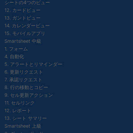
シートの4つのビュー
12. カードビュー
13. ガントビュー
14. カレンダービュー
15. モバイルアプリ
Smartsheet 中級
1. フォーム
4. 自動化
5. アラートとリマインダー
6. 更新リクエスト
7. 承認リクエスト
8. 行の移動とコピー
9. セル更新アクション
11. セルリンク
12. レポート
13. シート サマリー
Smartsheet 上級