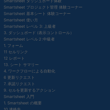
Smartsheet ダッシュボード体験
Smartsheet プロジェクト管理 体験コーナー
Smartsheet 基本シート 体験コーナー
Smartsheet 使い方
Smartsheet レベル 3: 上級者
3. ダッシュボード (表示コントロール）
Smartsheet レベル２:中級者
1. フォーム
11 セルリンク
12 レポート
13. シート サマリー
4. ワークフローによる自動化
6 更新リクエスト
7. 承認リクエスト
9. セルを更新するアクション
Smartsheet 入門
1. Smartsheet の概要
10 連絡先