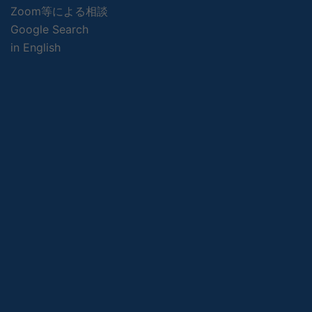
Zoom等による相談
Google Search
in English