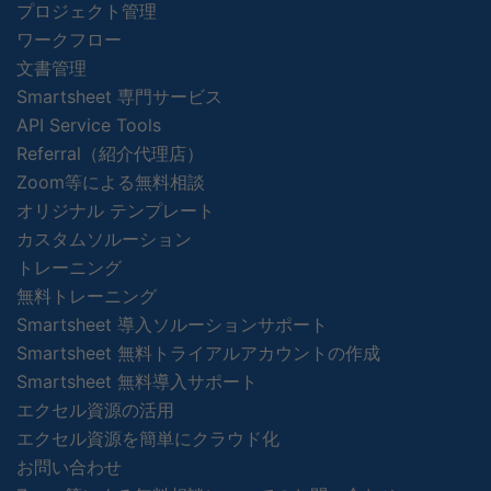
プロジェクト管理
ワークフロー
文書管理
Smartsheet 専門サービス
API Service Tools
Referral（紹介代理店）
Zoom等による無料相談
オリジナル テンプレート
カスタムソルーション
トレーニング
無料トレーニング
Smartsheet 導入ソルーションサポート
Smartsheet 無料トライアルアカウントの作成
Smartsheet 無料導入サポート
エクセル資源の活用
エクセル資源を簡単にクラウド化
お問い合わせ