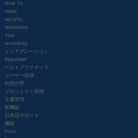
How To
news
security
templates
Tips
workshop
インテグレーション
Appsheet
ベストプラクティス
ユーザー団体
利用分野
プロジェクト管理
文書管理
新機能
日本語サポート
機能
form