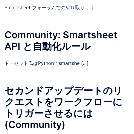
Smartsheet フォーラムでのやり取り […]
Community: Smartsheet
API と自動化ルール
ドーセット氏はPythonでsmartshe […]
セカンドアップデートのリ
クエストをワークフローに
トリガーさせるには
(Community)