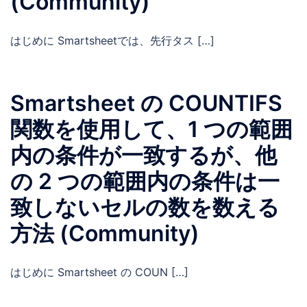
(Community)
はじめに Smartsheetでは、先行タス […]
Smartsheet の COUNTIFS
関数を使用して、1 つの範囲
内の条件が一致するが、他
の 2 つの範囲内の条件は一
致しないセルの数を数える
方法 (Community)
はじめに Smartsheet の COUN […]