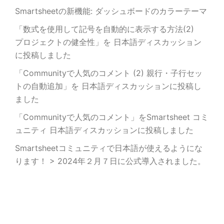
Smartsheetの新機能: ダッシュボードのカラーテーマ
「数式を使用して記号を自動的に表示する方法(2)
プロジェクトの健全性」を 日本語ディスカッション
に投稿しました
「Communityで人気のコメント (2) 親行・子行セッ
トの自動追加」を 日本語ディスカッションに投稿し
ました
「Communityで人気のコメント」をSmartsheet コミ
ュニティ 日本語ディスカッションに投稿しました
Smartsheetコミュニティで日本語が使えるようにな
ります！ > 2024年２月７日に公式導入されました。