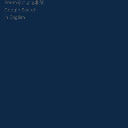
Zoom等による相談
Google Search
in English