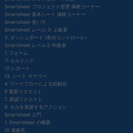
Smartsheet プロジェクト管理 体験コーナー
Smartsheet 基本シート 体験コーナー
Smartsheet 使い方
Smartsheet レベル 3: 上級者
3. ダッシュボード (表示コントロール）
Smartsheet レベル２:中級者
1. フォーム
11 セルリンク
12 レポート
13. シート サマリー
4. ワークフローによる自動化
6 更新リクエスト
7. 承認リクエスト
9. セルを更新するアクション
Smartsheet 入門
1. Smartsheet の概要
10 連絡先