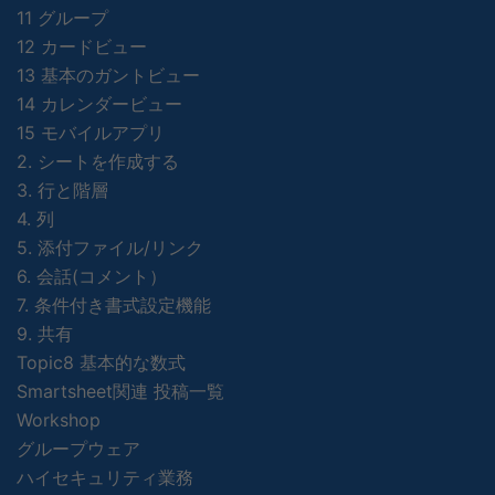
11 グループ
12 カードビュー
13 基本のガントビュー
14 カレンダービュー
15 モバイルアプリ
2. シートを作成する
3. 行と階層
4. 列
5. 添付ファイル/リンク
6. 会話(コメント）
7. 条件付き書式設定機能
9. 共有
Topic8 基本的な数式
Smartsheet関連 投稿一覧
Workshop
グループウェア
ハイセキュリティ業務