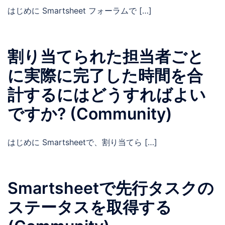
はじめに Smartsheet フォーラムで […]
割り当てられた担当者ごと
に実際に完了した時間を合
計するにはどうすればよい
ですか? (Community)
はじめに Smartsheetで、割り当てら […]
Smartsheetで先行タスクの
ステータスを取得する