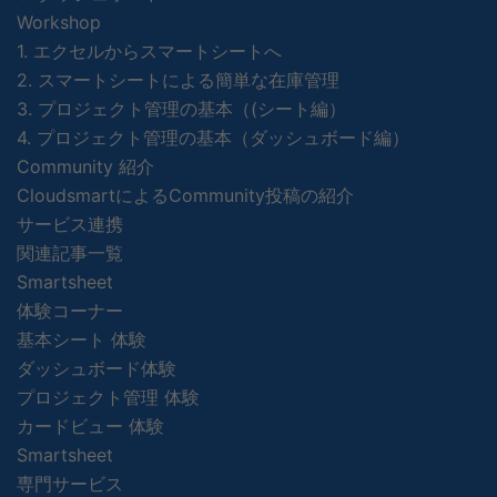
Workshop
1. エクセルからスマートシートへ
2. スマートシートによる簡単な在庫管理
3. プロジェクト管理の基本（(シート編）
4. プロジェクト管理の基本（ダッシュボード編）
Community 紹介
CloudsmartによるCommunity投稿の紹介
サービス連携
関連記事一覧
Smartsheet
体験コーナー
基本シート 体験
ダッシュボード体験
プロジェクト管理 体験
カードビュー 体験
Smartsheet
専門サービス