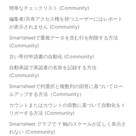
簡単なチェックリスト (Community)
編集者/共有アクセス権を持つユーザーにはレポート
が表示されません (Community)
Smartsheetで重複データを含む行を削除する方法
(Community)
古い寄付申請書の自動化 (Community)
自動承認で承認者の名前を記録する方法
(Community)
Smartsheetで列選択と複数列の回答に基づいてロー
ルアップする方法（Community）
カウントまたはカウントの倍数に基づいて自動化をト
リガーする方法 (Community)
Smartsheet グラフで Y 軸のスケールが正しく表示さ
れない (Community)