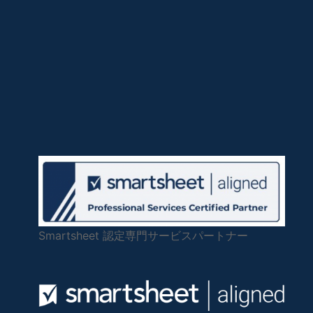
Smartsheet 認定専門サービスパートナー