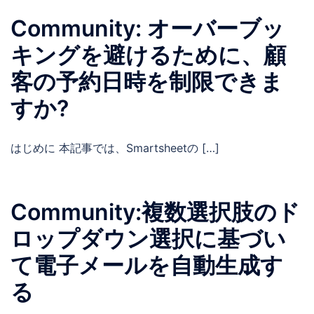
Community: オーバーブッ
キングを避けるために、顧
客の予約日時を制限できま
すか?
はじめに 本記事では、Smartsheetの […]
Community:複数選択肢のド
ロップダウン選択に基づい
て電子メールを自動生成す
る