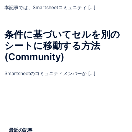
本記事では、Smartsheetコミュニティ […]
条件に基づいてセルを別の
シートに移動する方法
(Community)
Smartsheetのコミュニティメンバーか […]
最近の記事