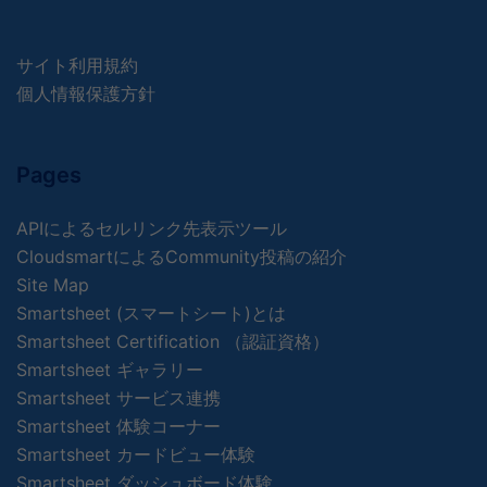
サイト利用規約
個人情報保護方針
Pages
APIによるセルリンク先表示ツール
CloudsmartによるCommunity投稿の紹介
Site Map
Smartsheet (スマートシート)とは
Smartsheet Certification （認証資格）
Smartsheet ギャラリー
Smartsheet サービス連携
Smartsheet 体験コーナー
Smartsheet カードビュー体験
Smartsheet ダッシュボード体験