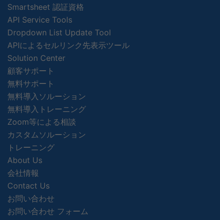
Smartsheet 認証資格
API Service Tools
Dropdown List Update Tool
APIによるセルリンク先表示ツール
Solution Center
顧客サポート
無料サポート
無料導入ソルーション
無料導入トレーニング
Zoom等による相談
カスタムソルーション
トレーニング
About Us
会社情報
Contact Us
お問い合わせ
お問い合わせ フォーム