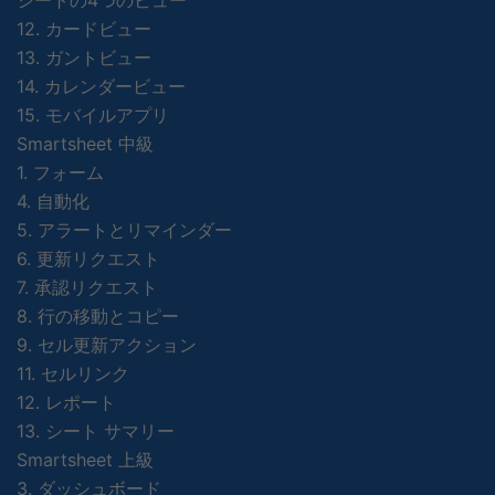
シートの4つのビュー
12. カードビュー
13. ガントビュー
14. カレンダービュー
15. モバイルアプリ
Smartsheet 中級
1. フォーム
4. 自動化
5. アラートとリマインダー
6. 更新リクエスト
7. 承認リクエスト
8. 行の移動とコピー
9. セル更新アクション
11. セルリンク
12. レポート
13. シート サマリー
Smartsheet 上級
3. ダッシュボード