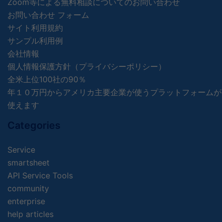
Zoom等による無料相談についてのお問い合わせ
お問い合わせ フォーム
サイト利用規約
サンプル利用例
会社情報
個人情報保護方針（プライバシーポリシー）
全米上位100社の90％
年１０万円からアメリカ主要企業が使うプラットフォームが
使えます
Categories
Service
smartsheet
API Service Tools
community
enterprise
help articles