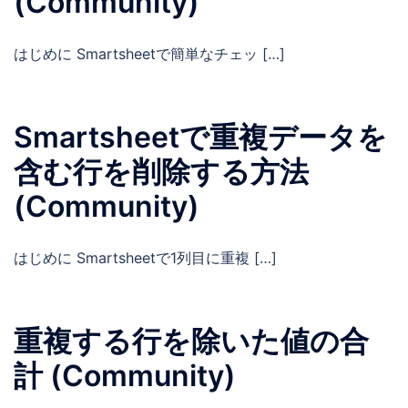
(Community)
はじめに Smartsheetで簡単なチェッ […]
Smartsheetで重複データを
含む行を削除する方法
(Community)
はじめに Smartsheetで1列目に重複 […]
重複する行を除いた値の合
計 (Community)