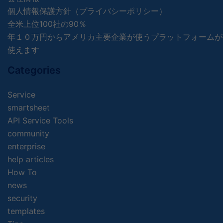
個人情報保護方針（プライバシーポリシー）
全米上位100社の90％
年１０万円からアメリカ主要企業が使うプラットフォームが
使えます
Categories
Service
smartsheet
API Service Tools
community
enterprise
help articles
How To
news
security
templates