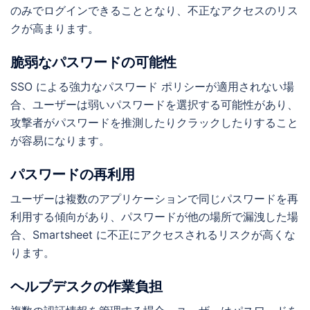
のみでログインできることとなり、不正なアクセスのリス
クが高まります。
脆弱なパスワードの可能性
SSO による強力なパスワード ポリシーが適用されない場
合、ユーザーは弱いパスワードを選択する可能性があり、
攻撃者がパスワードを推測したりクラックしたりすること
が容易になります。
パスワードの再利用
ユーザーは複数のアプリケーションで同じパスワードを再
利用する傾向があり、パスワードが他の場所で漏洩した場
合、Smartsheet に不正にアクセスされるリスクが高くな
ります。
ヘルプデスクの作業負担