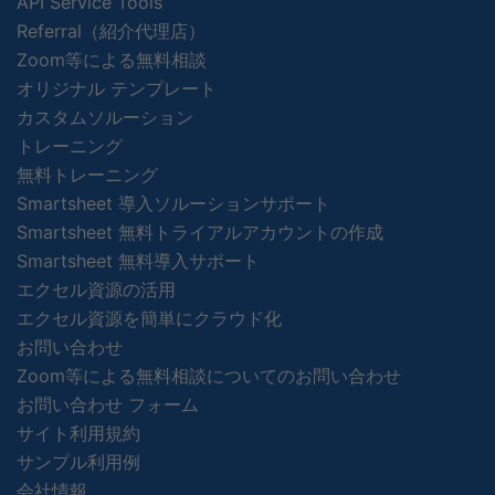
API Service Tools
Referral（紹介代理店）
Zoom等による無料相談
オリジナル テンプレート
カスタムソルーション
トレーニング
無料トレーニング
Smartsheet 導入ソルーションサポート
Smartsheet 無料トライアルアカウントの作成
Smartsheet 無料導入サポート
エクセル資源の活用
エクセル資源を簡単にクラウド化
お問い合わせ
Zoom等による無料相談についてのお問い合わせ
お問い合わせ フォーム
サイト利用規約
サンプル利用例
会社情報