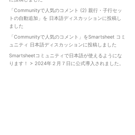
「Communityで人気のコメント (2) 親行・子行セッ
トの自動追加」を 日本語ディスカッションに投稿し
ました
「Communityで人気のコメント」をSmartsheet コミ
ュニティ 日本語ディスカッションに投稿しました
Smartsheetコミュニティで日本語が使えるようにな
ります！ > 2024年２月７日に公式導入されました。