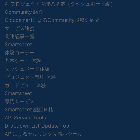
4. プロジェクト管理の基本（ダッシュボード編）
Community 紹介
CloudsmartによるCommunity投稿の紹介
サービス連携
関連記事一覧
Smartsheet
体験コーナー
基本シート 体験
ダッシュボード体験
プロジェクト管理 体験
カードビュー 体験
Smartsheet
専門サービス
Smartsheet 認証資格
API Service Tools
Dropdown List Update Tool
APIによるセルリンク先表示ツール