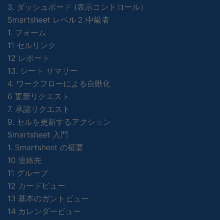
3. ダッシュボード (表示コントロール）
Smartsheet レベル２:中級者
1. フォーム
11 セルリンク
12 レポート
13. シート サマリー
4. ワークフローによる自動化
6 更新リクエスト
7. 承認リクエスト
9. セルを更新するアクション
Smartsheet 入門
1. Smartsheet の概要
10 連絡先
11 グループ
12 カードビュー
13 基本のガントビュー
14 カレンダービュー