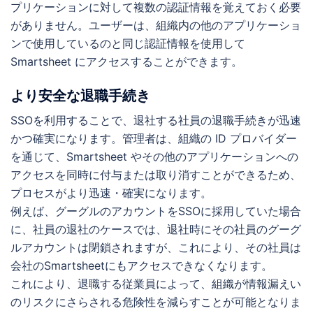
プリケーションに対して複数の認証情報を覚えておく必要
がありません。ユーザーは、組織内の他のアプリケーショ
ンで使用しているのと同じ認証情報を使用して
Smartsheet にアクセスすることができます。
より安全な退職手続き
SSOを利用することで、退社する社員の退職手続きが迅速
かつ確実になります。管理者は、組織の ID プロバイダー
を通じて、Smartsheet やその他のアプリケーションへの
アクセスを同時に付与または取り消すことができるため、
プロセスがより迅速・確実になります。
例えば、グーグルのアカウントをSSOに採用していた場合
に、社員の退社のケースでは、退社時にその社員のグーグ
ルアカウントは閉鎖されますが、これにより、その社員は
会社のSmartsheetにもアクセスできなくなります。
これにより、退職する従業員によって、組織が情報漏えい
のリスクにさらされる危険性を減らすことが可能となりま