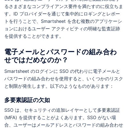
るさまざまなコンプライアンス要件を満たすのに役立ちま
す。ID プロバイダーを通じて集中的にロギングとレポー
トを行うことで、Smartsheet を含む複数のアプリケーシ
ョンにおけるユーザー アクティビティの明確な監査証跡
を提供することができます。
電子メールとパスワードの組み合わ
せではだめなのか？
Smartsheet のログインに SSO の代わりに電子メールと
パスワードの組み合わせを使用すると、いくつかのリスク
と制限が発生します。以下のようなものがあります：
多要素認証の欠如
SSO は、セキュリティの追加レイヤーとして多要素認証
(MFA) を提供することがよくあります。SSO がない場
合、ユーザーはメールアドレスとパスワードの組み合わせ