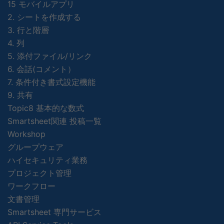
15 モバイルアプリ
2. シートを作成する
3. 行と階層
4. 列
5. 添付ファイル/リンク
6. 会話(コメント）
7. 条件付き書式設定機能
9. 共有
Topic8 基本的な数式
Smartsheet関連 投稿一覧
Workshop
グループウェア
ハイセキュリティ業務
プロジェクト管理
ワークフロー
文書管理
Smartsheet 専門サービス