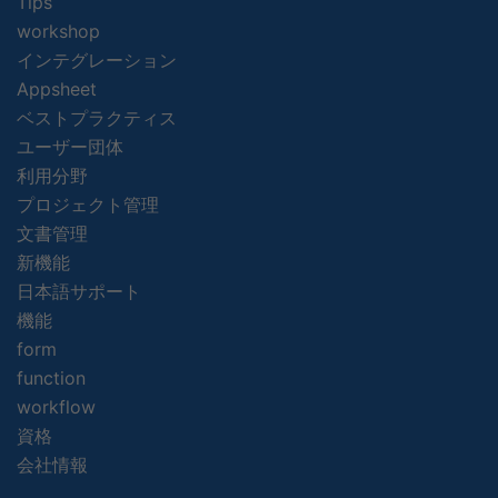
Tips
workshop
インテグレーション
Appsheet
ベストプラクティス
ユーザー団体
利用分野
プロジェクト管理
文書管理
新機能
日本語サポート
機能
form
function
workflow
資格
会社情報