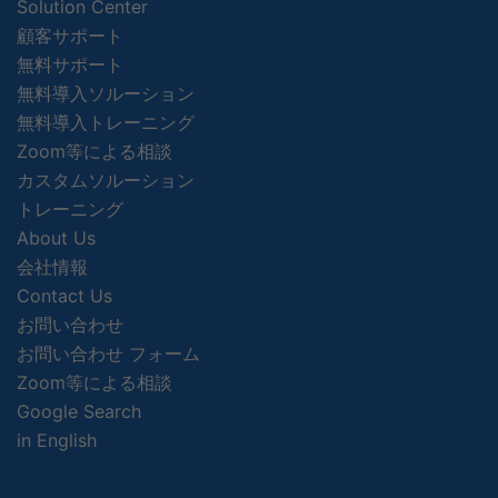
Solution Center
顧客サポート
無料サポート
無料導入ソルーション
無料導入トレーニング
Zoom等による相談
カスタムソルーション
トレーニング
About Us
会社情報
Contact Us
お問い合わせ
お問い合わせ フォーム
Zoom等による相談
Google Search
in English