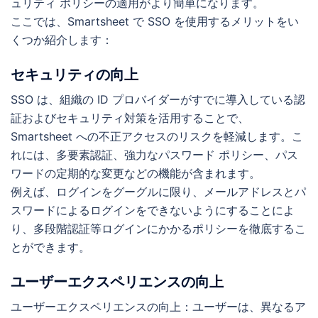
ュリティ ポリシーの適用がより簡単になります。
ここでは、Smartsheet で SSO を使用するメリットをい
くつか紹介します：
セキュリティの向上
SSO は、組織の ID プロバイダーがすでに導入している認
証およびセキュリティ対策を活用することで、
Smartsheet への不正アクセスのリスクを軽減します。こ
れには、多要素認証、強力なパスワード ポリシー、パス
ワードの定期的な変更などの機能が含まれます。
例えば、ログインをグーグルに限り、メールアドレスとパ
スワードによるログインをできないようにすることによ
り、多段階認証等ログインにかかるポリシーを徹底するこ
とができます。
ユーザーエクスペリエンスの向上
ユーザーエクスペリエンスの向上：ユーザーは、異なるア