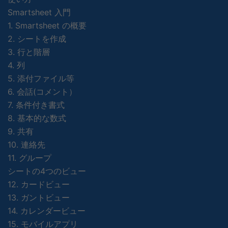
Smartsheet 入門
1. Smartsheet の概要
2. シートを作成
3. 行と階層
4. 列
5. 添付ファイル等
6. 会話(コメント）
7. 条件付き書式
8. 基本的な数式
9. 共有
10. 連絡先
11. グループ
シートの4つのビュー
12. カードビュー
13. ガントビュー
14. カレンダービュー
15. モバイルアプリ