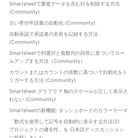
Smartsheetで重複データを含む行を削除する方法
(Community)
古い寄付申請書の自動化 (Community)
自動承認で承認者の名前を記録する方法
(Community)
Smartsheetで列選択と複数列の回答に基づいてロー
ルアップする方法（Community）
カウントまたはカウントの倍数に基づいて自動化をト
リガーする方法 (Community)
Smartsheet グラフで Y 軸のスケールが正しく表示さ
れない (Community)
Smartsheetの新機能: ダッシュボードのカラーテーマ
「数式を使用して記号を自動的に表示する方法(2)
プロジェクトの健全性」を 日本語ディスカッション
に投稿しました