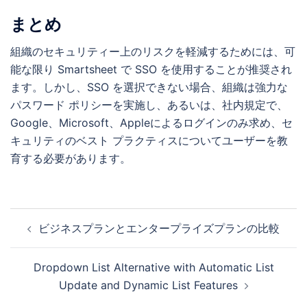
まとめ
組織のセキュリティー上のリスクを軽減するためには、可
能な限り Smartsheet で SSO を使用することが推奨され
ます。しかし、SSO を選択できない場合、組織は強力な
パスワード ポリシーを実施し、あるいは、社内規定で、
Google、Microsoft、Appleによるログインのみ求め、セ
キュリティのベスト プラクティスについてユーザーを教
育する必要があります。
投
ビジネスプランとエンタープライズプランの比較
稿
ナ
Dropdown List Alternative with Automatic List
ビ
Update and Dynamic List Features
ゲ