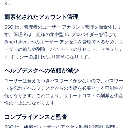
す。
簡素化されたアカウント管理
SSO は、管理者のユーザー アカウント管理を簡素化しま
す。管理者は、組織の集中型 ID プロバイダーを通じて
Smartsheet へのユーザー アクセスを管理できるため、ユ
ーザーの追加や削除、パスワードのリセット、セキュリテ
ィ ポリシーの適用がより簡単になります。
ヘルプデスクへの依頼が減少
ユーザーは覚えるべきパスワードが少ないので、パスワー
ドを忘れてヘルプデスクからの支援を必要とする可能性が
低くなります。これにより、サポートコストの削減と生産
性の向上につながります。
コンプライアンスと監査
SSO は、組織がユーザーのアクセス制御と認証に関連す