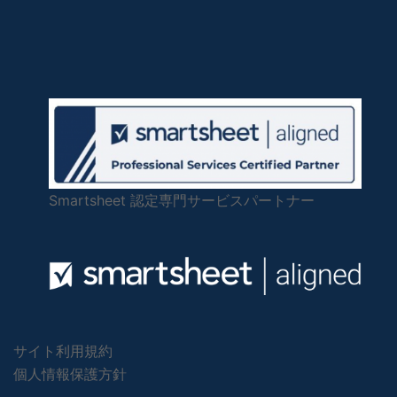
Smartsheet 認定専門サービスパートナー
サイト利用規約
個人情報保護方針