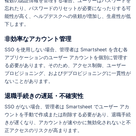
複数の認証情報を管理する場合、ユーザーはパスワードを
忘れたり、パスワードのリセットが必要になったりする可
能性が高く、ヘルプデスクへの依頼が増加し、生産性が低
下します。
非効率なアカウント管理
SSO を使用しない場合、管理者は Smartsheet を含む各
アプリケーションのユーザー アカウントを個別に管理す
る必要があります。そのため、アクセス制御、ユーザー
プロビジョニング、およびデプロビジョニングに一貫性が
ないことがあります。
退職手続きの遅延・不確実性
SSO がない場合、管理者は Smartsheet でユーザー アカ
ウントを手動で作成または削除する必要があり、退職手続
きが遅くなり、アカウントが速やかに無効化されないと不
正アクセスのリスクが高まります。