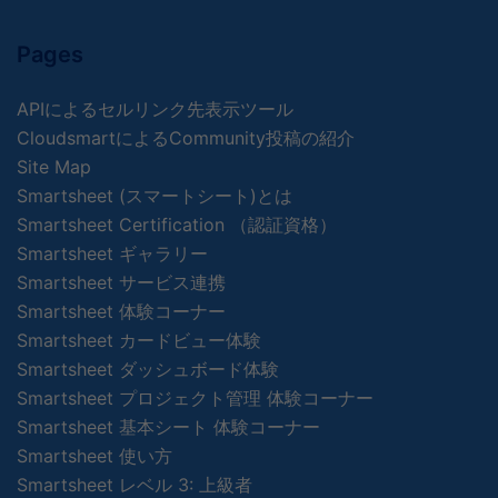
Pages
APIによるセルリンク先表示ツール
CloudsmartによるCommunity投稿の紹介
Site Map
Smartsheet (スマートシート)とは
Smartsheet Certification （認証資格）
Smartsheet ギャラリー
Smartsheet サービス連携
Smartsheet 体験コーナー
Smartsheet カードビュー体験
Smartsheet ダッシュボード体験
Smartsheet プロジェクト管理 体験コーナー
Smartsheet 基本シート 体験コーナー
Smartsheet 使い方
Smartsheet レベル 3: 上級者