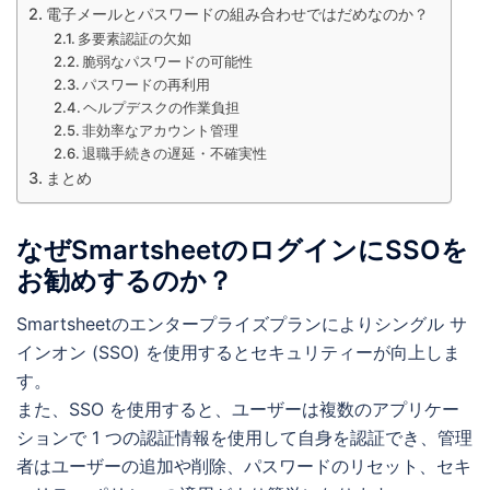
電子メールとパスワードの組み合わせではだめなのか？
多要素認証の欠如
脆弱なパスワードの可能性
パスワードの再利用
ヘルプデスクの作業負担
非効率なアカウント管理
退職手続きの遅延・不確実性
まとめ
なぜSmartsheetのログインにSSOを
お勧めするのか？
Smartsheetのエンタープライズプランによりシングル サ
インオン (SSO) を使用するとセキュリティーが向上しま
す。
また、SSO を使用すると、ユーザーは複数のアプリケー
ションで 1 つの認証情報を使用して自身を認証でき、管理
者はユーザーの追加や削除、パスワードのリセット、セキ