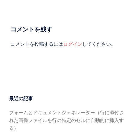
ー
シ
ョ
ン
コメントを残す
コメントを投稿するには
ログイン
してください。
最近の記事
フォームとドキュメントジェネレーター（行に添付さ
れた画像ファイルを行の特定のセルに自動的に挿入す
る）