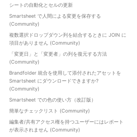
シートの自動化とセルの更新
Smartsheet で人間による変更を保存する
(Community)
複数選択ドロップダウン列を結合するときに JOIN に
項目がありません (Community)
「変更日」と「変更者」の列を復元する方法
(Community)
Brandfolder 統合を使用して添付されたアセットを
Smartsheet にダウンロードできますか?
(Community)
Smartsheet での色の使い方（改訂版）
簡単なチェックリスト (Community)
編集者/共有アクセス権を持つユーザーにはレポート
が表示されません (Community)