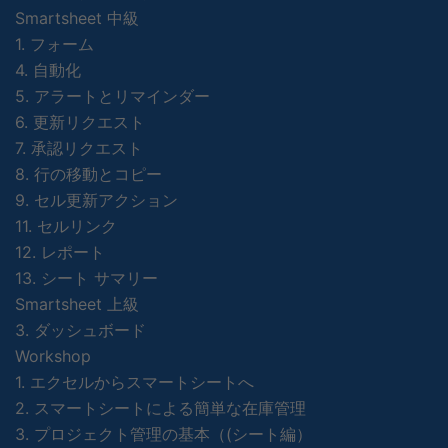
Smartsheet 中級
1. フォーム
4. 自動化
5. アラートとリマインダー
6. 更新リクエスト
7. 承認リクエスト
8. 行の移動とコピー
9. セル更新アクション
11. セルリンク
12. レポート
13. シート サマリー
Smartsheet 上級
3. ダッシュボード
Workshop
1. エクセルからスマートシートへ
2. スマートシートによる簡単な在庫管理
3. プロジェクト管理の基本（(シート編）