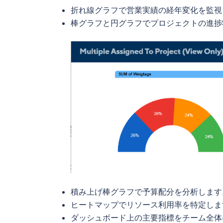
折れ線グラフで営業実績の経年変化を監視
棒グラフと円グラフでプロジェクトの進捗
積み上げ棒グラフで予算配分を分析します
ヒートマップでリソース利用率を特定しま
ダッシュボード上の主要指標をチーム全体