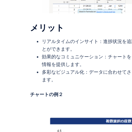
メリット
リアルタイムのインサイト：進捗状況を追
とができます。
効果的なコミュニケーション：チャートを
情報を提供します。
多彩なビジュアル化：データに合わせてさ
ます。
チャートの例２