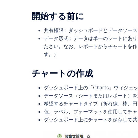
開始する前に
共有権限：ダッシュボードとデータソース
データ形式：データは単一のシートにあり
ださい。なお、レポートからチャートを作
す。）
チャートの作成
ダッシュボード上の「Charts」ウィジェ
データソース（シートまたはレポート）を
希望するチャートタイプ（折れ線、棒、円
色、ラベル、フォーマットを使用してチャ
ダッシュボード上にチャートを保存して共