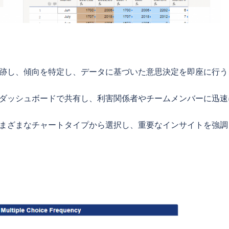
跡し、傾向を特定し、データに基づいた意思決定を即座に行う
ダッシュボードで共有し、利害関係者やチームメンバーに迅速
まざまなチャートタイプから選択し、重要なインサイトを強調