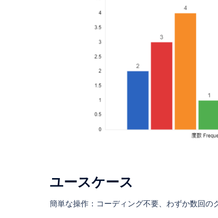
ユースケース
簡単な操作：コーディング不要、わずか数回の