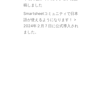
稿しました
Smartsheetコミュニティで日本
語が使えるようになります！ >
2024年２月７日に公式導入され
ました。