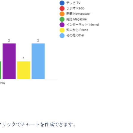
クリックでチャートを作成できます。