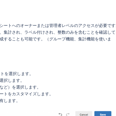
シートへのオーナーまたは管理者レベルのアクセスが必要です
、集計され、ラベル付けされ、整数のみを含むことを確認して
成することも可能です。（グループ機能、集計機能を使いま
ットを選択します。
選択します。
など）を選択します。
ートをカスタマイズします。
有します。