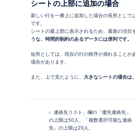
シートの上部に追加の場合
新しい行を一番上に追加した場合の長所として
です。
シートの最上部に表示されるため、最新の項目
うな、時間的制約のあるデータには便利です。
短所としては、現在の行の順序が崩れることが
場合があります。
また、上で見たように、
大きなシートの場合は
投
稿
連絡先リスト」欄の「優先連絡先」
の上限は50人、「複数選択可能な連絡
ナ
先」の上限は20人。
ビ