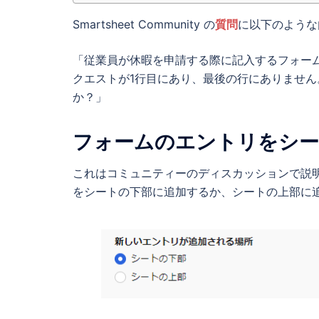
Smartsheet Community の
質問
に以下のような
「従業員が休暇を申請する際に記入するフォー
クエストが1行目にあり、最後の行にありませ
か？」
フォームのエントリをシー
これはコミュニティーのディスカッションで説
をシートの下部に追加するか、シートの上部に追