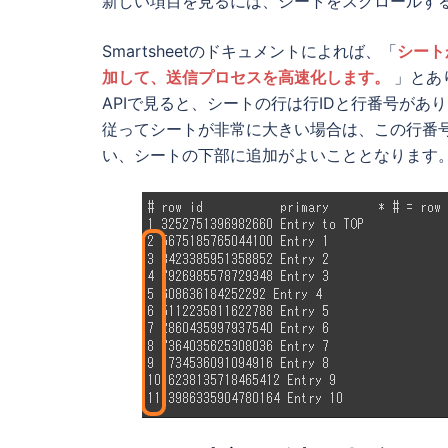
新しい項目を見るには、シートをスクロールす
Smartsheetのドキュメントによれば、「
シート
加して、送信プロセスを高速化します。
」とあ
APIで見ると、シートの行は行IDと行番号が
従ってシートが非常に大きい場合は、この行番
い、シートの下部に追加がよいこととなります