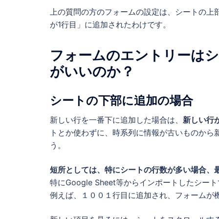
上の質問の方のフォームの設定は、シートの上
が1行目」に追加されたわけです。
フォームのエントリーはシ
がいいのか？
シートの下部に追加の場合
新しい行を一番下に追加した場合は、
新しい行
トとか使わずに、時系列に情報が古いものから
う。
短所としては、特にシートの行数が多い場合、
特にGoogle Sheet等からインポートした
例えば、１００１行目に追加され、フォームが