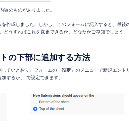
内容のものがありました。
ムを作成しました。しかし、このフォームに記入すると、最後
ん。どうすればこれを変更できるか、どなたかご存知でしょう
トの下部に追加する方法
明していとおり、フォームの「
設定」
のメニューで新規エント
加するか、 で設定できます。