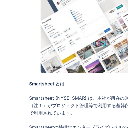
Smartsheet
とは
Smartsheet (NYSE: SMAR) は、本社
（注１）がプロジェクト管理等で利用する基幹的
で利用されています。
Smartsheetの特徴はエンタープライズレ