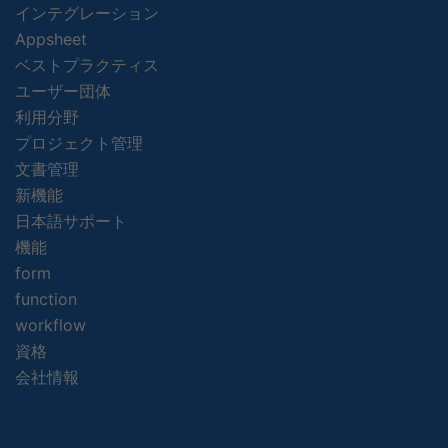
インテグレーション
Appsheet
ベストプラクティス
ユーザー団体
利用分野
プロジェクト管理
文書管理
新機能
日本語サポート
機能
form
function
workflow
資格
会社情報