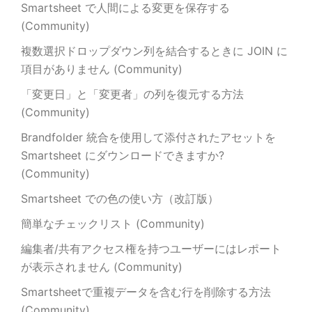
Smartsheet で人間による変更を保存する
(Community)
複数選択ドロップダウン列を結合するときに JOIN に
項目がありません (Community)
「変更日」と「変更者」の列を復元する方法
(Community)
Brandfolder 統合を使用して添付されたアセットを
Smartsheet にダウンロードできますか?
(Community)
Smartsheet での色の使い方（改訂版）
簡単なチェックリスト (Community)
編集者/共有アクセス権を持つユーザーにはレポート
が表示されません (Community)
Smartsheetで重複データを含む行を削除する方法
(Community)