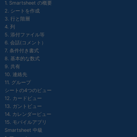
1. Smartsheet の概要
2. シートを作成
3. 行と階層
4. 列
5. 添付ファイル等
6. 会話(コメント）
7. 条件付き書式
8. 基本的な数式
9. 共有
10. 連絡先
11. グループ
シートの4つのビュー
12. カードビュー
13. ガントビュー
14. カレンダービュー
15. モバイルアプリ
Smartsheet 中級