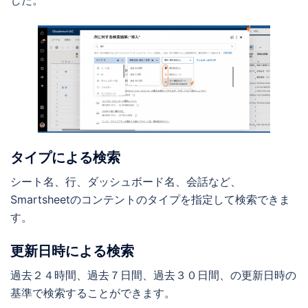
タイプによる検索
シート名、行、ダッシュボード名、会話など、
Smartsheetのコンテントのタイプを指定して検索できま
す。
更新日時による検索
過去２４時間、過去７日間、過去３０日間、の更新日時の
基準で検索することができます。