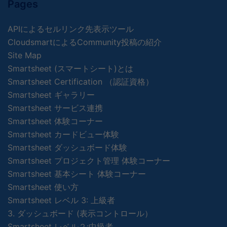
Pages
APIによるセルリンク先表示ツール
CloudsmartによるCommunity投稿の紹介
Site Map
Smartsheet (スマートシート)とは
Smartsheet Certification （認証資格）
Smartsheet ギャラリー
Smartsheet サービス連携
Smartsheet 体験コーナー
Smartsheet カードビュー体験
Smartsheet ダッシュボード体験
Smartsheet プロジェクト管理 体験コーナー
Smartsheet 基本シート 体験コーナー
Smartsheet 使い方
Smartsheet レベル 3: 上級者
3. ダッシュボード (表示コントロール）
Smartsheet レベル２:中級者