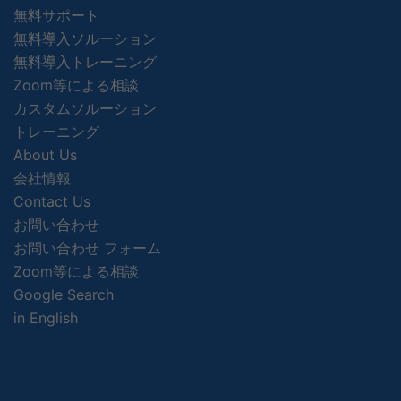
無料サポート
無料導入ソルーション
無料導入トレーニング
Zoom等による相談
カスタムソルーション
トレーニング
About Us
会社情報
Contact Us
お問い合わせ
お問い合わせ フォーム
Zoom等による相談
Google Search
in English