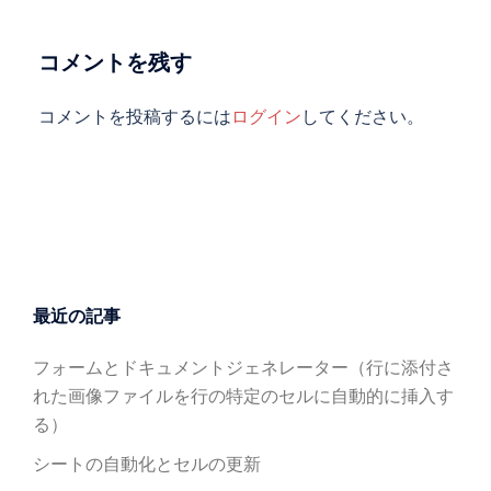
ン
コメントを残す
コメントを投稿するには
ログイン
してください。
最近の記事
フォームとドキュメントジェネレーター（行に添付さ
れた画像ファイルを行の特定のセルに自動的に挿入す
る）
シートの自動化とセルの更新