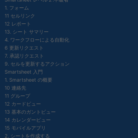
1. フォーム
11 セルリンク
12 レポート
13. シート サマリー
4. ワークフローによる自動化
6 更新リクエスト
7. 承認リクエスト
9. セルを更新するアクション
Smartsheet 入門
1. Smartsheet の概要
10 連絡先
11 グループ
12 カードビュー
13 基本のガントビュー
14 カレンダービュー
15 モバイルアプリ
2. シートを作成する