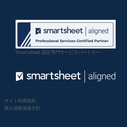
Smartsheet 認定専門サービスパートナー
サイト利用規約
個人情報保護方針