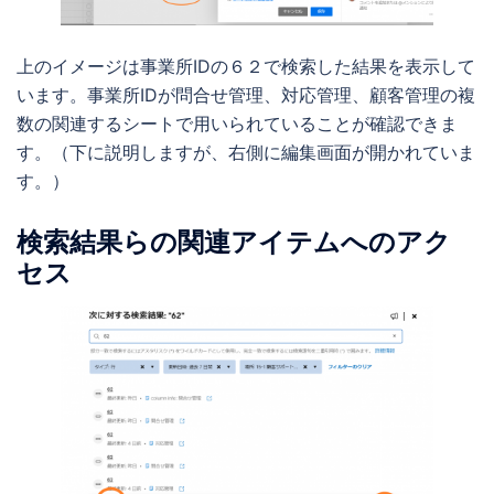
上のイメージは事業所IDの６２で検索した結果を表示して
います。事業所IDが問合せ管理、対応管理、顧客管理の複
数の関連するシートで用いられていることが確認できま
す。（下に説明しますが、右側に編集画面が開かれていま
す。）
検索結果らの関連アイテムへのアク
セス