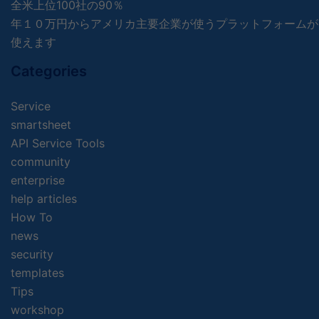
全米上位100社の90％
年１０万円からアメリカ主要企業が使うプラットフォームが
使えます
Categories
Service
smartsheet
API Service Tools
community
enterprise
help articles
How To
news
security
templates
Tips
workshop