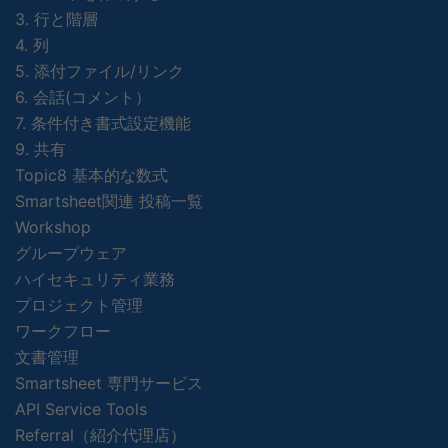
3. 行と階層
4. 列
5. 添付ファイル/リンク
6. 会話(コメント）
7. 条件付き書式設定機能
9. 共有
Topic8 基本的な数式
Smartsheet関連 投稿一覧
Workshop
グループウェア
ハイセキュリティ業務
プロジェクト管理
ワークフロー
文書管理
Smartsheet 専門サービス
API Service Tools
Referral（紹介代理店）