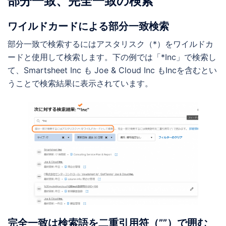
部分一致、完全一致の検索
ワイルドカードによる部分一致検索
部分一致で検索するにはアスタリスク（*）をワイルドカ
ードと使用して検索します。下の例では「*Inc」で検索し
て、Smartsheet Inc も Joe & Cloud Inc もIncを含むとい
うことで検索結果に表示されています。
完全一致は検索語を二重引用符（””）で囲む