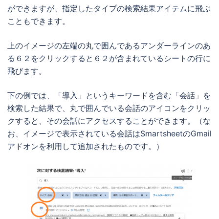
ができますが、指定したタイプの検索結果アイテムに飛ぶ
こともできます。
上のイメージの左端の丸で囲んであるアンダーラインのあ
る６２をクリックすると６２が含まれているシートの行に
飛びます。
下の例では、「導入」というキーワードを含む「会話」を
検索した結果で、丸で囲んでいる会話のアイコンをクリッ
クすると、その会話にアクセスすることができます。（な
お、イメージで表示されている会話はSmartsheetのGmail
アドオンを利用して追加されたものです。）