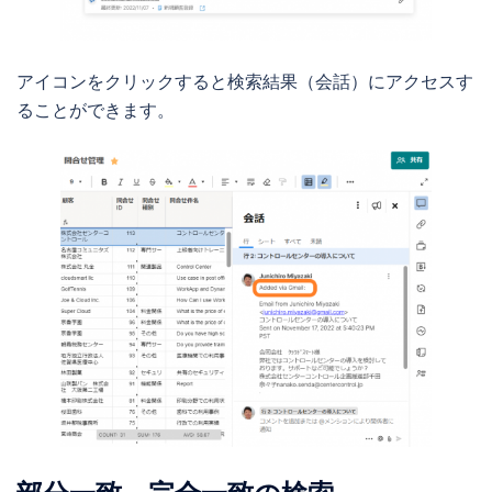
アイコンをクリックすると検索結果（会話）にアクセスす
ることができます。