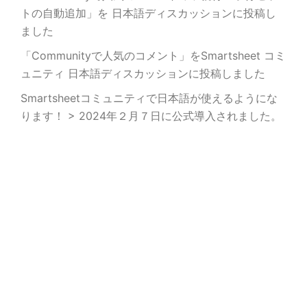
トの自動追加」を 日本語ディスカッションに投稿し
ました
「Communityで人気のコメント」をSmartsheet コミ
ュニティ 日本語ディスカッションに投稿しました
Smartsheetコミュニティで日本語が使えるようにな
ります！ > 2024年２月７日に公式導入されました。