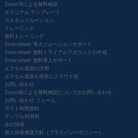
Zoom等による無料相談
オリジナル テンプレート
カスタムソルーション
トレーニング
無料トレーニング
Smartsheet 導入ソルーションサポート
Smartsheet 無料トライアルアカウントの作成
Smartsheet 無料導入サポート
エクセル資源の活用
エクセル資源を簡単にクラウド化
お問い合わせ
Zoom等による無料相談についてのお問い合わせ
お問い合わせ フォーム
サイト利用規約
サンプル利用例
会社情報
個人情報保護方針（プライバシーポリシー）