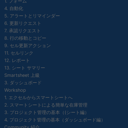
1. フォーム
4. 自動化
5. アラートとリマインダー
6. 更新リクエスト
7. 承認リクエスト
8. 行の移動とコピー
9. セル更新アクション
11. セルリンク
12. レポート
13. シート サマリー
Smartsheet 上級
3. ダッシュボード
Workshop
1. エクセルからスマートシートへ
2. スマートシートによる簡単な在庫管理
3. プロジェクト管理の基本（(シート編）
4. プロジェクト管理の基本（ダッシュボード編）
Community 紹介