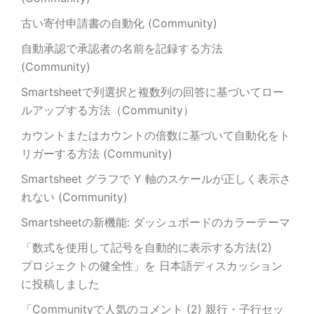
古い寄付申請書の自動化 (Community)
自動承認で承認者の名前を記録する方法
(Community)
Smartsheetで列選択と複数列の回答に基づいてロー
ルアップする方法（Community）
カウントまたはカウントの倍数に基づいて自動化をト
リガーする方法 (Community)
Smartsheet グラフで Y 軸のスケールが正しく表示さ
れない (Community)
Smartsheetの新機能: ダッシュボードのカラーテーマ
「数式を使用して記号を自動的に表示する方法(2)
プロジェクトの健全性」を 日本語ディスカッション
に投稿しました
「Communityで人気のコメント (2) 親行・子行セッ