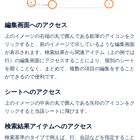
編集画面へのアクセス
上のイメージの右端の丸で囲んである鉛筆のアイコンをク
リックすると、前のイメージで示しているような編集画面
が表示されます。検索結果から関連アイテム（上の例では
行）の編集画面にアクセスすることにより、個別のシート
を開くことなく、まとめて、複数の項目の編集をすること
ができるので便利です。
シートへのアクセス
上のイメージの中央の丸で囲んである矢印のアイコンをク
リックすると当該シートに飛びます。
検索結果アイテムへのアクセス
検索基準のタイプで例えば、行、会話などを指定すること