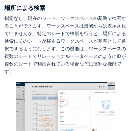
場所による検索
指定なし、現在のシート、ワークスペースの基準で検索す
ることができます。ワークスペースは最初からは表示され
ていませんが、特定のシートで検索を行うと、場所による
検索にそのシートが属するワークスペースが基準として選
択できるようになります。この機能は、ワークスペースの
複数のシートでリレーショナルデータベースのようにIDが
複数のシートで利用されている場合などに便利な機能で
す。